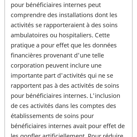
pour bénéficiaires internes peut
comprendre des installations dont les
activités se rapporteraient à des soins
ambulatoires ou hospitaliers. Cette
pratique a pour effet que les données
financières provenant d'une telle
corporation peuvent inclure une
importante part d'activités qui ne se
rapportent pas à des activités de soins
pour bénéficiaires internes. L'inclusion
de ces activités dans les comptes des
établissements de soins pour
bénéficiaires internes avait pour effet de
les gonfler artificiellement. Pour réduire