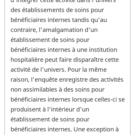
des établissements de soins pour
bénéficiaires internes tandis qu'au
contraire, l'amalgamation d'un
établissement de soins pour
bénéficiaires internes à une institution
hospitalière peut faire disparaître cette
activité de l'univers. Pour la même
raison, l'enquête enregistre des activités
non assimilables à des soins pour
bénéficiaires internes lorsque celles-ci se
produisent à l'intérieur d'un
établissement de soins pour
bénéficiaires internes. Une exception à