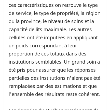
ces caractéristiques on retrouve le type
de service, le type de propriété, la région
ou la province, le niveau de soins et la
capacité de lits maximale. Les autres
cellules ont été imputées en appliquant
un poids correspondant à leur
proportion de ces totaux dans des
institutions semblables. Un grand soin a
été pris pour assurer que les réponses
partielles des institutions n'aient pas été
remplacées par des estimations et que
l'ensemble des résultats reste cohérent.