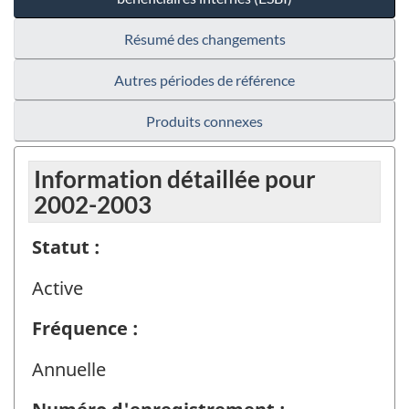
Résumé des changements
Autres périodes de référence
Produits connexes
Information détaillée pour
2002-2003
Statut :
Active
Fréquence :
Annuelle