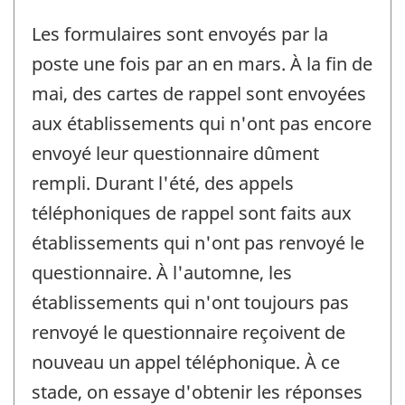
Les formulaires sont envoyés par la
poste une fois par an en mars. À la fin de
mai, des cartes de rappel sont envoyées
aux établissements qui n'ont pas encore
envoyé leur questionnaire dûment
rempli. Durant l'été, des appels
téléphoniques de rappel sont faits aux
établissements qui n'ont pas renvoyé le
questionnaire. À l'automne, les
établissements qui n'ont toujours pas
renvoyé le questionnaire reçoivent de
nouveau un appel téléphonique. À ce
stade, on essaye d'obtenir les réponses