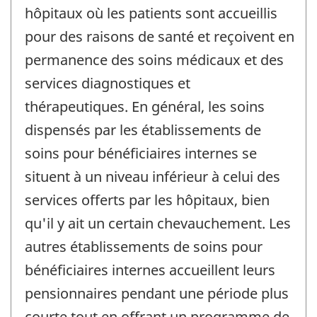
hôpitaux où les patients sont accueillis
pour des raisons de santé et reçoivent en
permanence des soins médicaux et des
services diagnostiques et
thérapeutiques. En général, les soins
dispensés par les établissements de
soins pour bénéficiaires internes se
situent à un niveau inférieur à celui des
services offerts par les hôpitaux, bien
qu'il y ait un certain chevauchement. Les
autres établissements de soins pour
bénéficiaires internes accueillent leurs
pensionnaires pendant une période plus
courte tout en offrant un programme de