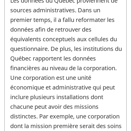
Les données du Québec proviennent de
sources administratives. Dans un
premier temps, il a fallu reformater les
données afin de retrouver des
équivalents conceptuels aux cellules du
questionnaire. De plus, les institutions du
Québec rapportent les données
financières au niveau de la corporation.
Une corporation est une unité
économique et administrative qui peut
inclure plusieurs installations dont
chacune peut avoir des missions
distinctes. Par exemple, une corporation
dont la mission première serait des soins