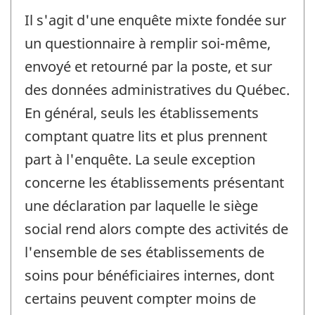
Il s'agit d'une enquête mixte fondée sur
un questionnaire à remplir soi-même,
envoyé et retourné par la poste, et sur
des données administratives du Québec.
En général, seuls les établissements
comptant quatre lits et plus prennent
part à l'enquête. La seule exception
concerne les établissements présentant
une déclaration par laquelle le siège
social rend alors compte des activités de
l'ensemble de ses établissements de
soins pour bénéficiaires internes, dont
certains peuvent compter moins de