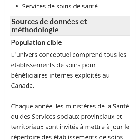
Services de soins de santé
Sources de données et
méthodologie
Population cible
L'univers conceptuel comprend tous les
établissements de soins pour
bénéficiaires internes exploités au
Canada.
Chaque année, les ministères de la Santé
ou des Services sociaux provinciaux et
territoriaux sont invités à mettre à jour le
répertoire des établissements de soins