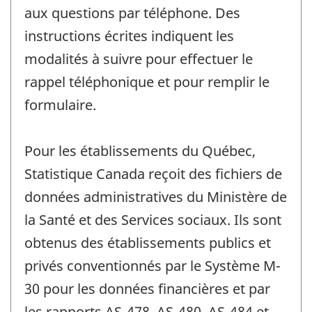
aux questions par téléphone. Des
instructions écrites indiquent les
modalités à suivre pour effectuer le
rappel téléphonique et pour remplir le
formulaire.
Pour les établissements du Québec,
Statistique Canada reçoit des fichiers de
données administratives du Ministère de
la Santé et des Services sociaux. Ils sont
obtenus des établissements publics et
privés conventionnés par le Système M-
30 pour les données financières et par
les rapports AS-478, AS-480, AS-484 et