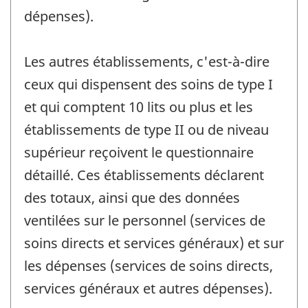
dépenses).
Les autres établissements, c'est-à-dire
ceux qui dispensent des soins de type I
et qui comptent 10 lits ou plus et les
établissements de type II ou de niveau
supérieur reçoivent le questionnaire
détaillé. Ces établissements déclarent
des totaux, ainsi que des données
ventilées sur le personnel (services de
soins directs et services généraux) et sur
les dépenses (services de soins directs,
services généraux et autres dépenses).