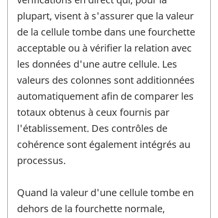
plupart, visent à s'assurer que la valeur
de la cellule tombe dans une fourchette
acceptable ou à vérifier la relation avec
les données d'une autre cellule. Les
valeurs des colonnes sont additionnées
automatiquement afin de comparer les
totaux obtenus à ceux fournis par
l'établissement. Des contrôles de
cohérence sont également intégrés au
processus.
Quand la valeur d'une cellule tombe en
dehors de la fourchette normale,