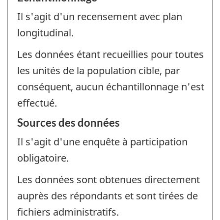
Il s'agit d'un recensement avec plan
longitudinal.
Les données étant recueillies pour toutes
les unités de la population cible, par
conséquent, aucun échantillonnage n'est
effectué.
Sources des données
Il s'agit d'une enquête à participation
obligatoire.
Les données sont obtenues directement
auprès des répondants et sont tirées de
fichiers administratifs.