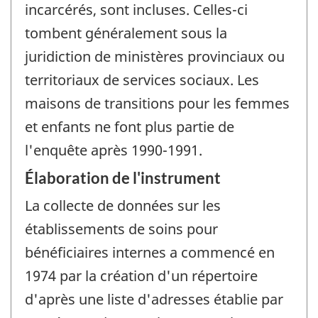
incarcérés, sont incluses. Celles-ci
tombent généralement sous la
juridiction de ministères provinciaux ou
territoriaux de services sociaux. Les
maisons de transitions pour les femmes
et enfants ne font plus partie de
l'enquête après 1990-1991.
Élaboration de l'instrument
La collecte de données sur les
établissements de soins pour
bénéficiaires internes a commencé en
1974 par la création d'un répertoire
d'après une liste d'adresses établie par