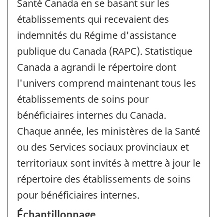
Santé Canada en se basant sur les
établissements qui recevaient des
indemnités du Régime d'assistance
publique du Canada (RAPC). Statistique
Canada a agrandi le répertoire dont
l'univers comprend maintenant tous les
établissements de soins pour
bénéficiaires internes du Canada.
Chaque année, les ministères de la Santé
ou des Services sociaux provinciaux et
territoriaux sont invités à mettre à jour le
répertoire des établissements de soins
pour bénéficiaires internes.
Échantillonnage