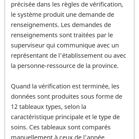
précisée dans les règles de vérification,
le système produit une demande de
renseignements. Les demandes de
renseignements sont traitées par le
superviseur qui communique avec un
représentant de l'établissement ou avec
la personne-ressource de la province.
Quand la vérification est terminée, les
données sont produites sous forme de
12 tableaux types, selon la
caractéristique principale et le type de
soins. Ces tableaux sont comparés
manuellement à ceux de l'année