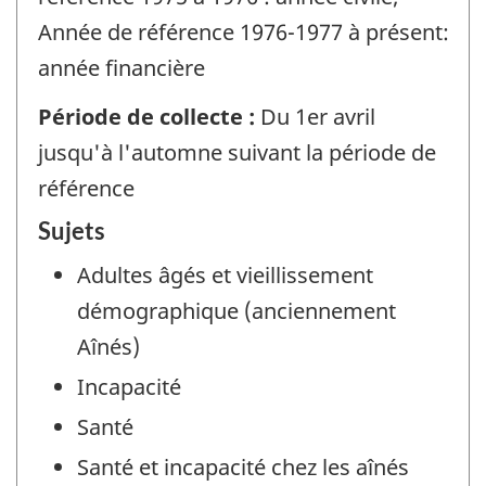
Année de référence 1976-1977 à présent:
année financière
Période de collecte :
Du 1er avril
jusqu'à l'automne suivant la période de
référence
Sujets
Adultes âgés et vieillissement
démographique (anciennement
Aînés)
Incapacité
Santé
Santé et incapacité chez les aînés