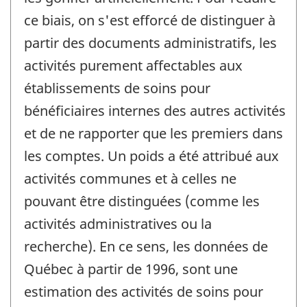
ce biais, on s'est efforcé de distinguer à
partir des documents administratifs, les
activités purement affectables aux
établissements de soins pour
bénéficiaires internes des autres activités
et de ne rapporter que les premiers dans
les comptes. Un poids a été attribué aux
activités communes et à celles ne
pouvant être distinguées (comme les
activités administratives ou la
recherche). En ce sens, les données de
Québec à partir de 1996, sont une
estimation des activités de soins pour