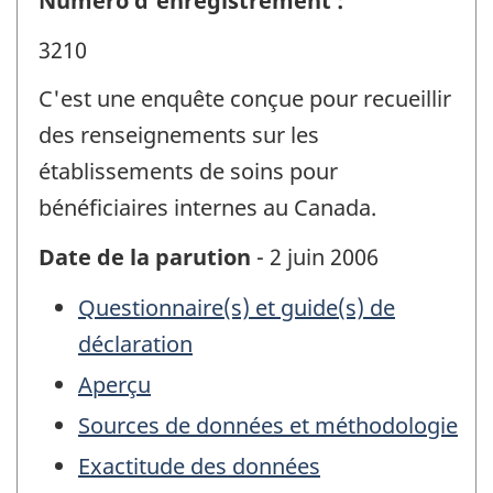
Numéro d'enregistrement :
3210
C'est une enquête conçue pour recueillir
des renseignements sur les
établissements de soins pour
bénéficiaires internes au Canada.
Date de la parution
- 2 juin 2006
Questionnaire(s) et guide(s) de
déclaration
Aperçu
Sources de données et méthodologie
Exactitude des données