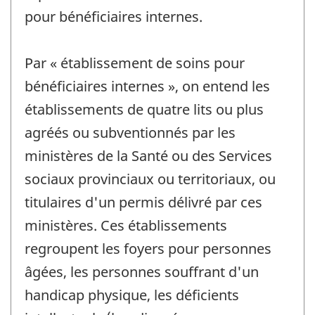
pour bénéficiaires internes.
Par « établissement de soins pour
bénéficiaires internes », on entend les
établissements de quatre lits ou plus
agréés ou subventionnés par les
ministères de la Santé ou des Services
sociaux provinciaux ou territoriaux, ou
titulaires d'un permis délivré par ces
ministères. Ces établissements
regroupent les foyers pour personnes
âgées, les personnes souffrant d'un
handicap physique, les déficients