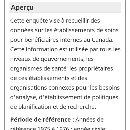
Aperçu
Cette enquête vise à recueillir des
données sur les établissements de soins
pour bénéficiaires internes au Canada.
Cette information est utilisée par tous les
niveaux de gouvernements, les
organismes de santé, les propriétaires
de ces établissements et des
organisations connexes pour les besoins
d'analyse, d'établissement de politiques,
de planification et de recherche.
Période de référence :
Années de
référence 1975 à 1976 : année civile;