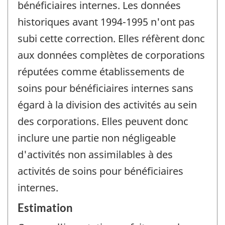
bénéficiaires internes. Les données
historiques avant 1994-1995 n'ont pas
subi cette correction. Elles réfèrent donc
aux données complètes de corporations
réputées comme établissements de
soins pour bénéficiaires internes sans
égard à la division des activités au sein
des corporations. Elles peuvent donc
inclure une partie non négligeable
d'activités non assimilables à des
activités de soins pour bénéficiaires
internes.
Estimation