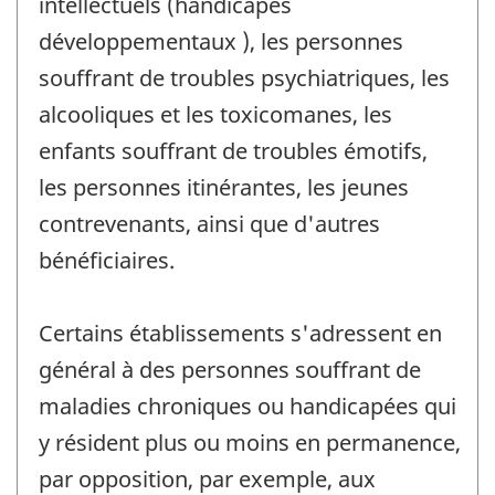
intellectuels (handicapés
développementaux ), les personnes
souffrant de troubles psychiatriques, les
alcooliques et les toxicomanes, les
enfants souffrant de troubles émotifs,
les personnes itinérantes, les jeunes
contrevenants, ainsi que d'autres
bénéficiaires.
Certains établissements s'adressent en
général à des personnes souffrant de
maladies chroniques ou handicapées qui
y résident plus ou moins en permanence,
par opposition, par exemple, aux