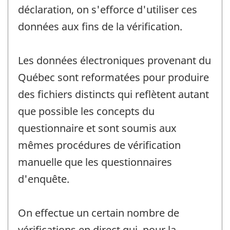
déclaration, on s'efforce d'utiliser ces
données aux fins de la vérification.
Les données électroniques provenant du
Québec sont reformatées pour produire
des fichiers distincts qui reflètent autant
que possible les concepts du
questionnaire et sont soumis aux
mêmes procédures de vérification
manuelle que les questionnaires
d'enquête.
On effectue un certain nombre de
vérifications en direct qui, pour la