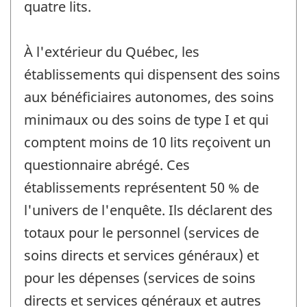
quatre lits.
À l'extérieur du Québec, les
établissements qui dispensent des soins
aux bénéficiaires autonomes, des soins
minimaux ou des soins de type I et qui
comptent moins de 10 lits reçoivent un
questionnaire abrégé. Ces
établissements représentent 50 % de
l'univers de l'enquête. Ils déclarent des
totaux pour le personnel (services de
soins directs et services généraux) et
pour les dépenses (services de soins
directs et services généraux et autres