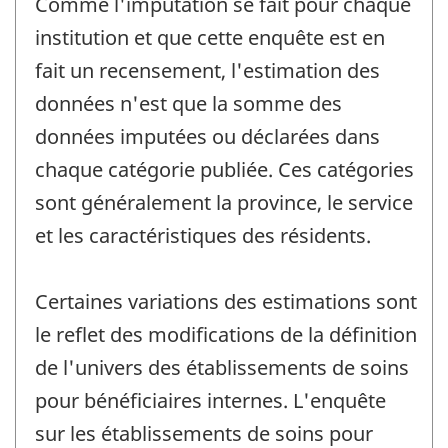
Comme l'imputation se fait pour chaque
institution et que cette enquête est en
fait un recensement, l'estimation des
données n'est que la somme des
données imputées ou déclarées dans
chaque catégorie publiée. Ces catégories
sont généralement la province, le service
et les caractéristiques des résidents.
Certaines variations des estimations sont
le reflet des modifications de la définition
de l'univers des établissements de soins
pour bénéficiaires internes. L'enquête
sur les établissements de soins pour