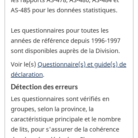
AS-485 pour les données statistiques.
Les questionnaires pour toutes les
années de référence depuis 1996-1997
sont disponibles auprès de la Division.
Voir le(s)
Questionnaire(s) et guide(s) de
déclaration
.
Détection des erreurs
Les questionnaires sont vérifiés en
groupes, selon la province, la
caractéristique principale et le nombre
de lits, pour s'assurer de la cohérence