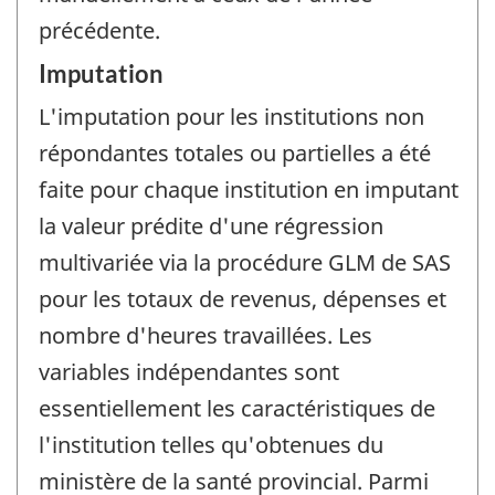
précédente.
Imputation
L'imputation pour les institutions non
répondantes totales ou partielles a été
faite pour chaque institution en imputant
la valeur prédite d'une régression
multivariée via la procédure GLM de SAS
pour les totaux de revenus, dépenses et
nombre d'heures travaillées. Les
variables indépendantes sont
essentiellement les caractéristiques de
l'institution telles qu'obtenues du
ministère de la santé provincial. Parmi