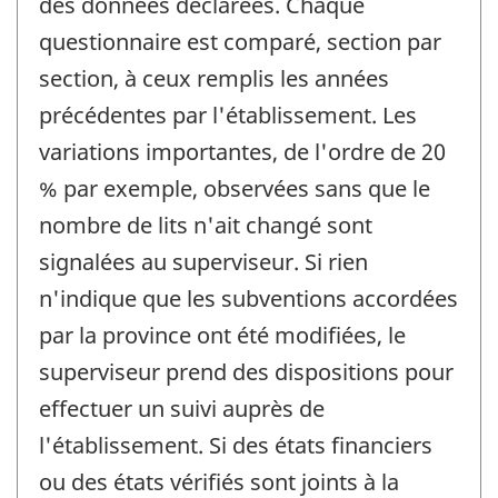
des données déclarées. Chaque
questionnaire est comparé, section par
section, à ceux remplis les années
précédentes par l'établissement. Les
variations importantes, de l'ordre de 20
% par exemple, observées sans que le
nombre de lits n'ait changé sont
signalées au superviseur. Si rien
n'indique que les subventions accordées
par la province ont été modifiées, le
superviseur prend des dispositions pour
effectuer un suivi auprès de
l'établissement. Si des états financiers
ou des états vérifiés sont joints à la