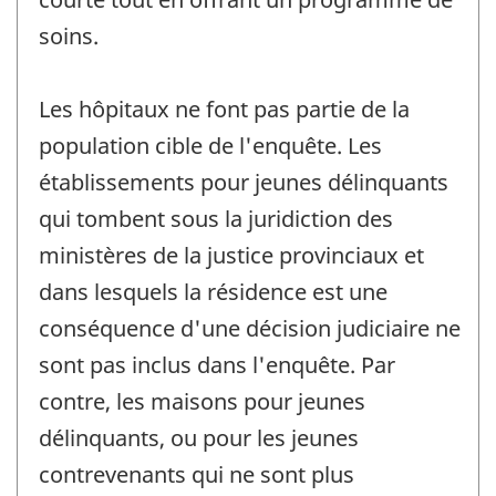
soins.
Les hôpitaux ne font pas partie de la
population cible de l'enquête. Les
établissements pour jeunes délinquants
qui tombent sous la juridiction des
ministères de la justice provinciaux et
dans lesquels la résidence est une
conséquence d'une décision judiciaire ne
sont pas inclus dans l'enquête. Par
contre, les maisons pour jeunes
délinquants, ou pour les jeunes
contrevenants qui ne sont plus