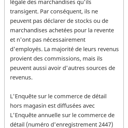
légale des marchandises qu'ils
transigent. Par conséquent, ils ne
peuvent pas déclarer de stocks ou de
marchandises achetées pour la revente
et n'ont pas nécessairement
d'employés. La majorité de leurs revenus
provient des commissions, mais ils
peuvent aussi avoir d'autres sources de
revenus.
L'Enquête sur le commerce de détail
hors magasin est diffusées avec
L'Enquête annuelle sur le commerce de
détail (numéro d'enregistrement 2447)