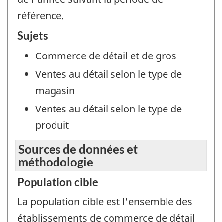
référence.
Sujets
Commerce de détail et de gros
Ventes au détail selon le type de
magasin
Ventes au détail selon le type de
produit
Sources de données et
méthodologie
Population cible
La population cible est l'ensemble des
établissements de commerce de détail