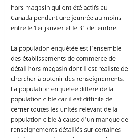
hors magasin qui ont été actifs au
Canada pendant une journée au moins
entre le 1er janvier et le 31 décembre.
La population enquêtée est l'ensemble
des établissements de commerce de
détail hors magasin dont il est réaliste de
chercher à obtenir des renseignements.
La population enquêtée diffère de la
population cible car il est difficile de
cerner toutes les unités relevant de la
population cible à cause d'un manque de
renseignements détaillés sur certaines