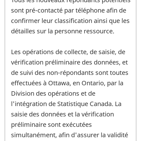
sont pré-contacté par téléphone afin de
confirmer leur classification ainsi que les
détailles sur la personne ressource.
Les opérations de collecte, de saisie, de
vérification préliminaire des données, et
de suivi des non-répondants sont toutes
effectuées à Ottawa, en Ontario, par la
Division des opérations et de
l'intégration de Statistique Canada. La
saisie des données et la vérification
préliminaire sont exécutées
simultanément, afin d'assurer la validité