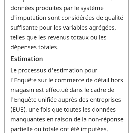
données produites par le système
d'imputation sont considérées de qualité
suffisante pour les variables agrégées,
telles que les revenus totaux ou les
dépenses totales.
Estimation
Le processus d'estimation pour
l'Enquête sur le commerce de détail hors
magasin est effectué dans le cadre de
l'Enquête unifiée auprès des entreprises
(EUE), une fois que toutes les données
manquantes en raison de la non-réponse
partielle ou totale ont été imputées.