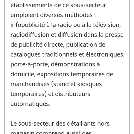
établissements de ce sous-secteur
emploient diverses méthodes :
infopublicité à la radio ou à la télévision,
radiodiffusion et diffusion dans la presse
de publicité directe, publication de
catalogues traditionnels et électroniques,
porte-à-porte, démonstrations à
domicile, expositions temporaires de
marchandises (stand et kiosques
temporaires) et distributeurs
automatiques.
Le sous-secteur des détaillants hors
magasin comprend aussi des