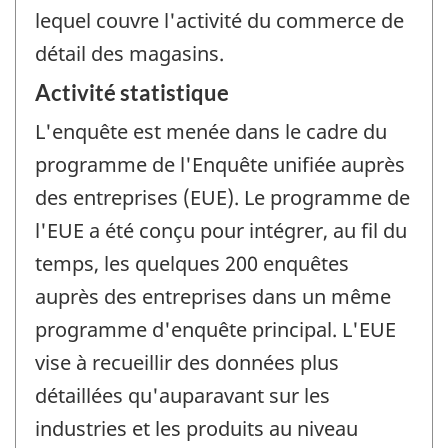
lequel couvre l'activité du commerce de
détail des magasins.
Activité statistique
L'enquête est menée dans le cadre du
programme de l'Enquête unifiée auprès
des entreprises (EUE). Le programme de
l'EUE a été conçu pour intégrer, au fil du
temps, les quelques 200 enquêtes
auprès des entreprises dans un même
programme d'enquête principal. L'EUE
vise à recueillir des données plus
détaillées qu'auparavant sur les
industries et les produits au niveau