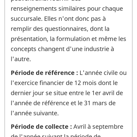
renseignements similaires pour chaque
succursale. Elles n'ont donc pas à
remplir des questionnaires, dont la
présentation, la formulation et même les
concepts changent d'une industrie à
l'autre.
Période de référence :
L'année civile ou
l'exercice financier de 12 mois dont le
dernier jour se situe entre le 1er avril de
l'année de référence et le 31 mars de
l'année suivante.
Période de collecte :
Avril à septembre
de l'année suivant la période de