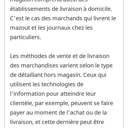
établissements de livraison à domicile.
C'est le cas des marchands qui livrent le
mazout et les journaux chez les
particuliers.
Les méthodes de vente et de livraison
des marchandises varient selon le type
de détaillant hors magasin. Ceux qui
utilisent les technologies de
l'information pour atteindre leur
clientèle, par exemple, peuvent se faire
payer au moment de l'achat ou de la
livraison, et cette dernière peut être