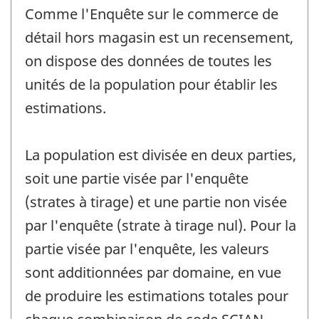
Comme l'Enquête sur le commerce de
détail hors magasin est un recensement,
on dispose des données de toutes les
unités de la population pour établir les
estimations.
La population est divisée en deux parties,
soit une partie visée par l'enquête
(strates à tirage) et une partie non visée
par l'enquête (strate à tirage nul). Pour la
partie visée par l'enquête, les valeurs
sont additionnées par domaine, en vue
de produire les estimations totales pour