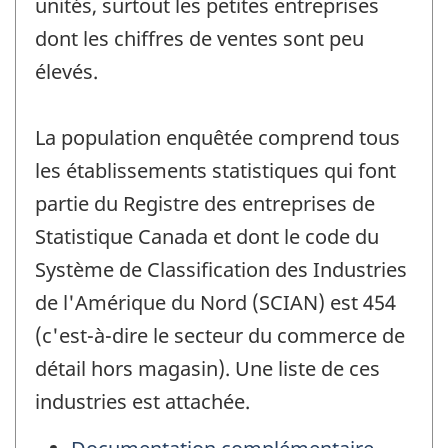
unités, surtout les petites entreprises
dont les chiffres de ventes sont peu
élevés.
La population enquêtée comprend tous
les établissements statistiques qui font
partie du Registre des entreprises de
Statistique Canada et dont le code du
Système de Classification des Industries
de l'Amérique du Nord (SCIAN) est 454
(c'est-à-dire le secteur du commerce de
détail hors magasin). Une liste de ces
industries est attachée.