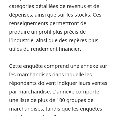
catégories détaillées de revenus et de
dépenses, ainsi que sur les stocks. Ces
renseignements permettront de
produire un profil plus précis de
l'industrie, ainsi que des repères plus
utiles du rendement financier.
Cette enquête comprend une annexe sur
les marchandises dans laquelle les
répondants doivent indiquer leurs ventes
par marchandise. L'annexe comporte
une liste de plus de 100 groupes de
marchandises, tandis que les enquêtes