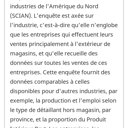
industries de l'Amérique du Nord
(SCIAN). L'enquête est axée sur
l'industrie, c'est-à-dire qu'elle n'englobe
que les entreprises qui effectuent leurs
ventes principalement à l'extérieur de
magasins, et qu'elle recueille des
données sur toutes les ventes de ces
entreprises. Cette enquête fournit des
données comparables à celles
disponibles pour d'autres industries, par
exemple, la production et l'emploi selon
le type de détaillant hors magasin, par
province, et la proportion du Produit