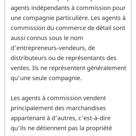
agents indépendants à commission pour
une compagnie particulière. Les agents à
commission du commerce de détail sont
aussi connus sous le nom
d'entrepreneurs-vendeurs, de
distributeurs ou de représentants des
ventes. Ils ne représentent généralement
qu'une seule compagnie.
Les agents à commission vendent
principalement des marchandises
appartenant à d'autres, c'est-à-dire
qu'ils ne détiennent pas la propriété