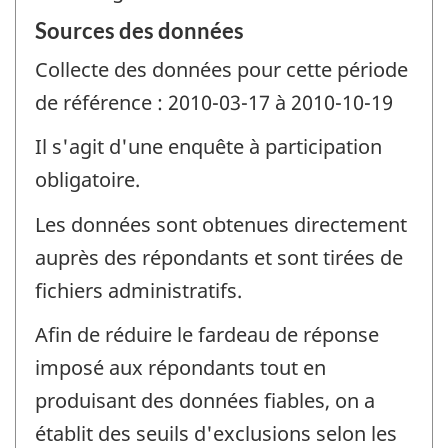
Sources des données
Collecte des données pour cette période
de référence : 2010-03-17 à 2010-10-19
Il s'agit d'une enquête à participation
obligatoire.
Les données sont obtenues directement
auprès des répondants et sont tirées de
fichiers administratifs.
Afin de réduire le fardeau de réponse
imposé aux répondants tout en
produisant des données fiables, on a
établit des seuils d'exclusions selon les