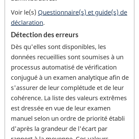
Voir le(s)
Questionnaire(s) et guide(s) de
déclaration
.
Détection des erreurs
Dès qu'elles sont disponibles, les
données recueillies sont soumises à un
processus automatisé de vérification
conjugué à un examen analytique afin de
s'assurer de leur complétude et de leur
cohérence. La liste des valeurs extrêmes
est dressée en vue de leur examen
manuel selon un ordre de priorité établi
d'après la grandeur de l'écart par
rapport à la moyenne. Ces valeurs