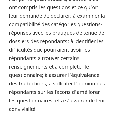
ont compris les questions et ce qu'on
leur demande de déclarer; à examiner la
compatibilité des catégories questions-
réponses avec les pratiques de tenue de
dossiers des répondants; à identifier les
difficultés que pourraient avoir les
répondants à trouver certains
renseignements et à compléter le
questionnaire; à assurer l'équivalence
des traductions; à solliciter l'opinion des
répondants sur les façons d'améliorer
les questionnaires; et à s'assurer de leur
convivialité.