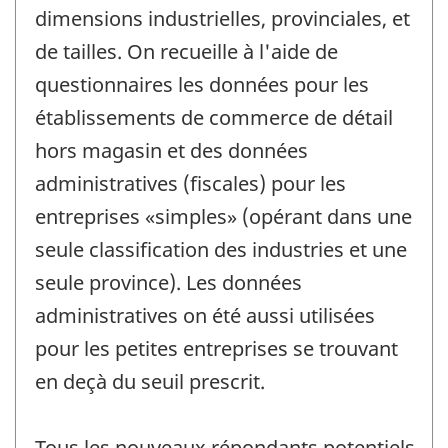
dimensions industrielles, provinciales, et
de tailles. On recueille à l'aide de
questionnaires les données pour les
établissements de commerce de détail
hors magasin et des données
administratives (fiscales) pour les
entreprises «simples» (opérant dans une
seule classification des industries et une
seule province). Les données
administratives on été aussi utilisées
pour les petites entreprises se trouvant
en deçà du seuil prescrit.
Tous les nouveaux répondants potentiels