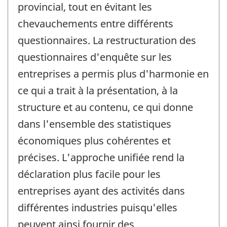
provincial, tout en évitant les
chevauchements entre différents
questionnaires. La restructuration des
questionnaires d'enquête sur les
entreprises a permis plus d'harmonie en
ce qui a trait à la présentation, à la
structure et au contenu, ce qui donne
dans l'ensemble des statistiques
économiques plus cohérentes et
précises. L'approche unifiée rend la
déclaration plus facile pour les
entreprises ayant des activités dans
différentes industries puisqu'elles
peuvent ainsi fournir des