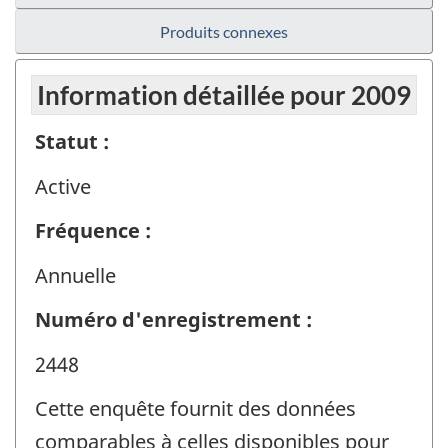
Produits connexes
Information détaillée pour 2009
Statut :
Active
Fréquence :
Annuelle
Numéro d'enregistrement :
2448
Cette enquête fournit des données
comparables à celles disponibles pour