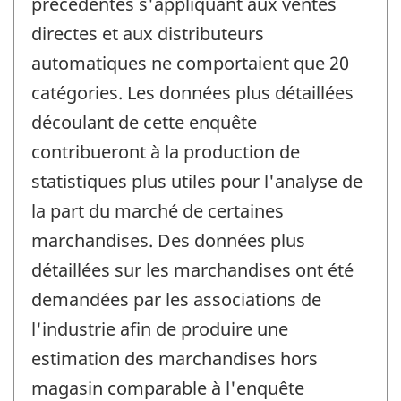
précédentes s'appliquant aux ventes
directes et aux distributeurs
automatiques ne comportaient que 20
catégories. Les données plus détaillées
découlant de cette enquête
contribueront à la production de
statistiques plus utiles pour l'analyse de
la part du marché de certaines
marchandises. Des données plus
détaillées sur les marchandises ont été
demandées par les associations de
l'industrie afin de produire une
estimation des marchandises hors
magasin comparable à l'enquête