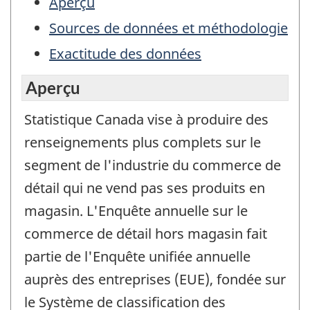
Aperçu
Sources de données et méthodologie
Exactitude des données
Aperçu
Statistique Canada vise à produire des
renseignements plus complets sur le
segment de l'industrie du commerce de
détail qui ne vend pas ses produits en
magasin. L'Enquête annuelle sur le
commerce de détail hors magasin fait
partie de l'Enquête unifiée annuelle
auprès des entreprises (EUE), fondée sur
le Système de classification des