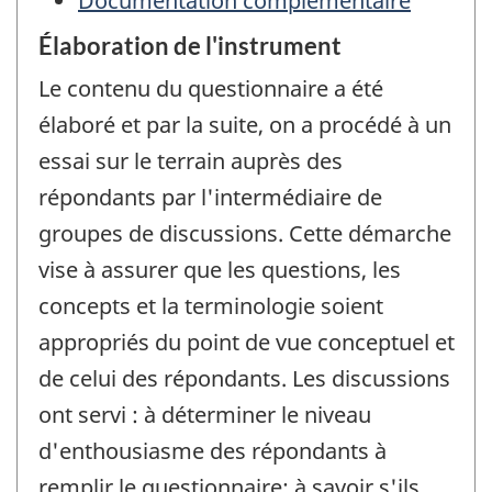
Documentation complémentaire
Élaboration de l'instrument
Le contenu du questionnaire a été
élaboré et par la suite, on a procédé à un
essai sur le terrain auprès des
répondants par l'intermédiaire de
groupes de discussions. Cette démarche
vise à assurer que les questions, les
concepts et la terminologie soient
appropriés du point de vue conceptuel et
de celui des répondants. Les discussions
ont servi : à déterminer le niveau
d'enthousiasme des répondants à
remplir le questionnaire; à savoir s'ils