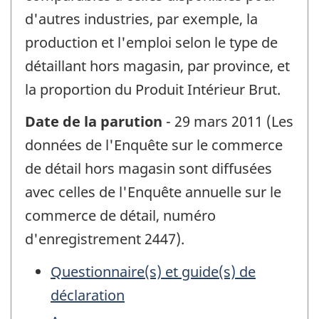
d'autres industries, par exemple, la
production et l'emploi selon le type de
détaillant hors magasin, par province, et
la proportion du Produit Intérieur Brut.
Date de la parution
- 29 mars 2011 (Les
données de l'Enquête sur le commerce
de détail hors magasin sont diffusées
avec celles de l'Enquête annuelle sur le
commerce de détail, numéro
d'enregistrement 2447).
Questionnaire(s) et guide(s) de
déclaration