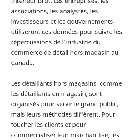
Intérieur Brut. Les entreprises, les
associations, les analystes, les
investisseurs et les gouvernements
utiliseront ces données pour suivre les
répercussions de l'industrie du
commerce de détail hors magasin au
Canada.
Les détaillants hors magasins, comme
les détaillants en magasin, sont
organisés pour servir le grand public,
mais leurs méthodes diffèrent. Pour
toucher les clients et pour
commercialiser leur marchandise, les