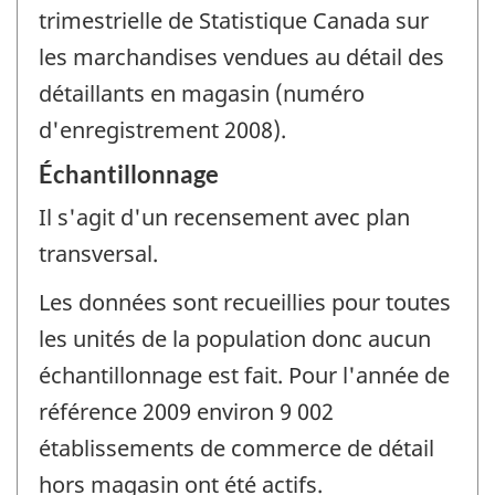
trimestrielle de Statistique Canada sur
les marchandises vendues au détail des
détaillants en magasin (numéro
d'enregistrement 2008).
Échantillonnage
Il s'agit d'un recensement avec plan
transversal.
Les données sont recueillies pour toutes
les unités de la population donc aucun
échantillonnage est fait. Pour l'année de
référence 2009 environ 9 002
établissements de commerce de détail
hors magasin ont été actifs.