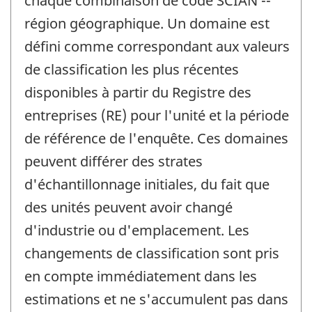
chaque combinaison de code SCIAN --
région géographique. Un domaine est
défini comme correspondant aux valeurs
de classification les plus récentes
disponibles à partir du Registre des
entreprises (RE) pour l'unité et la période
de référence de l'enquête. Ces domaines
peuvent différer des strates
d'échantillonnage initiales, du fait que
des unités peuvent avoir changé
d'industrie ou d'emplacement. Les
changements de classification sont pris
en compte immédiatement dans les
estimations et ne s'accumulent pas dans