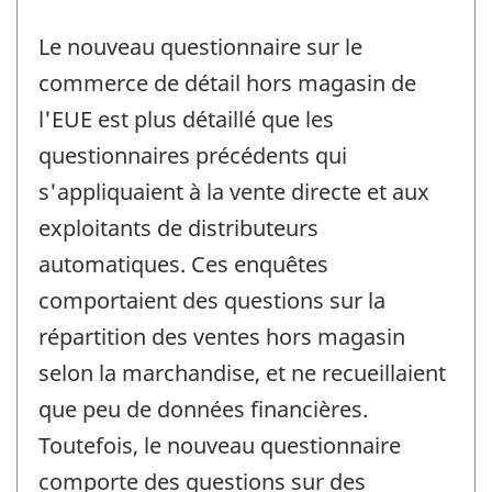
Le nouveau questionnaire sur le
commerce de détail hors magasin de
l'EUE est plus détaillé que les
questionnaires précédents qui
s'appliquaient à la vente directe et aux
exploitants de distributeurs
automatiques. Ces enquêtes
comportaient des questions sur la
répartition des ventes hors magasin
selon la marchandise, et ne recueillaient
que peu de données financières.
Toutefois, le nouveau questionnaire
comporte des questions sur des