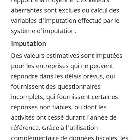
aberrantes sont exclues du calcul des
variables d'imputation effectué par le
système d'imputation.
Imputation
Des valeurs estimatives sont imputées
pour les entreprises qui ne peuvent
répondre dans les délais prévus, qui
fournissent des questionnaires
incomplets, qui fournissent certaines
réponses non fiables, ou dont les
activités ont cessé durant l'année de
référence. Grâce à l'utilisation
complémentaire de données fiscales, les