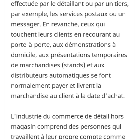
effectuée par le détaillant ou par un tiers,
par exemple, les services postaux ou un
messager. En revanche, ceux qui
touchent leurs clients en recourant au
porte-à-porte, aux démonstrations à
domicile, aux présentations temporaires
de marchandises (stands) et aux
distributeurs automatiques se font
normalement payer et livrent la
marchandise au client à la date d'achat.
L'industrie du commerce de détail hors
magasin comprend des personnes qui
travaillent à leur propre compte comme