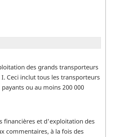
xploitation des grands transporteurs
. Ceci inclut tous les transporteurs
s payants ou au moins 200 000
s financières et d'exploitation des
ux commentaires, à la fois des