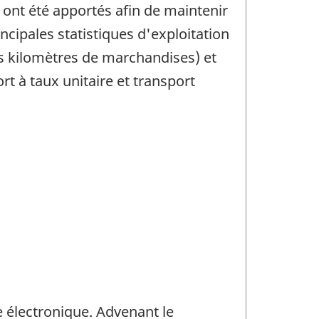
 ont été apportés afin de maintenir
ncipales statistiques d'exploitation
s kilomètres de marchandises) et
ort à taux unitaire et transport
e électronique. Advenant le