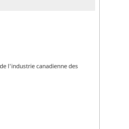
 de l'industrie canadienne des