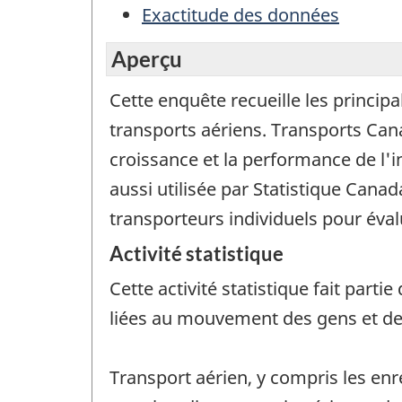
Exactitude des données
Aperçu
Cette enquête recueille les princip
transports aériens. Transports Cana
croissance et la performance de l'i
aussi utilisée par Statistique Can
transporteurs individuels pour éval
Activité statistique
Cette activité statistique fait par
liées au mouvement des gens et d
Transport aérien, y compris les en