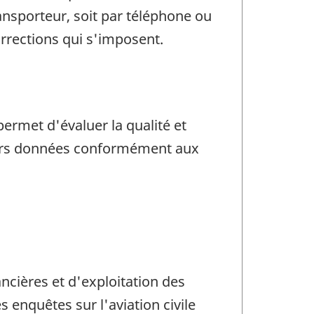
ransporteur, soit par téléphone ou
rrections qui s'imposent.
permet d'évaluer la qualité et
 leurs données conformément aux
ancières et d'exploitation des
enquêtes sur l'aviation civile