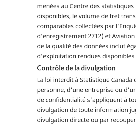
menées au Centre des statistiques 
disponibles, le volume de fret tran
comparables collectées par l'Enquê
d'enregistrement 2712) et Aviation
de la qualité des données inclut ég
d'exploitation rendues disponibles
Contrôle de la divulgation
La loi interdit à Statistique Canada 
personne, d'une entreprise ou d'un 
de confidentialité s'appliquent à t
divulgation de toute information j
divulgation directe ou par recoup