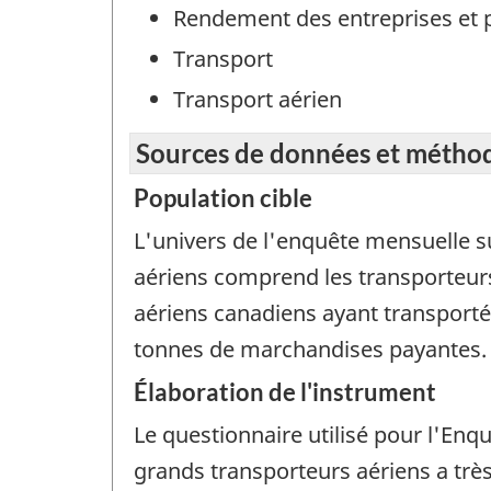
Rendement des entreprises et 
Transport
Transport aérien
Sources de données et métho
Population cible
L'univers de l'enquête mensuelle su
aériens comprend les transporteurs 
aériens canadiens ayant transport
tonnes de marchandises payantes.
Élaboration de l'instrument
Le questionnaire utilisé pour l'Enqu
grands transporteurs aériens a trè