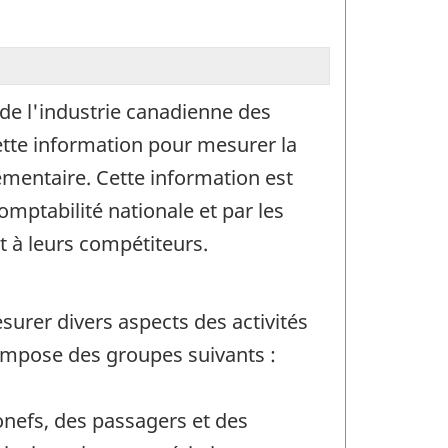
 de l'industrie canadienne des
cette information pour mesurer la
lementaire. Cette information est
mptabilité nationale et par les
t à leurs compétiteurs.
surer divers aspects des activités
mpose des groupes suivants :
nefs, des passagers et des