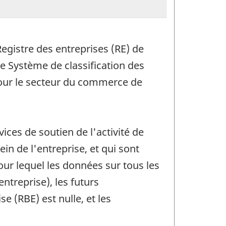
egistre des entreprises (RE) de
e Système de classification des
pour le secteur du commerce de
ices de soutien de l'activité de
n de l'entreprise, et qui sont
ur lequel les données sur tous les
ntreprise), les futurs
e (RBE) est nulle, et les