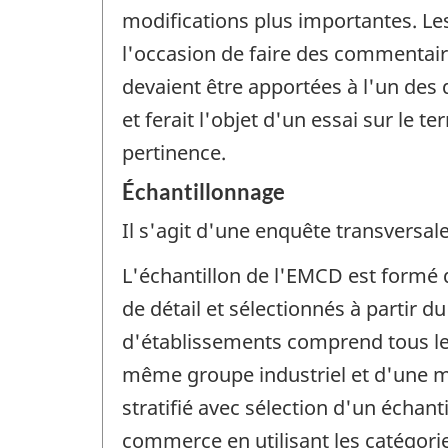
modifications plus importantes. Les
l'occasion de faire des commentaire
devaient être apportées à l'un de
et ferait l'objet d'un essai sur le 
pertinence.
Échantillonnage
Il s'agit d'une enquête transversale
L'échantillon de l'EMCD est formé
de détail et sélectionnés à partir d
d'établissements comprend tous les
même groupe industriel et d'une 
stratifié avec sélection d'un échant
commerce en utilisant les catégorie