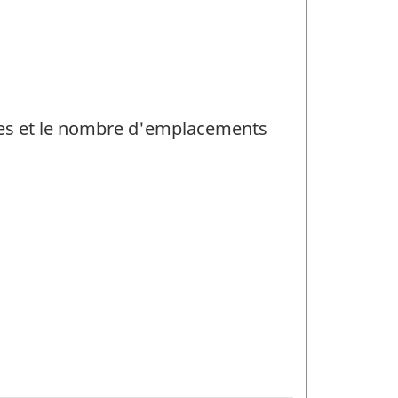
ntes et le nombre d'emplacements