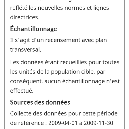
reflété les nouvelles normes et lignes
directrices.
Échantillonnage
Il s'agit d'un recensement avec plan
transversal.
Les données étant recueillies pour toutes
les unités de la population cible, par
conséquent, aucun échantillonnage n'est
effectué.
Sources des données
Collecte des données pour cette période
de référence : 2009-04-01 à 2009-11-30