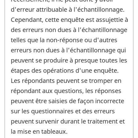
d'erreur attribuable à l'échantillonnage.
Cependant, cette enquête est assujettie à
des erreurs non dues à l'échantillonnage
telles que la non-réponse ou d'autres
erreurs non dues à l'échantillonnage qui
peuvent se produire à presque toutes les
étapes des opérations d'une enquête.
Les répondants peuvent se tromper en
répondant aux questions, les réponses
peuvent être saisies de façon incorrecte
sur les questionnaires et des erreurs
peuvent survenir durant le traitement et
la mise en tableaux.