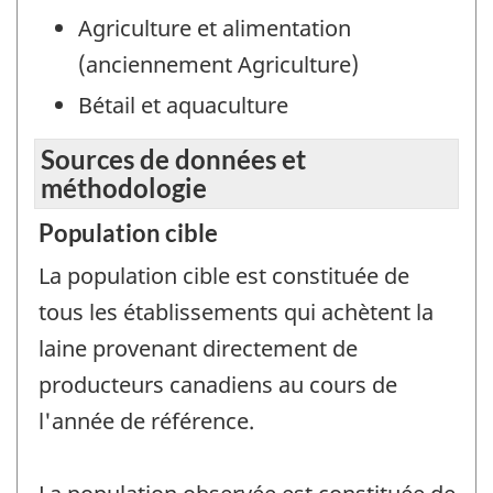
Agriculture et alimentation
(anciennement Agriculture)
Bétail et aquaculture
Sources de données et
méthodologie
Population cible
La population cible est constituée de
tous les établissements qui achètent la
laine provenant directement de
producteurs canadiens au cours de
l'année de référence.