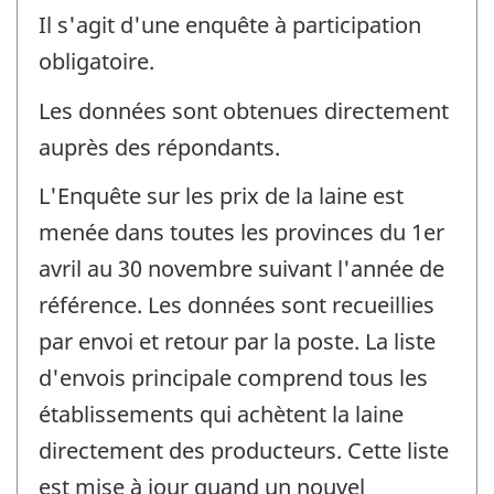
Il s'agit d'une enquête à participation
obligatoire.
Les données sont obtenues directement
auprès des répondants.
L'Enquête sur les prix de la laine est
menée dans toutes les provinces du 1er
avril au 30 novembre suivant l'année de
référence. Les données sont recueillies
par envoi et retour par la poste. La liste
d'envois principale comprend tous les
établissements qui achètent la laine
directement des producteurs. Cette liste
est mise à jour quand un nouvel