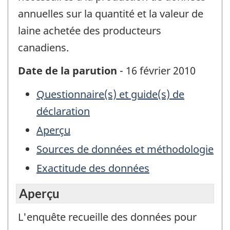
annuelles sur la quantité et la valeur de
laine achetée des producteurs
canadiens.
Date de la parution
- 16 février 2010
Questionnaire(s) et guide(s) de
déclaration
Aperçu
Sources de données et méthodologie
Exactitude des données
Aperçu
L'enquête recueille des données pour