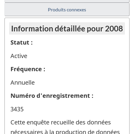
Produits connexes
Information détaillée pour 2008
Statut :
Active
Fréquence :
Annuelle
Numéro d'enregistrement :
3435
Cette enquête recueille des données
nécessaires à la production de données