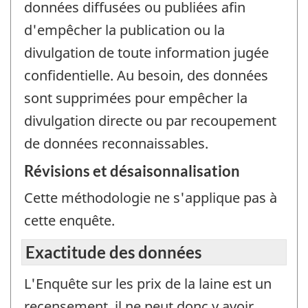
données diffusées ou publiées afin
d'empêcher la publication ou la
divulgation de toute information jugée
confidentielle. Au besoin, des données
sont supprimées pour empêcher la
divulgation directe ou par recoupement
de données reconnaissables.
Révisions et désaisonnalisation
Cette méthodologie ne s'applique pas à
cette enquête.
Exactitude des données
L'Enquête sur les prix de la laine est un
recensement, il ne peut donc y avoir