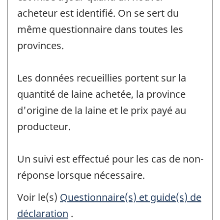
acheteur est identifié. On se sert du
même questionnaire dans toutes les
provinces.
Les données recueillies portent sur la
quantité de laine achetée, la province
d'origine de la laine et le prix payé au
producteur.
Un suivi est effectué pour les cas de non-
réponse lorsque nécessaire.
Voir le(s)
Questionnaire(s) et guide(s) de
déclaration
.