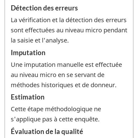
Détection des erreurs
La vérification et la détection des erreurs
sont effectuées au niveau micro pendant
la saisie et l'analyse.
Imputation
Une imputation manuelle est effectuée
au niveau micro en se servant de
méthodes historiques et de donneur.
Estimation
Cette étape méthodologique ne
s'applique pas à cette enquête.
Évaluation de la qualité