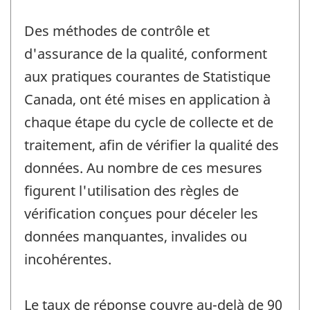
Des méthodes de contrôle et
d'assurance de la qualité, conforment
aux pratiques courantes de Statistique
Canada, ont été mises en application à
chaque étape du cycle de collecte et de
traitement, afin de vérifier la qualité des
données. Au nombre de ces mesures
figurent l'utilisation des règles de
vérification conçues pour déceler les
données manquantes, invalides ou
incohérentes.
Le taux de réponse couvre au-delà de 90