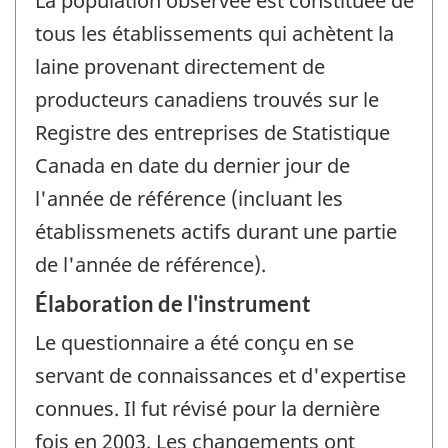
La population observée est constituée de
tous les établissements qui achètent la
laine provenant directement de
producteurs canadiens trouvés sur le
Registre des entreprises de Statistique
Canada en date du dernier jour de
l'année de référence (incluant les
établissmenets actifs durant une partie
de l'année de référence).
Élaboration de l'instrument
Le questionnaire a été conçu en se
servant de connaissances et d'expertise
connues. Il fut révisé pour la dernière
fois en 2003. Les changements ont