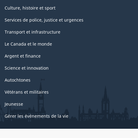
Culture, histoire et sport
Services de police, justice et urgences
Transport et infrastructure
Le Canada et le monde
Argent et finance
Science et innovation
Autochtones
Vétérans et militaires
Jeunesse
Gérer les événements de la vie