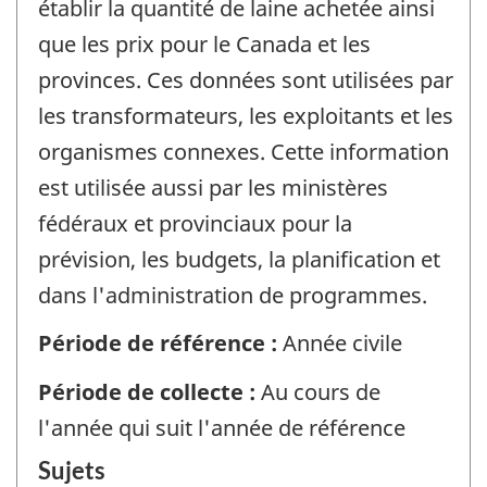
établir la quantité de laine achetée ainsi
que les prix pour le Canada et les
provinces. Ces données sont utilisées par
les transformateurs, les exploitants et les
organismes connexes. Cette information
est utilisée aussi par les ministères
fédéraux et provinciaux pour la
prévision, les budgets, la planification et
dans l'administration de programmes.
Période de référence :
Année civile
Période de collecte :
Au cours de
l'année qui suit l'année de référence
Sujets