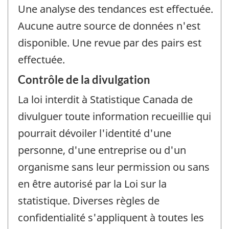
Une analyse des tendances est effectuée.
Aucune autre source de données n'est
disponible. Une revue par des pairs est
effectuée.
Contrôle de la divulgation
La loi interdit à Statistique Canada de
divulguer toute information recueillie qui
pourrait dévoiler l'identité d'une
personne, d'une entreprise ou d'un
organisme sans leur permission ou sans
en être autorisé par la Loi sur la
statistique. Diverses règles de
confidentialité s'appliquent à toutes les