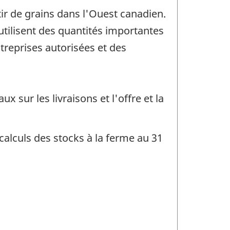
tir de grains dans l'Ouest canadien.
ilisent des quantités importantes
ntreprises autorisées et des
x sur les livraisons et l'offre et la
calculs des stocks à la ferme au 31