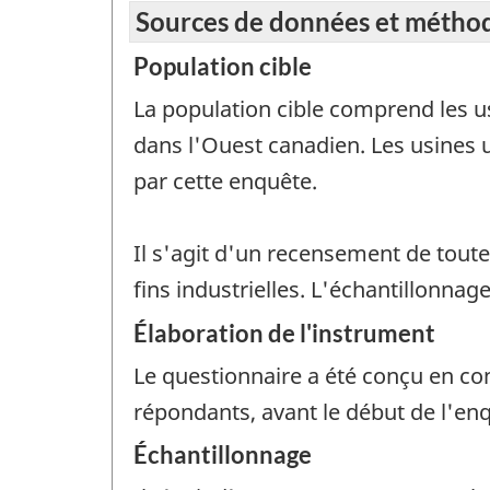
Sources de données et métho
Population cible
La population cible comprend les us
dans l'Ouest canadien. Les usines u
par cette enquête.
Il s'agit d'un recensement de toute
fins industrielles. L'échantillonna
Élaboration de l'instrument
Le questionnaire a été conçu en con
répondants, avant le début de l'en
Échantillonnage