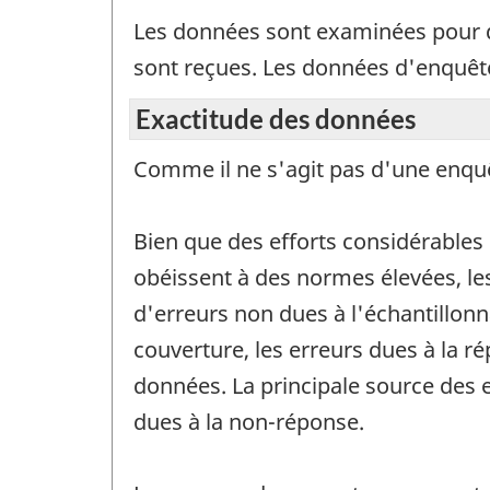
Les données sont examinées pour dé
sont reçues. Les données d'enquêt
Exactitude des données
Comme il ne s'agit pas d'une enquêt
Bien que des efforts considérables 
obéissent à des normes élevées, le
d'erreurs non dues à l'échantillon
couverture, les erreurs dues à la ré
données. La principale source des 
dues à la non-réponse.