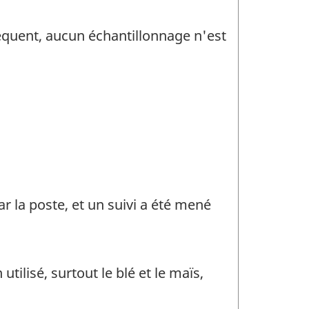
séquent, aucun échantillonnage n'est
ar la poste, et un suivi a été mené
ilisé, surtout le blé et le maïs,