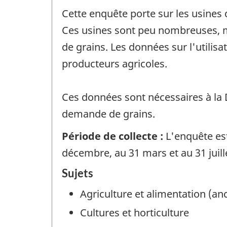
Cette enquête porte sur les usines 
Ces usines sont peu nombreuses, m
de grains. Les données sur l'utilisa
producteurs agricoles.
Ces données sont nécessaires à la Di
demande de grains.
Période de collecte :
L'enquête est
décembre, au 31 mars et au 31 juill
Sujets
Agriculture et alimentation (a
Cultures et horticulture