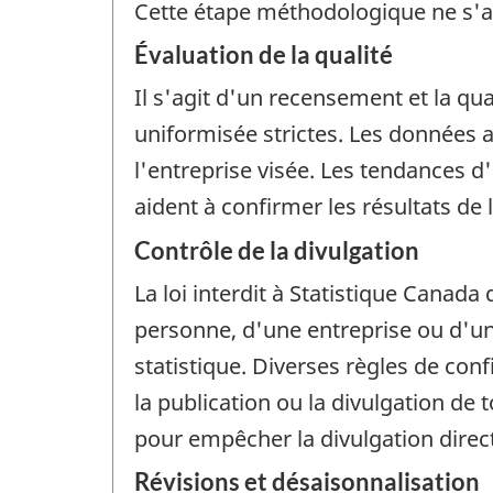
Cette étape méthodologique ne s'a
Évaluation de la qualité
Il s'agit d'un recensement et la qu
uniformisée strictes. Les données 
l'entreprise visée. Les tendances 
aident à confirmer les résultats de 
Contrôle de la divulgation
La loi interdit à Statistique Canada 
personne, d'une entreprise ou d'un 
statistique. Diverses règles de con
la publication ou la divulgation de
pour empêcher la divulgation dire
Révisions et désaisonnalisation