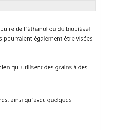
duire de l'éthanol ou du biodiésel
les pourraient également être visées
ien qui utilisent des grains à des
nes, ainsi qu'avec quelques