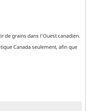
tir de grains dans l'Ouest canadien.
istique Canada seulement, afin que