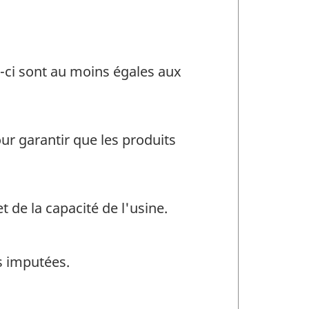
-ci sont au moins égales aux
r garantir que les produits
 de la capacité de l'usine.
s imputées.