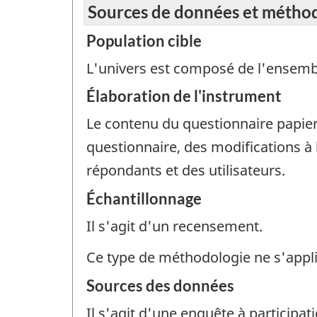
Sources de données et métho
Population cible
L'univers est composé de l'ensemble
Élaboration de l'instrument
Le contenu du questionnaire papier 
questionnaire, des modifications à
répondants et des utilisateurs.
Échantillonnage
Il s'agit d'un recensement.
Ce type de méthodologie ne s'appl
Sources des données
Il s'agit d'une enquête à participati