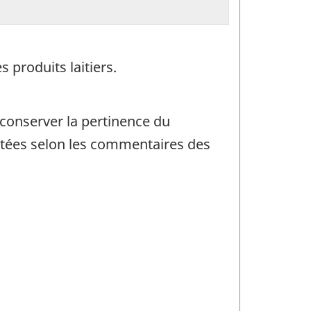
 produits laitiers.
 conserver la pertinence du
ortées selon les commentaires des