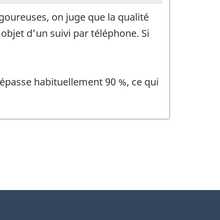
igoureuses, on juge que la qualité
objet d'un suivi par téléphone. Si
épasse habituellement 90 %, ce qui