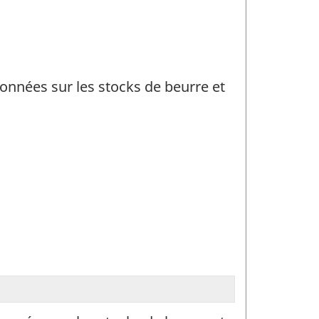
données sur les stocks de beurre et