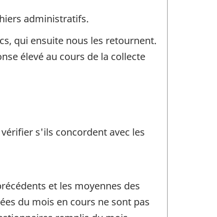
iers administratifs.
cs, qui ensuite nous les retournent.
nse élevé au cours de la collecte
érifier s'ils concordent avec les
précédents et les moyennes des
nées du mois en cours ne sont pas