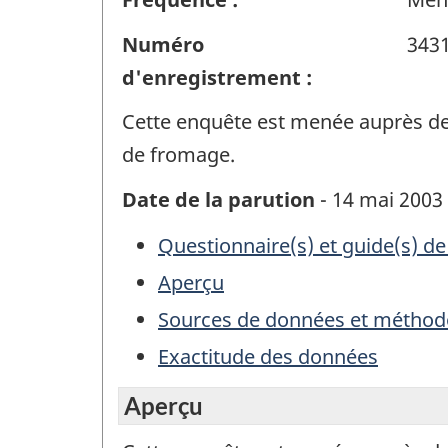
Numéro
343
d'enregistrement :
Cette enquête est menée auprès des 
de fromage.
Date de la parution
- 14 mai 2003
Questionnaire(s) et guide(s) de
Aperçu
Sources de données et méthod
Exactitude des données
Aperçu