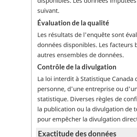
disponibles. Les données imputées 
suivant.
Évaluation de la qualité
Les résultats de l'enquête sont év
données disponibles. Les facteurs 
autres ensembles de données.
Contrôle de la divulgation
La loi interdit à Statistique Canada 
personne, d'une entreprise ou d'un 
statistique. Diverses règles de con
la publication ou la divulgation de
pour empêcher la divulgation dire
Exactitude des données