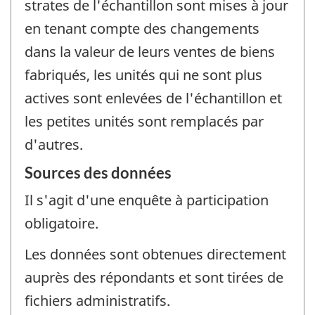
strates de l'échantillon sont mises à jour
en tenant compte des changements
dans la valeur de leurs ventes de biens
fabriqués, les unités qui ne sont plus
actives sont enlevées de l'échantillon et
les petites unités sont remplacés par
d'autres.
Sources des données
Il s'agit d'une enquête à participation
obligatoire.
Les données sont obtenues directement
auprès des répondants et sont tirées de
fichiers administratifs.