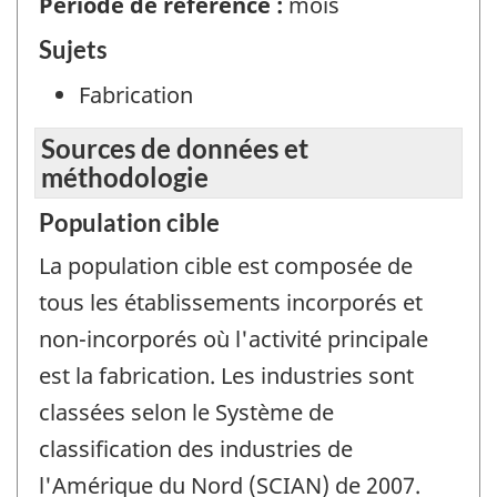
Période de référence :
mois
Sujets
Fabrication
Sources de données et
méthodologie
Population cible
La population cible est composée de
tous les établissements incorporés et
non-incorporés où l'activité principale
est la fabrication. Les industries sont
classées selon le Système de
classification des industries de
l'Amérique du Nord (SCIAN) de 2007.