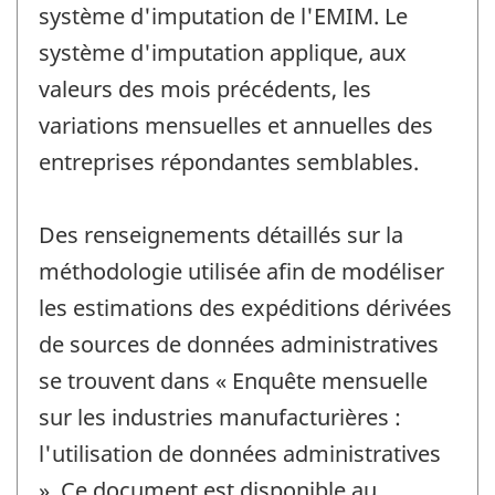
système d'imputation de l'EMIM. Le
système d'imputation applique, aux
valeurs des mois précédents, les
variations mensuelles et annuelles des
entreprises répondantes semblables.
Des renseignements détaillés sur la
méthodologie utilisée afin de modéliser
les estimations des expéditions dérivées
de sources de données administratives
se trouvent dans « Enquête mensuelle
sur les industries manufacturières :
l'utilisation de données administratives
». Ce document est disponible au