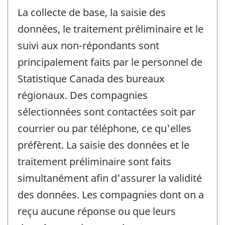
La collecte de base, la saisie des
données, le traitement préliminaire et le
suivi aux non-répondants sont
principalement faits par le personnel de
Statistique Canada des bureaux
régionaux. Des compagnies
sélectionnées sont contactées soit par
courrier ou par téléphone, ce qu'elles
préfèrent. La saisie des données et le
traitement préliminaire sont faits
simultanément afin d'assurer la validité
des données. Les compagnies dont on a
reçu aucune réponse ou que leurs