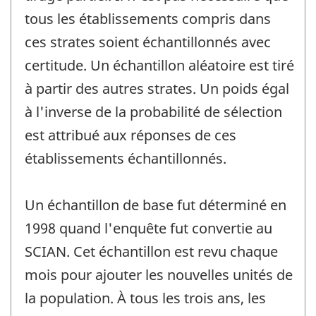
tous les établissements compris dans
ces strates soient échantillonnés avec
certitude. Un échantillon aléatoire est tiré
à partir des autres strates. Un poids égal
à l'inverse de la probabilité de sélection
est attribué aux réponses de ces
établissements échantillonnés.
Un échantillon de base fut déterminé en
1998 quand l'enquête fut convertie au
SCIAN. Cet échantillon est revu chaque
mois pour ajouter les nouvelles unités de
la population. À tous les trois ans, les