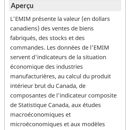
Aperçu
L'EMIM présente la valeur (en dollars
canadiens) des ventes de biens
fabriqués, des stocks et des
commandes. Les données de l'EMIM
servent d'indicateurs de la situation
économique des industries
manufacturières, au calcul du produit
intérieur brut du Canada, de
composantes de l'indicateur composite
de Statistique Canada, aux études
macroéconomiques et
microéconomiques et aux modèles