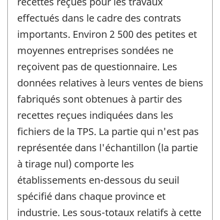
recettes reçues pour les travaux
effectués dans le cadre des contrats
importants. Environ 2 500 des petites et
moyennes entreprises sondées ne
reçoivent pas de questionnaire. Les
données relatives à leurs ventes de biens
fabriqués sont obtenues à partir des
recettes reçues indiquées dans les
fichiers de la TPS. La partie qui n'est pas
représentée dans l'échantillon (la partie
à tirage nul) comporte les
établissements en-dessous du seuil
spécifié dans chaque province et
industrie. Les sous-totaux relatifs à cette