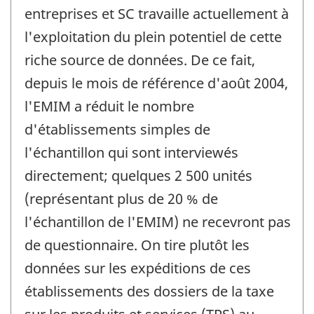
entreprises et SC travaille actuellement à
l'exploitation du plein potentiel de cette
riche source de données. De ce fait,
depuis le mois de référence d'août 2004,
l'EMIM a réduit le nombre
d'établissements simples de
l'échantillon qui sont interviewés
directement; quelques 2 500 unités
(représentant plus de 20 % de
l'échantillon de l'EMIM) ne recevront pas
de questionnaire. On tire plutôt les
données sur les expéditions de ces
établissements des dossiers de la taxe