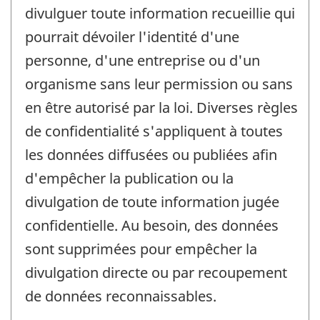
divulguer toute information recueillie qui
pourrait dévoiler l'identité d'une
personne, d'une entreprise ou d'un
organisme sans leur permission ou sans
en être autorisé par la loi. Diverses règles
de confidentialité s'appliquent à toutes
les données diffusées ou publiées afin
d'empêcher la publication ou la
divulgation de toute information jugée
confidentielle. Au besoin, des données
sont supprimées pour empêcher la
divulgation directe ou par recoupement
de données reconnaissables.