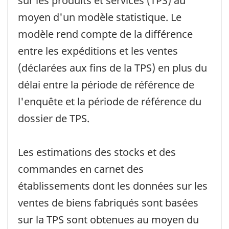
sur les produits et services (TPS) au
moyen d'un modèle statistique. Le
modèle rend compte de la différence
entre les expéditions et les ventes
(déclarées aux fins de la TPS) en plus du
délai entre la période de référence de
l'enquête et la période de référence du
dossier de TPS.
Les estimations des stocks et des
commandes en carnet des
établissements dont les données sur les
ventes de biens fabriqués sont basées
sur la TPS sont obtenues au moyen du