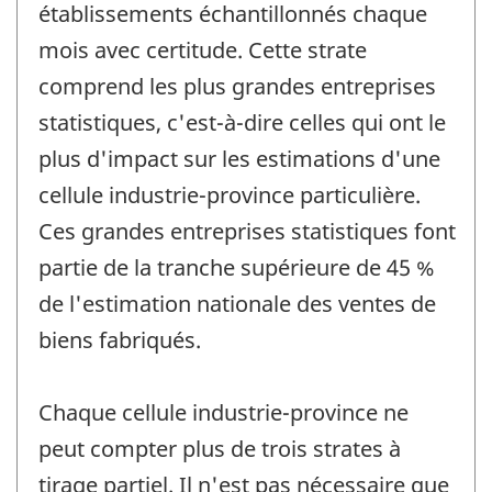
établissements échantillonnés chaque
mois avec certitude. Cette strate
comprend les plus grandes entreprises
statistiques, c'est-à-dire celles qui ont le
plus d'impact sur les estimations d'une
cellule industrie-province particulière.
Ces grandes entreprises statistiques font
partie de la tranche supérieure de 45 %
de l'estimation nationale des ventes de
biens fabriqués.
Chaque cellule industrie-province ne
peut compter plus de trois strates à
tirage partiel. Il n'est pas nécessaire que