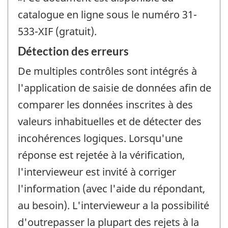
catalogue en ligne sous le numéro 31-
533-XIF (gratuit).
Détection des erreurs
De multiples contrôles sont intégrés à
l'application de saisie de données afin de
comparer les données inscrites à des
valeurs inhabituelles et de détecter des
incohérences logiques. Lorsqu'une
réponse est rejetée à la vérification,
l'intervieweur est invité à corriger
l'information (avec l'aide du répondant,
au besoin). L'intervieweur a la possibilité
d'outrepasser la plupart des rejets à la