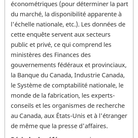
économétriques (pour déterminer la part
du marché, la disponibilité apparente à
l'échelle nationale, etc.). Les données de
cette enquête servent aux secteurs
public et privé, ce qui comprend les
ministères des Finances des
gouvernements fédéraux et provinciaux,
la Banque du Canada, Industrie Canada,
le Système de comptabilité nationale, le
monde de la fabrication, les experts-
conseils et les organismes de recherche
au Canada, aux États-Unis et à l'étranger
de même que la presse d'affaires.