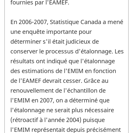
fournies par l'EAMEF.
En 2006-2007, Statistique Canada a mené
une enquête importante pour
déterminer s'il était judicieux de
conserver le processus d'étalonnage. Les
résultats ont indiqué que l'étalonnage
des estimations de l'EMIM en fonction
de l'EAMEF devrait cesser. Grâce au
renouvellement de l'échantillon de
l'EMIM en 2007, on a déterminé que
l'étalonnage ne serait plus nécessaire
(rétroactif à l'année 2004) puisque
l'EMIM représentait depuis précisément