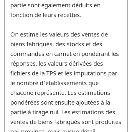
partie sont également déduits en
fonction de leurs recettes.
On estime les valeurs des ventes de
biens fabriqués, des stocks et des
commandes en carnet en pondérant les
réponses, les valeurs dérivées des
fichiers de la TPS et les imputations par
le nombre d'établissements que
chacune représente. Les estimations
pondérées sont ensuite ajoutées à la
partie à tirage nul. Les estimations des
ventes de biens fabriqués sont produites
par province, mais aucun détail