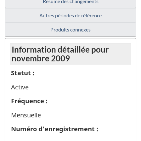
Résumé des changements
Autres périodes de référence
Produits connexes
Information détaillée pour
novembre 2009
Statut :
Active
Fréquence :
Mensuelle
Numéro d'enregistrement :