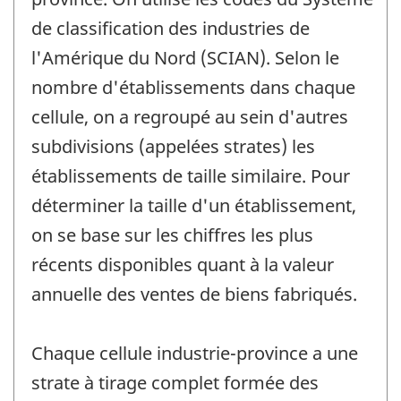
de classification des industries de
l'Amérique du Nord (SCIAN). Selon le
nombre d'établissements dans chaque
cellule, on a regroupé au sein d'autres
subdivisions (appelées strates) les
établissements de taille similaire. Pour
déterminer la taille d'un établissement,
on se base sur les chiffres les plus
récents disponibles quant à la valeur
annuelle des ventes de biens fabriqués.
Chaque cellule industrie-province a une
strate à tirage complet formée des