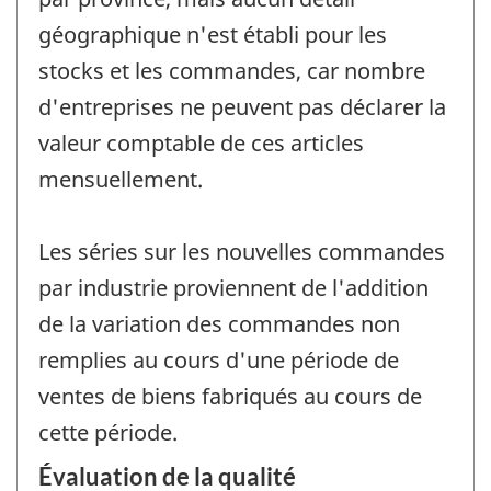
géographique n'est établi pour les
stocks et les commandes, car nombre
d'entreprises ne peuvent pas déclarer la
valeur comptable de ces articles
mensuellement.
Les séries sur les nouvelles commandes
par industrie proviennent de l'addition
de la variation des commandes non
remplies au cours d'une période de
ventes de biens fabriqués au cours de
cette période.
Évaluation de la qualité