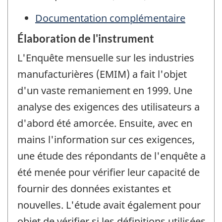
Documentation complémentaire
Élaboration de l'instrument
L'Enquête mensuelle sur les industries
manufacturières (EMIM) a fait l'objet
d'un vaste remaniement en 1999. Une
analyse des exigences des utilisateurs a
d'abord été amorcée. Ensuite, avec en
mains l'information sur ces exigences,
une étude des répondants de l'enquête a
été menée pour vérifier leur capacité de
fournir des données existantes et
nouvelles. L'étude avait également pour
objet de vérifier si les définitions utilisées