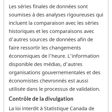
Les séries finales de données sont
soumises à des analyses rigoureuses qui
incluent la comparaison avec les séries
historiques et les comparaisons avec
d'autres sources de données afin de
faire ressortir les changements
économiques de l'heure. L'information
disponible des médias, d'autres
organisations gouvernementales et des
économistes chevronnés est aussi
utilisée dans le processus de validation.
Contrôle de la divulgation
La loi interdit à Statistique Canada de