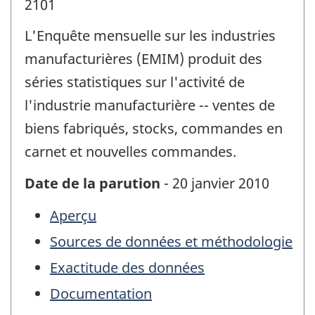
2101
L'Enquête mensuelle sur les industries
manufacturières (EMIM) produit des
séries statistiques sur l'activité de
l'industrie manufacturière -- ventes de
biens fabriqués, stocks, commandes en
carnet et nouvelles commandes.
Date de la parution
- 20 janvier 2010
Aperçu
Sources de données et méthodologie
Exactitude des données
Documentation