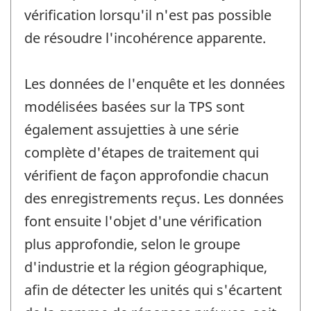
vérification lorsqu'il n'est pas possible
de résoudre l'incohérence apparente.
Les données de l'enquête et les données
modélisées basées sur la TPS sont
également assujetties à une série
complète d'étapes de traitement qui
vérifient de façon approfondie chacun
des enregistrements reçus. Les données
font ensuite l'objet d'une vérification
plus approfondie, selon le groupe
d'industrie et la région géographique,
afin de détecter les unités qui s'écartent