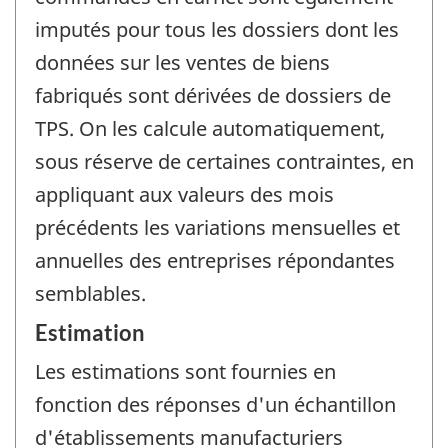
imputés pour tous les dossiers dont les
données sur les ventes de biens
fabriqués sont dérivées de dossiers de
TPS. On les calcule automatiquement,
sous réserve de certaines contraintes, en
appliquant aux valeurs des mois
précédents les variations mensuelles et
annuelles des entreprises répondantes
semblables.
Estimation
Les estimations sont fournies en
fonction des réponses d'un échantillon
d'établissements manufacturiers