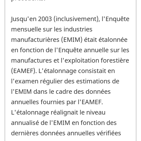
Jusqu'en 2003 (inclusivement), l'Enquête
mensuelle sur les industries
manufacturières (EMIM) était étalonnée
en fonction de l'Enquête annuelle sur les
manufactures et l'exploitation forestière
(EAMEF). L'étalonnage consistait en
l'examen régulier des estimations de
l'EMIM dans le cadre des données
annuelles fournies par l'EAMEF.
L'étalonnage réalignait le niveau
annualisé de l'EMIM en fonction des
dernières données annuelles vérifiées