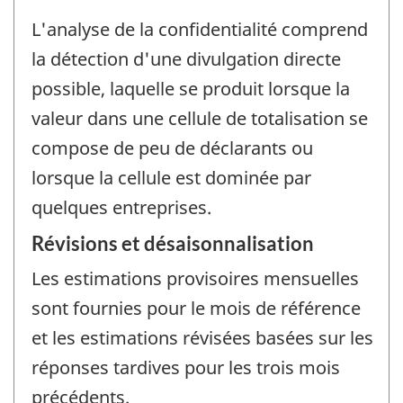
L'analyse de la confidentialité comprend
la détection d'une divulgation directe
possible, laquelle se produit lorsque la
valeur dans une cellule de totalisation se
compose de peu de déclarants ou
lorsque la cellule est dominée par
quelques entreprises.
Révisions et désaisonnalisation
Les estimations provisoires mensuelles
sont fournies pour le mois de référence
et les estimations révisées basées sur les
réponses tardives pour les trois mois
précédents.