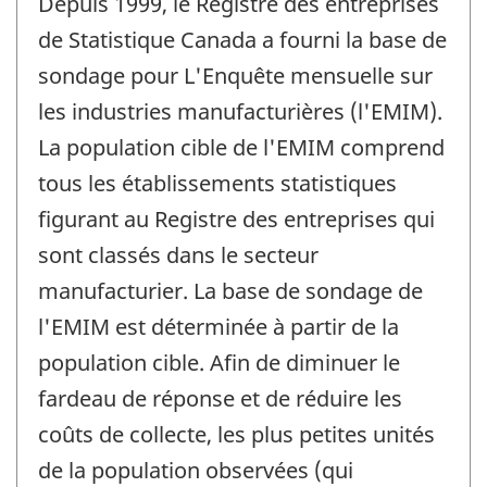
Depuis 1999, le Registre des entreprises
de Statistique Canada a fourni la base de
sondage pour L'Enquête mensuelle sur
les industries manufacturières (l'EMIM).
La population cible de l'EMIM comprend
tous les établissements statistiques
figurant au Registre des entreprises qui
sont classés dans le secteur
manufacturier. La base de sondage de
l'EMIM est déterminée à partir de la
population cible. Afin de diminuer le
fardeau de réponse et de réduire les
coûts de collecte, les plus petites unités
de la population observées (qui