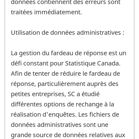
données contiennent des erreurs sont
traitées immédiatement.
Utilisation de données administratives :
La gestion du fardeau de réponse est un
défi constant pour Statistique Canada.
Afin de tenter de réduire le fardeau de
réponse, particulièrement auprès des
petites entreprises, SC a étudié
différentes options de rechange à la
réalisation d'enquêtes. Les fichiers de
données administratives sont une
grande source de données relatives aux