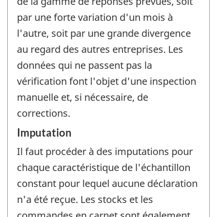
de la gamme de réponses prévues, soit
par une forte variation d'un mois à
l'autre, soit par une grande divergence
au regard des autres entreprises. Les
données qui ne passent pas la
vérification font l'objet d'une inspection
manuelle et, si nécessaire, de
corrections.
Imputation
Il faut procéder à des imputations pour
chaque caractéristique de l'échantillon
constant pour lequel aucune déclaration
n'a été reçue. Les stocks et les
commandes en carnet sont également