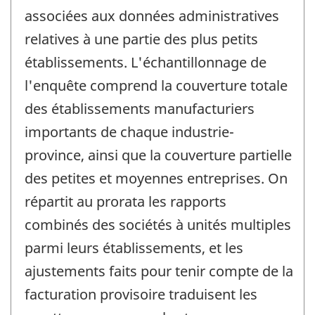
associées aux données administratives
relatives à une partie des plus petits
établissements. L'échantillonnage de
l'enquête comprend la couverture totale
des établissements manufacturiers
importants de chaque industrie-
province, ainsi que la couverture partielle
des petites et moyennes entreprises. On
répartit au prorata les rapports
combinés des sociétés à unités multiples
parmi leurs établissements, et les
ajustements faits pour tenir compte de la
facturation provisoire traduisent les