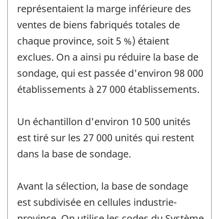
représentaient la marge inférieure des
ventes de biens fabriqués totales de
chaque province, soit 5 %) étaient
exclues. On a ainsi pu réduire la base de
sondage, qui est passée d'environ 98 000
établissements à 27 000 établissements.
Un échantillon d'environ 10 500 unités
est tiré sur les 27 000 unités qui restent
dans la base de sondage.
Avant la sélection, la base de sondage
est subdivisée en cellules industrie-
province. On utilise les codes du Système