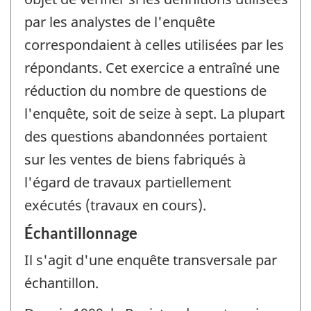
par les analystes de l'enquête
correspondaient à celles utilisées par les
répondants. Cet exercice a entraîné une
réduction du nombre de questions de
l'enquête, soit de seize à sept. La plupart
des questions abandonnées portaient
sur les ventes de biens fabriqués à
l'égard de travaux partiellement
exécutés (travaux en cours).
Échantillonnage
Il s'agit d'une enquête transversale par
échantillon.