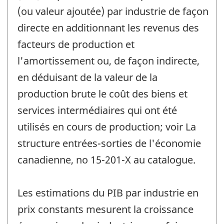
(ou valeur ajoutée) par industrie de façon
directe en additionnant les revenus des
facteurs de production et
l'amortissement ou, de façon indirecte,
en déduisant de la valeur de la
production brute le coût des biens et
services intermédiaires qui ont été
utilisés en cours de production; voir La
structure entrées-sorties de l'économie
canadienne, no 15-201-X au catalogue.
Les estimations du PIB par industrie en
prix constants mesurent la croissance