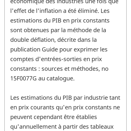
économique des industries une fois que
l'effet de l'inflation a été éliminé. Les
estimations du PIB en prix constants
sont obtenues par la méthode de la
double déflation, décrite dans la
publication Guide pour exprimer les
comptes d'entrées-sorties en prix
constants : sources et méthodes, no
15F0077G au catalogue.
Les estimations du PIB par industrie tant
en prix courants qu'en prix constants ne
peuvent cependant être établies
qu'annuellement à partir des tableaux