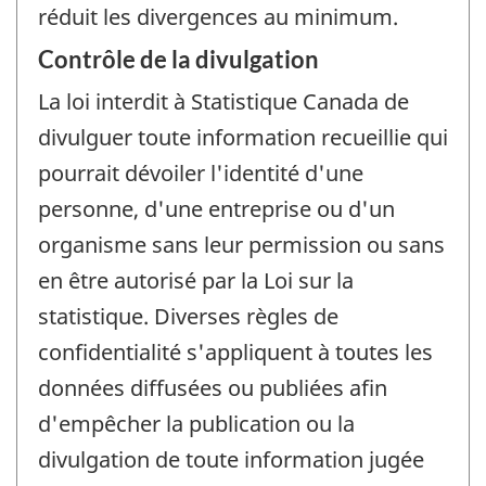
réduit les divergences au minimum.
Contrôle de la divulgation
La loi interdit à Statistique Canada de
divulguer toute information recueillie qui
pourrait dévoiler l'identité d'une
personne, d'une entreprise ou d'un
organisme sans leur permission ou sans
en être autorisé par la Loi sur la
statistique. Diverses règles de
confidentialité s'appliquent à toutes les
données diffusées ou publiées afin
d'empêcher la publication ou la
divulgation de toute information jugée