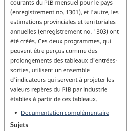
courants du PIB mensuel pour le pays
(enregistrement no. 1301), et l'autre, les
estimations provinciales et territoriales
annuelles (enregistrement no. 1303) ont
été créés. Ces deux programmes, qui
peuvent être perçus comme des
prolongements des tableaux d'entrées-
sorties, utilisent un ensemble
d'indicateurs qui servent à projeter les
valeurs repères du PIB par industrie
établies à partir de ces tableaux.
Documentation complémentaire
Sujets