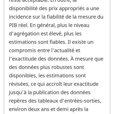
disponibilité des prix appropriés a une
incidence sur la fiabilité de la mesure du
PIB réel. En général, plus le niveau
d'agrégation est élevé, plus les
estimations sont fiables. Il existe un
compromis entre l'actualité et
l'exactitude des données. À mesure que
des données plus robustes sont
disponibles, les estimations sont
révisées, ce qui accroît leur exactitude
jusqu'à la publication des données
repères des tableaux d'entrées-sorties,
environ deux ans et demi après la