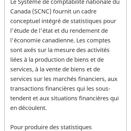
Le Système de comptabilité nationale du
Canada (SCNC) fournit un cadre
conceptuel intégré de statistiques pour
l'étude de l'état et du rendement de
l'économie canadienne. Les comptes
sont axés sur la mesure des activités
liées à la production de biens et de
services, à la vente de biens et de
services sur les marchés financiers, aux
transactions financières qui les sous-
tendent et aux situations financières qui
en découlent.
Pour produire des statistiques