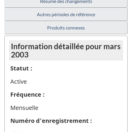
Résumé des changements
Autres périodes de référence
Produits connexes
Information détaillée pour mars
2003
Statut :
Active
Fréquence :
Mensuelle
Numéro d'enregistrement :