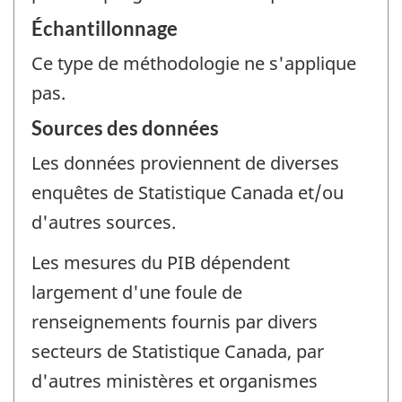
Échantillonnage
Ce type de méthodologie ne s'applique
pas.
Sources des données
Les données proviennent de diverses
enquêtes de Statistique Canada et/ou
d'autres sources.
Les mesures du PIB dépendent
largement d'une foule de
renseignements fournis par divers
secteurs de Statistique Canada, par
d'autres ministères et organismes