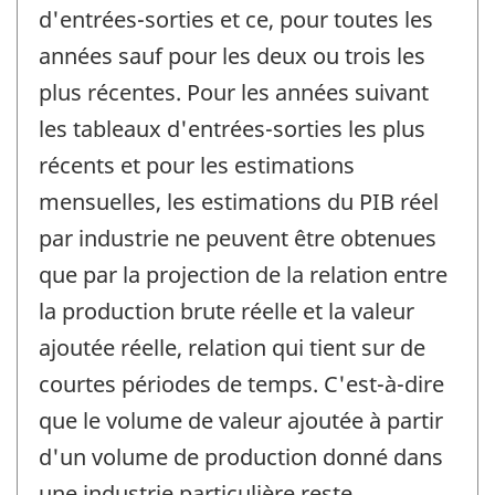
d'entrées-sorties et ce, pour toutes les
années sauf pour les deux ou trois les
plus récentes. Pour les années suivant
les tableaux d'entrées-sorties les plus
récents et pour les estimations
mensuelles, les estimations du PIB réel
par industrie ne peuvent être obtenues
que par la projection de la relation entre
la production brute réelle et la valeur
ajoutée réelle, relation qui tient sur de
courtes périodes de temps. C'est-à-dire
que le volume de valeur ajoutée à partir
d'un volume de production donné dans
une industrie particulière reste