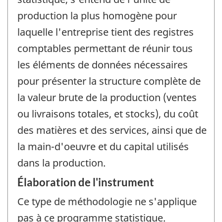
production la plus homogène pour
laquelle l'entreprise tient des registres
comptables permettant de réunir tous
les éléments de données nécessaires
pour présenter la structure complète de
la valeur brute de la production (ventes
ou livraisons totales, et stocks), du coût
des matières et des services, ainsi que de
la main-d'oeuvre et du capital utilisés
dans la production.
Élaboration de l'instrument
Ce type de méthodologie ne s'applique
pas à ce programme statistique.