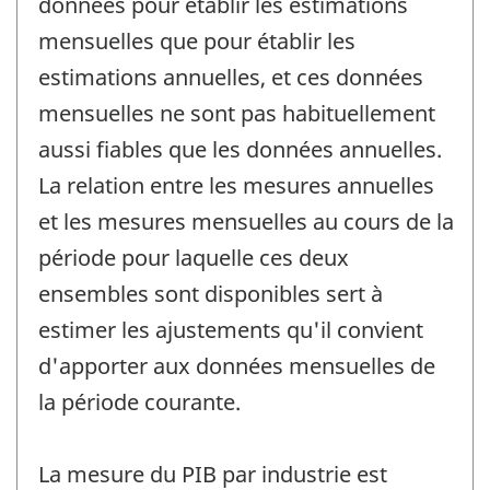
données pour établir les estimations
mensuelles que pour établir les
estimations annuelles, et ces données
mensuelles ne sont pas habituellement
aussi fiables que les données annuelles.
La relation entre les mesures annuelles
et les mesures mensuelles au cours de la
période pour laquelle ces deux
ensembles sont disponibles sert à
estimer les ajustements qu'il convient
d'apporter aux données mensuelles de
la période courante.
La mesure du PIB par industrie est