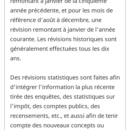
remontant à janvier de la cinquième
année précédente, et pour les mois de
référence d'août à décembre, une
révision remontant à janvier de l'année
courante. Les révisions historiques sont
généralement effectuées tous les dix
ans.
Des révisions statistiques sont faites afin
d'intégrer l'information la plus récente
tirée des enquêtes, des statistiques sur
l'impôt, des comptes publics, des
recensements, etc., et aussi afin de tenir
compte des nouveaux concepts ou