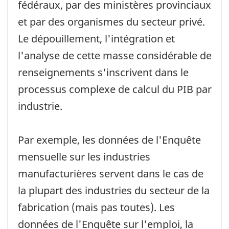
fédéraux, par des ministères provinciaux
et par des organismes du secteur privé.
Le dépouillement, l'intégration et
l'analyse de cette masse considérable de
renseignements s'inscrivent dans le
processus complexe de calcul du PIB par
industrie.
Par exemple, les données de l'Enquête
mensuelle sur les industries
manufacturières servent dans le cas de
la plupart des industries du secteur de la
fabrication (mais pas toutes). Les
données de l'Enquête sur l'emploi, la