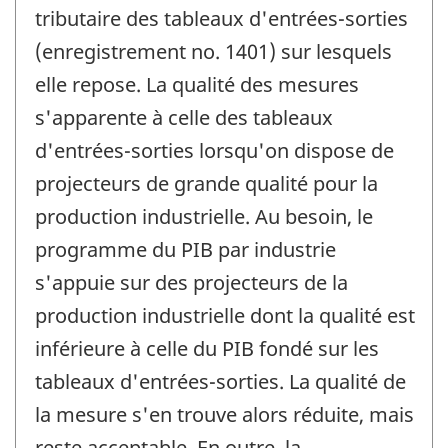
tributaire des tableaux d'entrées-sorties
(enregistrement no. 1401) sur lesquels
elle repose. La qualité des mesures
s'apparente à celle des tableaux
d'entrées-sorties lorsqu'on dispose de
projecteurs de grande qualité pour la
production industrielle. Au besoin, le
programme du PIB par industrie
s'appuie sur des projecteurs de la
production industrielle dont la qualité est
inférieure à celle du PIB fondé sur les
tableaux d'entrées-sorties. La qualité de
la mesure s'en trouve alors réduite, mais
reste acceptable. En outre, la