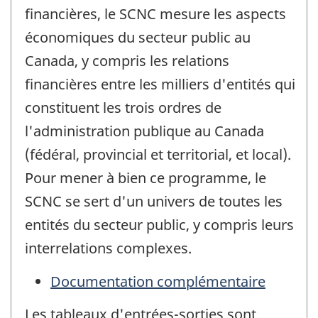
financières, le SCNC mesure les aspects
économiques du secteur public au
Canada, y compris les relations
financières entre les milliers d'entités qui
constituent les trois ordres de
l'administration publique au Canada
(fédéral, provincial et territorial, et local).
Pour mener à bien ce programme, le
SCNC se sert d'un univers de toutes les
entités du secteur public, y compris leurs
interrelations complexes.
Documentation complémentaire
Les tableaux d'entrées-sorties sont