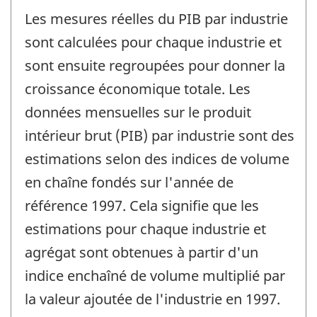
Les mesures réelles du PIB par industrie
sont calculées pour chaque industrie et
sont ensuite regroupées pour donner la
croissance économique totale. Les
données mensuelles sur le produit
intérieur brut (PIB) par industrie sont des
estimations selon des indices de volume
en chaîne fondés sur l'année de
référence 1997. Cela signifie que les
estimations pour chaque industrie et
agrégat sont obtenues à partir d'un
indice enchaîné de volume multiplié par
la valeur ajoutée de l'industrie en 1997.