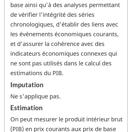
base ainsi qu'à des analyses permettant
de vérifier l'intégrité des séries
chronologiques, d'établir des liens avec
les événements économiques courants,
et d'assurer la cohérence avec des
indicateurs économiques connexes qui
ne sont pas utilisés dans le calcul des
estimations du PIB.
Imputation
Ne s'applique pas.
Estimation
On peut mesurer le produit intérieur brut
(PIB) en prix courants aux prix de base