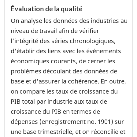
Évaluation de la qualité
On analyse les données des industries au
niveau de travail afin de vérifier
l'intégrité des séries chronologiques,
d'établir des liens avec les événements
économiques courants, de cerner les
problèmes découlant des données de
base et d'assurer la cohérence. En outre,
on compare les taux de croissance du
PIB total par industrie aux taux de
croissance du PIB en termes de
dépenses (enregistrement no. 1901) sur
une base trimestrielle, et on réconcilie et