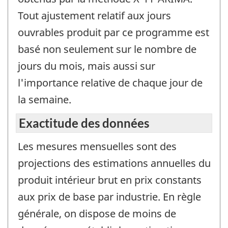
Tout ajustement relatif aux jours
ouvrables produit par ce programme est
basé non seulement sur le nombre de
jours du mois, mais aussi sur
l'importance relative de chaque jour de
la semaine.
Exactitude des données
Les mesures mensuelles sont des
projections des estimations annuelles du
produit intérieur brut en prix constants
aux prix de base par industrie. En règle
générale, on dispose de moins de