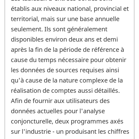
établis aux niveaux national, provincial et
territorial, mais sur une base annuelle
seulement. Ils sont généralement
disponibles environ deux ans et demi
après la fin de la période de référence à
cause du temps nécessaire pour obtenir
les données de sources requises ainsi
qu'à cause de la nature complexe de la
réalisation de comptes aussi détaillés.
Afin de fournir aux utilisateurs des
données actuelles pour l'analyse
conjoncturelle, deux programmes axés
sur l'industrie - un produisant les chiffres