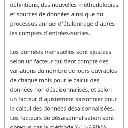
définitions, des nouvelles méthodologies
et sources de données ainsi que du
processus annuel d'étalonnage d'après
les comptes d'entrées-sorties.
Les données mensuelles sont ajustées
selon un facteur qui tient compte des
variations du nombre de jours ouvrables
de chaque mois pour le calcul des
données non désaisonnalisés, et selon
un facteur d'ajustement saisonnier pour
le calcul des données désaisonnalisées.
Les facteurs de désaisonnalisation sont
obtenus par la méthode X-11-ARIMA.