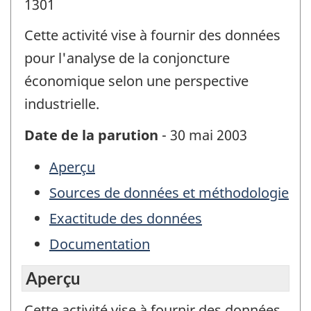
1301
Cette activité vise à fournir des données
pour l'analyse de la conjoncture
économique selon une perspective
industrielle.
Date de la parution
- 30 mai 2003
Aperçu
Sources de données et méthodologie
Exactitude des données
Documentation
Aperçu
Cette activité vise à fournir des données