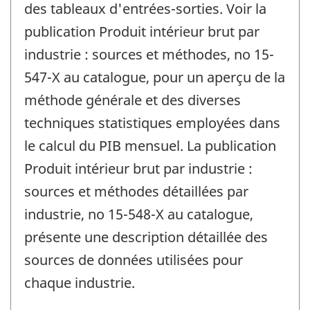
des tableaux d'entrées-sorties. Voir la
publication Produit intérieur brut par
industrie : sources et méthodes, no 15-
547-X au catalogue, pour un aperçu de la
méthode générale et des diverses
techniques statistiques employées dans
le calcul du PIB mensuel. La publication
Produit intérieur brut par industrie :
sources et méthodes détaillées par
industrie, no 15-548-X au catalogue,
présente une description détaillée des
sources de données utilisées pour
chaque industrie.