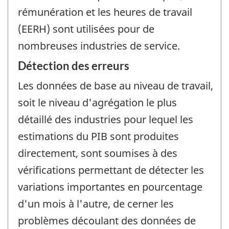
rémunération et les heures de travail
(EERH) sont utilisées pour de
nombreuses industries de service.
Détection des erreurs
Les données de base au niveau de travail,
soit le niveau d'agrégation le plus
détaillé des industries pour lequel les
estimations du PIB sont produites
directement, sont soumises à des
vérifications permettant de détecter les
variations importantes en pourcentage
d'un mois à l'autre, de cerner les
problèmes découlant des données de