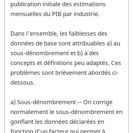
publication initiale des estimations
mensuelles du PIB par industrie.
Dans l'ensemble, les faiblesses des
données de base sont attribuables a) au
sous-dénombrement et b) à des
concepts et définitions peu adaptés. Ces
problèmes sont brièvement abordés ci-
dessous.
a) Sous-dénombrement -- On corrige
normalement le sous-dénombrement en
gonflant les données déclarées en
fonction d'un facteur qui permet à