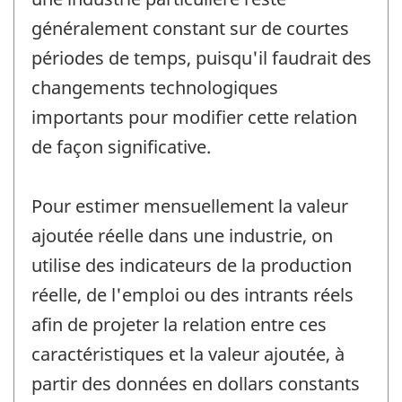
généralement constant sur de courtes
périodes de temps, puisqu'il faudrait des
changements technologiques
importants pour modifier cette relation
de façon significative.
Pour estimer mensuellement la valeur
ajoutée réelle dans une industrie, on
utilise des indicateurs de la production
réelle, de l'emploi ou des intrants réels
afin de projeter la relation entre ces
caractéristiques et la valeur ajoutée, à
partir des données en dollars constants