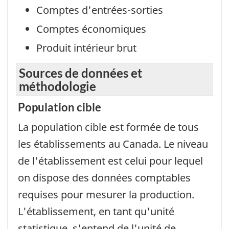
Comptes d'entrées-sorties
Comptes économiques
Produit intérieur brut
Sources de données et
méthodologie
Population cible
La population cible est formée de tous
les établissements au Canada. Le niveau
de l'établissement est celui pour lequel
on dispose des données comptables
requises pour mesurer la production.
L'établissement, en tant qu'unité
statistique, s'entend de l'unité de