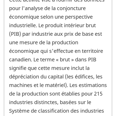
pour l'analyse de la conjoncture
économique selon une perspective
industrielle. Le produit intérieur brut
(PIB) par industrie aux prix de base est
une mesure de la production
économique qui s'effectue en territoire
canadien. Le terme « brut » dans PIB
signifie que cette mesure inclut la
dépréciation du capital (les édifices, les
machines et le matériel). Les estimations
de la production sont établies pour 215
industries distinctes, basées sur le
Système de classification des industries