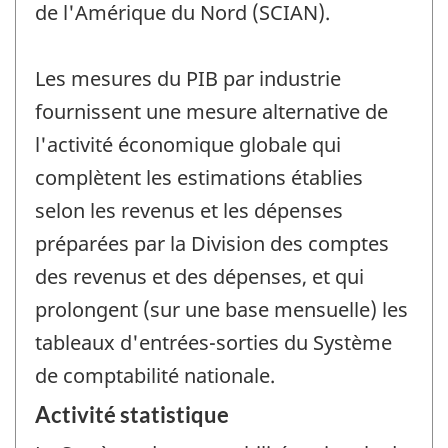
de l'Amérique du Nord (SCIAN).
Les mesures du PIB par industrie
fournissent une mesure alternative de
l'activité économique globale qui
complètent les estimations établies
selon les revenus et les dépenses
préparées par la Division des comptes
des revenus et des dépenses, et qui
prolongent (sur une base mensuelle) les
tableaux d'entrées-sorties du Système
de comptabilité nationale.
Activité statistique