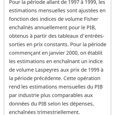
Pour la période allant de 1997 à 1999, les
estimations mensuelles sont ajustées en
fonction des indices de volume Fisher
enchaînés annuellement pour le PIB,
obtenus à partir des tableaux d'entrées-
sorties en prix constants. Pour la période
commençant en janvier 2000, on établit
les estimations en enchaînant un indice
de volume Laspeyres aux prix de 1999 à
la période précédente. Cette opération
rend les estimations mensuelles du PIB
par industrie plus comparables aux
données du PIB selon les dépenses,
enchaînées trimestriellement.