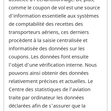
comme le coupon de vol est une source
d'information essentielle aux systèmes
de comptabilité des recettes des
transporteurs aériens, ces derniers
procèdent à la saisie centralisée et
informatisée des données sur les
coupons. Les données font ensuite
l'objet d'une vérification interne. Nous
pouvons ainsi obtenir des données
relativement précises et actuelles. Le
Centre des statistiques de l'aviation
traite par ordinateur les données
déclarées afin de s'assurer que la