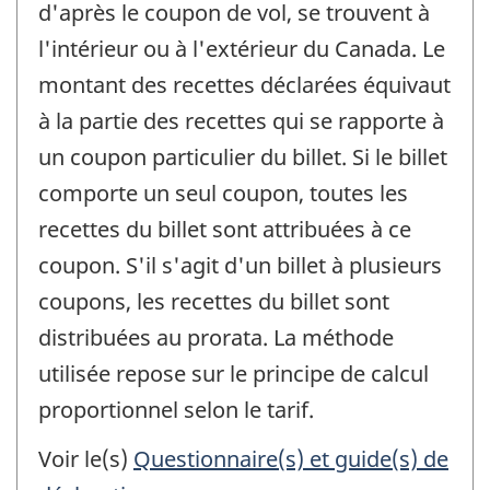
d'après le coupon de vol, se trouvent à
l'intérieur ou à l'extérieur du Canada. Le
montant des recettes déclarées équivaut
à la partie des recettes qui se rapporte à
un coupon particulier du billet. Si le billet
comporte un seul coupon, toutes les
recettes du billet sont attribuées à ce
coupon. S'il s'agit d'un billet à plusieurs
coupons, les recettes du billet sont
distribuées au prorata. La méthode
utilisée repose sur le principe de calcul
proportionnel selon le tarif.
Voir le(s)
Questionnaire(s) et guide(s) de