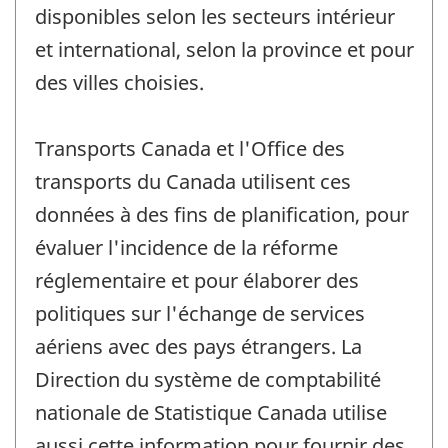
disponibles selon les secteurs intérieur
et international, selon la province et pour
des villes choisies.
Transports Canada et l'Office des
transports du Canada utilisent ces
données à des fins de planification, pour
évaluer l'incidence de la réforme
réglementaire et pour élaborer des
politiques sur l'échange de services
aériens avec des pays étrangers. La
Direction du système de comptabilité
nationale de Statistique Canada utilise
aussi cette information pour fournir des