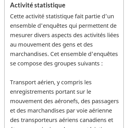
Activité statistique
Cette activité statistique fait partie d'un
ensemble d'enquêtes qui permettent de
mesurer divers aspects des activités liées
au mouvement des gens et des
marchandises. Cet ensemble d'enquêtes
se compose des groupes suivants :
Transport aérien, y compris les
enregistrements portant sur le
mouvement des aéronefs, des passagers
et des marchandises par voie aérienne
des transporteurs aériens canadiens et