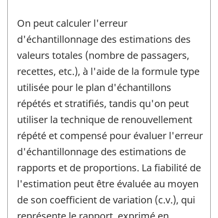
On peut calculer l'erreur
d'échantillonnage des estimations des
valeurs totales (nombre de passagers,
recettes, etc.), à l'aide de la formule type
utilisée pour le plan d'échantillons
répétés et stratifiés, tandis qu'on peut
utiliser la technique de renouvellement
répété et compensé pour évaluer l'erreur
d'échantillonnage des estimations de
rapports et de proportions. La fiabilité de
l'estimation peut être évaluée au moyen
de son coefficient de variation (c.v.), qui
représente le rapport, exprimé en