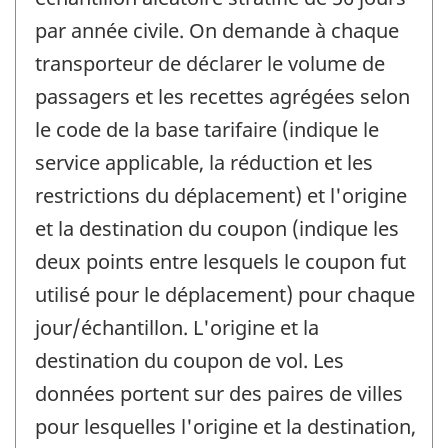
par année civile. On demande à chaque
transporteur de déclarer le volume de
passagers et les recettes agrégées selon
le code de la base tarifaire (indique le
service applicable, la réduction et les
restrictions du déplacement) et l'origine
et la destination du coupon (indique les
deux points entre lesquels le coupon fut
utilisé pour le déplacement) pour chaque
jour/échantillon. L'origine et la
destination du coupon de vol. Les
données portent sur des paires de villes
pour lesquelles l'origine et la destination,