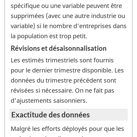
spécifique ou une variable peuvent être
supprimées (avec une autre industrie ou
variable) si le nombre d'entreprises dans
la population est trop petit.
Révisions et désaisonnalisation
Les estimés trimestriels sont fournis
pour le dernier trimestre disponible. Les
données du trimestre précédent sont
révisées si nécessaire. On ne fait pas
d'ajustements saisonniers.
Exactitude des données
Malgré les efforts déployés pour que les