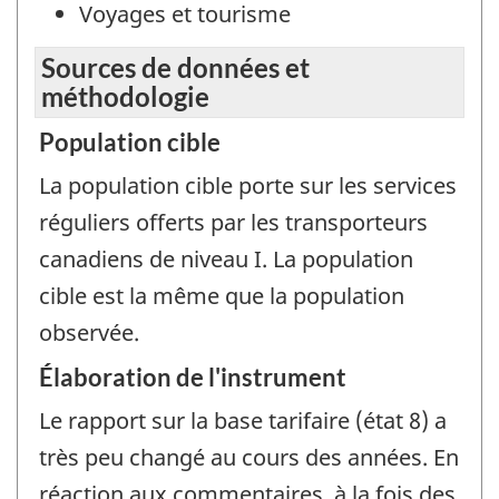
Voyages et tourisme
Sources de données et
méthodologie
Population cible
La population cible porte sur les services
réguliers offerts par les transporteurs
canadiens de niveau I. La population
cible est la même que la population
observée.
Élaboration de l'instrument
Le rapport sur la base tarifaire (état 8) a
très peu changé au cours des années. En
réaction aux commentaires, à la fois des