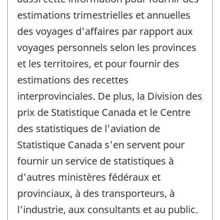
estimations trimestrielles et annuelles
des voyages d'affaires par rapport aux
voyages personnels selon les provinces
et les territoires, et pour fournir des
estimations des recettes
interprovinciales. De plus, la Division des
prix de Statistique Canada et le Centre
des statistiques de l'aviation de
Statistique Canada s'en servent pour
fournir un service de statistiques à
d'autres ministères fédéraux et
provinciaux, à des transporteurs, à
l'industrie, aux consultants et au public.