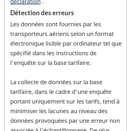
déclaration
.
Détection des erreurs
Les données sont fournies par les
transporteurs aériens selon un format
électronique lisible par ordinateur tel que
spécifié dans les instructions de
l'enquête sur la base tarifaire.
La collecte de données sur la base
tarifaire, dans le cadre d'une enquête
portant uniquement sur les tarifs, tend à
minimiser les lacunes au niveau des
données provoquées par une erreur non
associée à l'échantillonnage. De plus,