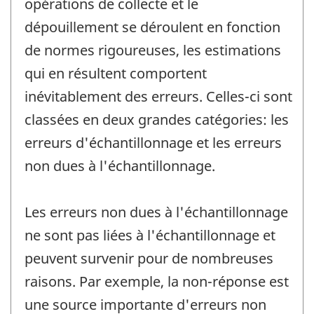
opérations de collecte et le
dépouillement se déroulent en fonction
de normes rigoureuses, les estimations
qui en résultent comportent
inévitablement des erreurs. Celles-ci sont
classées en deux grandes catégories: les
erreurs d'échantillonnage et les erreurs
non dues à l'échantillonnage.
Les erreurs non dues à l'échantillonnage
ne sont pas liées à l'échantillonnage et
peuvent survenir pour de nombreuses
raisons. Par exemple, la non-réponse est
une source importante d'erreurs non