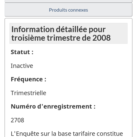
Produits connexes
Information détaillée pour
troisième trimestre de 2008
Statut :
Inactive
Fréquence :
Trimestrielle
Numéro d'enregistrement :
2708
L'Enquête sur la base tarifaire constitue