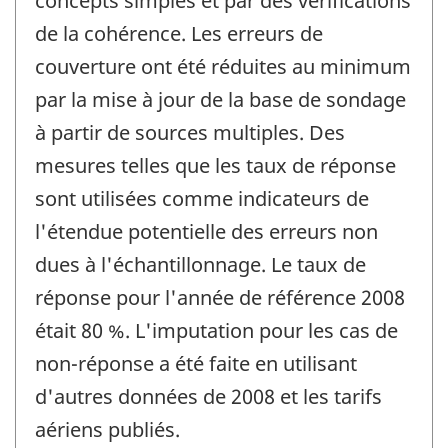
concepts simples et par des vérifications
de la cohérence. Les erreurs de
couverture ont été réduites au minimum
par la mise à jour de la base de sondage
à partir de sources multiples. Des
mesures telles que les taux de réponse
sont utilisées comme indicateurs de
l'étendue potentielle des erreurs non
dues à l'échantillonnage. Le taux de
réponse pour l'année de référence 2008
était 80 %. L'imputation pour les cas de
non-réponse a été faite en utilisant
d'autres données de 2008 et les tarifs
aériens publiés.