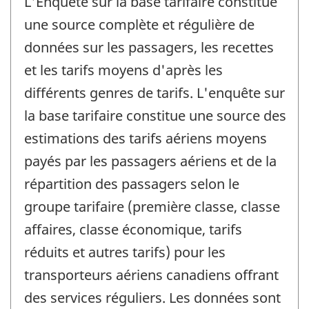
L'Enquête sur la base tarifaire constitue
une source complète et régulière de
données sur les passagers, les recettes
et les tarifs moyens d'après les
différents genres de tarifs. L'enquête sur
la base tarifaire constitue une source des
estimations des tarifs aériens moyens
payés par les passagers aériens et de la
répartition des passagers selon le
groupe tarifaire (première classe, classe
affaires, classe économique, tarifs
réduits et autres tarifs) pour les
transporteurs aériens canadiens offrant
des services réguliers. Les données sont