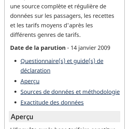
une source complète et régulière de
données sur les passagers, les recettes
et les tarifs moyens d'après les
différents genres de tarifs.
Date de la parution
- 14 janvier 2009
Questionnaire(s) et guide(s) de
déclaration
Aperçu
Sources de données et méthodologie
Exactitude des données
Aperçu