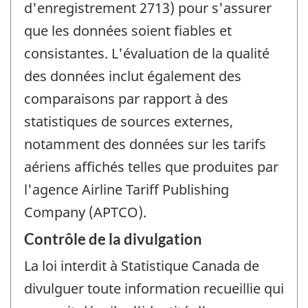
d'enregistrement 2713) pour s'assurer
que les données soient fiables et
consistantes. L'évaluation de la qualité
des données inclut également des
comparaisons par rapport à des
statistiques de sources externes,
notamment des données sur les tarifs
aériens affichés telles que produites par
l'agence Airline Tariff Publishing
Company (APTCO).
Contrôle de la divulgation
La loi interdit à Statistique Canada de
divulguer toute information recueillie qui