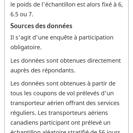
le poids de l'échantillon est alors fixé à 6,
6.5 ou 7.
Sources des données
Il s'agit d'une enquête à participation
obligatoire.
Les données sont obtenues directement
auprès des répondants.
Les données sont obtenues à partir de
tous les coupons de vol prélevés d'un
transporteur aérien offrant des services
réguliers. Les transporteurs aériens
canadiens participant ont prélevé un
échantillon aléatoire stratifié de 56 jours