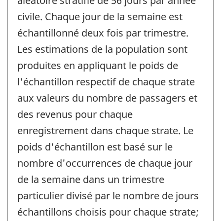
aléatoire stratifié de 56 jours par année
civile. Chaque jour de la semaine est
échantillonné deux fois par trimestre.
Les estimations de la population sont
produites en appliquant le poids de
l'échantillon respectif de chaque strate
aux valeurs du nombre de passagers et
des revenus pour chaque
enregistrement dans chaque strate. Le
poids d'échantillon est basé sur le
nombre d'occurrences de chaque jour
de la semaine dans un trimestre
particulier divisé par le nombre de jours
échantillons choisis pour chaque strate;