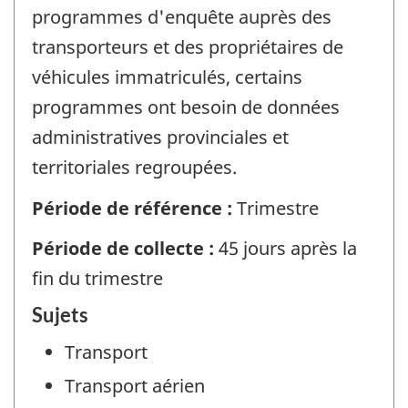
programmes d'enquête auprès des
transporteurs et des propriétaires de
véhicules immatriculés, certains
programmes ont besoin de données
administratives provinciales et
territoriales regroupées.
Période de référence :
Trimestre
Période de collecte :
45 jours après la
fin du trimestre
Sujets
Transport
Transport aérien