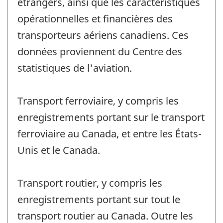
étrangers, ainsi que les caractéristiques
opérationnelles et financières des
transporteurs aériens canadiens. Ces
données proviennent du Centre des
statistiques de l'aviation.
Transport ferroviaire, y compris les
enregistrements portant sur le transport
ferroviaire au Canada, et entre les États-
Unis et le Canada.
Transport routier, y compris les
enregistrements portant sur tout le
transport routier au Canada. Outre les