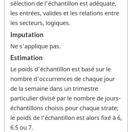
sélection de l'échantillon est adéquate,
les entrées, valides et les relations entre
les secteurs, logiques.
Imputation
Ne s'applique pas.
Estimation
Le poids d'échantillon est basé sur le
nombre d'occurrences de chaque jour
de la semaine dans un trimestre
particulier divisé par le nombre de jours-
échantillons choisis pour chaque strate;
le poids de l'échantillon est alors fixé à 6,
6.5 ou 7.