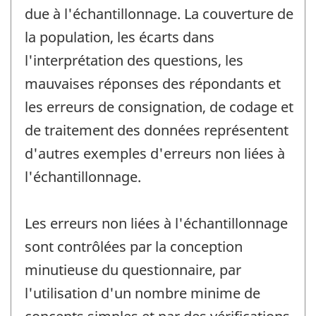
due à l'échantillonnage. La couverture de
la population, les écarts dans
l'interprétation des questions, les
mauvaises réponses des répondants et
les erreurs de consignation, de codage et
de traitement des données représentent
d'autres exemples d'erreurs non liées à
l'échantillonnage.
Les erreurs non liées à l'échantillonnage
sont contrôlées par la conception
minutieuse du questionnaire, par
l'utilisation d'un nombre minime de