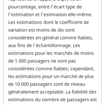
pourcentage, entre l'écart type de
l'estimation et l'estimation elle-même.
Les estimations dont le coefficient de
variation est moins de dix sont
considérées en général comme fiables,
aux fins de l'échantillonnage. Les
estimations pour les marchés de moins
de 1 000 passagers ne sont pas
considérées comme fiables; cependant,
les estimations pour un marché de plus
de 10 000 passagers sont de niveau
généralement acceptable. La fiabilité des
estimations du nombre de passagers est