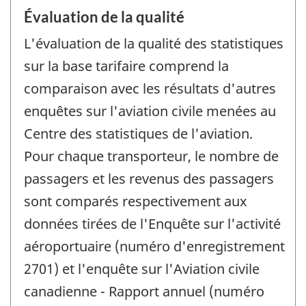
Évaluation de la qualité
L'évaluation de la qualité des statistiques
sur la base tarifaire comprend la
comparaison avec les résultats d'autres
enquêtes sur l'aviation civile menées au
Centre des statistiques de l'aviation.
Pour chaque transporteur, le nombre de
passagers et les revenus des passagers
sont comparés respectivement aux
données tirées de l'Enquête sur l'activité
aéroportuaire (numéro d'enregistrement
2701) et l'enquête sur l'Aviation civile
canadienne - Rapport annuel (numéro