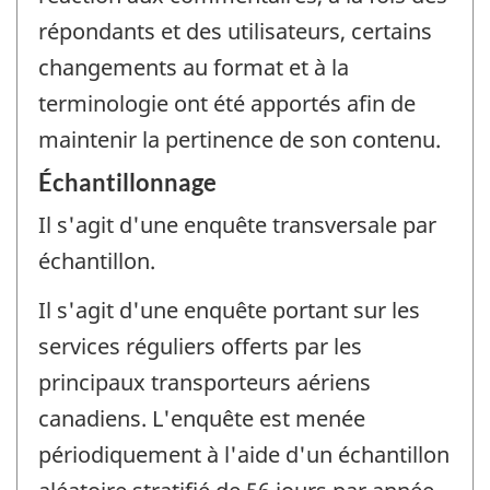
répondants et des utilisateurs, certains
changements au format et à la
terminologie ont été apportés afin de
maintenir la pertinence de son contenu.
Échantillonnage
Il s'agit d'une enquête transversale par
échantillon.
Il s'agit d'une enquête portant sur les
services réguliers offerts par les
principaux transporteurs aériens
canadiens. L'enquête est menée
périodiquement à l'aide d'un échantillon