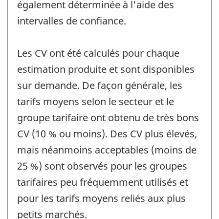
également déterminée à l'aide des
intervalles de confiance.
Les CV ont été calculés pour chaque
estimation produite et sont disponibles
sur demande. De façon générale, les
tarifs moyens selon le secteur et le
groupe tarifaire ont obtenu de très bons
CV (10 % ou moins). Des CV plus élevés,
mais néanmoins acceptables (moins de
25 %) sont observés pour les groupes
tarifaires peu fréquemment utilisés et
pour les tarifs moyens reliés aux plus
petits marchés.