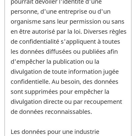
pourrait dévoiler l'identité d'une
personne, d'une entreprise ou d'un
organisme sans leur permission ou sans
en être autorisé par la loi. Diverses règles
de confidentialité s'appliquent à toutes
les données diffusées ou publiées afin
d'empêcher la publication ou la
divulgation de toute information jugée
confidentielle. Au besoin, des données
sont supprimées pour empêcher la
divulgation directe ou par recoupement
de données reconnaissables.
Les données pour une industrie