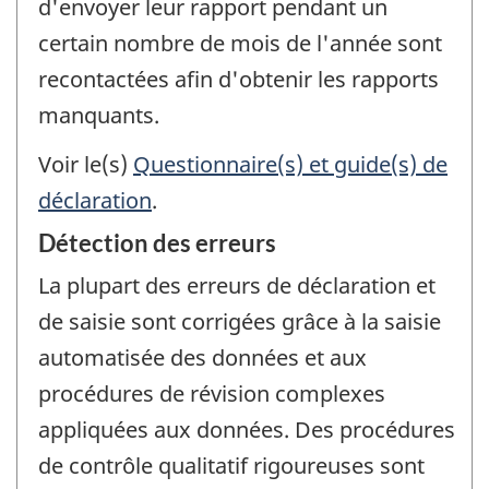
d'envoyer leur rapport pendant un
certain nombre de mois de l'année sont
recontactées afin d'obtenir les rapports
manquants.
Voir le(s)
Questionnaire(s) et guide(s) de
déclaration
.
Détection des erreurs
La plupart des erreurs de déclaration et
de saisie sont corrigées grâce à la saisie
automatisée des données et aux
procédures de révision complexes
appliquées aux données. Des procédures
de contrôle qualitatif rigoureuses sont