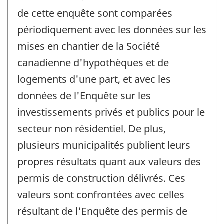
de cette enquête sont comparées
périodiquement avec les données sur les
mises en chantier de la Société
canadienne d'hypothèques et de
logements d'une part, et avec les
données de l'Enquête sur les
investissements privés et publics pour le
secteur non résidentiel. De plus,
plusieurs municipalités publient leurs
propres résultats quant aux valeurs des
permis de construction délivrés. Ces
valeurs sont confrontées avec celles
résultant de l'Enquête des permis de