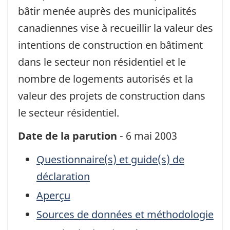
bâtir menée auprès des municipalités
canadiennes vise à recueillir la valeur des
intentions de construction en bâtiment
dans le secteur non résidentiel et le
nombre de logements autorisés et la
valeur des projets de construction dans
le secteur résidentiel.
Date de la parution
- 6 mai 2003
Questionnaire(s) et guide(s) de
déclaration
Aperçu
Sources de données et méthodologie