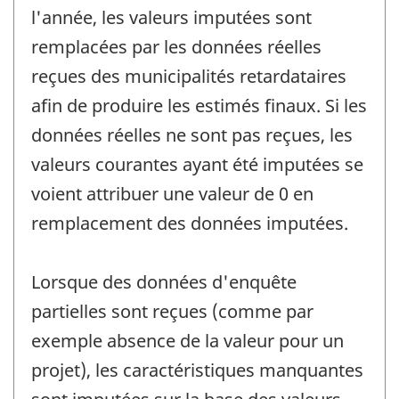
l'année, les valeurs imputées sont
remplacées par les données réelles
reçues des municipalités retardataires
afin de produire les estimés finaux. Si les
données réelles ne sont pas reçues, les
valeurs courantes ayant été imputées se
voient attribuer une valeur de 0 en
remplacement des données imputées.
Lorsque des données d'enquête
partielles sont reçues (comme par
exemple absence de la valeur pour un
projet), les caractéristiques manquantes