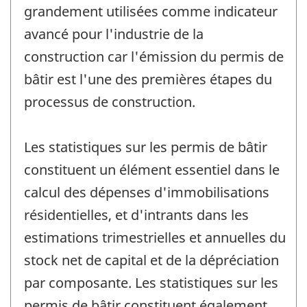
grandement utilisées comme indicateur
avancé pour l'industrie de la
construction car l'émission du permis de
bâtir est l'une des premières étapes du
processus de construction.
Les statistiques sur les permis de bâtir
constituent un élément essentiel dans le
calcul des dépenses d'immobilisations
résidentielles, et d'intrants dans les
estimations trimestrielles et annuelles du
stock net de capital et de la dépréciation
par composante. Les statistiques sur les
permis de bâtir constituent également