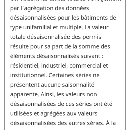
par l'agrégation des données
désaisonnalisées pour les bâtiments de
type unifamilial et multiple. La valeur
totale désaisonnalisée des permis
résulte pour sa part de la somme des
éléments désaisonnalisés suivant :
résidentiel, industriel, commercial et
institutionnel. Certaines séries ne
présentent aucune saisonnalité
apparente. Ainsi, les valeurs non
désaisonnalisées de ces séries ont été
utilisées et agrégées aux valeurs
désaisonnalisées des autres séries. À la