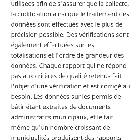
utilisées afin de s'assurer que la collecte,
la codification ainsi que le traitement des
données sont effectués avec le plus de
précision possible. Des vérifications sont
également effectuées sur les
totalisations et l'ordre de grandeur des
données. Chaque rapport qui ne répond
pas aux critères de qualité retenus fait
l'objet d'une vérification et est corrigé au
besoin. Les données sur les permis de
bâtir étant extraites de documents
administratifs municipaux, et le fait
même qu'un nombre croissant de
municipalités produisent des rapports