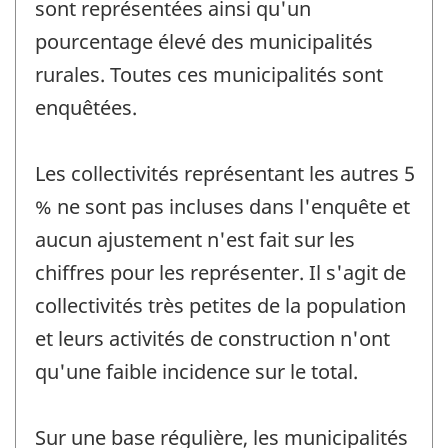
sont représentées ainsi qu'un
pourcentage élevé des municipalités
rurales. Toutes ces municipalités sont
enquêtées.
Les collectivités représentant les autres 5
% ne sont pas incluses dans l'enquête et
aucun ajustement n'est fait sur les
chiffres pour les représenter. Il s'agit de
collectivités très petites de la population
et leurs activités de construction n'ont
qu'une faible incidence sur le total.
Sur une base régulière, les municipalités