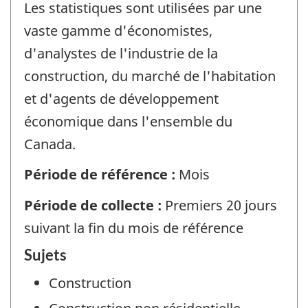
Les statistiques sont utilisées par une
vaste gamme d'économistes,
d'analystes de l'industrie de la
construction, du marché de l'habitation
et d'agents de développement
économique dans l'ensemble du
Canada.
Période de référence :
Mois
Période de collecte :
Premiers 20 jours
suivant la fin du mois de référence
Sujets
Construction