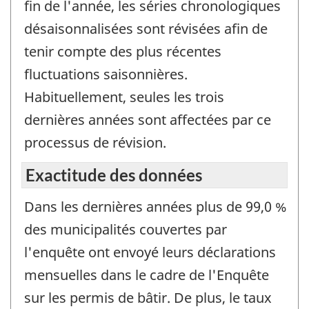
fin de l'année, les séries chronologiques
désaisonnalisées sont révisées afin de
tenir compte des plus récentes
fluctuations saisonnières.
Habituellement, seules les trois
dernières années sont affectées par ce
processus de révision.
Exactitude des données
Dans les dernières années plus de 99,0 %
des municipalités couvertes par
l'enquête ont envoyé leurs déclarations
mensuelles dans le cadre de l'Enquête
sur les permis de bâtir. De plus, le taux