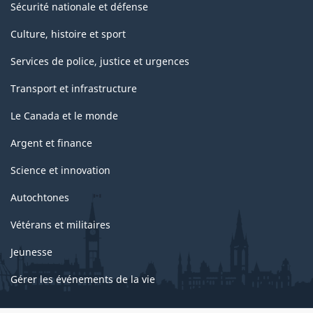
Sécurité nationale et défense
Culture, histoire et sport
Services de police, justice et urgences
Transport et infrastructure
Le Canada et le monde
Argent et finance
Science et innovation
Autochtones
Vétérans et militaires
Jeunesse
Gérer les événements de la vie