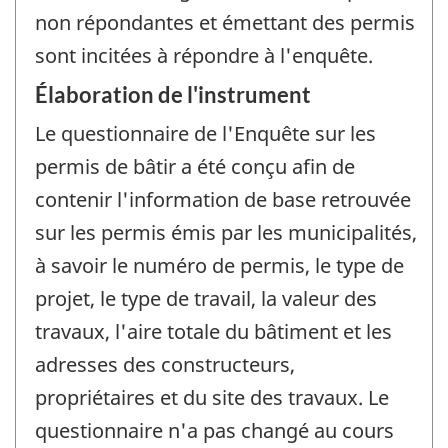
non répondantes et émettant des permis
sont incitées à répondre à l'enquête.
Élaboration de l'instrument
Le questionnaire de l'Enquête sur les
permis de bâtir a été conçu afin de
contenir l'information de base retrouvée
sur les permis émis par les municipalités,
à savoir le numéro de permis, le type de
projet, le type de travail, la valeur des
travaux, l'aire totale du bâtiment et les
adresses des constructeurs,
propriétaires et du site des travaux. Le
questionnaire n'a pas changé au cours