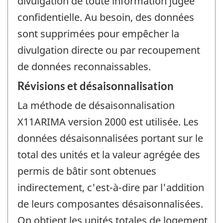
divulgation de toute information jugée
confidentielle. Au besoin, des données
sont supprimées pour empêcher la
divulgation directe ou par recoupement
de données reconnaissables.
Révisions et désaisonnalisation
La méthode de désaisonnalisation
X11ARIMA version 2000 est utilisée. Les
données désaisonnalisées portant sur le
total des unités et la valeur agrégée des
permis de bâtir sont obtenues
indirectement, c'est-à-dire par l'addition
de leurs composantes désaisonnalisées.
On obtient les unités totales de logement