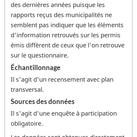
des dernières années puisque les
rapports reçus des municipalités ne
semblent pas indiquer que les éléments
d'information retrouvés sur les permis
émis diffèrent de ceux que l'on retrouve
sur le questionnaire.
Échantillonnage
Il s'agit d'un recensement avec plan
transversal.
Sources des données
Il s'agit d'une enquête à participation
obligatoire.