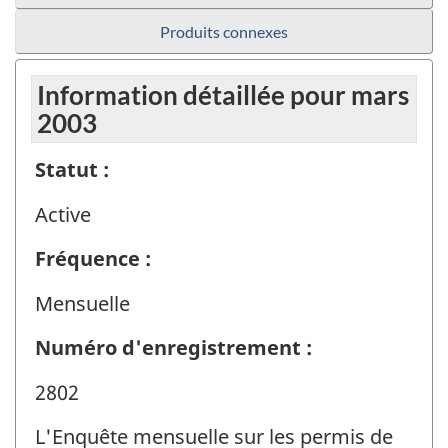
Produits connexes
Information détaillée pour mars
2003
Statut :
Active
Fréquence :
Mensuelle
Numéro d'enregistrement :
2802
L'Enquête mensuelle sur les permis de