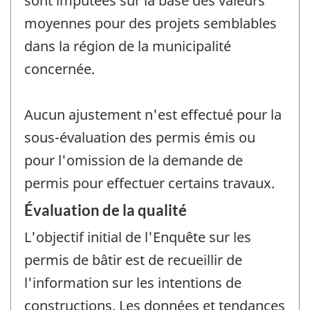
sont imputées sur la base des valeurs
moyennes pour des projets semblables
dans la région de la municipalité
concernée.
Aucun ajustement n'est effectué pour la
sous-évaluation des permis émis ou
pour l'omission de la demande de
permis pour effectuer certains travaux.
Évaluation de la qualité
L'objectif initial de l'Enquête sur les
permis de bâtir est de recueillir de
l'information sur les intentions de
constructions. Les données et tendances