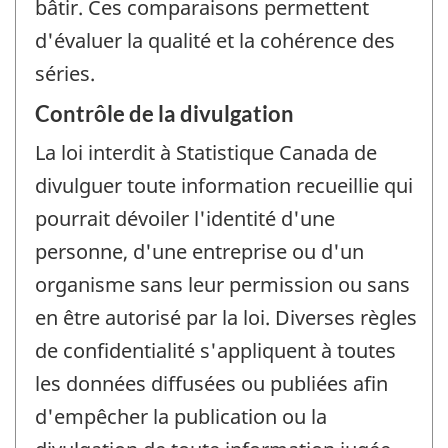
bâtir. Ces comparaisons permettent
d'évaluer la qualité et la cohérence des
séries.
Contrôle de la divulgation
La loi interdit à Statistique Canada de
divulguer toute information recueillie qui
pourrait dévoiler l'identité d'une
personne, d'une entreprise ou d'un
organisme sans leur permission ou sans
en être autorisé par la loi. Diverses règles
de confidentialité s'appliquent à toutes
les données diffusées ou publiées afin
d'empêcher la publication ou la