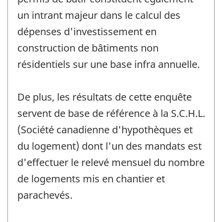
un intrant majeur dans le calcul des
dépenses d'investissement en
construction de bâtiments non
résidentiels sur une base infra annuelle.
De plus, les résultats de cette enquête
servent de base de référence à la S.C.H.L.
(Société canadienne d'hypothèques et
du logement) dont l'un des mandats est
d'effectuer le relevé mensuel du nombre
de logements mis en chantier et
parachevés.