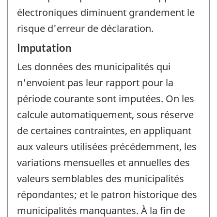
électroniques diminuent grandement le
risque d'erreur de déclaration.
Imputation
Les données des municipalités qui
n'envoient pas leur rapport pour la
période courante sont imputées. On les
calcule automatiquement, sous réserve
de certaines contraintes, en appliquant
aux valeurs utilisées précédemment, les
variations mensuelles et annuelles des
valeurs semblables des municipalités
répondantes; et le patron historique des
municipalités manquantes. À la fin de