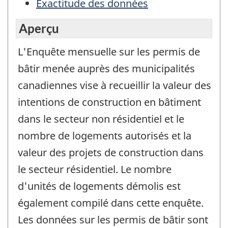
Exactitude des données
Aperçu
L'Enquête mensuelle sur les permis de
bâtir menée auprès des municipalités
canadiennes vise à recueillir la valeur des
intentions de construction en bâtiment
dans le secteur non résidentiel et le
nombre de logements autorisés et la
valeur des projets de construction dans
le secteur résidentiel. Le nombre
d'unités de logements démolis est
également compilé dans cette enquête.
Les données sur les permis de bâtir sont