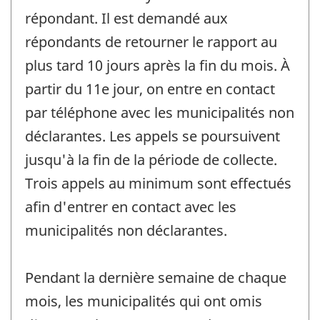
répondant. Il est demandé aux
répondants de retourner le rapport au
plus tard 10 jours après la fin du mois. À
partir du 11e jour, on entre en contact
par téléphone avec les municipalités non
déclarantes. Les appels se poursuivent
jusqu'à la fin de la période de collecte.
Trois appels au minimum sont effectués
afin d'entrer en contact avec les
municipalités non déclarantes.
Pendant la dernière semaine de chaque
mois, les municipalités qui ont omis