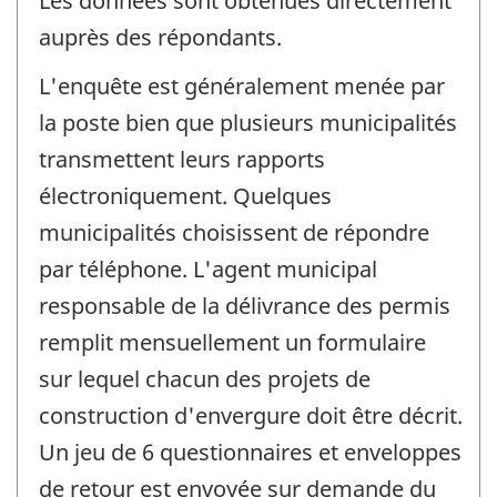
Les données sont obtenues directement
auprès des répondants.
L'enquête est généralement menée par
la poste bien que plusieurs municipalités
transmettent leurs rapports
électroniquement. Quelques
municipalités choisissent de répondre
par téléphone. L'agent municipal
responsable de la délivrance des permis
remplit mensuellement un formulaire
sur lequel chacun des projets de
construction d'envergure doit être décrit.
Un jeu de 6 questionnaires et enveloppes
de retour est envoyée sur demande du