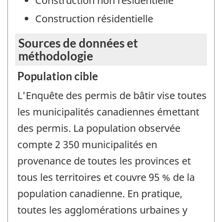
Construction non résidentielle
Construction résidentielle
Sources de données et
méthodologie
Population cible
L'Enquête des permis de bâtir vise toutes
les municipalités canadiennes émettant
des permis. La population observée
compte 2 350 municipalités en
provenance de toutes les provinces et
tous les territoires et couvre 95 % de la
population canadienne. En pratique,
toutes les agglomérations urbaines y