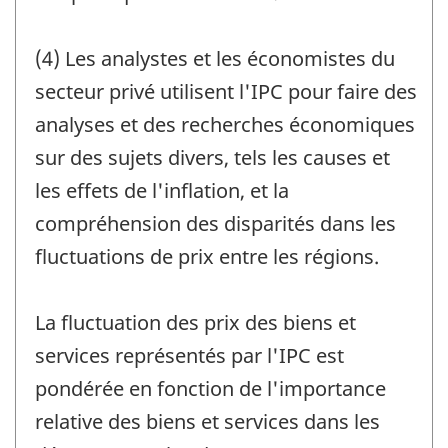
(4) Les analystes et les économistes du
secteur privé utilisent l'IPC pour faire des
analyses et des recherches économiques
sur des sujets divers, tels les causes et
les effets de l'inflation, et la
compréhension des disparités dans les
fluctuations de prix entre les régions.
La fluctuation des prix des biens et
services représentés par l'IPC est
pondérée en fonction de l'importance
relative des biens et services dans les