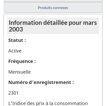
Produits connexes
Information détaillée pour mars
2003
Statut :
Active
Fréquence :
Mensuelle
Numéro d'enregistrement :
2301
L'Indice des prix à la consommation