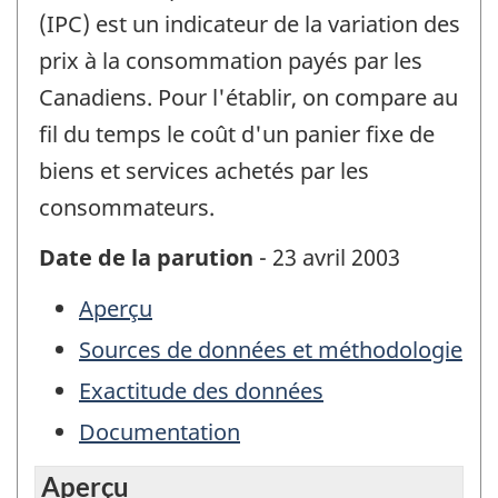
(IPC) est un indicateur de la variation des
prix à la consommation payés par les
Canadiens. Pour l'établir, on compare au
fil du temps le coût d'un panier fixe de
biens et services achetés par les
consommateurs.
Date de la parution
- 23 avril 2003
Aperçu
Sources de données et méthodologie
Exactitude des données
Documentation
Aperçu