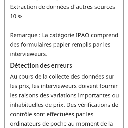
Extraction de données d'autres sources
10 %
Remarque : La catégorie IPAO comprend
des formulaires papier remplis par les
intervieweurs.
Détection des erreurs
Au cours de la collecte des données sur
les prix, les intervieweurs doivent fournir
les raisons des variations importantes ou
inhabituelles de prix. Des vérifications de
contrôle sont effectuées par les
ordinateurs de poche au moment de la