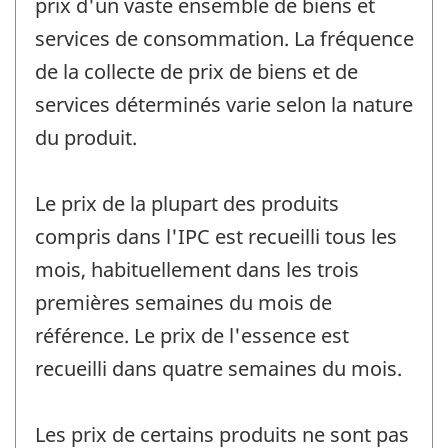
prix d'un vaste ensemble de biens et
services de consommation. La fréquence
de la collecte de prix de biens et de
services déterminés varie selon la nature
du produit.
Le prix de la plupart des produits
compris dans l'IPC est recueilli tous les
mois, habituellement dans les trois
premières semaines du mois de
référence. Le prix de l'essence est
recueilli dans quatre semaines du mois.
Les prix de certains produits ne sont pas