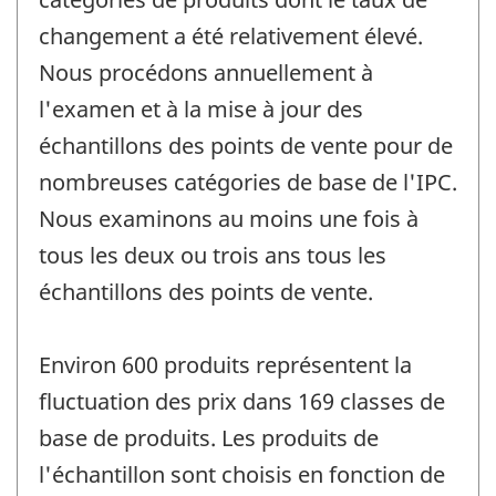
changement a été relativement élevé.
Nous procédons annuellement à
l'examen et à la mise à jour des
échantillons des points de vente pour de
nombreuses catégories de base de l'IPC.
Nous examinons au moins une fois à
tous les deux ou trois ans tous les
échantillons des points de vente.
Environ 600 produits représentent la
fluctuation des prix dans 169 classes de
base de produits. Les produits de
l'échantillon sont choisis en fonction de