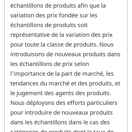
échantillons de produits afin que la
variation des prix fondée sur les
échantillons de produits soit
représentative de la variation des prix
pour toute la classe de produits. Nous
introduisons de nouveaux produits dans
les échantillons de prix selon
l'importance de la part de marché, les
tendances du marché et des produits, et
le jugement des agents des produits.
Nous déployons des efforts particuliers
pour introduire de nouveaux produits
dans les échantillons dans le cas des
catégories de produits dont le taux de