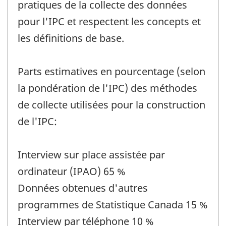
pratiques de la collecte des données
pour l'IPC et respectent les concepts et
les définitions de base.
Parts estimatives en pourcentage (selon
la pondération de l'IPC) des méthodes
de collecte utilisées pour la construction
de l'IPC:
Interview sur place assistée par
ordinateur (IPAO) 65 %
Données obtenues d'autres
programmes de Statistique Canada 15 %
Interview par téléphone 10 %