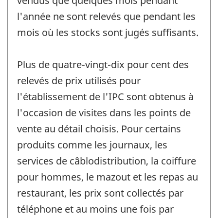
vendus que quelques mois pendant
l'année ne sont relevés que pendant les
mois où les stocks sont jugés suffisants.
Plus de quatre-vingt-dix pour cent des
relevés de prix utilisés pour
l'établissement de l'IPC sont obtenus à
l'occasion de visites dans les points de
vente au détail choisis. Pour certains
produits comme les journaux, les
services de câblodistribution, la coiffure
pour hommes, le mazout et les repas au
restaurant, les prix sont collectés par
téléphone et au moins une fois par