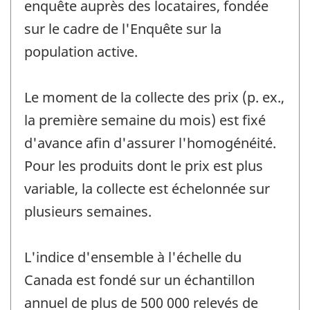
enquête auprès des locataires, fondée
sur le cadre de l'Enquête sur la
population active.
Le moment de la collecte des prix (p. ex.,
la première semaine du mois) est fixé
d'avance afin d'assurer l'homogénéité.
Pour les produits dont le prix est plus
variable, la collecte est échelonnée sur
plusieurs semaines.
L'indice d'ensemble à l'échelle du
Canada est fondé sur un échantillon
annuel de plus de 500 000 relevés de