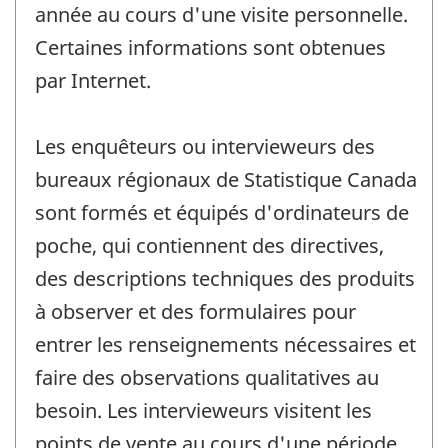
année au cours d'une visite personnelle.
Certaines informations sont obtenues
par Internet.
Les enquêteurs ou intervieweurs des
bureaux régionaux de Statistique Canada
sont formés et équipés d'ordinateurs de
poche, qui contiennent des directives,
des descriptions techniques des produits
à observer et des formulaires pour
entrer les renseignements nécessaires et
faire des observations qualitatives au
besoin. Les intervieweurs visitent les
points de vente au cours d'une période