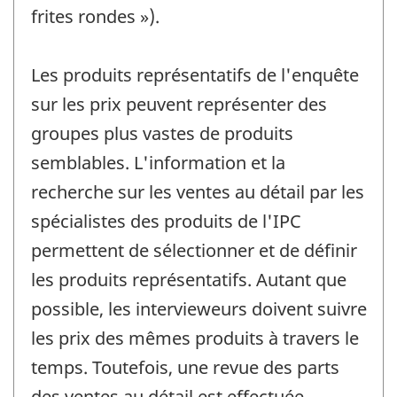
frites rondes »).
Les produits représentatifs de l'enquête
sur les prix peuvent représenter des
groupes plus vastes de produits
semblables. L'information et la
recherche sur les ventes au détail par les
spécialistes des produits de l'IPC
permettent de sélectionner et de définir
les produits représentatifs. Autant que
possible, les intervieweurs doivent suivre
les prix des mêmes produits à travers le
temps. Toutefois, une revue des parts
des ventes au détail est effectuée