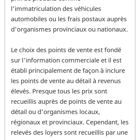
l'immatriculation des véhicules
automobiles ou les frais postaux auprès
d'organismes provinciaux ou nationaux.
Le choix des points de vente est fondé
sur l'information commerciale et il est
établi principalement de façon à inclure
les points de vente au détail à revenus
élevés. Presque tous les prix sont
recueillis auprès de points de vente au
détail ou d'organismes locaux,
régionaux et provinciaux. Cependant, les
relevés des loyers sont recueillis par une