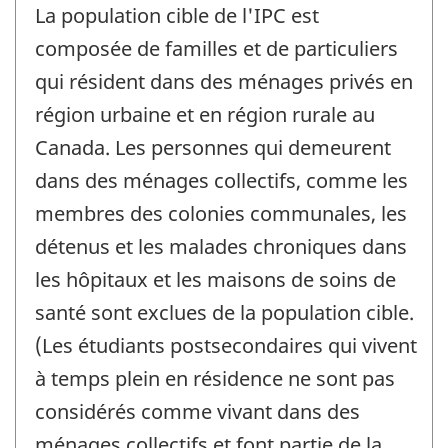
La population cible de l'IPC est
composée de familles et de particuliers
qui résident dans des ménages privés en
région urbaine et en région rurale au
Canada. Les personnes qui demeurent
dans des ménages collectifs, comme les
membres des colonies communales, les
détenus et les malades chroniques dans
les hôpitaux et les maisons de soins de
santé sont exclues de la population cible.
(Les étudiants postsecondaires qui vivent
à temps plein en résidence ne sont pas
considérés comme vivant dans des
ménages collectifs et font partie de la