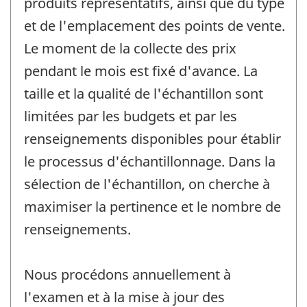
produits représentatifs, ainsi que du type
et de l'emplacement des points de vente.
Le moment de la collecte des prix
pendant le mois est fixé d'avance. La
taille et la qualité de l'échantillon sont
limitées par les budgets et par les
renseignements disponibles pour établir
le processus d'échantillonnage. Dans la
sélection de l'échantillon, on cherche à
maximiser la pertinence et le nombre de
renseignements.
Nous procédons annuellement à
l'examen et à la mise à jour des