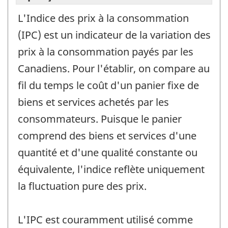
L'Indice des prix à la consommation
(IPC) est un indicateur de la variation des
prix à la consommation payés par les
Canadiens. Pour l'établir, on compare au
fil du temps le coût d'un panier fixe de
biens et services achetés par les
consommateurs. Puisque le panier
comprend des biens et services d'une
quantité et d'une qualité constante ou
équivalente, l'indice reflète uniquement
la fluctuation pure des prix.
L'IPC est couramment utilisé comme