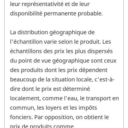
leur représentativité et de leur
disponibilité permanente probable.
La distribution géographique de
l'échantillon varie selon le produit. Les
échantillons des prix les plus dispersés
du point de vue géographique sont ceux
des produits dont les prix dépendent
beaucoup de la situation locale, c'est-à-
dire dont le prix est déterminé
localement, comme l'eau, le transport en
commun, les loyers et les impôts
fonciers. Par opposition, on obtient le
prix de produits comme