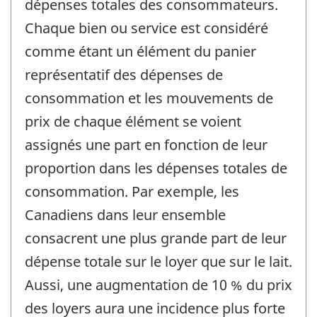
dépenses totales des consommateurs.
Chaque bien ou service est considéré
comme étant un élément du panier
représentatif des dépenses de
consommation et les mouvements de
prix de chaque élément se voient
assignés une part en fonction de leur
proportion dans les dépenses totales de
consommation. Par exemple, les
Canadiens dans leur ensemble
consacrent une plus grande part de leur
dépense totale sur le loyer que sur le lait.
Aussi, une augmentation de 10 % du prix
des loyers aura une incidence plus forte