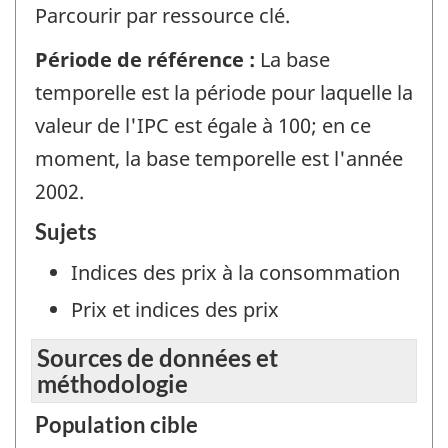
Parcourir par ressource clé.
Période de référence :
La base
temporelle est la période pour laquelle la
valeur de l'IPC est égale à 100; en ce
moment, la base temporelle est l'année
2002.
Sujets
Indices des prix à la consommation
Prix et indices des prix
Sources de données et
méthodologie
Population cible