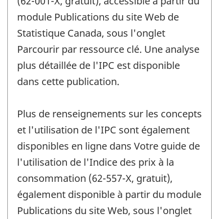
(62-001-X, gratuit), accessible à partir du
module Publications du site Web de
Statistique Canada, sous l'onglet
Parcourir par ressource clé. Une analyse
plus détaillée de l'IPC est disponible
dans cette publication.
Plus de renseignements sur les concepts
et l'utilisation de l'IPC sont également
disponibles en ligne dans Votre guide de
l'utilisation de l'Indice des prix à la
consommation (62-557-X, gratuit),
également disponible à partir du module
Publications du site Web, sous l'onglet