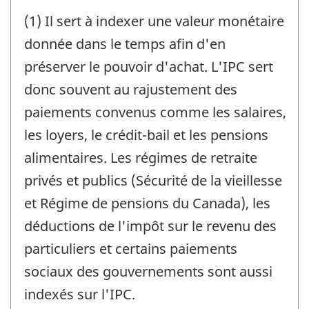
(1) Il sert à indexer une valeur monétaire
donnée dans le temps afin d'en
préserver le pouvoir d'achat. L'IPC sert
donc souvent au rajustement des
paiements convenus comme les salaires,
les loyers, le crédit-bail et les pensions
alimentaires. Les régimes de retraite
privés et publics (Sécurité de la vieillesse
et Régime de pensions du Canada), les
déductions de l'impôt sur le revenu des
particuliers et certains paiements
sociaux des gouvernements sont aussi
indexés sur l'IPC.