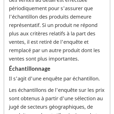
périodiquement pour s'assurer que
l'échantillon des produits demeure
représentatif. Si un produit ne répond
plus aux critères relatifs à la part des
ventes, il est retiré de l'enquête et
remplacé par un autre produit dont les
ventes sont plus importantes.
Échantillonnage
Il s'agit d'une enquête par échantillon.
Les échantillons de l'enquête sur les prix
sont obtenus à partir d'une sélection au
jugé de secteurs géographiques, de