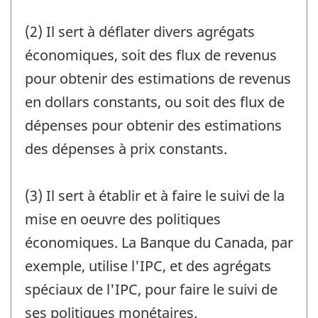
(2) Il sert à déflater divers agrégats
économiques, soit des flux de revenus
pour obtenir des estimations de revenus
en dollars constants, ou soit des flux de
dépenses pour obtenir des estimations
des dépenses à prix constants.
(3) Il sert à établir et à faire le suivi de la
mise en oeuvre des politiques
économiques. La Banque du Canada, par
exemple, utilise l'IPC, et des agrégats
spéciaux de l'IPC, pour faire le suivi de
ses politiques monétaires.