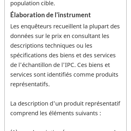
population cible.
Élaboration de l'instrument
Les enquêteurs recueillent la plupart des
données sur le prix en consultant les
descriptions techniques ou les
spécifications des biens et des services
de l'échantillon de l'IPC. Ces biens et
services sont identifiés comme produits
représentatifs.
La description d'un produit représentatif
comprend les éléments suivants :