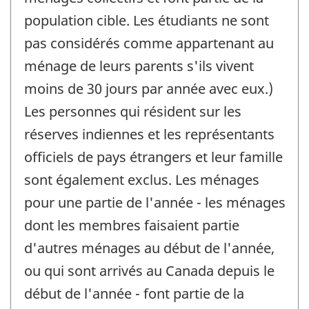
population cible. Les étudiants ne sont
pas considérés comme appartenant au
ménage de leurs parents s'ils vivent
moins de 30 jours par année avec eux.)
Les personnes qui résident sur les
réserves indiennes et les représentants
officiels de pays étrangers et leur famille
sont également exclus. Les ménages
pour une partie de l'année - les ménages
dont les membres faisaient partie
d'autres ménages au début de l'année,
ou qui sont arrivés au Canada depuis le
début de l'année - font partie de la