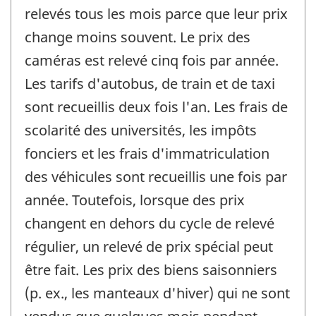
relevés tous les mois parce que leur prix
change moins souvent. Le prix des
caméras est relevé cinq fois par année.
Les tarifs d'autobus, de train et de taxi
sont recueillis deux fois l'an. Les frais de
scolarité des universités, les impôts
fonciers et les frais d'immatriculation
des véhicules sont recueillis une fois par
année. Toutefois, lorsque des prix
changent en dehors du cycle de relevé
régulier, un relevé de prix spécial peut
être fait. Les prix des biens saisonniers
(p. ex., les manteaux d'hiver) qui ne sont