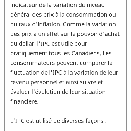
indicateur de la variation du niveau
général des prix à la consommation ou
du taux d'inflation. Comme la variation
des prix a un effet sur le pouvoir d'achat
du dollar, l'IPC est utile pour
pratiquement tous les Canadiens. Les
consommateurs peuvent comparer la
fluctuation de l'IPC à la variation de leur
revenu personnel et ainsi suivre et
évaluer l'évolution de leur situation
financière.
L'IPC est utilisé de diverses façons :