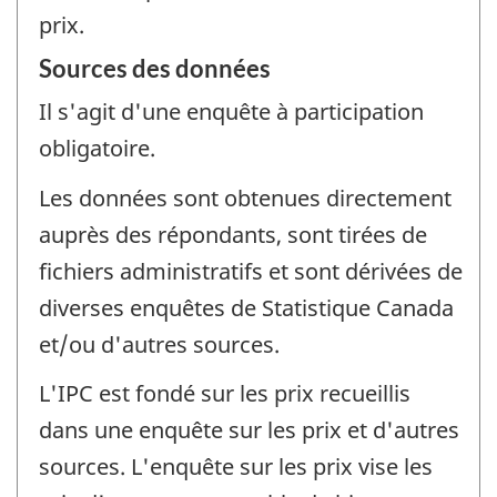
prix.
Sources des données
Il s'agit d'une enquête à participation
obligatoire.
Les données sont obtenues directement
auprès des répondants, sont tirées de
fichiers administratifs et sont dérivées de
diverses enquêtes de Statistique Canada
et/ou d'autres sources.
L'IPC est fondé sur les prix recueillis
dans une enquête sur les prix et d'autres
sources. L'enquête sur les prix vise les