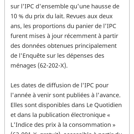
sur l'IPC d'ensemble qu'une hausse de
10 % du prix du lait. Revues aux deux
ans, les proportions du panier de l'IPC
furent mises à jour récemment à partir
des données obtenues principalement
de l'Enquête sur les dépenses des
ménages (62-202-X).
Les dates de diffusion de l'IPC pour
l'année à venir sont publiées à l'avance.
Elles sont disponibles dans Le Quotidien
et dans la publication électronique «
L'Indice des prix à la consommation »