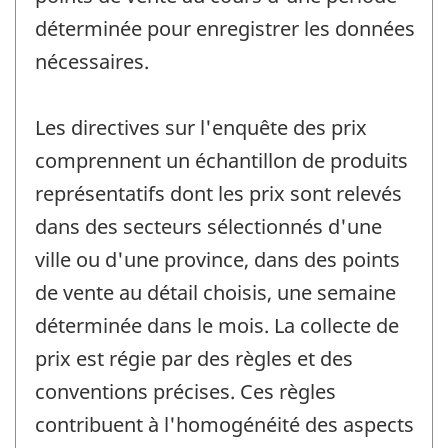
déterminée pour enregistrer les données
nécessaires.
Les directives sur l'enquête des prix
comprennent un échantillon de produits
représentatifs dont les prix sont relevés
dans des secteurs sélectionnés d'une
ville ou d'une province, dans des points
de vente au détail choisis, une semaine
déterminée dans le mois. La collecte de
prix est régie par des règles et des
conventions précises. Ces règles
contribuent à l'homogénéité des aspects