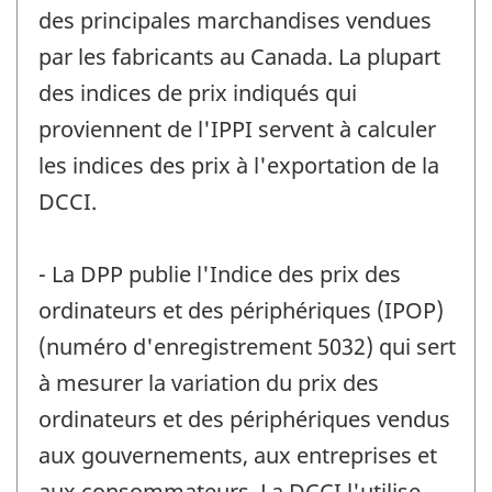
des principales marchandises vendues
par les fabricants au Canada. La plupart
des indices de prix indiqués qui
proviennent de l'IPPI servent à calculer
les indices des prix à l'exportation de la
DCCI.
- La DPP publie l'Indice des prix des
ordinateurs et des périphériques (IPOP)
(numéro d'enregistrement 5032) qui sert
à mesurer la variation du prix des
ordinateurs et des périphériques vendus
aux gouvernements, aux entreprises et
aux consommateurs. La DCCI l'utilise