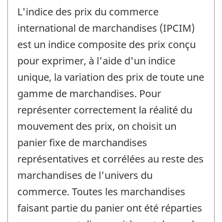
L'indice des prix du commerce
international de marchandises (IPCIM)
est un indice composite des prix conçu
pour exprimer, à l'aide d'un indice
unique, la variation des prix de toute une
gamme de marchandises. Pour
représenter correctement la réalité du
mouvement des prix, on choisit un
panier fixe de marchandises
représentatives et corrélées au reste des
marchandises de l'univers du
commerce. Toutes les marchandises
faisant partie du panier ont été réparties