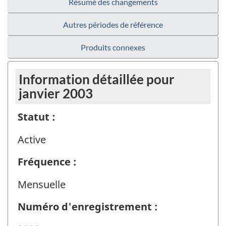
Résumé des changements
Autres périodes de référence
Produits connexes
Information détaillée pour
janvier 2003
Statut :
Active
Fréquence :
Mensuelle
Numéro d'enregistrement :