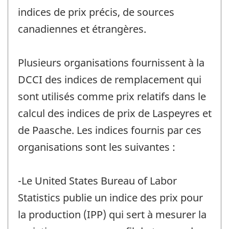
indices de prix précis, de sources
canadiennes et étrangères.
Plusieurs organisations fournissent à la
DCCI des indices de remplacement qui
sont utilisés comme prix relatifs dans le
calcul des indices de prix de Laspeyres et
de Paasche. Les indices fournis par ces
organisations sont les suivantes :
-Le United States Bureau of Labor
Statistics publie un indice des prix pour
la production (IPP) qui sert à mesurer la