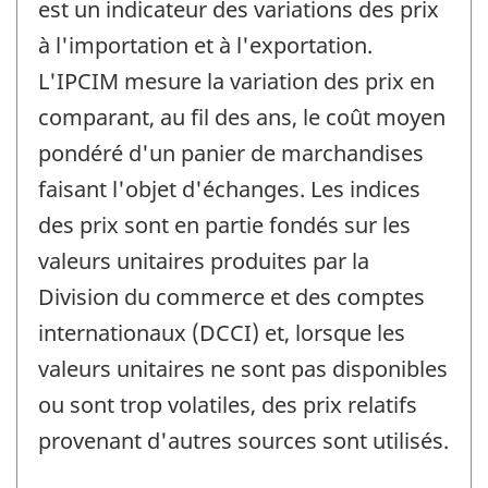
est un indicateur des variations des prix
à l'importation et à l'exportation.
L'IPCIM mesure la variation des prix en
comparant, au fil des ans, le coût moyen
pondéré d'un panier de marchandises
faisant l'objet d'échanges. Les indices
des prix sont en partie fondés sur les
valeurs unitaires produites par la
Division du commerce et des comptes
internationaux (DCCI) et, lorsque les
valeurs unitaires ne sont pas disponibles
ou sont trop volatiles, des prix relatifs
provenant d'autres sources sont utilisés.