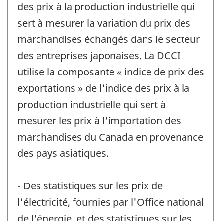
des prix à la production industrielle qui
sert à mesurer la variation du prix des
marchandises échangés dans le secteur
des entreprises japonaises. La DCCI
utilise la composante « indice de prix des
exportations » de l'indice des prix à la
production industrielle qui sert à
mesurer les prix à l'importation des
marchandises du Canada en provenance
des pays asiatiques.
- Des statistiques sur les prix de
l'électricité, fournies par l'Office national
de l'énergie, et des statistiques sur les