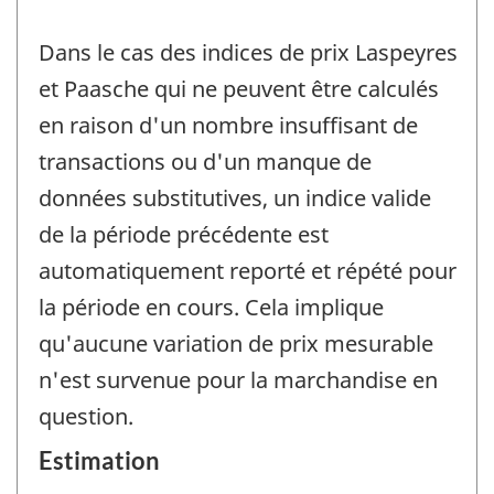
Dans le cas des indices de prix Laspeyres
et Paasche qui ne peuvent être calculés
en raison d'un nombre insuffisant de
transactions ou d'un manque de
données substitutives, un indice valide
de la période précédente est
automatiquement reporté et répété pour
la période en cours. Cela implique
qu'aucune variation de prix mesurable
n'est survenue pour la marchandise en
question.
Estimation