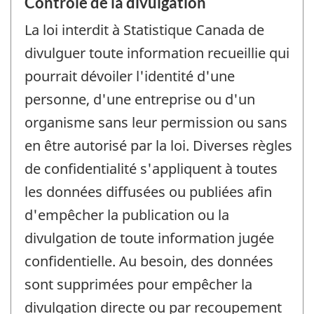
Contrôle de la divulgation
La loi interdit à Statistique Canada de
divulguer toute information recueillie qui
pourrait dévoiler l'identité d'une
personne, d'une entreprise ou d'un
organisme sans leur permission ou sans
en être autorisé par la loi. Diverses règles
de confidentialité s'appliquent à toutes
les données diffusées ou publiées afin
d'empêcher la publication ou la
divulgation de toute information jugée
confidentielle. Au besoin, des données
sont supprimées pour empêcher la
divulgation directe ou par recoupement