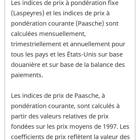
Les indices de prix à pondération fixe
(Laspeyres) et les indices de prix à
pondération courante (Paasche) sont
calculées mensuellement,
trimestriellement et annuellement pour
tous les pays et les États-Unis sur base
douanière et sur base de la balance des
paiements.
Les indices de prix de Paasche, à
pondération courante, sont calculés à
partir des valeurs relatives de prix
fondées sur les prix moyens de 1997. Les
coefficients de prix reflètent la valeur des