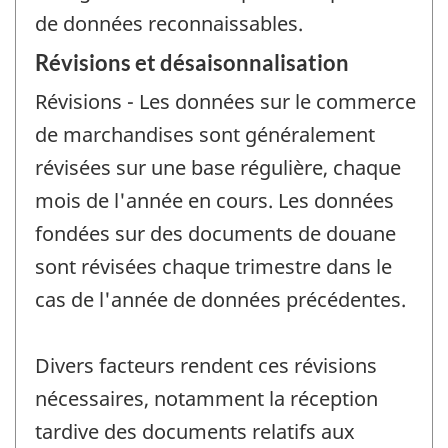
de données reconnaissables.
Révisions et désaisonnalisation
Révisions - Les données sur le commerce
de marchandises sont généralement
révisées sur une base régulière, chaque
mois de l'année en cours. Les données
fondées sur des documents de douane
sont révisées chaque trimestre dans le
cas de l'année de données précédentes.
Divers facteurs rendent ces révisions
nécessaires, notamment la réception
tardive des documents relatifs aux