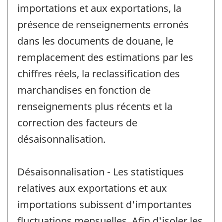
importations et aux exportations, la
présence de renseignements erronés
dans les documents de douane, le
remplacement des estimations par les
chiffres réels, la reclassification des
marchandises en fonction de
renseignements plus récents et la
correction des facteurs de
désaisonnalisation.
Désaisonnalisation - Les statistiques
relatives aux exportations et aux
importations subissent d'importantes
fluctuations mensuelles. Afin d'isoler les