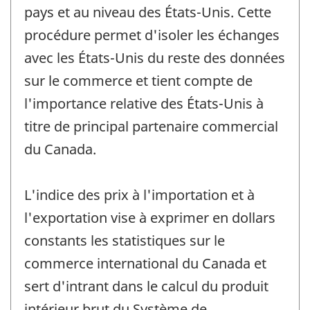
pays et au niveau des États-Unis. Cette
procédure permet d'isoler les échanges
avec les États-Unis du reste des données
sur le commerce et tient compte de
l'importance relative des États-Unis à
titre de principal partenaire commercial
du Canada.
L'indice des prix à l'importation et à
l'exportation vise à exprimer en dollars
constants les statistiques sur le
commerce international du Canada et
sert d'intrant dans le calcul du produit
intérieur brut du Système de