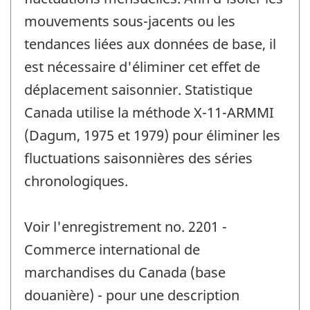
mouvements sous-jacents ou les
tendances liées aux données de base, il
est nécessaire d'éliminer cet effet de
déplacement saisonnier. Statistique
Canada utilise la méthode X-11-ARMMI
(Dagum, 1975 et 1979) pour éliminer les
fluctuations saisonnières des séries
chronologiques.
Voir l'enregistrement no. 2201 -
Commerce international de
marchandises du Canada (base
douanière) - pour une description