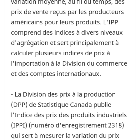
variation moyenne, au fil du temps, des
prix de vente reçus par les producteurs
américains pour leurs produits. L'IPP
comprend des indices à divers niveaux
d'agrégation et sert principalement à
calculer plusieurs indices de prix à
l'importation à la Division du commerce
et des comptes internationaux.
- La Division des prix à la production
(DPP) de Statistique Canada publie
l'Indice des prix des produits industriels
(IPPI) (numéro d'enregistrement 2318)
qui sert à mesurer la variation du prix