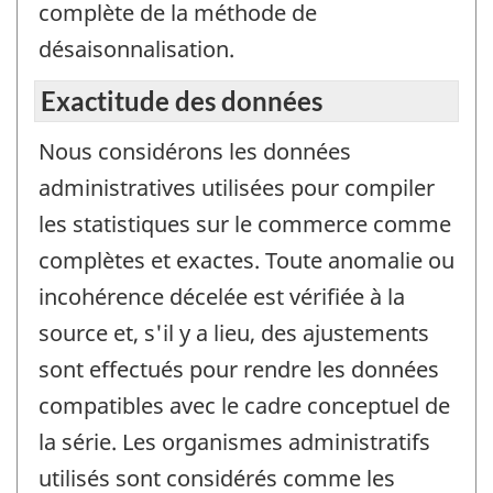
complète de la méthode de
désaisonnalisation.
Exactitude des données
Nous considérons les données
administratives utilisées pour compiler
les statistiques sur le commerce comme
complètes et exactes. Toute anomalie ou
incohérence décelée est vérifiée à la
source et, s'il y a lieu, des ajustements
sont effectués pour rendre les données
compatibles avec le cadre conceptuel de
la série. Les organismes administratifs
utilisés sont considérés comme les