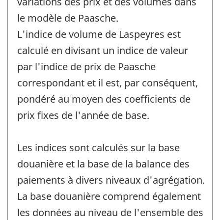
variations des prix et des volumes dans
le modèle de Paasche.
L'indice de volume de Laspeyres est
calculé en divisant un indice de valeur
par l'indice de prix de Paasche
correspondant et il est, par conséquent,
pondéré au moyen des coefficients de
prix fixes de l'année de base.
Les indices sont calculés sur la base
douanière et la base de la balance des
paiements à divers niveaux d'agrégation.
La base douanière comprend également
les données au niveau de l'ensemble des