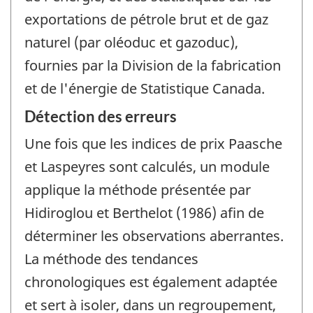
exportations de pétrole brut et de gaz
naturel (par oléoduc et gazoduc),
fournies par la Division de la fabrication
et de l'énergie de Statistique Canada.
Détection des erreurs
Une fois que les indices de prix Paasche
et Laspeyres sont calculés, un module
applique la méthode présentée par
Hidiroglou et Berthelot (1986) afin de
déterminer les observations aberrantes.
La méthode des tendances
chronologiques est également adaptée
et sert à isoler, dans un regroupement,