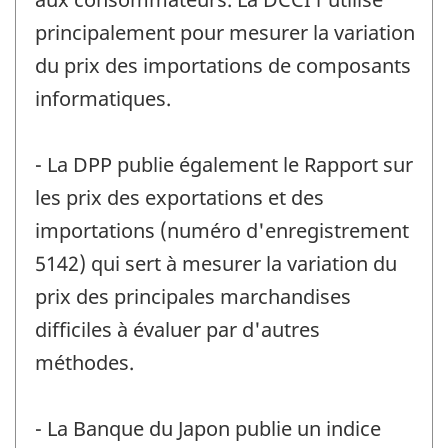
principalement pour mesurer la variation
du prix des importations de composants
informatiques.
- La DPP publie également le Rapport sur
les prix des exportations et des
importations (numéro d'enregistrement
5142) qui sert à mesurer la variation du
prix des principales marchandises
difficiles à évaluer par d'autres
méthodes.
- La Banque du Japon publie un indice