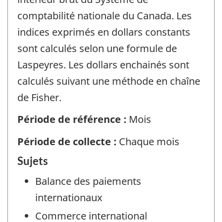
comptabilité nationale du Canada. Les
indices exprimés en dollars constants
sont calculés selon une formule de
Laspeyres. Les dollars enchainés sont
calculés suivant une méthode en chaîne
de Fisher.
Période de référence :
Mois
Période de collecte :
Chaque mois
Sujets
Balance des paiements
internationaux
Commerce international