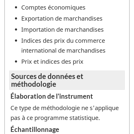
Comptes économiques
Exportation de marchandises
Importation de marchandises
Indices des prix du commerce
international de marchandises
Prix et indices des prix
Sources de données et
méthodologie
Élaboration de l'instrument
Ce type de méthodologie ne s'applique
pas à ce programme statistique.
Échantillonnage