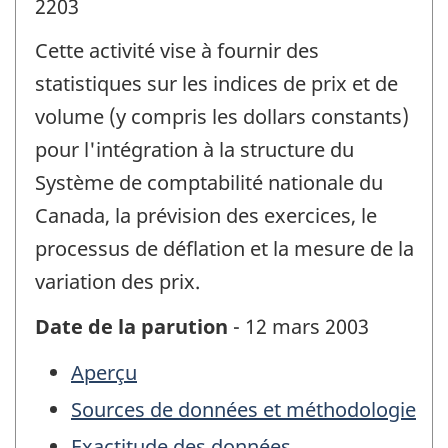
2203
Cette activité vise à fournir des
statistiques sur les indices de prix et de
volume (y compris les dollars constants)
pour l'intégration à la structure du
Système de comptabilité nationale du
Canada, la prévision des exercices, le
processus de déflation et la mesure de la
variation des prix.
Date de la parution
- 12 mars 2003
Aperçu
Sources de données et méthodologie
Exactitude des données