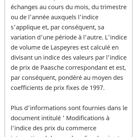
échanges au cours du mois, du trimestre
ou de l'année auxquels l'indice
s'applique et, par conséquent, sa
variation d'une période à l'autre. L'indice
de volume de Laspeyres est calculé en
divisant un indice des valeurs par l'indice
de prix de Paasche correspondant et est,
par conséquent, pondéré au moyen des
coefficients de prix fixes de 1997.
Plus d'informations sont fournies dans le
document intitulé ' Modifications à
l'indice des prix du commerce