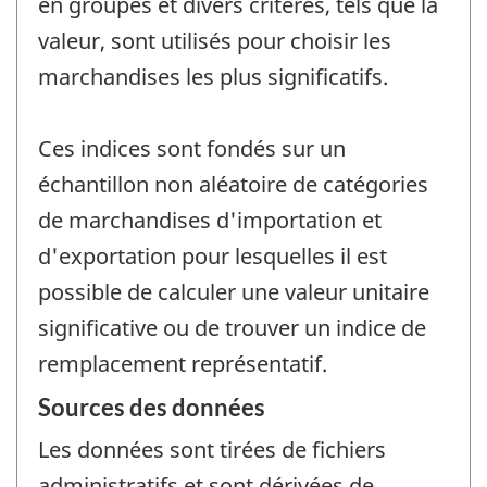
en groupes et divers critères, tels que la
valeur, sont utilisés pour choisir les
marchandises les plus significatifs.
Ces indices sont fondés sur un
échantillon non aléatoire de catégories
de marchandises d'importation et
d'exportation pour lesquelles il est
possible de calculer une valeur unitaire
significative ou de trouver un indice de
remplacement représentatif.
Sources des données
Les données sont tirées de fichiers
administratifs et sont dérivées de