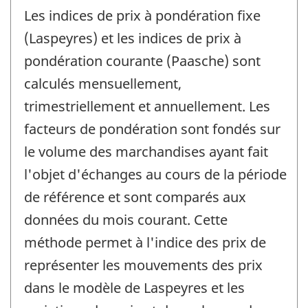
Les indices de prix à pondération fixe
(Laspeyres) et les indices de prix à
pondération courante (Paasche) sont
calculés mensuellement,
trimestriellement et annuellement. Les
facteurs de pondération sont fondés sur
le volume des marchandises ayant fait
l'objet d'échanges au cours de la période
de référence et sont comparés aux
données du mois courant. Cette
méthode permet à l'indice des prix de
représenter les mouvements des prix
dans le modèle de Laspeyres et les