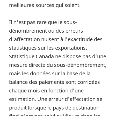
meilleures sources qui soient.
Il n'est pas rare que le sous-
dénombrement ou des erreurs
d'affectation nuisent à l'exactitude des
statistiques sur les exportations.
Statistique Canada ne dispose pas d'une
mesure directe du sous-dénombrement,
mais les données sur la base de la
balance des paiements sont corrigées
chaque mois en fonction d'une
estimation. Une erreur d'affectation se
produit lorsque le pays de destination