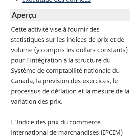
Aperçu
Cette activité vise à fournir des
statistiques sur les indices de prix et de
volume (y compris les dollars constants)
pour l'intégration à la structure du
Système de comptabilité nationale du
Canada, la prévision des exercices, le
processus de déflation et la mesure de la
variation des prix.
L'Indice des prix du commerce
international de marchandises (IPCIM)