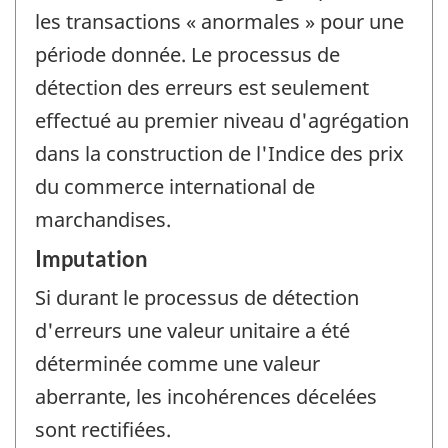
les transactions « anormales » pour une
période donnée. Le processus de
détection des erreurs est seulement
effectué au premier niveau d'agrégation
dans la construction de l'Indice des prix
du commerce international de
marchandises.
Imputation
Si durant le processus de détection
d'erreurs une valeur unitaire a été
déterminée comme une valeur
aberrante, les incohérences décelées
sont rectifiées.