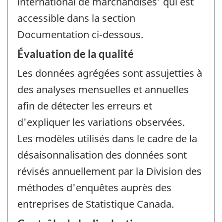
international de marchandises' qui est
accessible dans la section
Documentation ci-dessous.
Évaluation de la qualité
Les données agrégées sont assujetties à
des analyses mensuelles et annuelles
afin de détecter les erreurs et
d'expliquer les variations observées.
Les modèles utilisés dans le cadre de la
désaisonnalisation des données sont
révisés annuellement par la Division des
méthodes d'enquêtes auprès des
entreprises de Statistique Canada.