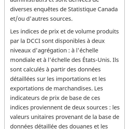
diverses enquêtes de Statistique Canada
et/ou d'autres sources.
Les indices de prix et de volume produits
par la DCCI sont disponibles à deux
niveaux d'agrégation : à l'échelle
mondiale et à l'échelle des États-Unis. Ils
sont calculés à partir des données
détaillées sur les importations et les
exportations de marchandises. Les
indicateurs de prix de base de ces
indices proviennent de deux sources : les
valeurs unitaires provenant de la base de
données détaillée des douanes et les