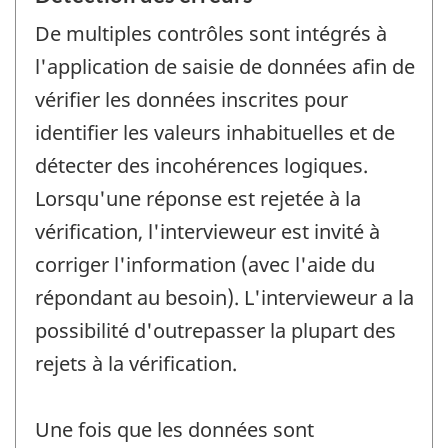
De multiples contrôles sont intégrés à
l'application de saisie de données afin de
vérifier les données inscrites pour
identifier les valeurs inhabituelles et de
détecter des incohérences logiques.
Lorsqu'une réponse est rejetée à la
vérification, l'intervieweur est invité à
corriger l'information (avec l'aide du
répondant au besoin). L'intervieweur a la
possibilité d'outrepasser la plupart des
rejets à la vérification.
Une fois que les données sont