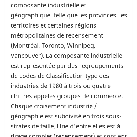
composante industrielle et
géographique, telle que les provinces, les
territoires et certaines régions
métropolitaines de recensement
(Montréal, Toronto, Winnipeg,
Vancouver). La composante industrielle
est représentée par des regroupements
de codes de Classification type des
industries de 1980 à trois ou quatre
chiffres appelés groupes de commerce.
Chaque croisement industrie /
géographie est subdivisé en trois sous-
strates de taille. Une d'entre elles est à
tirage complet (recensement) et contient