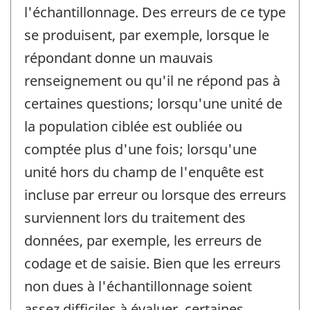
l'échantillonnage. Des erreurs de ce type
se produisent, par exemple, lorsque le
répondant donne un mauvais
renseignement ou qu'il ne répond pas à
certaines questions; lorsqu'une unité de
la population ciblée est oubliée ou
comptée plus d'une fois; lorsqu'une
unité hors du champ de l'enquête est
incluse par erreur ou lorsque des erreurs
surviennent lors du traitement des
données, par exemple, les erreurs de
codage et de saisie. Bien que les erreurs
non dues à l'échantillonnage soient
assez difficiles à évaluer, certaines