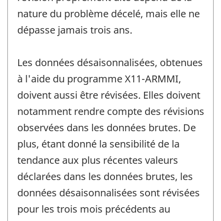
nature du problème décelé, mais elle ne
dépasse jamais trois ans.
Les données désaisonnalisées, obtenues
à l'aide du programme X11-ARMMI,
doivent aussi être révisées. Elles doivent
notamment rendre compte des révisions
observées dans les données brutes. De
plus, étant donné la sensibilité de la
tendance aux plus récentes valeurs
déclarées dans les données brutes, les
données désaisonnalisées sont révisées
pour les trois mois précédents au