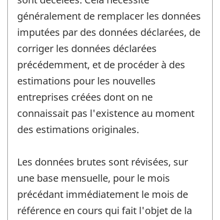
généralement de remplacer les données
imputées par des données déclarées, de
corriger les données déclarées
précédemment, et de procéder à des
estimations pour les nouvelles
entreprises créées dont on ne
connaissait pas l'existence au moment
des estimations originales.
Les données brutes sont révisées, sur
une base mensuelle, pour le mois
précédant immédiatement le mois de
référence en cours qui fait l'objet de la