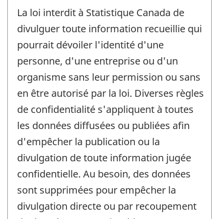
La loi interdit à Statistique Canada de
divulguer toute information recueillie qui
pourrait dévoiler l'identité d'une
personne, d'une entreprise ou d'un
organisme sans leur permission ou sans
en être autorisé par la loi. Diverses règles
de confidentialité s'appliquent à toutes
les données diffusées ou publiées afin
d'empêcher la publication ou la
divulgation de toute information jugée
confidentielle. Au besoin, des données
sont supprimées pour empêcher la
divulgation directe ou par recoupement