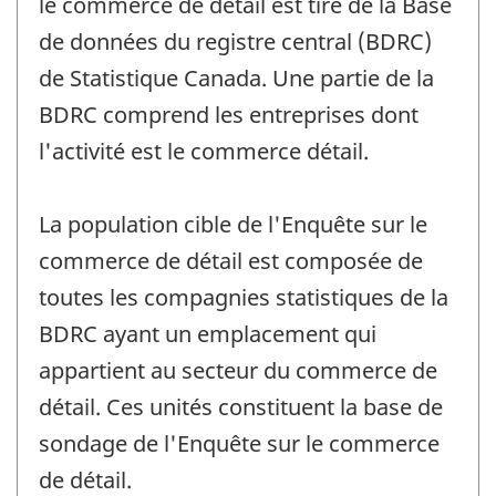
le commerce de détail est tiré de la Base
de données du registre central (BDRC)
de Statistique Canada. Une partie de la
BDRC comprend les entreprises dont
l'activité est le commerce détail.
La population cible de l'Enquête sur le
commerce de détail est composée de
toutes les compagnies statistiques de la
BDRC ayant un emplacement qui
appartient au secteur du commerce de
détail. Ces unités constituent la base de
sondage de l'Enquête sur le commerce
de détail.