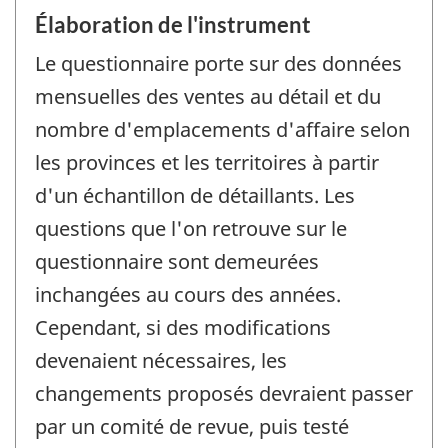
Élaboration de l'instrument
Le questionnaire porte sur des données
mensuelles des ventes au détail et du
nombre d'emplacements d'affaire selon
les provinces et les territoires à partir
d'un échantillon de détaillants. Les
questions que l'on retrouve sur le
questionnaire sont demeurées
inchangées au cours des années.
Cependant, si des modifications
devenaient nécessaires, les
changements proposés devraient passer
par un comité de revue, puis testé