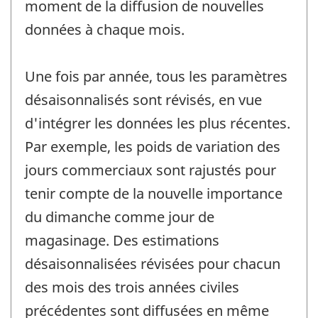
moment de la diffusion de nouvelles
données à chaque mois.
Une fois par année, tous les paramètres
désaisonnalisés sont révisés, en vue
d'intégrer les données les plus récentes.
Par exemple, les poids de variation des
jours commerciaux sont rajustés pour
tenir compte de la nouvelle importance
du dimanche comme jour de
magasinage. Des estimations
désaisonnalisées révisées pour chacun
des mois des trois années civiles
précédentes sont diffusées en même