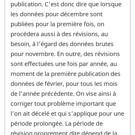
publication. C'est donc dire que lorsque
les données pour décembre sont
publiées pour la première fois, on
procédera aussi à des révisions, au
besoin, à l'égard des données brutes
pour novembre. En outre, des révisions
sont effectuées une fois par année, au
moment de la première publication des
données de février, pour tous les mois
de l'année précédente. On vise ainsi à
corriger tout problème important que
l'on ait décelé et qui s'applique pour une
période prolongée. La période de
révision proprement dite dépend de la