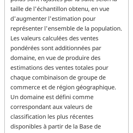
taille de l'échantillon obtenu, en vue
d'augmenter l'estimation pour
représenter l'ensemble de la population.
Les valeurs calculées des ventes
pondérées sont additionnées par
domaine, en vue de produire des
estimations des ventes totales pour
chaque combinaison de groupe de
commerce et de région géographique.
Un domaine est défini comme
correspondant aux valeurs de
classification les plus récentes
disponibles à partir de la Base de