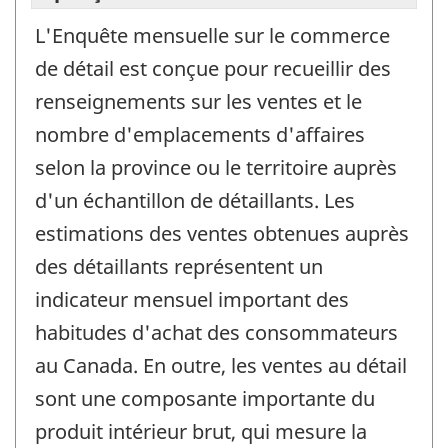
L'Enquête mensuelle sur le commerce
de détail est conçue pour recueillir des
renseignements sur les ventes et le
nombre d'emplacements d'affaires
selon la province ou le territoire auprès
d'un échantillon de détaillants. Les
estimations des ventes obtenues auprès
des détaillants représentent un
indicateur mensuel important des
habitudes d'achat des consommateurs
au Canada. En outre, les ventes au détail
sont une composante importante du
produit intérieur brut, qui mesure la