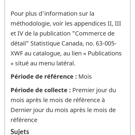
Pour plus d'information sur la
méthodologie, voir les appendices II, III
et IV de la publication "Commerce de
détail" Statistique Canada, no. 63-005-
XWF au catalogue, au lien « Publications
» situé au menu latéral.
Période de référence :
Mois
Période de collecte :
Premier jour du
mois après le mois de référence à
Dernier jour du mois après le mois de
référence
Sujets