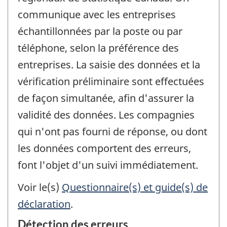
communique avec les entreprises
échantillonnées par la poste ou par
téléphone, selon la préférence des
entreprises. La saisie des données et la
vérification préliminaire sont effectuées
de façon simultanée, afin d'assurer la
validité des données. Les compagnies
qui n'ont pas fourni de réponse, ou dont
les données comportent des erreurs,
font l'objet d'un suivi immédiatement.
Voir le(s)
Questionnaire(s) et guide(s) de
déclaration
.
Détection des erreurs