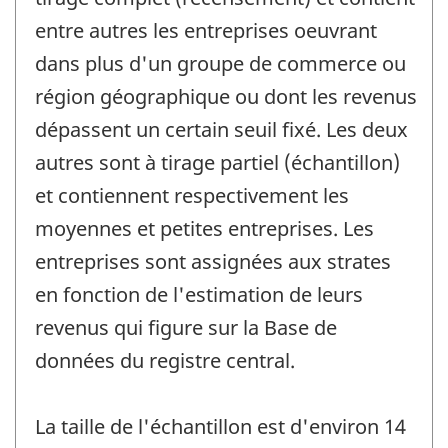
entre autres les entreprises oeuvrant
dans plus d'un groupe de commerce ou
région géographique ou dont les revenus
dépassent un certain seuil fixé. Les deux
autres sont à tirage partiel (échantillon)
et contiennent respectivement les
moyennes et petites entreprises. Les
entreprises sont assignées aux strates
en fonction de l'estimation de leurs
revenus qui figure sur la Base de
données du registre central.
La taille de l'échantillon est d'environ 14