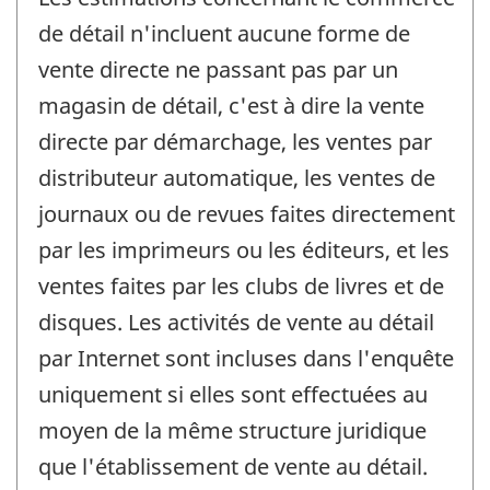
de détail n'incluent aucune forme de
vente directe ne passant pas par un
magasin de détail, c'est à dire la vente
directe par démarchage, les ventes par
distributeur automatique, les ventes de
journaux ou de revues faites directement
par les imprimeurs ou les éditeurs, et les
ventes faites par les clubs de livres et de
disques. Les activités de vente au détail
par Internet sont incluses dans l'enquête
uniquement si elles sont effectuées au
moyen de la même structure juridique
que l'établissement de vente au détail.