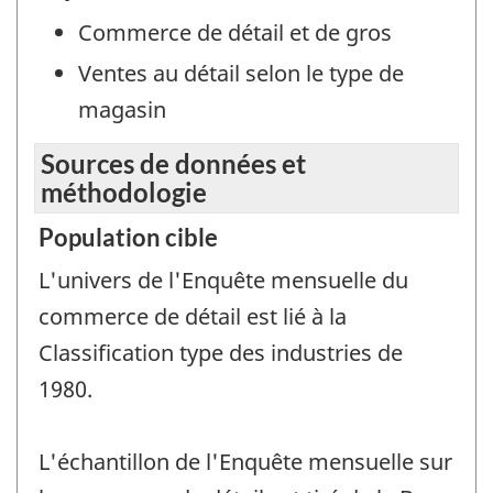
Commerce de détail et de gros
Ventes au détail selon le type de
magasin
Sources de données et
méthodologie
Population cible
L'univers de l'Enquête mensuelle du
commerce de détail est lié à la
Classification type des industries de
1980.
L'échantillon de l'Enquête mensuelle sur