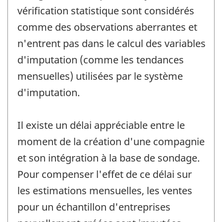
vérification statistique sont considérés
comme des observations aberrantes et
n'entrent pas dans le calcul des variables
d'imputation (comme les tendances
mensuelles) utilisées par le système
d'imputation.
Il existe un délai appréciable entre le
moment de la création d'une compagnie
et son intégration à la base de sondage.
Pour compenser l'effet de ce délai sur
les estimations mensuelles, les ventes
pour un échantillon d'entreprises