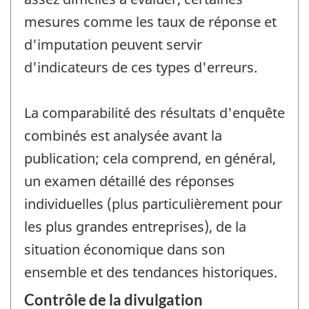
mesures comme les taux de réponse et
d'imputation peuvent servir
d'indicateurs de ces types d'erreurs.
La comparabilité des résultats d'enquête
combinés est analysée avant la
publication; cela comprend, en général,
un examen détaillé des réponses
individuelles (plus particulièrement pour
les plus grandes entreprises), de la
situation économique dans son
ensemble et des tendances historiques.
Contrôle de la divulgation