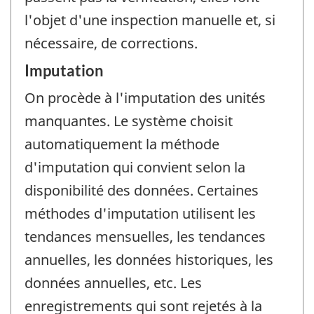
l'objet d'une inspection manuelle et, si
nécessaire, de corrections.
Imputation
On procède à l'imputation des unités
manquantes. Le système choisit
automatiquement la méthode
d'imputation qui convient selon la
disponibilité des données. Certaines
méthodes d'imputation utilisent les
tendances mensuelles, les tendances
annuelles, les données historiques, les
données annuelles, etc. Les
enregistrements qui sont rejetés à la