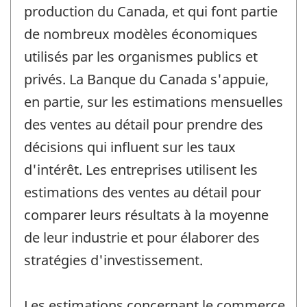
production du Canada, et qui font partie
de nombreux modèles économiques
utilisés par les organismes publics et
privés. La Banque du Canada s'appuie,
en partie, sur les estimations mensuelles
des ventes au détail pour prendre des
décisions qui influent sur les taux
d'intérêt. Les entreprises utilisent les
estimations des ventes au détail pour
comparer leurs résultats à la moyenne
de leur industrie et pour élaborer des
stratégies d'investissement.
Les estimations concernant le commerce