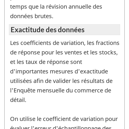
temps que la révision annuelle des
données brutes.
Exactitude des données
Les coefficients de variation, les fractions
de réponse pour les ventes et les stocks,
et les taux de réponse sont
d'importantes mesures d'exactitude
utilisées afin de valider les résultats de
l'Enquête mensuelle du commerce de
détail.
On utilise le coefficient de variation pour
évaluer l'erreur d'échantillonnage des