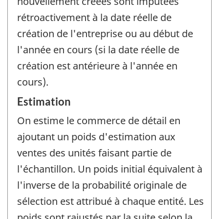
nouvellement créées sont imputées
rétroactivement à la date réelle de
création de l'entreprise ou au début de
l'année en cours (si la date réelle de
création est antérieure à l'année en
cours).
Estimation
On estime le commerce de détail en
ajoutant un poids d'estimation aux
ventes des unités faisant partie de
l'échantillon. Un poids initial équivalent à
l'inverse de la probabilité originale de
sélection est attribué à chaque entité. Les
poids sont rajustés par la suite selon la