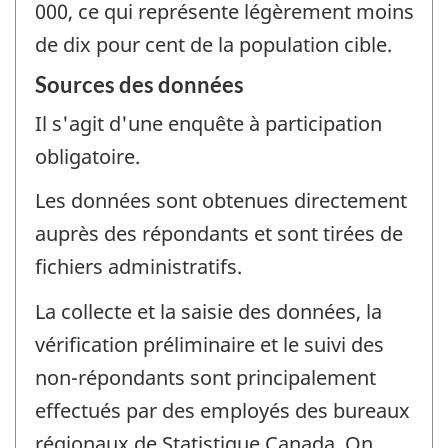
000, ce qui représente légèrement moins
de dix pour cent de la population cible.
Sources des données
Il s'agit d'une enquête à participation
obligatoire.
Les données sont obtenues directement
auprès des répondants et sont tirées de
fichiers administratifs.
La collecte et la saisie des données, la
vérification préliminaire et le suivi des
non-répondants sont principalement
effectués par des employés des bureaux
régionaux de Statistique Canada. On