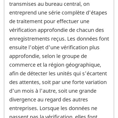
transmises au bureau central, on
entreprend une série complète d'étapes
de traitement pour effectuer une
vérification approfondie de chacun des
enregistrements reçus. Les données font
ensuite l'objet d'une vérification plus
approfondie, selon le groupe de
commerce et la région géographique,
afin de détecter les unités qui s'écartent
des attentes, soit par une forte variation
d'un mois à l'autre, soit une grande
divergence au regard des autres
entreprises. Lorsque les données ne
passent pas la vérification, elles font