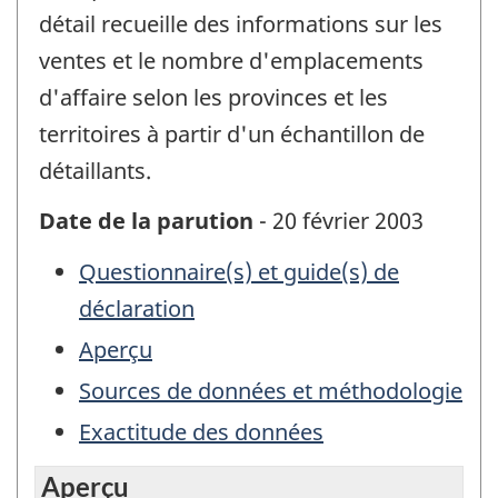
détail recueille des informations sur les
ventes et le nombre d'emplacements
d'affaire selon les provinces et les
territoires à partir d'un échantillon de
détaillants.
Date de la parution
- 20 février 2003
Questionnaire(s) et guide(s) de
déclaration
Aperçu
Sources de données et méthodologie
Exactitude des données
Aperçu