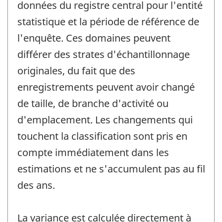
données du registre central pour l'entité
statistique et la période de référence de
l'enquête. Ces domaines peuvent
différer des strates d'échantillonnage
originales, du fait que des
enregistrements peuvent avoir changé
de taille, de branche d'activité ou
d'emplacement. Les changements qui
touchent la classification sont pris en
compte immédiatement dans les
estimations et ne s'accumulent pas au fil
des ans.
La variance est calculée directement à