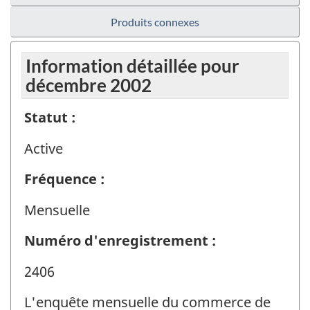
Produits connexes
Information détaillée pour
décembre 2002
Statut :
Active
Fréquence :
Mensuelle
Numéro d'enregistrement :
2406
L'enquête mensuelle du commerce de