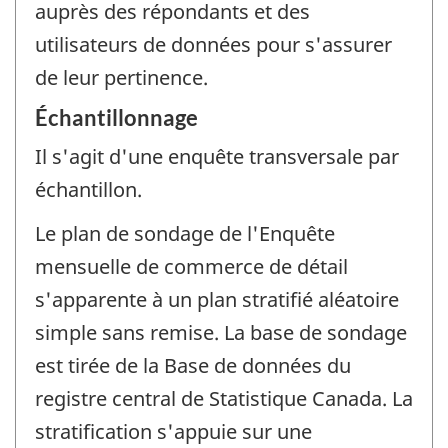
auprès des répondants et des
utilisateurs de données pour s'assurer
de leur pertinence.
Échantillonnage
Il s'agit d'une enquête transversale par
échantillon.
Le plan de sondage de l'Enquête
mensuelle de commerce de détail
s'apparente à un plan stratifié aléatoire
simple sans remise. La base de sondage
est tirée de la Base de données du
registre central de Statistique Canada. La
stratification s'appuie sur une