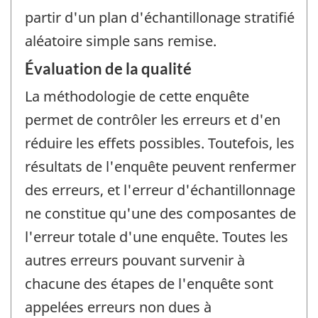
partir d'un plan d'échantillonage stratifié
aléatoire simple sans remise.
Évaluation de la qualité
La méthodologie de cette enquête
permet de contrôler les erreurs et d'en
réduire les effets possibles. Toutefois, les
résultats de l'enquête peuvent renfermer
des erreurs, et l'erreur d'échantillonnage
ne constitue qu'une des composantes de
l'erreur totale d'une enquête. Toutes les
autres erreurs pouvant survenir à
chacune des étapes de l'enquête sont
appelées erreurs non dues à