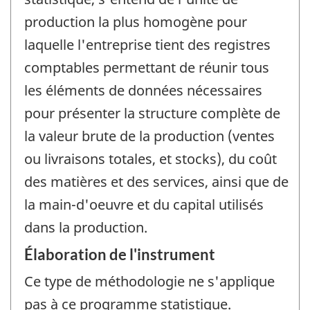
production la plus homogène pour
laquelle l'entreprise tient des registres
comptables permettant de réunir tous
les éléments de données nécessaires
pour présenter la structure complète de
la valeur brute de la production (ventes
ou livraisons totales, et stocks), du coût
des matières et des services, ainsi que de
la main-d'oeuvre et du capital utilisés
dans la production.
Élaboration de l'instrument
Ce type de méthodologie ne s'applique
pas à ce programme statistique.