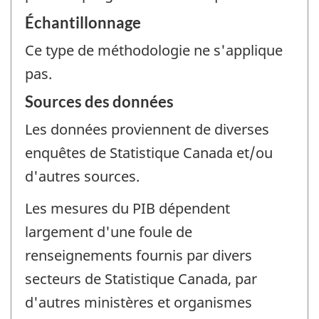
Échantillonnage
Ce type de méthodologie ne s'applique
pas.
Sources des données
Les données proviennent de diverses
enquêtes de Statistique Canada et/ou
d'autres sources.
Les mesures du PIB dépendent
largement d'une foule de
renseignements fournis par divers
secteurs de Statistique Canada, par
d'autres ministères et organismes