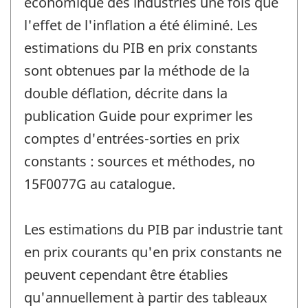
économique des industries une fois que
l'effet de l'inflation a été éliminé. Les
estimations du PIB en prix constants
sont obtenues par la méthode de la
double déflation, décrite dans la
publication Guide pour exprimer les
comptes d'entrées-sorties en prix
constants : sources et méthodes, no
15F0077G au catalogue.
Les estimations du PIB par industrie tant
en prix courants qu'en prix constants ne
peuvent cependant être établies
qu'annuellement à partir des tableaux