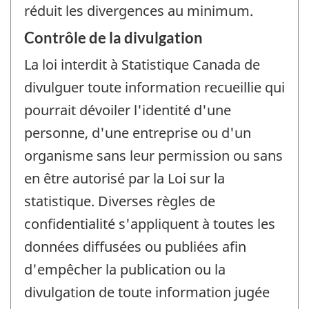
réduit les divergences au minimum.
Contrôle de la divulgation
La loi interdit à Statistique Canada de
divulguer toute information recueillie qui
pourrait dévoiler l'identité d'une
personne, d'une entreprise ou d'un
organisme sans leur permission ou sans
en être autorisé par la Loi sur la
statistique. Diverses règles de
confidentialité s'appliquent à toutes les
données diffusées ou publiées afin
d'empêcher la publication ou la
divulgation de toute information jugée