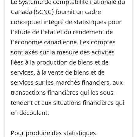
Le Système de comptabilité nationale du
Canada (SCNC) fournit un cadre
conceptuel intégré de statistiques pour
l'étude de l'état et du rendement de
l'économie canadienne. Les comptes
sont axés sur la mesure des activités
liées à la production de biens et de
services, à la vente de biens et de
services sur les marchés financiers, aux
transactions financières qui les sous-
tendent et aux situations financières qui
en découlent.
Pour produire des statistiques