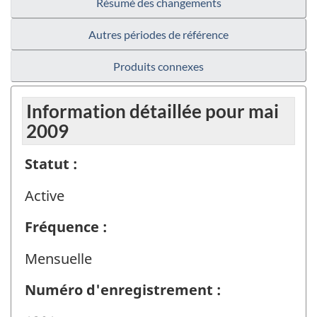
Résumé des changements
Autres périodes de référence
Produits connexes
Information détaillée pour mai
2009
Statut :
Active
Fréquence :
Mensuelle
Numéro d'enregistrement :