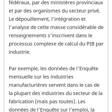
fédéraux, par des ministères provinciaux
et par des organismes du secteur privé.
Le dépouillement, l'intégration et
l'analyse de cette masse considérable de
renseignements s'inscrivent dans le
processus complexe de calcul du PIB par
industrie.
Par exemple, les données de l'Enquête
mensuelle sur les industries
manufacturières servent dans le cas de
la plupart des industries du secteur de la
fabrication (mais pas toutes). Les
données de l'Enquête sur l'emploi, la