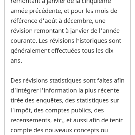
remontant à janvier de la cinquième
année précédente, et pour les mois de
référence d'août à décembre, une
révision remontant à janvier de l'année
courante. Les révisions historiques sont
généralement effectuées tous les dix
ans.
Des révisions statistiques sont faites afin
d'intégrer l'information la plus récente
tirée des enquêtes, des statistiques sur
l'impôt, des comptes publics, des
recensements, etc., et aussi afin de tenir
compte des nouveaux concepts ou