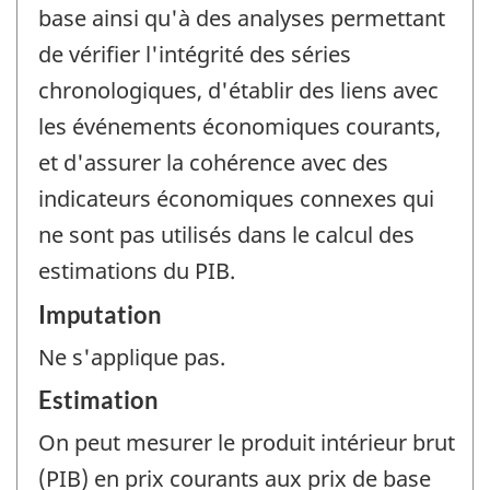
base ainsi qu'à des analyses permettant
de vérifier l'intégrité des séries
chronologiques, d'établir des liens avec
les événements économiques courants,
et d'assurer la cohérence avec des
indicateurs économiques connexes qui
ne sont pas utilisés dans le calcul des
estimations du PIB.
Imputation
Ne s'applique pas.
Estimation
On peut mesurer le produit intérieur brut
(PIB) en prix courants aux prix de base