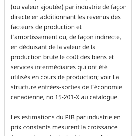
(ou valeur ajoutée) par industrie de façon
directe en additionnant les revenus des
facteurs de production et
l'amortissement ou, de façon indirecte,
en déduisant de la valeur de la
production brute le coût des biens et
services intermédiaires qui ont été
utilisés en cours de production; voir La
structure entrées-sorties de l'économie
canadienne, no 15-201-X au catalogue.
Les estimations du PIB par industrie en
prix constants mesurent la croissance