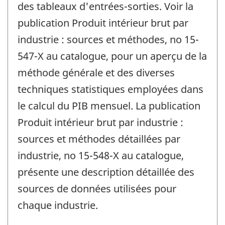
des tableaux d'entrées-sorties. Voir la
publication Produit intérieur brut par
industrie : sources et méthodes, no 15-
547-X au catalogue, pour un aperçu de la
méthode générale et des diverses
techniques statistiques employées dans
le calcul du PIB mensuel. La publication
Produit intérieur brut par industrie :
sources et méthodes détaillées par
industrie, no 15-548-X au catalogue,
présente une description détaillée des
sources de données utilisées pour
chaque industrie.