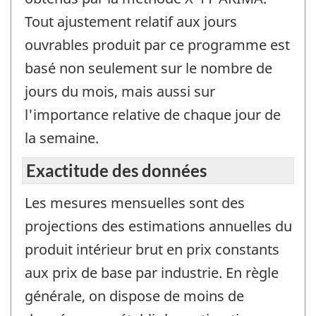
Tout ajustement relatif aux jours
ouvrables produit par ce programme est
basé non seulement sur le nombre de
jours du mois, mais aussi sur
l'importance relative de chaque jour de
la semaine.
Exactitude des données
Les mesures mensuelles sont des
projections des estimations annuelles du
produit intérieur brut en prix constants
aux prix de base par industrie. En règle
générale, on dispose de moins de