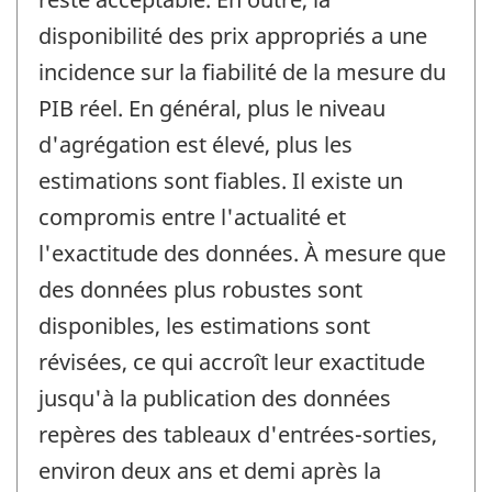
disponibilité des prix appropriés a une
incidence sur la fiabilité de la mesure du
PIB réel. En général, plus le niveau
d'agrégation est élevé, plus les
estimations sont fiables. Il existe un
compromis entre l'actualité et
l'exactitude des données. À mesure que
des données plus robustes sont
disponibles, les estimations sont
révisées, ce qui accroît leur exactitude
jusqu'à la publication des données
repères des tableaux d'entrées-sorties,
environ deux ans et demi après la