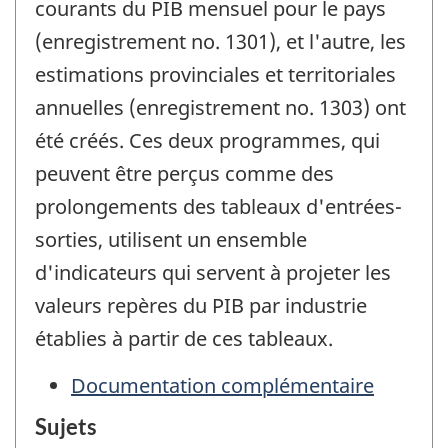
courants du PIB mensuel pour le pays
(enregistrement no. 1301), et l'autre, les
estimations provinciales et territoriales
annuelles (enregistrement no. 1303) ont
été créés. Ces deux programmes, qui
peuvent être perçus comme des
prolongements des tableaux d'entrées-
sorties, utilisent un ensemble
d'indicateurs qui servent à projeter les
valeurs repères du PIB par industrie
établies à partir de ces tableaux.
Documentation complémentaire
Sujets