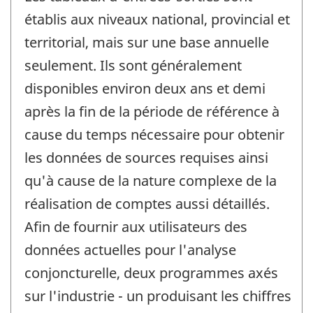
établis aux niveaux national, provincial et
territorial, mais sur une base annuelle
seulement. Ils sont généralement
disponibles environ deux ans et demi
après la fin de la période de référence à
cause du temps nécessaire pour obtenir
les données de sources requises ainsi
qu'à cause de la nature complexe de la
réalisation de comptes aussi détaillés.
Afin de fournir aux utilisateurs des
données actuelles pour l'analyse
conjoncturelle, deux programmes axés
sur l'industrie - un produisant les chiffres