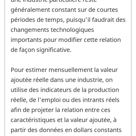
généralement constant sur de courtes
périodes de temps, puisqu'il faudrait des
changements technologiques
importants pour modifier cette relation
de façon significative.
Pour estimer mensuellement la valeur
ajoutée réelle dans une industrie, on
utilise des indicateurs de la production
réelle, de l'emploi ou des intrants réels
afin de projeter la relation entre ces
caractéristiques et la valeur ajoutée, à
partir des données en dollars constants