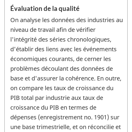
Évaluation de la qualité
On analyse les données des industries au
niveau de travail afin de vérifier
l'intégrité des séries chronologiques,
d'établir des liens avec les événements
économiques courants, de cerner les
problèmes découlant des données de
base et d'assurer la cohérence. En outre,
on compare les taux de croissance du
PIB total par industrie aux taux de
croissance du PIB en termes de
dépenses (enregistrement no. 1901) sur
une base trimestrielle, et on réconcilie et