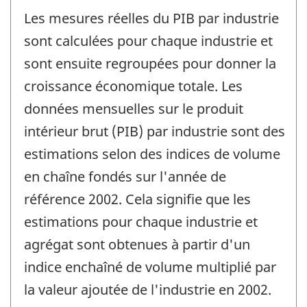
Les mesures réelles du PIB par industrie
sont calculées pour chaque industrie et
sont ensuite regroupées pour donner la
croissance économique totale. Les
données mensuelles sur le produit
intérieur brut (PIB) par industrie sont des
estimations selon des indices de volume
en chaîne fondés sur l'année de
référence 2002. Cela signifie que les
estimations pour chaque industrie et
agrégat sont obtenues à partir d'un
indice enchaîné de volume multiplié par
la valeur ajoutée de l'industrie en 2002.