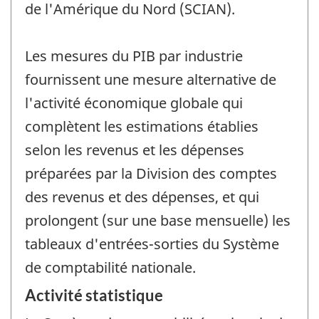
de l'Amérique du Nord (SCIAN).
Les mesures du PIB par industrie
fournissent une mesure alternative de
l'activité économique globale qui
complètent les estimations établies
selon les revenus et les dépenses
préparées par la Division des comptes
des revenus et des dépenses, et qui
prolongent (sur une base mensuelle) les
tableaux d'entrées-sorties du Système
de comptabilité nationale.
Activité statistique