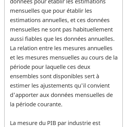
données pour établir les estimations
mensuelles que pour établir les
estimations annuelles, et ces données
mensuelles ne sont pas habituellement
aussi fiables que les données annuelles.
La relation entre les mesures annuelles
et les mesures mensuelles au cours de la
période pour laquelle ces deux
ensembles sont disponibles sert à
estimer les ajustements qu'il convient
d'apporter aux données mensuelles de
la période courante.
La mesure du PIB par industrie est