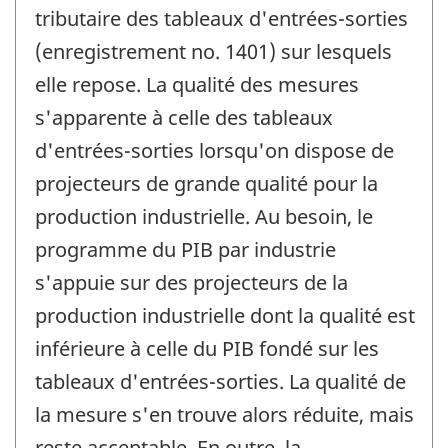
tributaire des tableaux d'entrées-sorties
(enregistrement no. 1401) sur lesquels
elle repose. La qualité des mesures
s'apparente à celle des tableaux
d'entrées-sorties lorsqu'on dispose de
projecteurs de grande qualité pour la
production industrielle. Au besoin, le
programme du PIB par industrie
s'appuie sur des projecteurs de la
production industrielle dont la qualité est
inférieure à celle du PIB fondé sur les
tableaux d'entrées-sorties. La qualité de
la mesure s'en trouve alors réduite, mais
reste acceptable. En outre, la