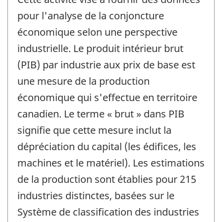
pour l'analyse de la conjoncture
économique selon une perspective
industrielle. Le produit intérieur brut
(PIB) par industrie aux prix de base est
une mesure de la production
économique qui s'effectue en territoire
canadien. Le terme « brut » dans PIB
signifie que cette mesure inclut la
dépréciation du capital (les édifices, les
machines et le matériel). Les estimations
de la production sont établies pour 215
industries distinctes, basées sur le
Système de classification des industries