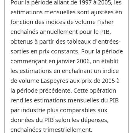
Pour la période allant de 1997 à 2005, les
estimations mensuelles sont ajustées en
fonction des indices de volume Fisher
enchaînés annuellement pour le PIB,
obtenus à partir des tableaux d'entrées-
sorties en prix constants. Pour la période
commençant en janvier 2006, on établit
les estimations en enchaînant un indice
de volume Laspeyres aux prix de 2005 à
la période précédente. Cette opération
rend les estimations mensuelles du PIB
par industrie plus comparables aux
données du PIB selon les dépenses,
enchaînées trimestriellement.