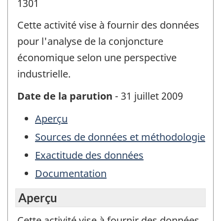
1301
Cette activité vise à fournir des données
pour l'analyse de la conjoncture
économique selon une perspective
industrielle.
Date de la parution
- 31 juillet 2009
Aperçu
Sources de données et méthodologie
Exactitude des données
Documentation
Aperçu
Cette activité vise à fournir des données