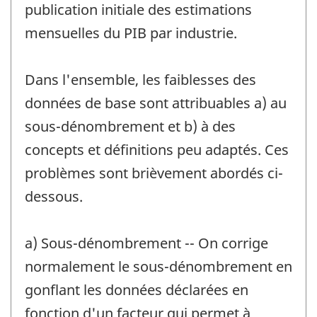
publication initiale des estimations
mensuelles du PIB par industrie.
Dans l'ensemble, les faiblesses des
données de base sont attribuables a) au
sous-dénombrement et b) à des
concepts et définitions peu adaptés. Ces
problèmes sont brièvement abordés ci-
dessous.
a) Sous-dénombrement -- On corrige
normalement le sous-dénombrement en
gonflant les données déclarées en
fonction d'un facteur qui permet à