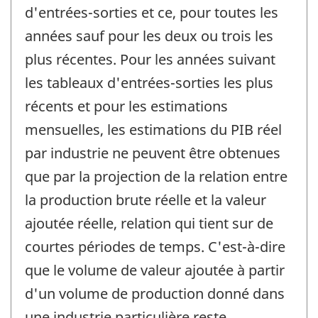
d'entrées-sorties et ce, pour toutes les
années sauf pour les deux ou trois les
plus récentes. Pour les années suivant
les tableaux d'entrées-sorties les plus
récents et pour les estimations
mensuelles, les estimations du PIB réel
par industrie ne peuvent être obtenues
que par la projection de la relation entre
la production brute réelle et la valeur
ajoutée réelle, relation qui tient sur de
courtes périodes de temps. C'est-à-dire
que le volume de valeur ajoutée à partir
d'un volume de production donné dans
une industrie particulière reste