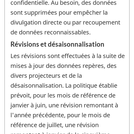
confidentielle. Au besoin, des données
sont supprimées pour empêcher la
divulgation directe ou par recoupement
de données reconnaissables.
Révisions et désaisonnalisation
Les révisions sont effectuées à la suite de
mises à jour des données repères, des
divers projecteurs et de la
désaisonnalisation. La politique établie
prévoit, pour les mois de référence de
janvier à juin, une révision remontant à
l'année précédente, pour le mois de
référence de juillet, une révision