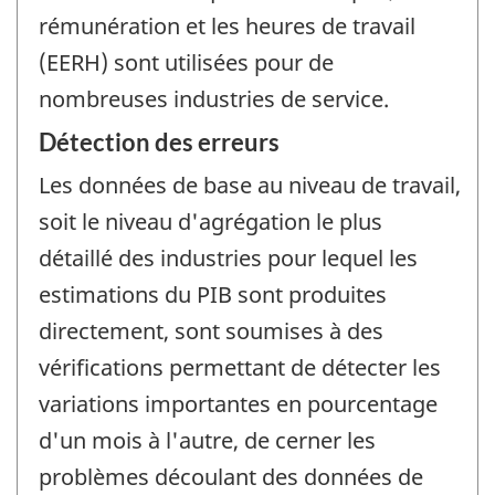
rémunération et les heures de travail
(EERH) sont utilisées pour de
nombreuses industries de service.
Détection des erreurs
Les données de base au niveau de travail,
soit le niveau d'agrégation le plus
détaillé des industries pour lequel les
estimations du PIB sont produites
directement, sont soumises à des
vérifications permettant de détecter les
variations importantes en pourcentage
d'un mois à l'autre, de cerner les
problèmes découlant des données de