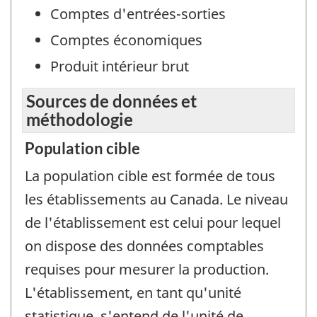
Comptes d'entrées-sorties
Comptes économiques
Produit intérieur brut
Sources de données et
méthodologie
Population cible
La population cible est formée de tous
les établissements au Canada. Le niveau
de l'établissement est celui pour lequel
on dispose des données comptables
requises pour mesurer la production.
L'établissement, en tant qu'unité
statistique, s'entend de l'unité de