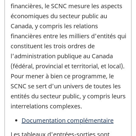
financières, le SCNC mesure les aspects
économiques du secteur public au
Canada, y compris les relations
financières entre les milliers d'entités qui
constituent les trois ordres de
l'administration publique au Canada
(fédéral, provincial et territorial, et local).
Pour mener à bien ce programme, le
SCNC se sert d'un univers de toutes les
entités du secteur public, y compris leurs
interrelations complexes.
Documentation complémentaire
Les tableaux d'entrées-sorties sont