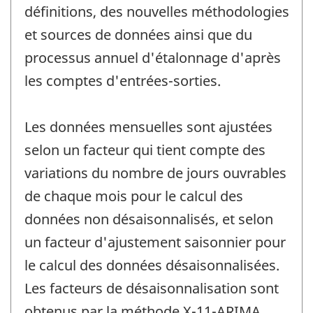
définitions, des nouvelles méthodologies
et sources de données ainsi que du
processus annuel d'étalonnage d'après
les comptes d'entrées-sorties.
Les données mensuelles sont ajustées
selon un facteur qui tient compte des
variations du nombre de jours ouvrables
de chaque mois pour le calcul des
données non désaisonnalisés, et selon
un facteur d'ajustement saisonnier pour
le calcul des données désaisonnalisées.
Les facteurs de désaisonnalisation sont
obtenus par la méthode X-11-ARIMA.