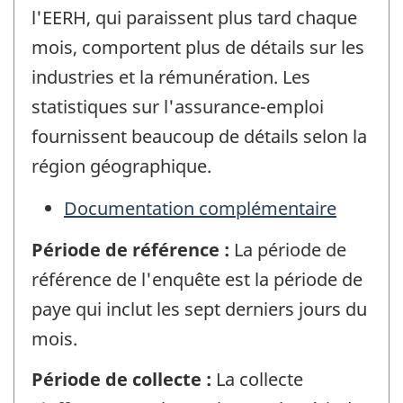
l'EERH, qui paraissent plus tard chaque
mois, comportent plus de détails sur les
industries et la rémunération. Les
statistiques sur l'assurance-emploi
fournissent beaucoup de détails selon la
région géographique.
Documentation complémentaire
Période de référence :
La période de
référence de l'enquête est la période de
paye qui inclut les sept derniers jours du
mois.
Période de collecte :
La collecte