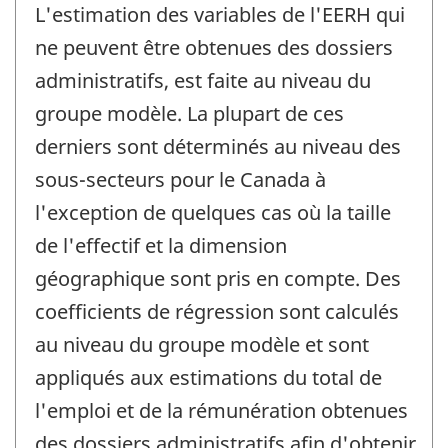
L'estimation des variables de l'EERH qui
ne peuvent être obtenues des dossiers
administratifs, est faite au niveau du
groupe modèle. La plupart de ces
derniers sont déterminés au niveau des
sous-secteurs pour le Canada à
l'exception de quelques cas où la taille
de l'effectif et la dimension
géographique sont pris en compte. Des
coefficients de régression sont calculés
au niveau du groupe modèle et sont
appliqués aux estimations du total de
l'emploi et de la rémunération obtenues
des dossiers administratifs afin d'obtenir