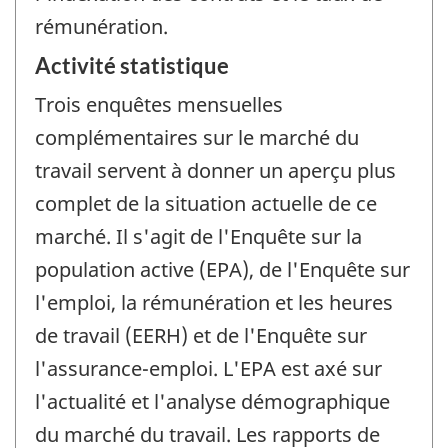
rémunération.
Activité statistique
Trois enquêtes mensuelles
complémentaires sur le marché du
travail servent à donner un aperçu plus
complet de la situation actuelle de ce
marché. Il s'agit de l'Enquête sur la
population active (EPA), de l'Enquête sur
l'emploi, la rémunération et les heures
de travail (EERH) et de l'Enquête sur
l'assurance-emploi. L'EPA est axé sur
l'actualité et l'analyse démographique
du marché du travail. Les rapports de