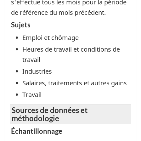
s'effectue tous les mois pour la période
de référence du mois précédent.
Sujets
Emploi et chômage
Heures de travail et conditions de
travail
Industries
Salaires, traitements et autres gains
Travail
Sources de données et
méthodologie
Échantillonnage