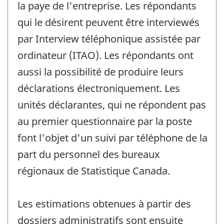
la paye de l'entreprise. Les répondants
qui le désirent peuvent être interviewés
par Interview téléphonique assistée par
ordinateur (ITAO). Les répondants ont
aussi la possibilité de produire leurs
déclarations électroniquement. Les
unités déclarantes, qui ne répondent pas
au premier questionnaire par la poste
font l'objet d'un suivi par téléphone de la
part du personnel des bureaux
régionaux de Statistique Canada.
Les estimations obtenues à partir des
dossiers administratifs sont ensuite