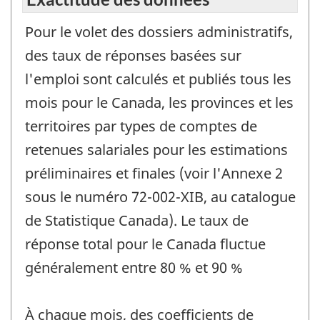
Pour le volet des dossiers administratifs,
des taux de réponses basées sur
l'emploi sont calculés et publiés tous les
mois pour le Canada, les provinces et les
territoires par types de comptes de
retenues salariales pour les estimations
préliminaires et finales (voir l'Annexe 2
sous le numéro 72-002-XIB, au catalogue
de Statistique Canada). Le taux de
réponse total pour le Canada fluctue
généralement entre 80 % et 90 %
À chaque mois, des coefficients de