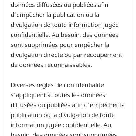
données diffusées ou publiées afin
d'empêcher la publication ou la
divulgation de toute information jugée
confidentielle. Au besoin, des données
sont supprimées pour empêcher la
divulgation directe ou par recoupement
de données reconnaissables.
Diverses règles de confidentialité
s'appliquent à toutes les données
diffusées ou publiées afin d'empêcher la
publication ou la divulgation de toute
information jugée confidentielle. Au
besoin, des données sont supprimées