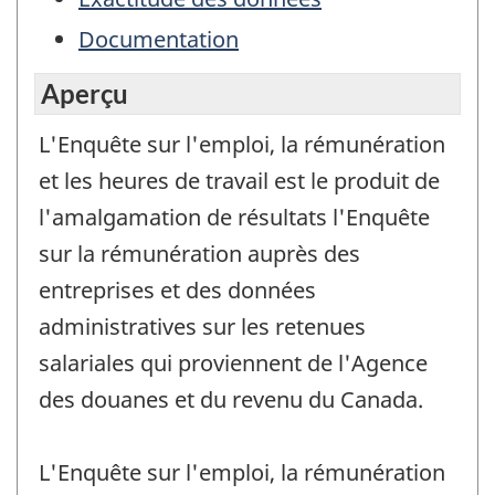
Documentation
Aperçu
L'Enquête sur l'emploi, la rémunération
et les heures de travail est le produit de
l'amalgamation de résultats l'Enquête
sur la rémunération auprès des
entreprises et des données
administratives sur les retenues
salariales qui proviennent de l'Agence
des douanes et du revenu du Canada.
L'Enquête sur l'emploi, la rémunération