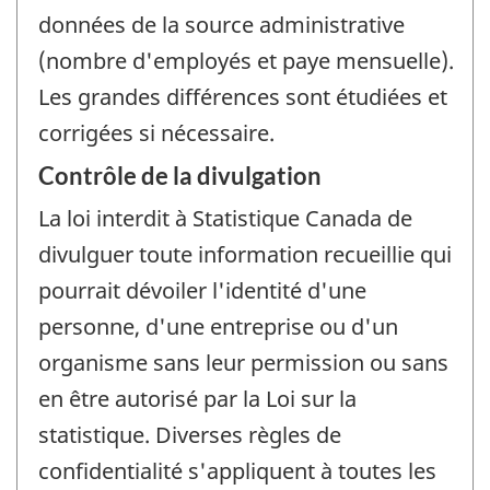
données de la source administrative
(nombre d'employés et paye mensuelle).
Les grandes différences sont étudiées et
corrigées si nécessaire.
Contrôle de la divulgation
La loi interdit à Statistique Canada de
divulguer toute information recueillie qui
pourrait dévoiler l'identité d'une
personne, d'une entreprise ou d'un
organisme sans leur permission ou sans
en être autorisé par la Loi sur la
statistique. Diverses règles de
confidentialité s'appliquent à toutes les