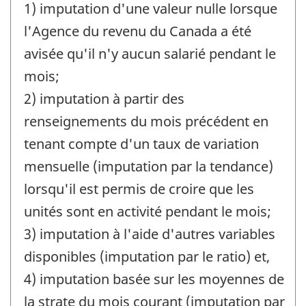
1) imputation d'une valeur nulle lorsque
l'Agence du revenu du Canada a été
avisée qu'il n'y aucun salarié pendant le
mois;
2) imputation à partir des
renseignements du mois précédent en
tenant compte d'un taux de variation
mensuelle (imputation par la tendance)
lorsqu'il est permis de croire que les
unités sont en activité pendant le mois;
3) imputation à l'aide d'autres variables
disponibles (imputation par le ratio) et,
4) imputation basée sur les moyennes de
la strate du mois courant (imputation par