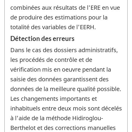
combinées aux résultats de l'ERE en vue
de produire des estimations pour la
totalité des variables de l'EERH.
Détection des erreurs
Dans le cas des dossiers administratifs,
les procédés de contrôle et de
vérification mis en oeuvre pendant la
saisie des données garantissent des
données de la meilleure qualité possible.
Les changements importants et
inhabituels entre deux mois sont décelés
à l'aide de la méthode Hidiroglou-
Berthelot et des corrections manuelles