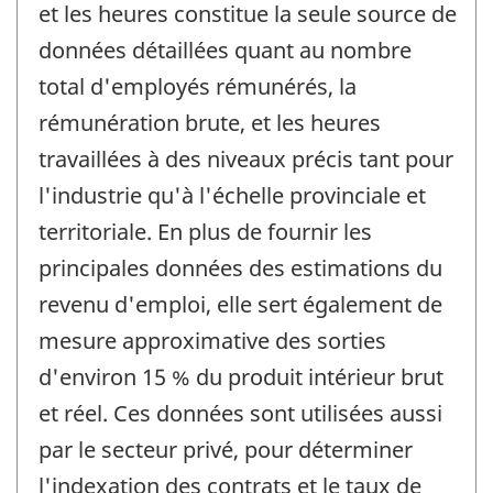
et les heures constitue la seule source de
données détaillées quant au nombre
total d'employés rémunérés, la
rémunération brute, et les heures
travaillées à des niveaux précis tant pour
l'industrie qu'à l'échelle provinciale et
territoriale. En plus de fournir les
principales données des estimations du
revenu d'emploi, elle sert également de
mesure approximative des sorties
d'environ 15 % du produit intérieur brut
et réel. Ces données sont utilisées aussi
par le secteur privé, pour déterminer
l'indexation des contrats et le taux de