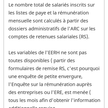
Le nombre total de salariés inscrits sur
les listes de paye et la rémunération
mensuelle sont calculés à partir des
dossiers administratifs de l'ARC sur les
comptes de retenues salariales (RS).
Les variables de l'EERH ne sont pas
toutes disponibles ( partir des
formulaires de remise RS, c'est pourquoi
une enquête de petite envergure,
l'Enquête sur la rémunération auprès
des entreprises ou l'ERE, est menée (
tous les mois afin d'obtenir l'information