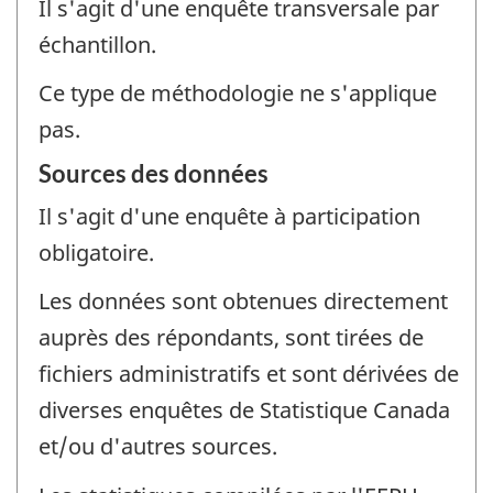
Il s'agit d'une enquête transversale par
échantillon.
Ce type de méthodologie ne s'applique
pas.
Sources des données
Il s'agit d'une enquête à participation
obligatoire.
Les données sont obtenues directement
auprès des répondants, sont tirées de
fichiers administratifs et sont dérivées de
diverses enquêtes de Statistique Canada
et/ou d'autres sources.