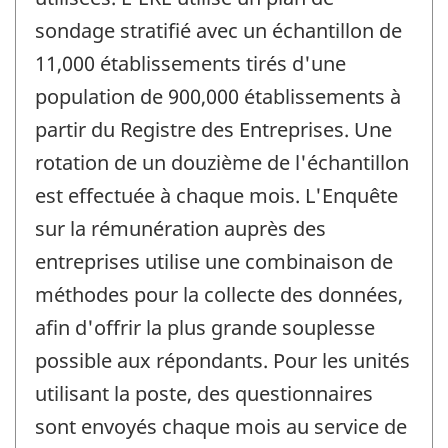
sondage stratifié avec un échantillon de
11,000 établissements tirés d'une
population de 900,000 établissements à
partir du Registre des Entreprises. Une
rotation de un douzième de l'échantillon
est effectuée à chaque mois. L'Enquête
sur la rémunération auprès des
entreprises utilise une combinaison de
méthodes pour la collecte des données,
afin d'offrir la plus grande souplesse
possible aux répondants. Pour les unités
utilisant la poste, des questionnaires
sont envoyés chaque mois au service de