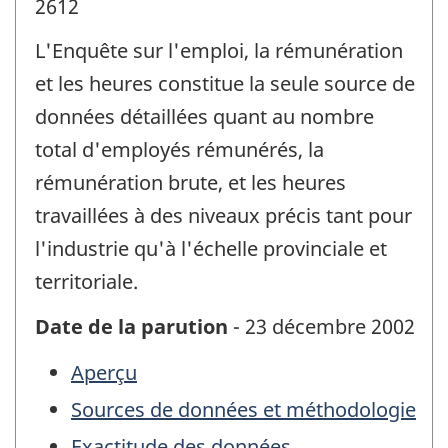
2612
L'Enquête sur l'emploi, la rémunération
et les heures constitue la seule source de
données détaillées quant au nombre
total d'employés rémunérés, la
rémunération brute, et les heures
travaillées à des niveaux précis tant pour
l'industrie qu'à l'échelle provinciale et
territoriale.
Date de la parution
- 23 décembre 2002
Aperçu
Sources de données et méthodologie
Exactitude des données