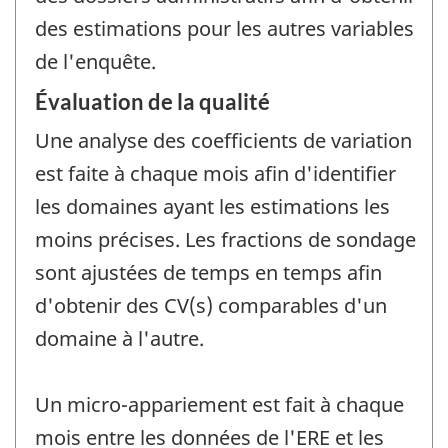
des estimations pour les autres variables
de l'enquête.
Évaluation de la qualité
Une analyse des coefficients de variation
est faite à chaque mois afin d'identifier
les domaines ayant les estimations les
moins précises. Les fractions de sondage
sont ajustées de temps en temps afin
d'obtenir des CV(s) comparables d'un
domaine à l'autre.
Un micro-appariement est fait à chaque
mois entre les données de l'ERE et les