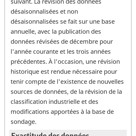
suivant. La révision des données
désaisonnalisées et non
désaisonnalisées se fait sur une base
annuelle, avec la publication des
données révisées de décembre pour
l'année courante et les trois années
précédentes. À l'occasion, une révision
historique est rendue nécessaire pour
tenir compte de l'existence de nouvelles
sources de données, de la révision de la
classification industrielle et des
modifications apportées à la base de
sondage.
Exactitude des données