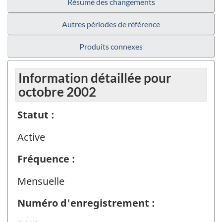
Résumé des changements
Autres périodes de référence
Produits connexes
Information détaillée pour
octobre 2002
Statut :
Active
Fréquence :
Mensuelle
Numéro d'enregistrement :