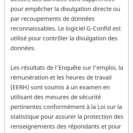
pour empêcher la divulgation directe ou
par recoupements de données
reconnaissables. Le logiciel G-Confid est
utilisé pour contrôler la divulgation des
données.
Les résultats de l'Enquête sur l'emploi, la
rémunération et les heures de travail
(EERH) sont soumis à un examen en
utilisant des mesures de sécurité
pertinentes conformément à la Loi sur la
statistique pour assurer la protection des
renseignements des répondants et pour