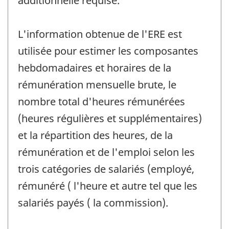
additionnelle requise.
L'information obtenue de l'ERE est
utilisée pour estimer les composantes
hebdomadaires et horaires de la
rémunération mensuelle brute, le
nombre total d'heures rémunérées
(heures régulières et supplémentaires)
et la répartition des heures, de la
rémunération et de l'emploi selon les
trois catégories de salariés (employé,
rémunéré ( l'heure et autre tel que les
salariés payés ( la commission).