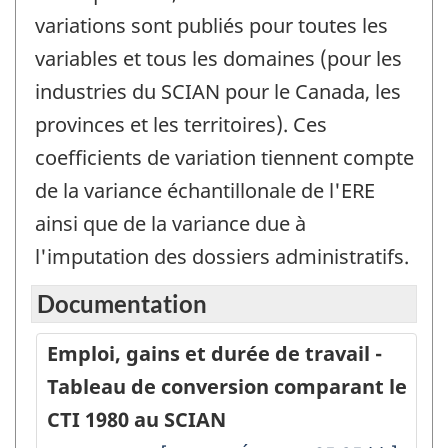
variations sont publiés pour toutes les
variables et tous les domaines (pour les
industries du SCIAN pour le Canada, les
provinces et les territoires). Ces
coefficients de variation tiennent compte
de la variance échantillonale de l'ERE
ainsi que de la variance due à
l'imputation des dossiers administratifs.
Documentation
Emploi, gains et durée de travail -
Tableau de conversion comparant le
CTI 1980 au SCIAN