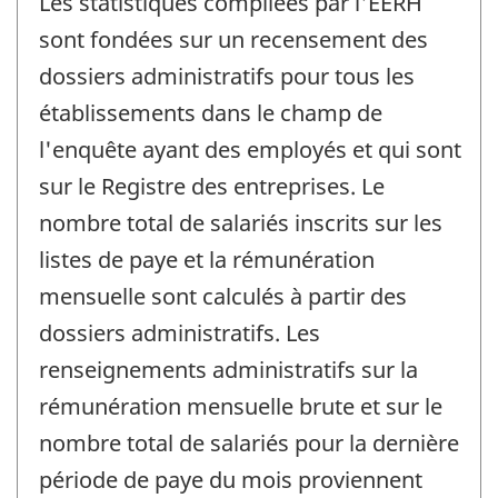
Les statistiques compilées par l'EERH
sont fondées sur un recensement des
dossiers administratifs pour tous les
établissements dans le champ de
l'enquête ayant des employés et qui sont
sur le Registre des entreprises. Le
nombre total de salariés inscrits sur les
listes de paye et la rémunération
mensuelle sont calculés à partir des
dossiers administratifs. Les
renseignements administratifs sur la
rémunération mensuelle brute et sur le
nombre total de salariés pour la dernière
période de paye du mois proviennent