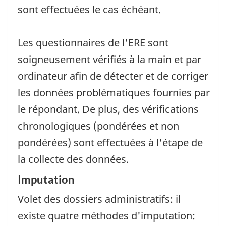
sont effectuées le cas échéant.
Les questionnaires de l'ERE sont
soigneusement vérifiés à la main et par
ordinateur afin de détecter et de corriger
les données problématiques fournies par
le répondant. De plus, des vérifications
chronologiques (pondérées et non
pondérées) sont effectuées à l'étape de
la collecte des données.
Imputation
Volet des dossiers administratifs: il
existe quatre méthodes d'imputation: