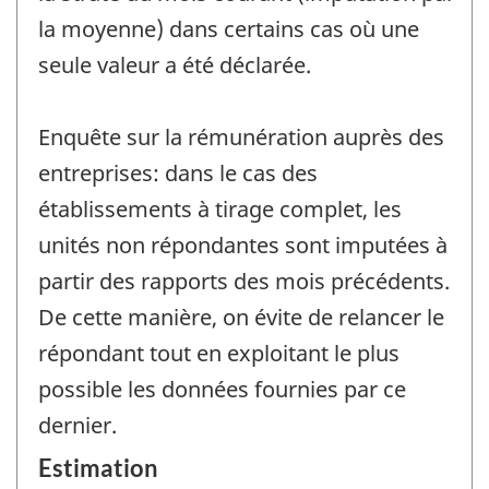
la moyenne) dans certains cas où une
seule valeur a été déclarée.
Enquête sur la rémunération auprès des
entreprises: dans le cas des
établissements à tirage complet, les
unités non répondantes sont imputées à
partir des rapports des mois précédents.
De cette manière, on évite de relancer le
répondant tout en exploitant le plus
possible les données fournies par ce
dernier.
Estimation