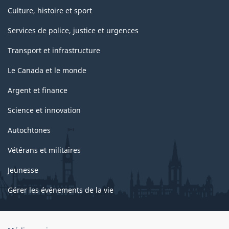
Culture, histoire et sport
Services de police, justice et urgences
Transport et infrastructure
Le Canada et le monde
Argent et finance
Science et innovation
Autochtones
Vétérans et militaires
Jeunesse
Gérer les événements de la vie
Organisation