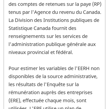
des comptes de retenues sur la paye (RP)
tenus par l'Agence du revenu du Canada.
La Division des Institutions publiques de
Statistique Canada fournit des
renseignements sur les services de
l'administration publique générale aux
niveaux provincial et fédéral.
Pour estimer les variables de l'EERH non
disponibles de la source administrative,
les résultats de l'Enquête sur la
rémunération auprès des entreprises
(ERE), effectuée chaque mois, sont
utilisées. L'ERE utilise un plan de