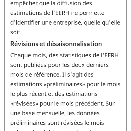
empêcher que la diffusion des
estimations de l'EERH ne permette
d'identifier une entreprise, quelle qu'elle
soit.
Révisions et désaisonnalisation
Chaque mois, des statistiques de l'EERH
sont publiées pour les deux derniers
mois de référence. Il s'agit des
estimations «préliminaires» pour le mois
le plus récent et des estimations
«révisées» pour le mois précédent. Sur
une base mensuelle, les données
préliminaires sont révisées le mois