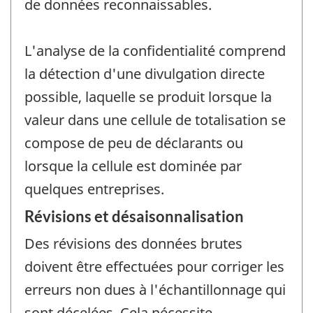
de données reconnaissables.
L'analyse de la confidentialité comprend
la détection d'une divulgation directe
possible, laquelle se produit lorsque la
valeur dans une cellule de totalisation se
compose de peu de déclarants ou
lorsque la cellule est dominée par
quelques entreprises.
Révisions et désaisonnalisation
Des révisions des données brutes
doivent être effectuées pour corriger les
erreurs non dues à l'échantillonnage qui
sont décelées. Cela nécessite