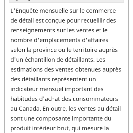
L'Enquête mensuelle sur le commerce
de détail est conçue pour recueillir des
renseignements sur les ventes et le
nombre d'emplacements d'affaires
selon la province ou le territoire auprès
d'un échantillon de détaillants. Les
estimations des ventes obtenues auprès
des détaillants représentent un
indicateur mensuel important des
habitudes d'achat des consommateurs
au Canada. En outre, les ventes au détail
sont une composante importante du
produit intérieur brut, qui mesure la