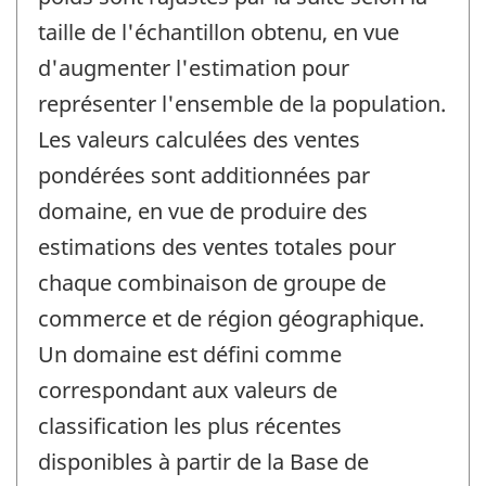
taille de l'échantillon obtenu, en vue
d'augmenter l'estimation pour
représenter l'ensemble de la population.
Les valeurs calculées des ventes
pondérées sont additionnées par
domaine, en vue de produire des
estimations des ventes totales pour
chaque combinaison de groupe de
commerce et de région géographique.
Un domaine est défini comme
correspondant aux valeurs de
classification les plus récentes
disponibles à partir de la Base de