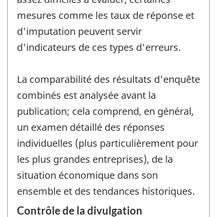
mesures comme les taux de réponse et
d'imputation peuvent servir
d'indicateurs de ces types d'erreurs.
La comparabilité des résultats d'enquête
combinés est analysée avant la
publication; cela comprend, en général,
un examen détaillé des réponses
individuelles (plus particulièrement pour
les plus grandes entreprises), de la
situation économique dans son
ensemble et des tendances historiques.
Contrôle de la divulgation