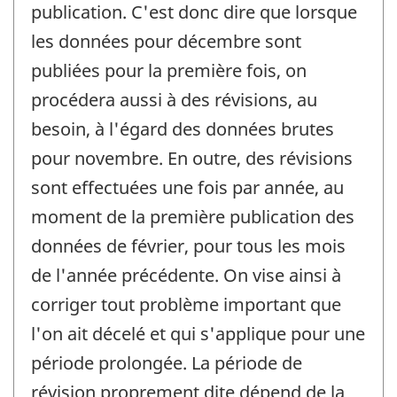
publication. C'est donc dire que lorsque
les données pour décembre sont
publiées pour la première fois, on
procédera aussi à des révisions, au
besoin, à l'égard des données brutes
pour novembre. En outre, des révisions
sont effectuées une fois par année, au
moment de la première publication des
données de février, pour tous les mois
de l'année précédente. On vise ainsi à
corriger tout problème important que
l'on ait décelé et qui s'applique pour une
période prolongée. La période de
révision proprement dite dépend de la