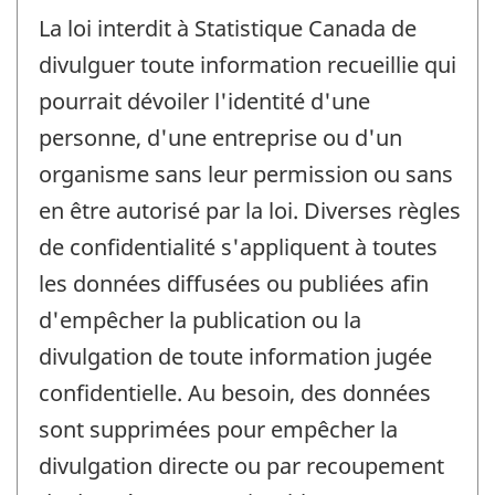
La loi interdit à Statistique Canada de
divulguer toute information recueillie qui
pourrait dévoiler l'identité d'une
personne, d'une entreprise ou d'un
organisme sans leur permission ou sans
en être autorisé par la loi. Diverses règles
de confidentialité s'appliquent à toutes
les données diffusées ou publiées afin
d'empêcher la publication ou la
divulgation de toute information jugée
confidentielle. Au besoin, des données
sont supprimées pour empêcher la
divulgation directe ou par recoupement