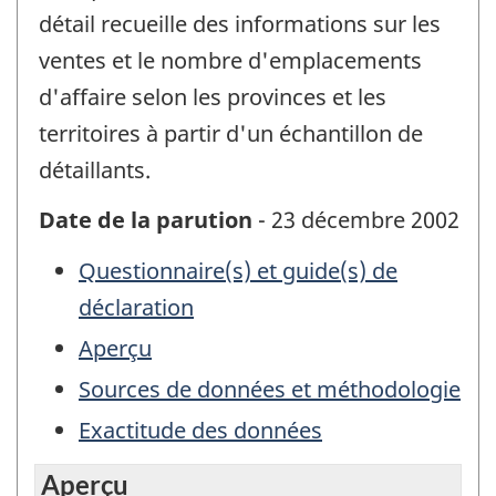
détail recueille des informations sur les
ventes et le nombre d'emplacements
d'affaire selon les provinces et les
territoires à partir d'un échantillon de
détaillants.
Date de la parution
- 23 décembre 2002
Questionnaire(s) et guide(s) de
déclaration
Aperçu
Sources de données et méthodologie
Exactitude des données
Aperçu