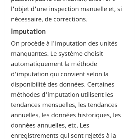
l'objet d'une inspection manuelle et, si
nécessaire, de corrections.
Imputation
On procède à l'imputation des unités
manquantes. Le système choisit
automatiquement la méthode
d'imputation qui convient selon la
disponibilité des données. Certaines
méthodes d'imputation utilisent les
tendances mensuelles, les tendances
annuelles, les données historiques, les
données annuelles, etc. Les
enregistrements qui sont rejetés à la