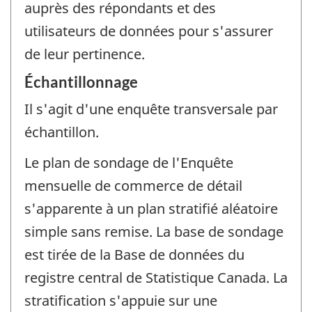
auprès des répondants et des
utilisateurs de données pour s'assurer
de leur pertinence.
Échantillonnage
Il s'agit d'une enquête transversale par
échantillon.
Le plan de sondage de l'Enquête
mensuelle de commerce de détail
s'apparente à un plan stratifié aléatoire
simple sans remise. La base de sondage
est tirée de la Base de données du
registre central de Statistique Canada. La
stratification s'appuie sur une