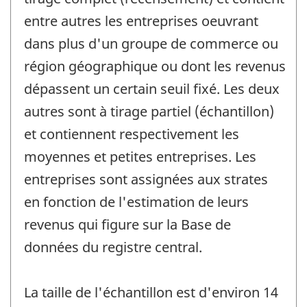
entre autres les entreprises oeuvrant
dans plus d'un groupe de commerce ou
région géographique ou dont les revenus
dépassent un certain seuil fixé. Les deux
autres sont à tirage partiel (échantillon)
et contiennent respectivement les
moyennes et petites entreprises. Les
entreprises sont assignées aux strates
en fonction de l'estimation de leurs
revenus qui figure sur la Base de
données du registre central.
La taille de l'échantillon est d'environ 14