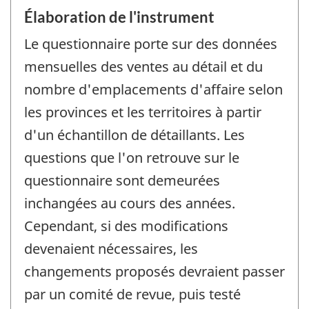
Élaboration de l'instrument
Le questionnaire porte sur des données
mensuelles des ventes au détail et du
nombre d'emplacements d'affaire selon
les provinces et les territoires à partir
d'un échantillon de détaillants. Les
questions que l'on retrouve sur le
questionnaire sont demeurées
inchangées au cours des années.
Cependant, si des modifications
devenaient nécessaires, les
changements proposés devraient passer
par un comité de revue, puis testé