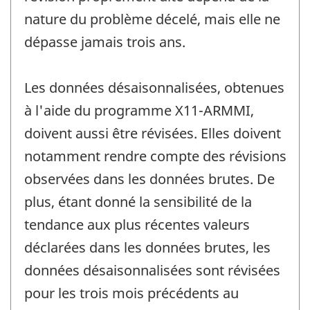
nature du problème décelé, mais elle ne
dépasse jamais trois ans.
Les données désaisonnalisées, obtenues
à l'aide du programme X11-ARMMI,
doivent aussi être révisées. Elles doivent
notamment rendre compte des révisions
observées dans les données brutes. De
plus, étant donné la sensibilité de la
tendance aux plus récentes valeurs
déclarées dans les données brutes, les
données désaisonnalisées sont révisées
pour les trois mois précédents au