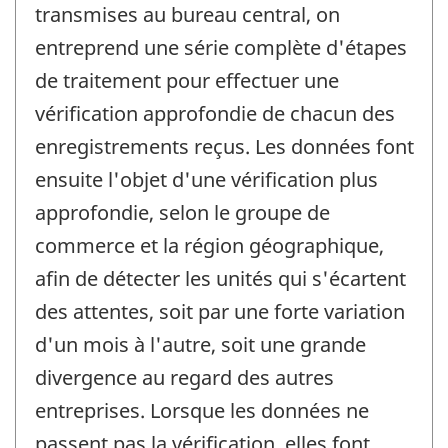
transmises au bureau central, on
entreprend une série complète d'étapes
de traitement pour effectuer une
vérification approfondie de chacun des
enregistrements reçus. Les données font
ensuite l'objet d'une vérification plus
approfondie, selon le groupe de
commerce et la région géographique,
afin de détecter les unités qui s'écartent
des attentes, soit par une forte variation
d'un mois à l'autre, soit une grande
divergence au regard des autres
entreprises. Lorsque les données ne
passent pas la vérification, elles font