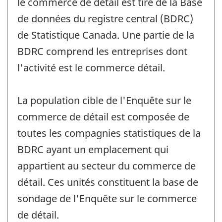
le commerce de détail est tiré de la Base
de données du registre central (BDRC)
de Statistique Canada. Une partie de la
BDRC comprend les entreprises dont
l'activité est le commerce détail.
La population cible de l'Enquête sur le
commerce de détail est composée de
toutes les compagnies statistiques de la
BDRC ayant un emplacement qui
appartient au secteur du commerce de
détail. Ces unités constituent la base de
sondage de l'Enquête sur le commerce
de détail.