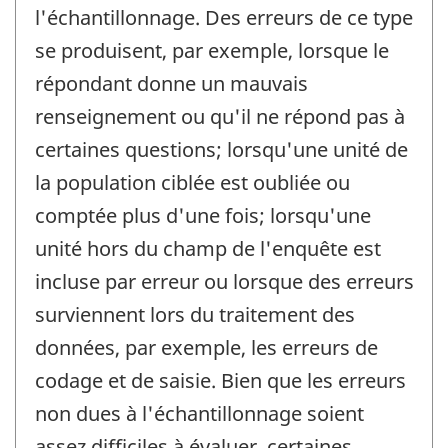
l'échantillonnage. Des erreurs de ce type
se produisent, par exemple, lorsque le
répondant donne un mauvais
renseignement ou qu'il ne répond pas à
certaines questions; lorsqu'une unité de
la population ciblée est oubliée ou
comptée plus d'une fois; lorsqu'une
unité hors du champ de l'enquête est
incluse par erreur ou lorsque des erreurs
surviennent lors du traitement des
données, par exemple, les erreurs de
codage et de saisie. Bien que les erreurs
non dues à l'échantillonnage soient
assez difficiles à évaluer, certaines