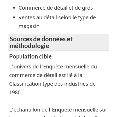
Commerce de détail et de gros
Ventes au détail selon le type de
magasin
Sources de données et
méthodologie
Population cible
L'univers de l'Enquête mensuelle du
commerce de détail est lié à la
Classification type des industries de
1980.
L'échantillon de l'Enquête mensuelle sur