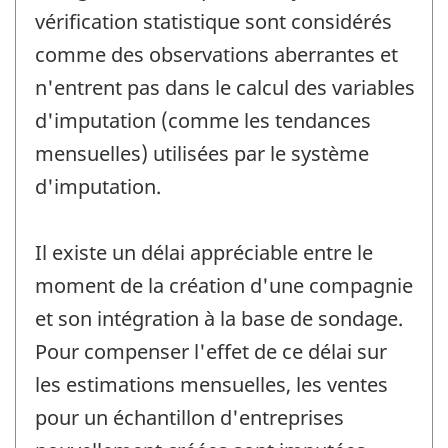
vérification statistique sont considérés
comme des observations aberrantes et
n'entrent pas dans le calcul des variables
d'imputation (comme les tendances
mensuelles) utilisées par le système
d'imputation.
Il existe un délai appréciable entre le
moment de la création d'une compagnie
et son intégration à la base de sondage.
Pour compenser l'effet de ce délai sur
les estimations mensuelles, les ventes
pour un échantillon d'entreprises