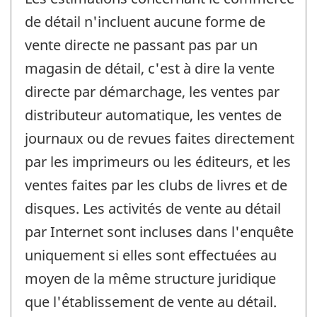
de détail n'incluent aucune forme de
vente directe ne passant pas par un
magasin de détail, c'est à dire la vente
directe par démarchage, les ventes par
distributeur automatique, les ventes de
journaux ou de revues faites directement
par les imprimeurs ou les éditeurs, et les
ventes faites par les clubs de livres et de
disques. Les activités de vente au détail
par Internet sont incluses dans l'enquête
uniquement si elles sont effectuées au
moyen de la même structure juridique
que l'établissement de vente au détail.