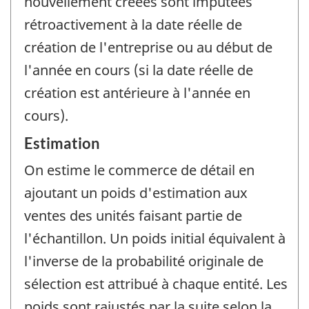
nouvellement créées sont imputées
rétroactivement à la date réelle de
création de l'entreprise ou au début de
l'année en cours (si la date réelle de
création est antérieure à l'année en
cours).
Estimation
On estime le commerce de détail en
ajoutant un poids d'estimation aux
ventes des unités faisant partie de
l'échantillon. Un poids initial équivalent à
l'inverse de la probabilité originale de
sélection est attribué à chaque entité. Les
poids sont rajustés par la suite selon la