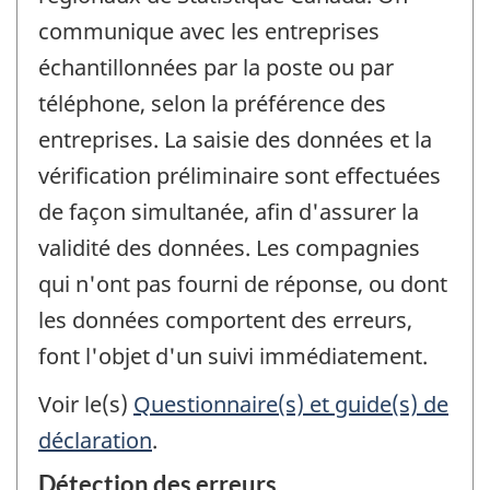
communique avec les entreprises
échantillonnées par la poste ou par
téléphone, selon la préférence des
entreprises. La saisie des données et la
vérification préliminaire sont effectuées
de façon simultanée, afin d'assurer la
validité des données. Les compagnies
qui n'ont pas fourni de réponse, ou dont
les données comportent des erreurs,
font l'objet d'un suivi immédiatement.
Voir le(s)
Questionnaire(s) et guide(s) de
déclaration
.
Détection des erreurs