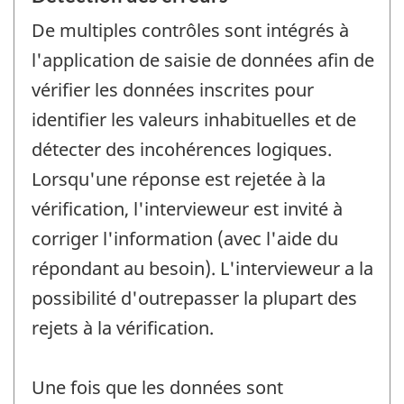
De multiples contrôles sont intégrés à
l'application de saisie de données afin de
vérifier les données inscrites pour
identifier les valeurs inhabituelles et de
détecter des incohérences logiques.
Lorsqu'une réponse est rejetée à la
vérification, l'intervieweur est invité à
corriger l'information (avec l'aide du
répondant au besoin). L'intervieweur a la
possibilité d'outrepasser la plupart des
rejets à la vérification.
Une fois que les données sont