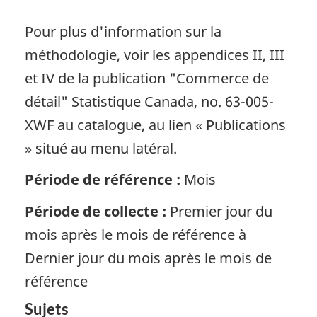
Pour plus d'information sur la
méthodologie, voir les appendices II, III
et IV de la publication "Commerce de
détail" Statistique Canada, no. 63-005-
XWF au catalogue, au lien « Publications
» situé au menu latéral.
Période de référence :
Mois
Période de collecte :
Premier jour du
mois après le mois de référence à
Dernier jour du mois après le mois de
référence
Sujets