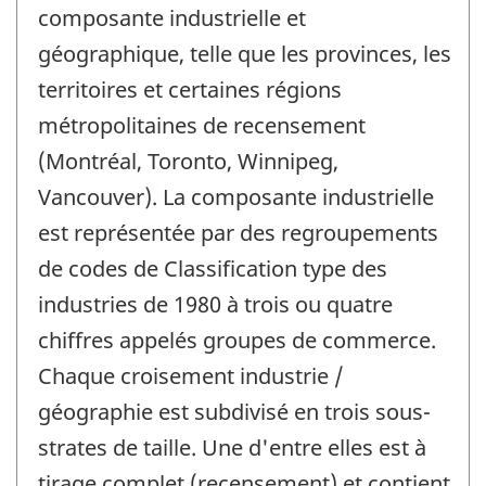
composante industrielle et
géographique, telle que les provinces, les
territoires et certaines régions
métropolitaines de recensement
(Montréal, Toronto, Winnipeg,
Vancouver). La composante industrielle
est représentée par des regroupements
de codes de Classification type des
industries de 1980 à trois ou quatre
chiffres appelés groupes de commerce.
Chaque croisement industrie /
géographie est subdivisé en trois sous-
strates de taille. Une d'entre elles est à
tirage complet (recensement) et contient