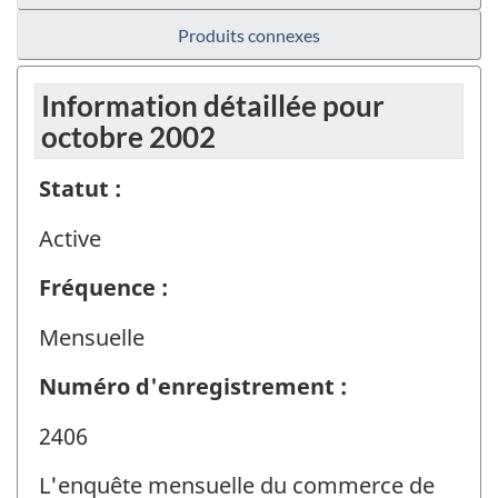
Produits connexes
Information détaillée pour
octobre 2002
Statut :
Active
Fréquence :
Mensuelle
Numéro d'enregistrement :
2406
L'enquête mensuelle du commerce de