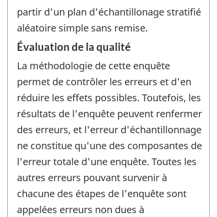
partir d'un plan d'échantillonage stratifié
aléatoire simple sans remise.
Évaluation de la qualité
La méthodologie de cette enquête
permet de contrôler les erreurs et d'en
réduire les effets possibles. Toutefois, les
résultats de l'enquête peuvent renfermer
des erreurs, et l'erreur d'échantillonnage
ne constitue qu'une des composantes de
l'erreur totale d'une enquête. Toutes les
autres erreurs pouvant survenir à
chacune des étapes de l'enquête sont
appelées erreurs non dues à