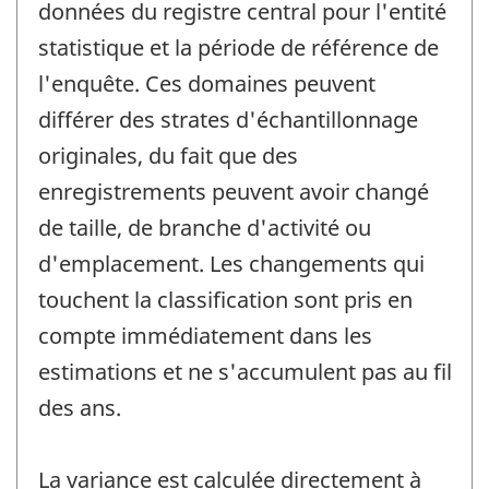
données du registre central pour l'entité
statistique et la période de référence de
l'enquête. Ces domaines peuvent
différer des strates d'échantillonnage
originales, du fait que des
enregistrements peuvent avoir changé
de taille, de branche d'activité ou
d'emplacement. Les changements qui
touchent la classification sont pris en
compte immédiatement dans les
estimations et ne s'accumulent pas au fil
des ans.
La variance est calculée directement à