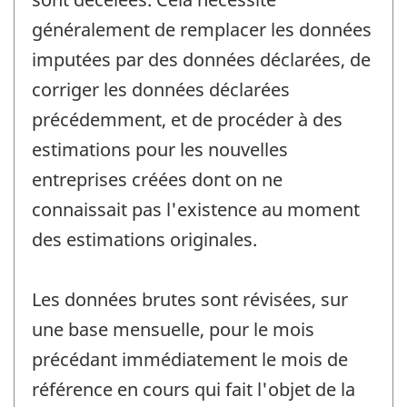
généralement de remplacer les données
imputées par des données déclarées, de
corriger les données déclarées
précédemment, et de procéder à des
estimations pour les nouvelles
entreprises créées dont on ne
connaissait pas l'existence au moment
des estimations originales.
Les données brutes sont révisées, sur
une base mensuelle, pour le mois
précédant immédiatement le mois de
référence en cours qui fait l'objet de la