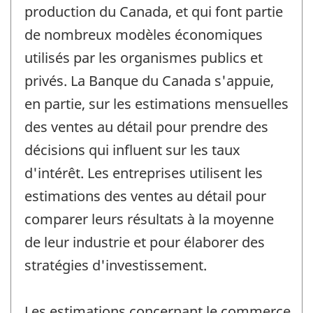
production du Canada, et qui font partie
de nombreux modèles économiques
utilisés par les organismes publics et
privés. La Banque du Canada s'appuie,
en partie, sur les estimations mensuelles
des ventes au détail pour prendre des
décisions qui influent sur les taux
d'intérêt. Les entreprises utilisent les
estimations des ventes au détail pour
comparer leurs résultats à la moyenne
de leur industrie et pour élaborer des
stratégies d'investissement.
Les estimations concernant le commerce