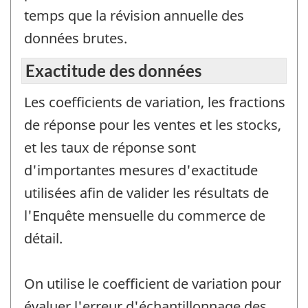
temps que la révision annuelle des
données brutes.
Exactitude des données
Les coefficients de variation, les fractions
de réponse pour les ventes et les stocks,
et les taux de réponse sont
d'importantes mesures d'exactitude
utilisées afin de valider les résultats de
l'Enquête mensuelle du commerce de
détail.
On utilise le coefficient de variation pour
évaluer l'erreur d'échantillonnage des