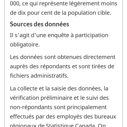
000, ce qui représente légèrement moins
de dix pour cent de la population cible.
Sources des données
Il s'agit d'une enquête à participation
obligatoire.
Les données sont obtenues directement
auprès des répondants et sont tirées de
fichiers administratifs.
La collecte et la saisie des données, la
vérification préliminaire et le suivi des
non-répondants sont principalement
effectués par des employés des bureaux
régionaux de Statistique Canada. On