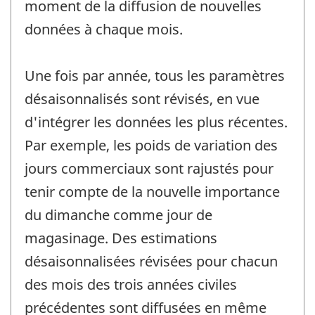
moment de la diffusion de nouvelles
données à chaque mois.
Une fois par année, tous les paramètres
désaisonnalisés sont révisés, en vue
d'intégrer les données les plus récentes.
Par exemple, les poids de variation des
jours commerciaux sont rajustés pour
tenir compte de la nouvelle importance
du dimanche comme jour de
magasinage. Des estimations
désaisonnalisées révisées pour chacun
des mois des trois années civiles
précédentes sont diffusées en même