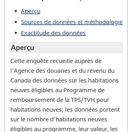
Aperçu
Sources de données et méthodologie
Exactitude des données
Aperçu
Cette enquête recueille auprès de
l'Agence des douanes et du revenu du
Canada des données sur les habitations
neuves éligibles au Programme de
remboursement de la TPS/TVH pour
habitations neuves; les données portent
sur le nombre d'habitations neuves
éligibles au programme, leur valeur, les