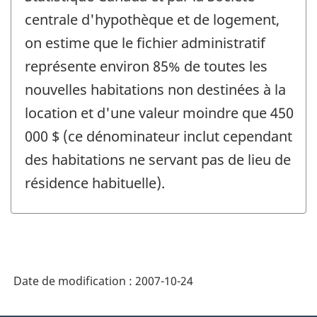
centrale d'hypothèque et de logement,
on estime que le fichier administratif
représente environ 85% de toutes les
nouvelles habitations non destinées à la
location et d'une valeur moindre que 450
000 $ (ce dénominateur inclut cependant
des habitations ne servant pas de lieu de
résidence habituelle).
Date de modification :
2007-10-24