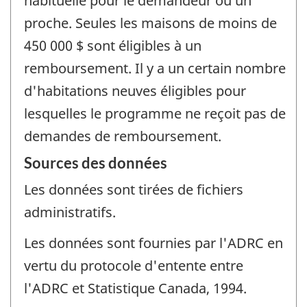
habituelle pour le demandeur ou un
proche. Seules les maisons de moins de
450 000 $ sont éligibles à un
remboursement. Il y a un certain nombre
d'habitations neuves éligibles pour
lesquelles le programme ne reçoit pas de
demandes de remboursement.
Sources des données
Les données sont tirées de fichiers
administratifs.
Les données sont fournies par l'ADRC en
vertu du protocole d'entente entre
l'ADRC et Statistique Canada, 1994.