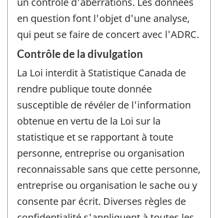
un contrôle d'aberrations. Les données
en question font l'objet d'une analyse,
qui peut se faire de concert avec l'ADRC.
Contrôle de la divulgation
La Loi interdit à Statistique Canada de
rendre publique toute donnée
susceptible de révéler de l'information
obtenue en vertu de la Loi sur la
statistique et se rapportant à toute
personne, entreprise ou organisation
reconnaissable sans que cette personne,
entreprise ou organisation le sache ou y
consente par écrit. Diverses règles de
confidentialité s'appliquent à toutes les