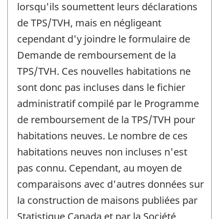
lorsqu'ils soumettent leurs déclarations
de TPS/TVH, mais en négligeant
cependant d'y joindre le formulaire de
Demande de remboursement de la
TPS/TVH. Ces nouvelles habitations ne
sont donc pas incluses dans le fichier
administratif compilé par le Programme
de remboursement de la TPS/TVH pour
habitations neuves. Le nombre de ces
habitations neuves non incluses n'est
pas connu. Cependant, au moyen de
comparaisons avec d'autres données sur
la construction de maisons publiées par
Statistique Canada et par la Société