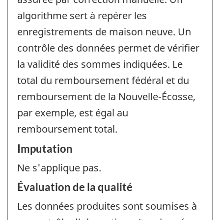
algorithme sert à repérer les
enregistrements de maison neuve. Un
contrôle des données permet de vérifier
la validité des sommes indiquées. Le
total du remboursement fédéral et du
remboursement de la Nouvelle-Écosse,
par exemple, est égal au
remboursement total.
Imputation
Ne s'applique pas.
Évaluation de la qualité
Les données produites sont soumises à