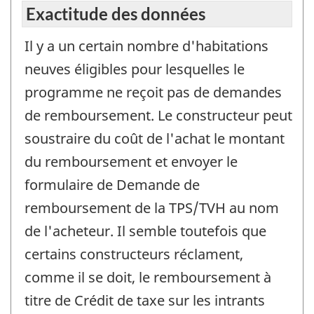
Exactitude des données
Il y a un certain nombre d'habitations
neuves éligibles pour lesquelles le
programme ne reçoit pas de demandes
de remboursement. Le constructeur peut
soustraire du coût de l'achat le montant
du remboursement et envoyer le
formulaire de Demande de
remboursement de la TPS/TVH au nom
de l'acheteur. Il semble toutefois que
certains constructeurs réclament,
comme il se doit, le remboursement à
titre de Crédit de taxe sur les intrants