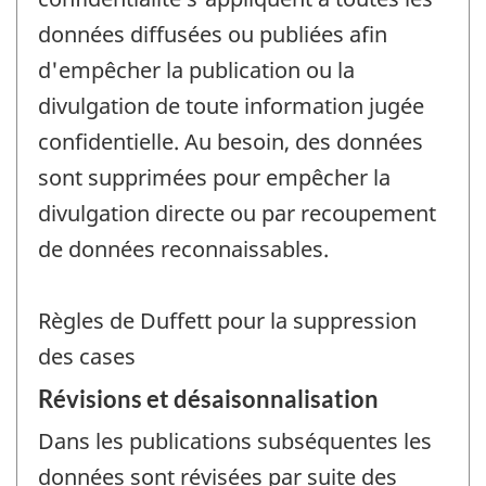
données diffusées ou publiées afin
d'empêcher la publication ou la
divulgation de toute information jugée
confidentielle. Au besoin, des données
sont supprimées pour empêcher la
divulgation directe ou par recoupement
de données reconnaissables.
Règles de Duffett pour la suppression
des cases
Révisions et désaisonnalisation
Dans les publications subséquentes les
données sont révisées par suite des