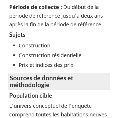
Période de collecte :
Du début de la
période de référence jusqu'à deux ans
après la fin de la période de référence.
Sujets
Construction
Construction résidentielle
Prix et indices des prix
Sources de données et
méthodologie
Population cible
L'univers conceptuel de l'enquête
comprend toutes les habitations neuves