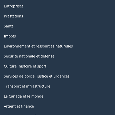
Entreprises
Prestations
Santé
Impôts
Environnement et ressources naturelles
Sécurité nationale et défense
Culture, histoire et sport
Services de police, justice et urgences
Transport et infrastructure
Le Canada et le monde
Argent et finance