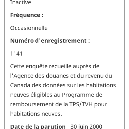
Inactive
Fréquence :
Occasionnelle
Numéro d'enregistrement :
1141
Cette enquête recueille auprès de
l'Agence des douanes et du revenu du
Canada des données sur les habitations
neuves éligibles au Programme de
remboursement de la TPS/TVH pour
habitations neuves.
Date de la parution
- 30 juin 2000