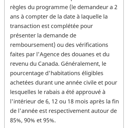
règles du programme (le demandeur a 2
ans à compter de la date à laquelle la
transaction est complétée pour
présenter la demande de
remboursement) ou des vérifications
faites par l'Agence des douanes et du
revenu du Canada. Généralement, le
pourcentage d'habitations éligibles
achetées durant une année civile et pour
lesquelles le rabais a été approuvé à
l'intérieur de 6, 12 ou 18 mois après la fin
de l'année est respectivement autour de
85%, 90% et 95%.