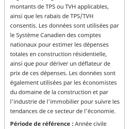
montants de TPS ou TVH applicables,
ainsi que les rabais de TPS/TVH
consentis. Les données sont utilisées par
le Système Canadien des comptes
nationaux pour estimer les dépenses
totales en construction résidentielle,
ainsi que pour dériver un déflateur de
prix de ces dépenses. Les données sont
également utilisées par les économistes
du domaine de la construction et par
l'industrie de l'immobilier pour suivre les
tendances de ce secteur de l'économie.
Période de référence :
Année civile