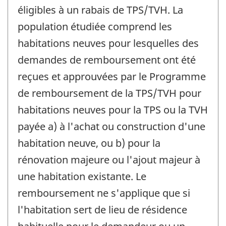
éligibles à un rabais de TPS/TVH. La
population étudiée comprend les
habitations neuves pour lesquelles des
demandes de remboursement ont été
reçues et approuvées par le Programme
de remboursement de la TPS/TVH pour
habitations neuves pour la TPS ou la TVH
payée a) à l'achat ou construction d'une
habitation neuve, ou b) pour la
rénovation majeure ou l'ajout majeur à
une habitation existante. Le
remboursement ne s'applique que si
l'habitation sert de lieu de résidence