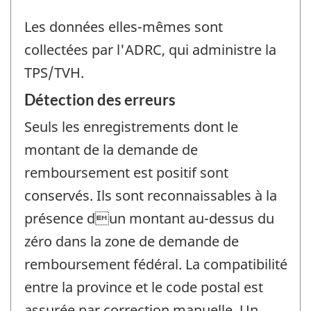
Les données elles-mêmes sont
collectées par l'ADRC, qui administre la
TPS/TVH.
Détection des erreurs
Seuls les enregistrements dont le
montant de la demande de
remboursement est positif sont
conservés. Ils sont reconnaissables à la
présence dun montant au-dessus du
zéro dans la zone de demande de
remboursement fédéral. La compatibilité
entre la province et le code postal est
assurée par correction manuelle. Un