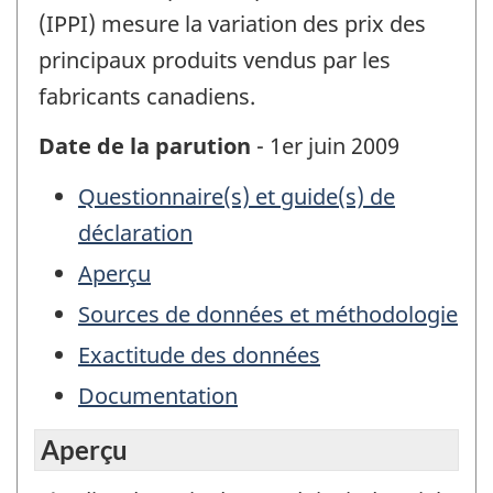
(IPPI) mesure la variation des prix des
principaux produits vendus par les
fabricants canadiens.
Date de la parution
- 1er juin 2009
Questionnaire(s) et guide(s) de
déclaration
Aperçu
Sources de données et méthodologie
Exactitude des données
Documentation
Aperçu