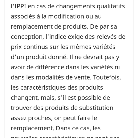
l'IPPI en cas de changements qualitatifs
associés à la modification ou au
remplacement de produits. De par sa
conception, l'indice exige des relevés de
prix continus sur les mêmes variétés
d'un produit donné. Il ne devrait pas y
avoir de différence dans les variétés ni
dans les modalités de vente. Toutefois,
les caractéristiques des produits
changent, mais, s'il est possible de
trouver des produits de substitution
assez proches, on peut faire le
remplacement. Dans ce cas, les