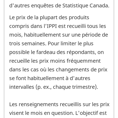
d'autres enquêtes de Statistique Canada.
Le prix de la plupart des produits
compris dans l'IPPI est recueilli tous les
mois, habituellement sur une période de
trois semaines. Pour limiter le plus
possible le fardeau des répondants, on
recueille les prix moins fréquemment
dans les cas où les changements de prix
se font habituellement à d'autres
intervalles (p. ex., chaque trimestre).
Les renseignements recueillis sur les prix
visent le mois en question. L'objectif est