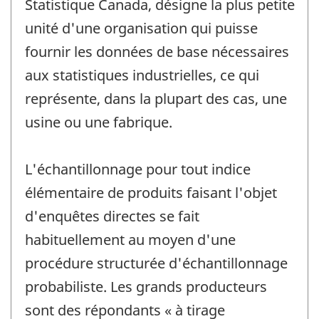
Statistique Canada, désigne la plus petite
unité d'une organisation qui puisse
fournir les données de base nécessaires
aux statistiques industrielles, ce qui
représente, dans la plupart des cas, une
usine ou une fabrique.
L'échantillonnage pour tout indice
élémentaire de produits faisant l'objet
d'enquêtes directes se fait
habituellement au moyen d'une
procédure structurée d'échantillonnage
probabiliste. Les grands producteurs
sont des répondants « à tirage