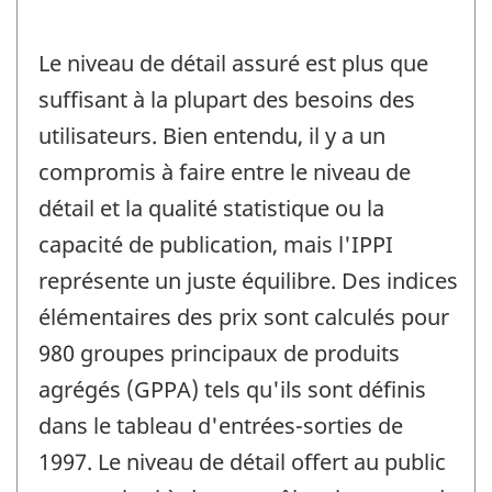
Le niveau de détail assuré est plus que
suffisant à la plupart des besoins des
utilisateurs. Bien entendu, il y a un
compromis à faire entre le niveau de
détail et la qualité statistique ou la
capacité de publication, mais l'IPPI
représente un juste équilibre. Des indices
élémentaires des prix sont calculés pour
980 groupes principaux de produits
agrégés (GPPA) tels qu'ils sont définis
dans le tableau d'entrées-sorties de
1997. Le niveau de détail offert au public