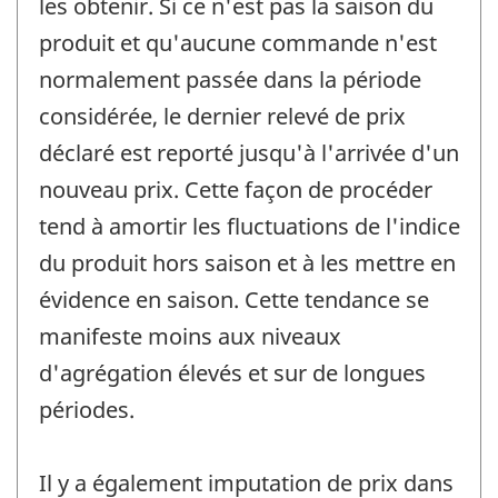
les obtenir. Si ce n'est pas la saison du
produit et qu'aucune commande n'est
normalement passée dans la période
considérée, le dernier relevé de prix
déclaré est reporté jusqu'à l'arrivée d'un
nouveau prix. Cette façon de procéder
tend à amortir les fluctuations de l'indice
du produit hors saison et à les mettre en
évidence en saison. Cette tendance se
manifeste moins aux niveaux
d'agrégation élevés et sur de longues
périodes.
Il y a également imputation de prix dans