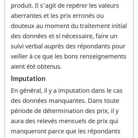
produit. Il s'agit de repérer les valeurs
aberrantes et les prix erronés ou
douteux au moment du traitement initial
des données et si nécessaire, faire un
suivi verbal auprès des répondants pour
veiller à ce que les bons renseignements
aient été obtenus.
Imputation
En général, il y a imputation dans le cas
des données manquantes. Dans toute
période de détermination des prix, il y
aura des relevés mensuels de prix qui
manqueront parce que les répondants