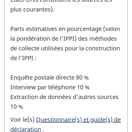
plus courantes).
Parts estimatives en pourcentage (selon
la pondération de l'IPPI) des méthodes
de collecte utilisées pour la construction
de l'IPPI :
Enquête postale directe 80 %
Interview par téléphone 10 %
Extraction de données d'autres sources
10 %
Voir le(s)
Questionnaire(s) et guide(s) de
déclaration
.