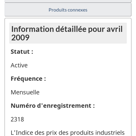
Produits connexes
Information détaillée pour avril
2009
Statut :
Active
Fréquence :
Mensuelle
Numéro d'enregistrement :
2318
L'Indice des prix des produits industriels