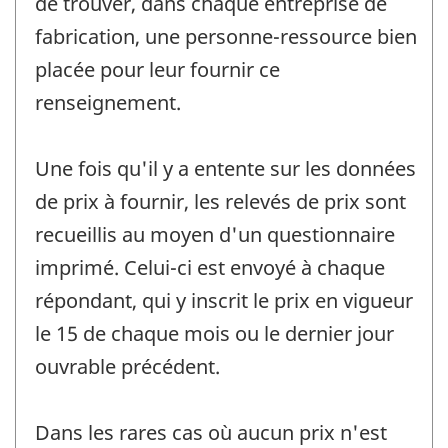
de trouver, dans chaque entreprise de
fabrication, une personne-ressource bien
placée pour leur fournir ce
renseignement.
Une fois qu'il y a entente sur les données
de prix à fournir, les relevés de prix sont
recueillis au moyen d'un questionnaire
imprimé. Celui-ci est envoyé à chaque
répondant, qui y inscrit le prix en vigueur
le 15 de chaque mois ou le dernier jour
ouvrable précédent.
Dans les rares cas où aucun prix n'est