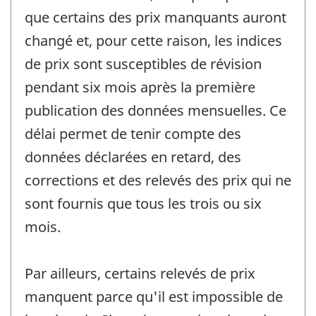
que certains des prix manquants auront
changé et, pour cette raison, les indices
de prix sont susceptibles de révision
pendant six mois après la première
publication des données mensuelles. Ce
délai permet de tenir compte des
données déclarées en retard, des
corrections et des relevés des prix qui ne
sont fournis que tous les trois ou six
mois.
Par ailleurs, certains relevés de prix
manquent parce qu'il est impossible de