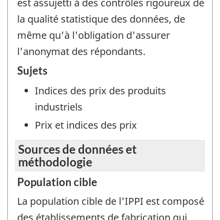
est assujetti à des contrôles rigoureux de
la qualité statistique des données, de
même qu'à l'obligation d'assurer
l'anonymat des répondants.
Sujets
Indices des prix des produits
industriels
Prix et indices des prix
Sources de données et
méthodologie
Population cible
La population cible de l'IPPI est composé
des établissements de fabrication qui