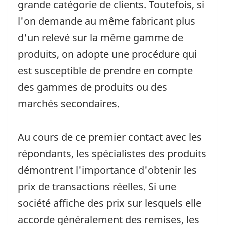
grande catégorie de clients. Toutefois, si
l'on demande au même fabricant plus
d'un relevé sur la même gamme de
produits, on adopte une procédure qui
est susceptible de prendre en compte
des gammes de produits ou des
marchés secondaires.
Au cours de ce premier contact avec les
répondants, les spécialistes des produits
démontrent l'importance d'obtenir les
prix de transactions réelles. Si une
société affiche des prix sur lesquels elle
accorde généralement des remises, les