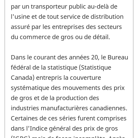
par un transporteur public au-delà de
l'usine et de tout service de distribution
assuré par les entreprises des secteurs
du commerce de gros ou de détail.
Dans le courant des années 20, le Bureau
fédéral de la statistique (Statistique
Canada) entrepris la couverture
systématique des mouvements des prix
de gros et de la production des
industries manufacturières canadiennes.
Certaines de ces séries furent comprises
dans l'Indice général des prix de gros