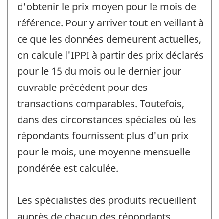
d'obtenir le prix moyen pour le mois de
référence. Pour y arriver tout en veillant à
ce que les données demeurent actuelles,
on calcule l'IPPI à partir des prix déclarés
pour le 15 du mois ou le dernier jour
ouvrable précédent pour des
transactions comparables. Toutefois,
dans des circonstances spéciales où les
répondants fournissent plus d'un prix
pour le mois, une moyenne mensuelle
pondérée est calculée.
Les spécialistes des produits recueillent
auprès de chacun des répondants