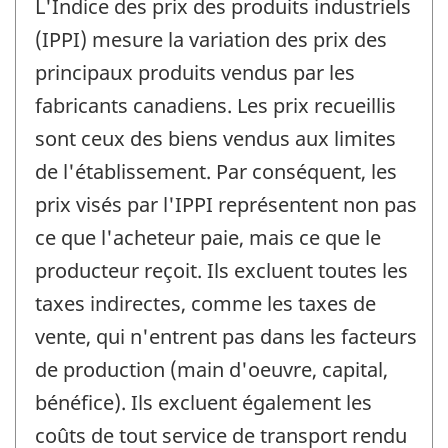
L'Indice des prix des produits industriels
(IPPI) mesure la variation des prix des
principaux produits vendus par les
fabricants canadiens. Les prix recueillis
sont ceux des biens vendus aux limites
de l'établissement. Par conséquent, les
prix visés par l'IPPI représentent non pas
ce que l'acheteur paie, mais ce que le
producteur reçoit. Ils excluent toutes les
taxes indirectes, comme les taxes de
vente, qui n'entrent pas dans les facteurs
de production (main d'oeuvre, capital,
bénéfice). Ils excluent également les
coûts de tout service de transport rendu