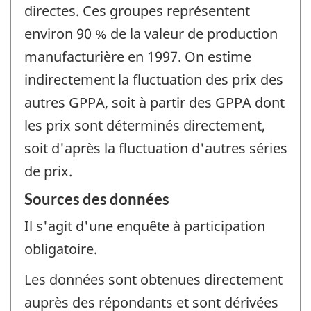
directes. Ces groupes représentent
environ 90 % de la valeur de production
manufacturière en 1997. On estime
indirectement la fluctuation des prix des
autres GPPA, soit à partir des GPPA dont
les prix sont déterminés directement,
soit d'après la fluctuation d'autres séries
de prix.
Sources des données
Il s'agit d'une enquête à participation
obligatoire.
Les données sont obtenues directement
auprès des répondants et sont dérivées