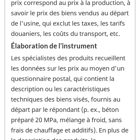
prix correspond au prix à la production, à
savoir le prix des biens vendus au départ
de l'usine, qui exclut les taxes, les tarifs
douaniers, les coûts du transport, etc.
Élaboration de l'instrument
Les spécialistes des produits recueillent
les données sur les prix au moyen d'un
questionnaire postal, qui contient la
description ou les caractéristiques
techniques des biens visés, fournis au
départ par le répondant (p. ex., béton
préparé 20 MPa, mélange à froid, sans
frais de chauffage et additifs). En plus de