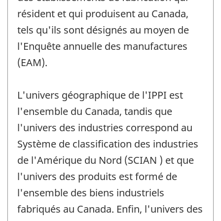
résident et qui produisent au Canada,
tels qu'ils sont désignés au moyen de
l'Enquête annuelle des manufactures
(EAM).
L'univers géographique de l'IPPI est
l'ensemble du Canada, tandis que
l'univers des industries correspond au
Système de classification des industries
de l'Amérique du Nord (SCIAN ) et que
l'univers des produits est formé de
l'ensemble des biens industriels
fabriqués au Canada. Enfin, l'univers des