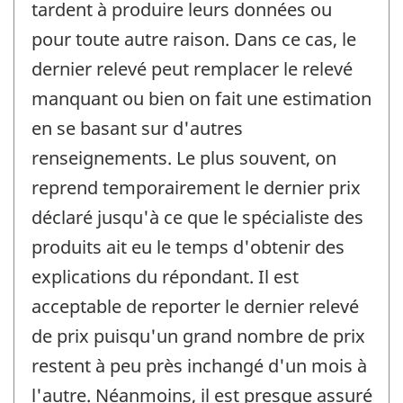
tardent à produire leurs données ou
pour toute autre raison. Dans ce cas, le
dernier relevé peut remplacer le relevé
manquant ou bien on fait une estimation
en se basant sur d'autres
renseignements. Le plus souvent, on
reprend temporairement le dernier prix
déclaré jusqu'à ce que le spécialiste des
produits ait eu le temps d'obtenir des
explications du répondant. Il est
acceptable de reporter le dernier relevé
de prix puisqu'un grand nombre de prix
restent à peu près inchangé d'un mois à
l'autre. Néanmoins, il est presque assuré