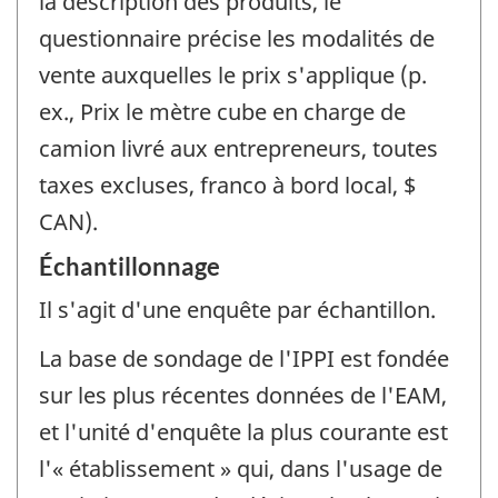
la description des produits, le
questionnaire précise les modalités de
vente auxquelles le prix s'applique (p.
ex., Prix le mètre cube en charge de
camion livré aux entrepreneurs, toutes
taxes excluses, franco à bord local, $
CAN).
Échantillonnage
Il s'agit d'une enquête par échantillon.
La base de sondage de l'IPPI est fondée
sur les plus récentes données de l'EAM,
et l'unité d'enquête la plus courante est
l'« établissement » qui, dans l'usage de