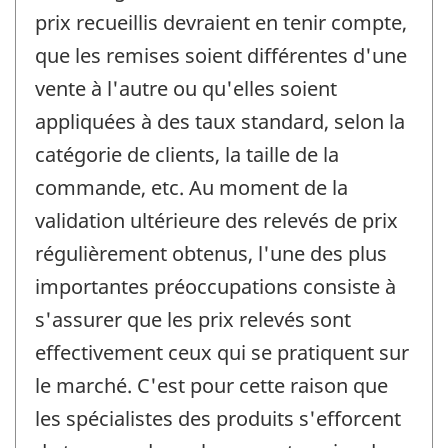
prix recueillis devraient en tenir compte,
que les remises soient différentes d'une
vente à l'autre ou qu'elles soient
appliquées à des taux standard, selon la
catégorie de clients, la taille de la
commande, etc. Au moment de la
validation ultérieure des relevés de prix
régulièrement obtenus, l'une des plus
importantes préoccupations consiste à
s'assurer que les prix relevés sont
effectivement ceux qui se pratiquent sur
le marché. C'est pour cette raison que
les spécialistes des produits s'efforcent