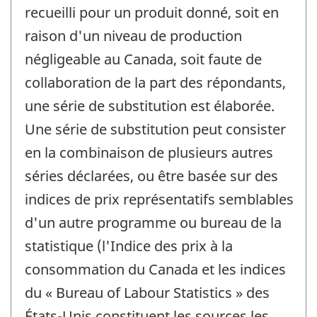
recueilli pour un produit donné, soit en
raison d'un niveau de production
négligeable au Canada, soit faute de
collaboration de la part des répondants,
une série de substitution est élaborée.
Une série de substitution peut consister
en la combinaison de plusieurs autres
séries déclarées, ou être basée sur des
indices de prix représentatifs semblables
d'un autre programme ou bureau de la
statistique (l'Indice des prix à la
consommation du Canada et les indices
du « Bureau of Labour Statistics » des
États-Unis constituent les sources les