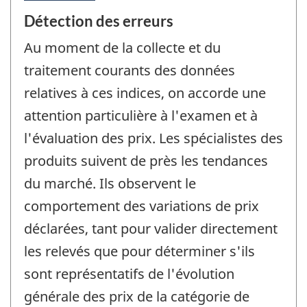
Détection des erreurs
Au moment de la collecte et du
traitement courants des données
relatives à ces indices, on accorde une
attention particulière à l'examen et à
l'évaluation des prix. Les spécialistes des
produits suivent de près les tendances
du marché. Ils observent le
comportement des variations de prix
déclarées, tant pour valider directement
les relevés que pour déterminer s'ils
sont représentatifs de l'évolution
générale des prix de la catégorie de