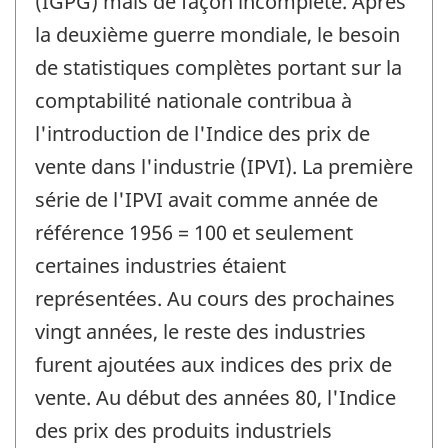
(IGPG) mais de façon incomplète. Après
la deuxième guerre mondiale, le besoin
de statistiques complètes portant sur la
comptabilité nationale contribua à
l'introduction de l'Indice des prix de
vente dans l'industrie (IPVI). La première
série de l'IPVI avait comme année de
référence 1956 = 100 et seulement
certaines industries étaient
représentées. Au cours des prochaines
vingt années, le reste des industries
furent ajoutées aux indices des prix de
vente. Au début des années 80, l'Indice
des prix des produits industriels