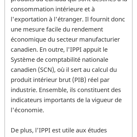
consommation intérieure et à
l'exportation à l'étranger. Il fournit donc
une mesure facile du rendement
économique du secteur manufacturier
canadien. En outre, l'IPPI appuit le
Système de comptabilité nationale
canadien (SCN), où il sert au calcul du
produit intérieur brut (PIB) réel par
industrie. Ensemble, ils constituent des
indicateurs importants de la vigueur de
l'économie.
De plus, l'IPPI est utile aux études