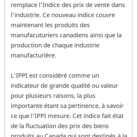
remplace l'Indice des prix de vente dans
l'industrie. Ce nouveau indice couvre
maintenant les produits des
manufacuturiers canadiens ainsi que la
production de chaque industrie
manufacturière.
L'IPPI est considéré comme un
indicateur de grande qualité ou valeur
pour plusieurs raisons, la plus
importante étant sa pertinence, à savoir
ce que l'IPPI mesure. Cet indice fait état
de la fluctuation des prix des biens
produits au Canada qui sont destinés à la