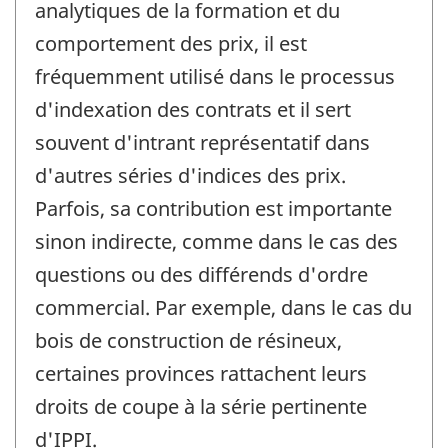
analytiques de la formation et du
comportement des prix, il est
fréquemment utilisé dans le processus
d'indexation des contrats et il sert
souvent d'intrant représentatif dans
d'autres séries d'indices des prix.
Parfois, sa contribution est importante
sinon indirecte, comme dans le cas des
questions ou des différends d'ordre
commercial. Par exemple, dans le cas du
bois de construction de résineux,
certaines provinces rattachent leurs
droits de coupe à la série pertinente
d'IPPI.