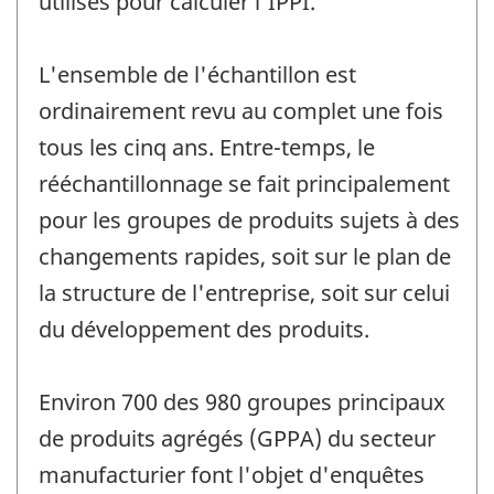
utilisés pour calculer l'IPPI.
L'ensemble de l'échantillon est
ordinairement revu au complet une fois
tous les cinq ans. Entre-temps, le
rééchantillonnage se fait principalement
pour les groupes de produits sujets à des
changements rapides, soit sur le plan de
la structure de l'entreprise, soit sur celui
du développement des produits.
Environ 700 des 980 groupes principaux
de produits agrégés (GPPA) du secteur
manufacturier font l'objet d'enquêtes