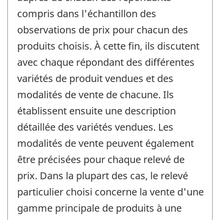
compris dans l'échantillon des
observations de prix pour chacun des
produits choisis. À cette fin, ils discutent
avec chaque répondant des différentes
variétés de produit vendues et des
modalités de vente de chacune. Ils
établissent ensuite une description
détaillée des variétés vendues. Les
modalités de vente peuvent également
être précisées pour chaque relevé de
prix. Dans la plupart des cas, le relevé
particulier choisi concerne la vente d'une
gamme principale de produits à une