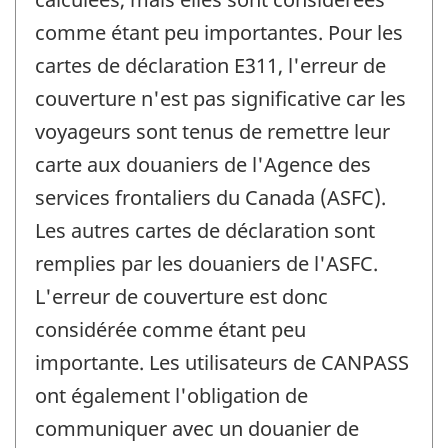
comme étant peu importantes. Pour les
cartes de déclaration E311, l'erreur de
couverture n'est pas significative car les
voyageurs sont tenus de remettre leur
carte aux douaniers de l'Agence des
services frontaliers du Canada (ASFC).
Les autres cartes de déclaration sont
remplies par les douaniers de l'ASFC.
L'erreur de couverture est donc
considérée comme étant peu
importante. Les utilisateurs de CANPASS
ont également l'obligation de
communiquer avec un douanier de