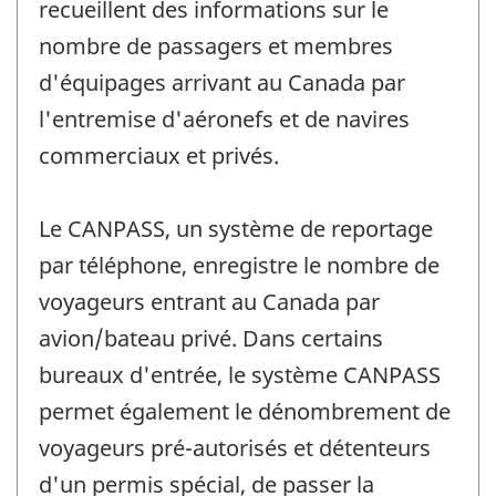
recueillent des informations sur le
nombre de passagers et membres
d'équipages arrivant au Canada par
l'entremise d'aéronefs et de navires
commerciaux et privés.
Le CANPASS, un système de reportage
par téléphone, enregistre le nombre de
voyageurs entrant au Canada par
avion/bateau privé. Dans certains
bureaux d'entrée, le système CANPASS
permet également le dénombrement de
voyageurs pré-autorisés et détenteurs
d'un permis spécial, de passer la