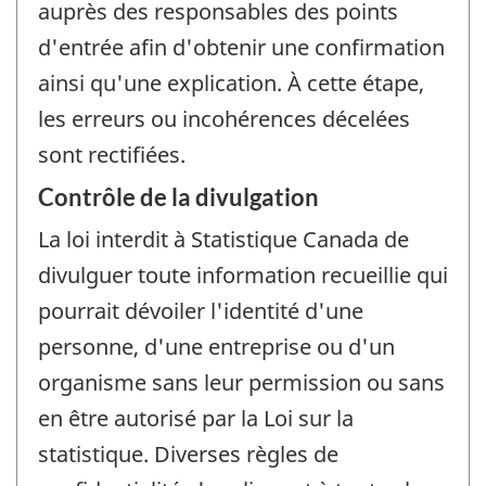
auprès des responsables des points
d'entrée afin d'obtenir une confirmation
ainsi qu'une explication. À cette étape,
les erreurs ou incohérences décelées
sont rectifiées.
Contrôle de la divulgation
La loi interdit à Statistique Canada de
divulguer toute information recueillie qui
pourrait dévoiler l'identité d'une
personne, d'une entreprise ou d'un
organisme sans leur permission ou sans
en être autorisé par la Loi sur la
statistique. Diverses règles de