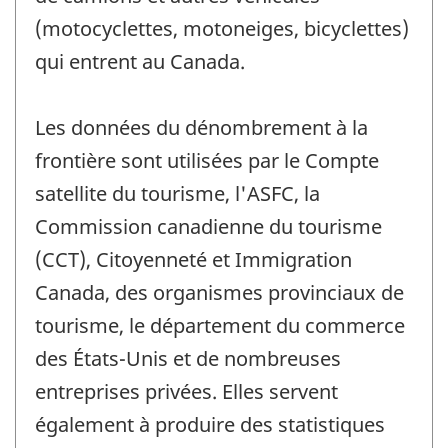
(motocyclettes, motoneiges, bicyclettes)
qui entrent au Canada.
Les données du dénombrement à la
frontière sont utilisées par le Compte
satellite du tourisme, l'ASFC, la
Commission canadienne du tourisme
(CCT), Citoyenneté et Immigration
Canada, des organismes provinciaux de
tourisme, le département du commerce
des États-Unis et de nombreuses
entreprises privées. Elles servent
également à produire des statistiques