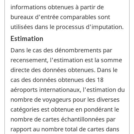
informations obtenues à partir de
bureaux d'entrée comparables sont
utilisées dans le processus d'imputation.
Estimation
Dans le cas des dénombrements par
recensement, l'estimation est la somme
directe des données obtenues. Dans le
cas des données obtenues des 18
aéroports internationaux, l'estimation du
nombre de voyageurs pour les diverses
catégories est obtenue en pondérant le
nombre de cartes échantillonnées par
rapport au nombre total de cartes dans