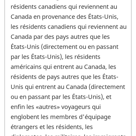
résidents canadiens qui reviennent au
Canada en provenance des États-Unis,
les résidents canadiens qui reviennent au
Canada par des pays autres que les
États-Unis (directement ou en passant
par les États-Unis), les résidents
américains qui entrent au Canada, les
résidents de pays autres que les États-
Unis qui entrent au Canada (directement
ou en passant par les États-Unis), et
enfin les «autres» voyageurs qui
englobent les membres d'équipage
étrangers et les résidents, les