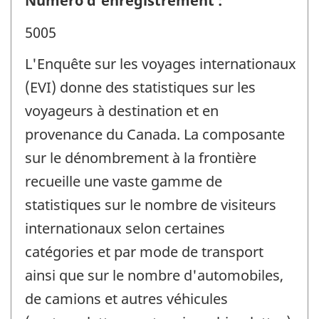
Numéro d'enregistrement :
5005
L'Enquête sur les voyages internationaux
(EVI) donne des statistiques sur les
voyageurs à destination et en
provenance du Canada. La composante
sur le dénombrement à la frontière
recueille une vaste gamme de
statistiques sur le nombre de visiteurs
internationaux selon certaines
catégories et par mode de transport
ainsi que sur le nombre d'automobiles,
de camions et autres véhicules