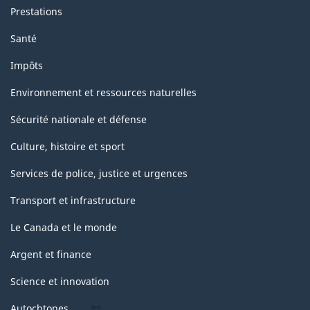
Prestations
Santé
Impôts
Environnement et ressources naturelles
Sécurité nationale et défense
Culture, histoire et sport
Services de police, justice et urgences
Transport et infrastructure
Le Canada et le monde
Argent et finance
Science et innovation
Autochtones