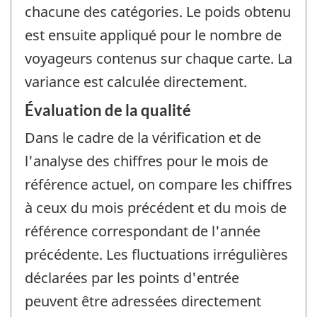
chacune des catégories. Le poids obtenu
est ensuite appliqué pour le nombre de
voyageurs contenus sur chaque carte. La
variance est calculée directement.
Évaluation de la qualité
Dans le cadre de la vérification et de
l'analyse des chiffres pour le mois de
référence actuel, on compare les chiffres
à ceux du mois précédent et du mois de
référence correspondant de l'année
précédente. Les fluctuations irrégulières
déclarées par les points d'entrée
peuvent être adressées directement