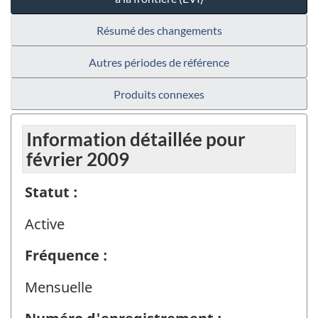
Résumé des changements
Autres périodes de référence
Produits connexes
Information détaillée pour
février 2009
Statut :
Active
Fréquence :
Mensuelle