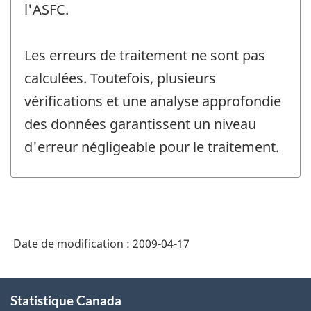
l'ASFC.
Les erreurs de traitement ne sont pas
calculées. Toutefois, plusieurs
vérifications et une analyse approfondie
des données garantissent un niveau
d'erreur négligeable pour le traitement.
Date de modification :
2009-04-17
À
Statistique Canada
propos