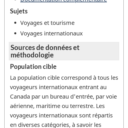
Sujets
Voyages et tourisme
Voyages internationaux
Sources de données et
méthodologie
Population cible
La population cible correspond à tous les
voyageurs internationaux entrant au
Canada par un bureau d'entrée, par voie
aérienne, maritime ou terrestre. Les
voyageurs internationaux sont répartis
en diverses catégories, à savoir les