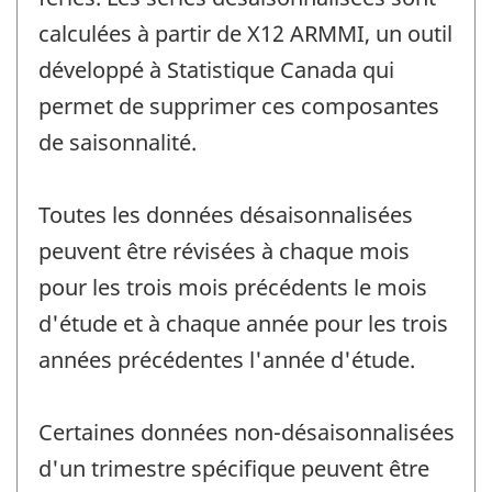
calculées à partir de X12 ARMMI, un outil
développé à Statistique Canada qui
permet de supprimer ces composantes
de saisonnalité.
Toutes les données désaisonnalisées
peuvent être révisées à chaque mois
pour les trois mois précédents le mois
d'étude et à chaque année pour les trois
années précédentes l'année d'étude.
Certaines données non-désaisonnalisées
d'un trimestre spécifique peuvent être