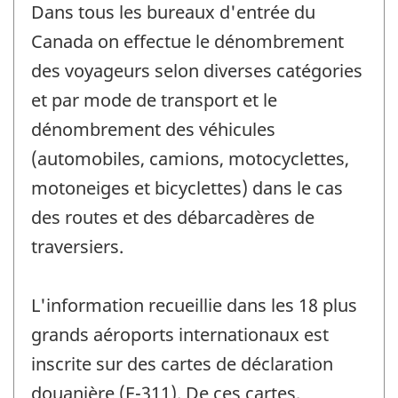
Dans tous les bureaux d'entrée du
Canada on effectue le dénombrement
des voyageurs selon diverses catégories
et par mode de transport et le
dénombrement des véhicules
(automobiles, camions, motocyclettes,
motoneiges et bicyclettes) dans le cas
des routes et des débarcadères de
traversiers.
L'information recueillie dans les 18 plus
grands aéroports internationaux est
inscrite sur des cartes de déclaration
douanière (E-311). De ces cartes,