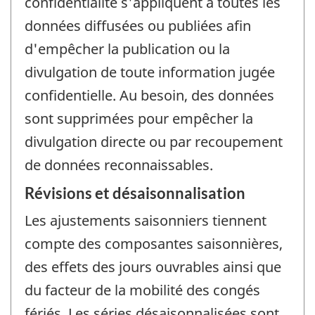
confidentialité s'appliquent à toutes les
données diffusées ou publiées afin
d'empêcher la publication ou la
divulgation de toute information jugée
confidentielle. Au besoin, des données
sont supprimées pour empêcher la
divulgation directe ou par recoupement
de données reconnaissables.
Révisions et désaisonnalisation
Les ajustements saisonniers tiennent
compte des composantes saisonnières,
des effets des jours ouvrables ainsi que
du facteur de la mobilité des congés
fériés. Les séries désaisonnalisées sont