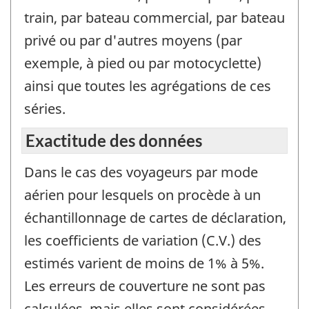
train, par bateau commercial, par bateau
privé ou par d'autres moyens (par
exemple, à pied ou par motocyclette)
ainsi que toutes les agrégations de ces
séries.
Exactitude des données
Dans le cas des voyageurs par mode
aérien pour lesquels on procède à un
échantillonnage de cartes de déclaration,
les coefficients de variation (C.V.) des
estimés varient de moins de 1% à 5%.
Les erreurs de couverture ne sont pas
calculées, mais elles sont considérées