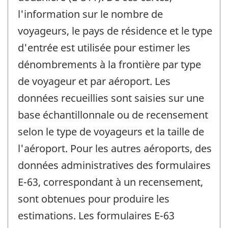
l'information sur le nombre de
voyageurs, le pays de résidence et le type
d'entrée est utilisée pour estimer les
dénombrements à la frontière par type
de voyageur et par aéroport. Les
données recueillies sont saisies sur une
base échantillonnale ou de recensement
selon le type de voyageurs et la taille de
l'aéroport. Pour les autres aéroports, des
données administratives des formulaires
E-63, correspondant à un recensement,
sont obtenues pour produire les
estimations. Les formulaires E-63