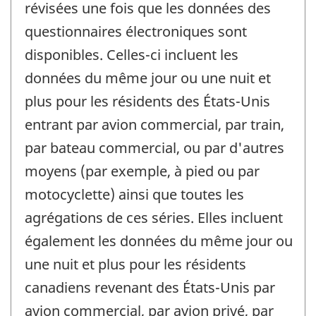
révisées une fois que les données des
questionnaires électroniques sont
disponibles. Celles-ci incluent les
données du même jour ou une nuit et
plus pour les résidents des États-Unis
entrant par avion commercial, par train,
par bateau commercial, ou par d'autres
moyens (par exemple, à pied ou par
motocyclette) ainsi que toutes les
agrégations de ces séries. Elles incluent
également les données du même jour ou
une nuit et plus pour les résidents
canadiens revenant des États-Unis par
avion commercial, par avion privé, par