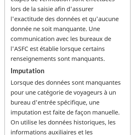
lors de la saisie afin d'assurer
l'exactitude des données et qu'aucune
donnée ne soit manquante. Une
communication avec les bureaux de
l'ASFC est établie lorsque certains
renseignements sont manquants.
Imputation
Lorsque des données sont manquantes
pour une catégorie de voyageurs à un
bureau d'entrée spécifique, une
imputation est faite de façon manuelle.
On utilise les données historiques, les
informations auxiliaires et les