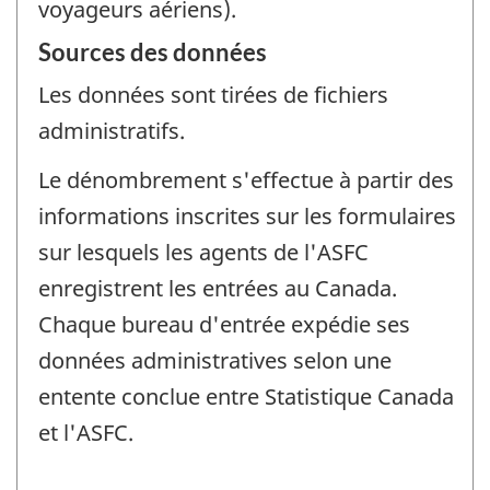
voyageurs aériens).
Sources des données
Les données sont tirées de fichiers
administratifs.
Le dénombrement s'effectue à partir des
informations inscrites sur les formulaires
sur lesquels les agents de l'ASFC
enregistrent les entrées au Canada.
Chaque bureau d'entrée expédie ses
données administratives selon une
entente conclue entre Statistique Canada
et l'ASFC.