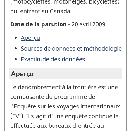
(motocyclettes, motoneiges, bicyclettes)
qui entrent au Canada.
Date de la parution
- 20 avril 2009
Aperçu
Sources de données et méthodologie
Exactitude des données
Aperçu
Le dénombrement à la frontière est une
composante du programme de
l'Enquête sur les voyages internationaux
(EVI). Il s'agit d'une enquête continuelle
effectuée aux bureaux d'entrée au