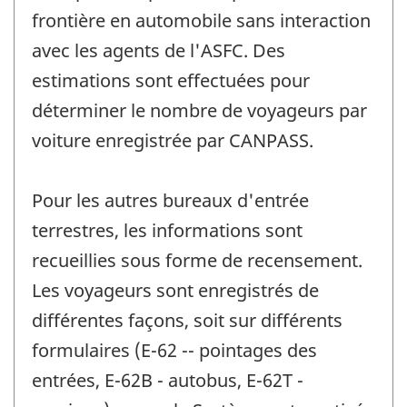
frontière en automobile sans interaction
avec les agents de l'ASFC. Des
estimations sont effectuées pour
déterminer le nombre de voyageurs par
voiture enregistrée par CANPASS.
Pour les autres bureaux d'entrée
terrestres, les informations sont
recueillies sous forme de recensement.
Les voyageurs sont enregistrés de
différentes façons, soit sur différents
formulaires (E-62 -- pointages des
entrées, E-62B - autobus, E-62T -