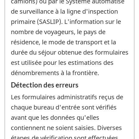
camions) ou par le Système automatisé
de surveillance à la ligne d'inspection
primaire (SASLIP). L'information sur le
nombre de voyageurs, le pays de
résidence, le mode de transport et la
durée du séjour obtenue des formulaires
est utilisée pour les estimations des
dénombrements à la frontière.
Détection des erreurs
Les formulaires administratifs reçus de
chaque bureau d'entrée sont vérifiés
avant que les données qu'elles
contiennent ne soient saisies. Diverses
étapes de vérification sont effectuées