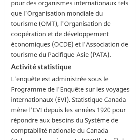
pour des organismes internationaux tels
que l'Organisation mondiale du
tourisme (OMT), l'Organisation de
coopération et de développement
économiques (OCDE) et l'Association de
tourisme du Pacifique-Asie (PATA).
Activité statistique
L'enquête est administrée sous le
Programme de l'Enquête sur les voyages
internationaux (EVI). Statistique Canada
mène l'EVI depuis les années 1920 pour
répondre aux besoins du Système de
comptabilité nationale du Canada