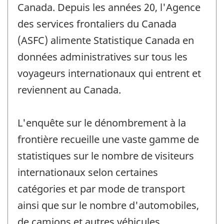
Canada. Depuis les années 20, l'Agence
des services frontaliers du Canada
(ASFC) alimente Statistique Canada en
données administratives sur tous les
voyageurs internationaux qui entrent et
reviennent au Canada.
L'enquête sur le dénombrement à la
frontière recueille une vaste gamme de
statistiques sur le nombre de visiteurs
internationaux selon certaines
catégories et par mode de transport
ainsi que sur le nombre d'automobiles,
de camions et autres véhicules