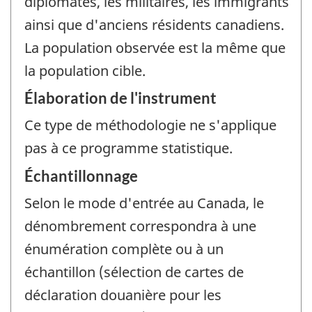
diplomates, les militaires, les immigrants
ainsi que d'anciens résidents canadiens.
La population observée est la même que
la population cible.
Élaboration de l'instrument
Ce type de méthodologie ne s'applique
pas à ce programme statistique.
Échantillonnage
Selon le mode d'entrée au Canada, le
dénombrement correspondra à une
énumération complète ou à un
échantillon (sélection de cartes de
déclaration douanière pour les