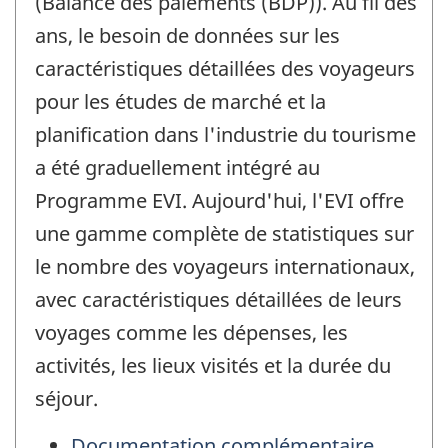
(Balance des paiements (BDP)). Au fil des
ans, le besoin de données sur les
caractéristiques détaillées des voyageurs
pour les études de marché et la
planification dans l'industrie du tourisme
a été graduellement intégré au
Programme EVI. Aujourd'hui, l'EVI offre
une gamme complète de statistiques sur
le nombre des voyageurs internationaux,
avec caractéristiques détaillées de leurs
voyages comme les dépenses, les
activités, les lieux visités et la durée du
séjour.
Documentation complémentaire