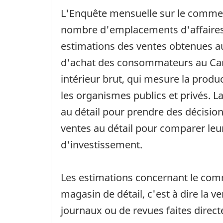
L'Enquête mensuelle sur le commerc
nombre d'emplacements d'affaires se
estimations des ventes obtenues au
d'achat des consommateurs au Cana
intérieur brut, qui mesure la prod
les organismes publics et privés. 
au détail pour prendre des décisions
ventes au détail pour comparer leur
d'investissement.
Les estimations concernant le comm
magasin de détail, c'est à dire la 
journaux ou de revues faites directe