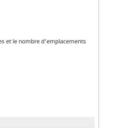
ntes et le nombre d'emplacements