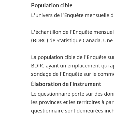
Population cible
L'univers de l'Enquête mensuelle du
L'échantillon de l'Enquête mensuell
(BDRC) de Statistique Canada. Une p
La population cible de l'Enquête s
BDRC ayant un emplacement qui app
sondage de l'Enquête sur le comme
Élaboration de l'instrument
Le questionnaire porte sur des do
les provinces et les territoires à pa
questionnaire sont demeurées inch