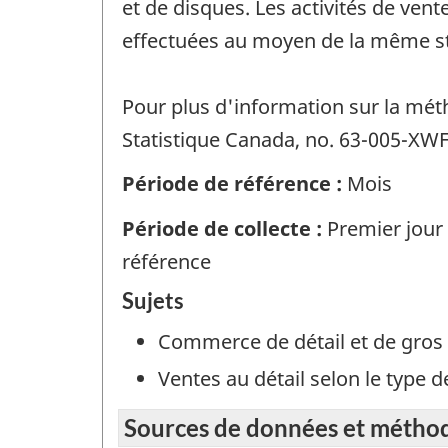
et de disques. Les activités de vent
effectuées au moyen de la même str
Pour plus d'information sur la méth
Statistique Canada, no. 63-005-XWF 
Période de référence :
Mois
Période de collecte :
Premier jour
référence
Sujets
Commerce de détail et de gros
Ventes au détail selon le type 
Sources de données et métho