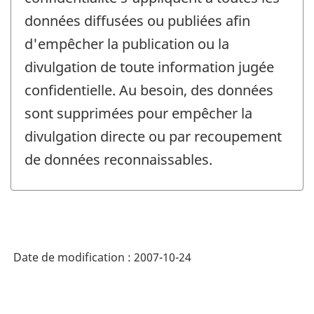
données diffusées ou publiées afin
d'empêcher la publication ou la
divulgation de toute information jugée
confidentielle. Au besoin, des données
sont supprimées pour empêcher la
divulgation directe ou par recoupement
de données reconnaissables.
Date de modification :
2007-10-24