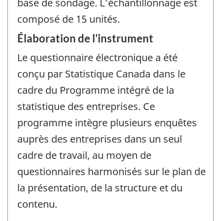
base de sondage. L'échantillonnage est
composé de 15 unités.
Élaboration de l'instrument
Le questionnaire électronique a été
conçu par Statistique Canada dans le
cadre du Programme intégré de la
statistique des entreprises. Ce
programme intègre plusieurs enquêtes
auprès des entreprises dans un seul
cadre de travail, au moyen de
questionnaires harmonisés sur le plan de
la présentation, de la structure et du
contenu.