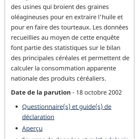
des usines qui broient des graines
oléagineuses pour en extraire l'huile et
pour en faire des tourteaux. Les données
recueillies au moyen de cette enquête
font partie des statistiques sur le bilan
des principales céréales et permettent de
calculer la consommation apparente
nationale des produits céréaliers.
Date de la parution
- 18 octobre 2002
Questionnaire(s) et guide(s) de
déclaration
Aperçu