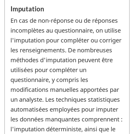
Imputation
En cas de non-réponse ou de réponses
incomplètes au questionnaire, on utilise
l'imputation pour compléter ou corriger
les renseignements. De nombreuses
méthodes d'imputation peuvent être
utilisées pour compléter un
questionnaire, y compris les
modifications manuelles apportées par
un analyste. Les techniques statistiques
automatisées employées pour imputer
les données manquantes comprennent :
l'imputation déterministe, ainsi que le