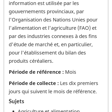
information est utilisée par les
gouvernements provinciaux, par
l'Organisation des Nations Unies pour
l'alimentation et l'agriculture (FAO) et
par des industries connexes à des fins
d'étude de marché et, en particulier,
pour l'établissement du bilan des
produits céréaliers.
Période de référence :
Mois
Période de collecte :
Les dix premiers
jours qui suivent le mois de référence.
Sujets
Agriculture et alimentation