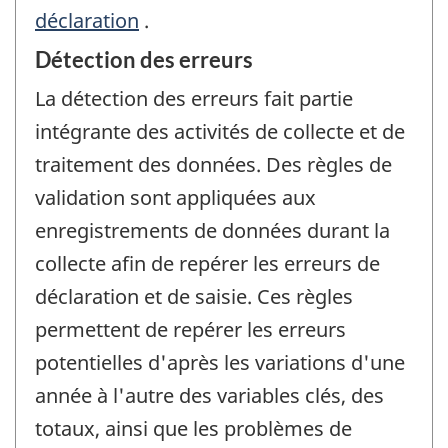
déclaration
.
Détection des erreurs
La détection des erreurs fait partie
intégrante des activités de collecte et de
traitement des données. Des règles de
validation sont appliquées aux
enregistrements de données durant la
collecte afin de repérer les erreurs de
déclaration et de saisie. Ces règles
permettent de repérer les erreurs
potentielles d'après les variations d'une
année à l'autre des variables clés, des
totaux, ainsi que les problèmes de