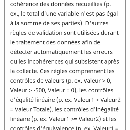
cohérence des données recueillies (p.
ex., le total d'une variable n'est pas égal
à la somme de ses parties). D'autres
règles de validation sont utilisées durant
le traitement des données afin de
détecter automatiquement les erreurs
ou les incohérences qui subsistent après
la collecte. Ces règles comprennent les
contrôles de valeurs (p. ex. Valeur > 0,
Valeur > -500, Valeur = 0), les contrôles
d'égalité linéaire (p. ex. Valeur1 + Valeur2
= Valeur Totale), les contrôles d'inégalité
linéaire (p. ex. Valeur1 >= Valeur2) et les
contrôles d'équivalence (p. ex. Valeur1 =