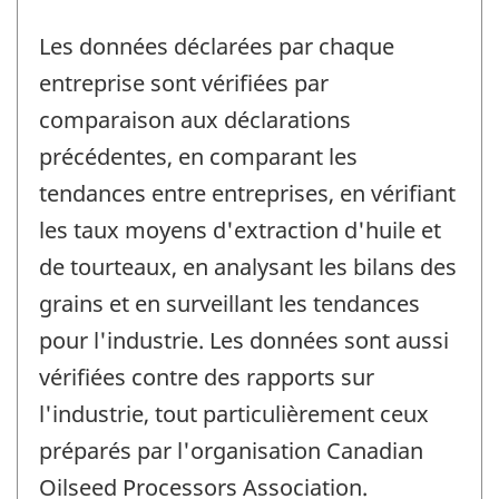
Les données déclarées par chaque
entreprise sont vérifiées par
comparaison aux déclarations
précédentes, en comparant les
tendances entre entreprises, en vérifiant
les taux moyens d'extraction d'huile et
de tourteaux, en analysant les bilans des
grains et en surveillant les tendances
pour l'industrie. Les données sont aussi
vérifiées contre des rapports sur
l'industrie, tout particulièrement ceux
préparés par l'organisation Canadian
Oilseed Processors Association.