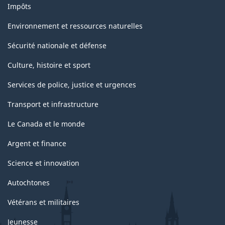
Impôts
Environnement et ressources naturelles
Sécurité nationale et défense
Culture, histoire et sport
Services de police, justice et urgences
Transport et infrastructure
Le Canada et le monde
Argent et finance
Science et innovation
Autochtones
Vétérans et militaires
Jeunesse