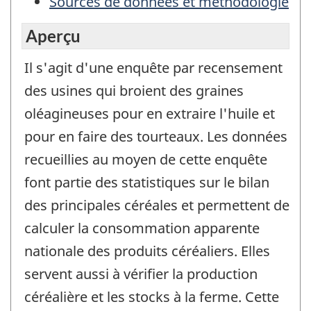
Sources de données et méthodologie
Aperçu
Il s'agit d'une enquête par recensement
des usines qui broient des graines
oléagineuses pour en extraire l'huile et
pour en faire des tourteaux. Les données
recueillies au moyen de cette enquête
font partie des statistiques sur le bilan
des principales céréales et permettent de
calculer la consommation apparente
nationale des produits céréaliers. Elles
servent aussi à vérifier la production
céréalière et les stocks à la ferme. Cette