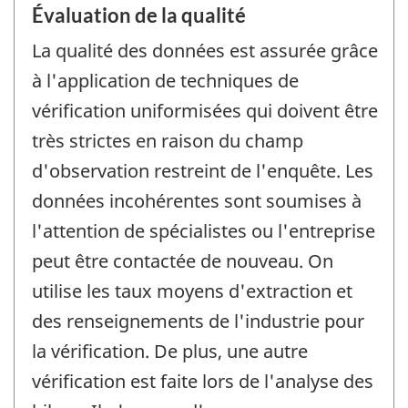
Évaluation de la qualité
La qualité des données est assurée grâce
à l'application de techniques de
vérification uniformisées qui doivent être
très strictes en raison du champ
d'observation restreint de l'enquête. Les
données incohérentes sont soumises à
l'attention de spécialistes ou l'entreprise
peut être contactée de nouveau. On
utilise les taux moyens d'extraction et
des renseignements de l'industrie pour
la vérification. De plus, une autre
vérification est faite lors de l'analyse des