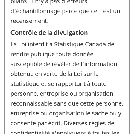
bilans. Il n'y a pas d'erreurs
d'échantillonnage parce que ceci est un
recensement.
Contrôle de la divulgation
La Loi interdit à Statistique Canada de
rendre publique toute donnée
susceptible de révéler de l'information
obtenue en vertu de la Loi sur la
statistique et se rapportant à toute
personne, entreprise ou organisation
reconnaissable sans que cette personne,
entreprise ou organisation le sache ou y
consente par écrit. Diverses règles de
confidentialité s'appliquent à toutes les