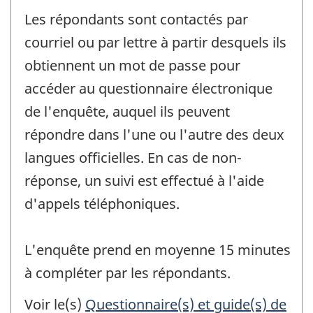
Les répondants sont contactés par
courriel ou par lettre à partir desquels ils
obtiennent un mot de passe pour
accéder au questionnaire électronique
de l'enquête, auquel ils peuvent
répondre dans l'une ou l'autre des deux
langues officielles. En cas de non-
réponse, un suivi est effectué à l'aide
d'appels téléphoniques.
L'enquête prend en moyenne 15 minutes
à compléter par les répondants.
Voir le(s)
Questionnaire(s) et guide(s) de