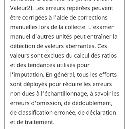
Valeur2). Les erreurs repérées peuvent
être corrigées à l'aide de corrections
manuelles lors de la collecte. L'examen
manuel d'autres unités peut entraîner la
détection de valeurs aberrantes. Ces
valeurs sont exclues du calcul des ratios
et des tendances utilisés pour
l'imputation. En général, tous les efforts
sont déployés pour réduire les erreurs
non dues à l'échantillonnage, à savoir les
erreurs d'omission, de dédoublement,
de classification erronée, de déclaration
et de traitement.