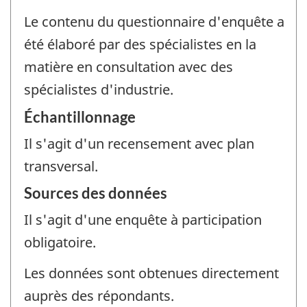
Le contenu du questionnaire d'enquête a
été élaboré par des spécialistes en la
matière en consultation avec des
spécialistes d'industrie.
Échantillonnage
Il s'agit d'un recensement avec plan
transversal.
Sources des données
Il s'agit d'une enquête à participation
obligatoire.
Les données sont obtenues directement
auprès des répondants.