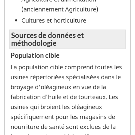
(anciennement Agriculture)
Cultures et horticulture
Sources de données et
méthodologie
Population cible
La population cible comprend toutes les
usines répertoriées spécialisées dans le
broyage d'oléagineux en vue de la
fabrication d'huile et de tourteaux. Les
usines qui broient les oléagineux
spécifiquement pour les magasins de
nourriture de santé sont exclues de la