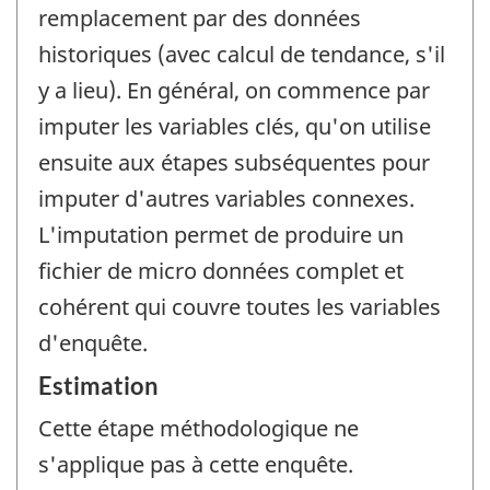
remplacement par des données
historiques (avec calcul de tendance, s'il
y a lieu). En général, on commence par
imputer les variables clés, qu'on utilise
ensuite aux étapes subséquentes pour
imputer d'autres variables connexes.
L'imputation permet de produire un
fichier de micro données complet et
cohérent qui couvre toutes les variables
d'enquête.
Estimation
Cette étape méthodologique ne
s'applique pas à cette enquête.