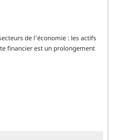
secteurs de l'économie : les actifs
pte financier est un prolongement