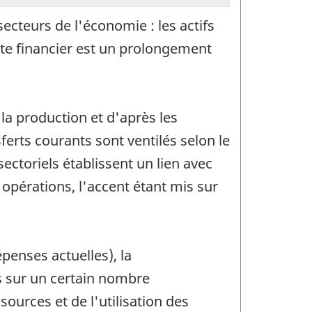
secteurs de l'économie : les actifs
pte financier est un prolongement
la production et d'après les
ferts courants sont ventilés selon le
ectoriels établissent un lien avec
opérations, l'accent étant mis sur
penses actuelles), la
ns sur un certain nombre
sources et de l'utilisation des