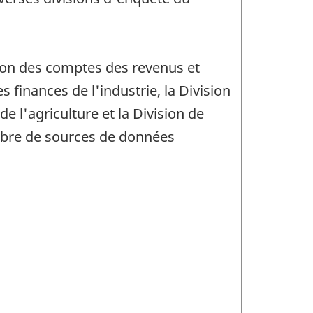
ion des comptes des revenus et
s finances de l'industrie, la Division
de l'agriculture et la Division de
ombre de sources de données