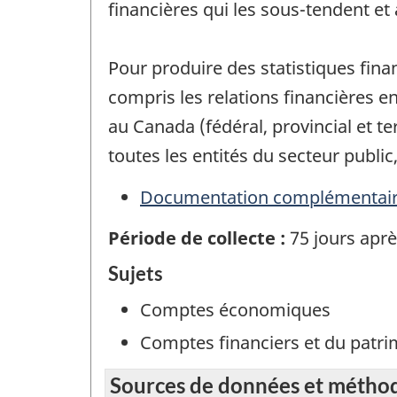
financières qui les sous-tendent et 
Pour produire des statistiques fin
compris les relations financières en
au Canada (fédéral, provincial et t
toutes les entités du secteur public
Documentation complémentai
Période de collecte :
75 jours aprè
Sujets
Comptes économiques
Comptes financiers et du patr
Sources de données et métho