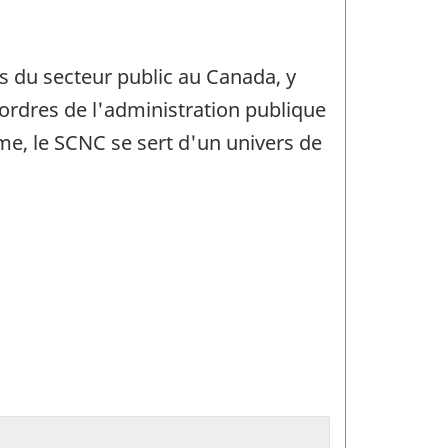
s du secteur public au Canada, y
s ordres de l'administration publique
mme, le SCNC se sert d'un univers de