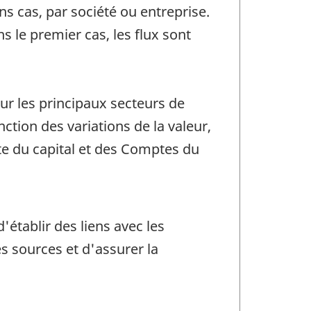
s cas, par société ou entreprise.
s le premier cas, les flux sont
pour les principaux secteurs de
ction des variations de la valeur,
e du capital et des Comptes du
'établir des liens avec les
 sources et d'assurer la