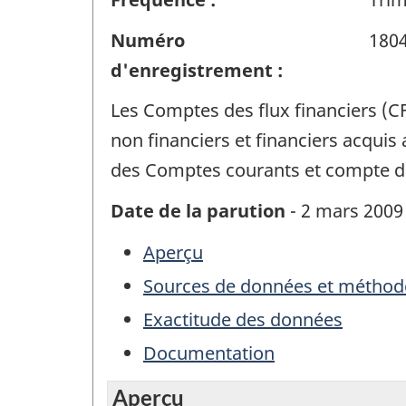
Numéro
180
d'enregistrement :
Les Comptes des flux financiers (CFF
non financiers et financiers acquis
des Comptes courants et compte du
Date de la parution
- 2 mars 2009
Aperçu
Sources de données et méthod
Exactitude des données
Documentation
Aperçu