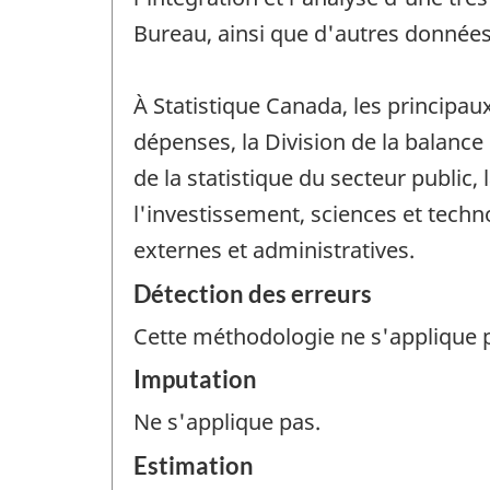
Bureau, ainsi que d'autres données
À Statistique Canada, les principa
dépenses, la Division de la balance 
de la statistique du secteur public, 
l'investissement, sciences et tech
externes et administratives.
Détection des erreurs
Cette méthodologie ne s'applique 
Imputation
Ne s'applique pas.
Estimation