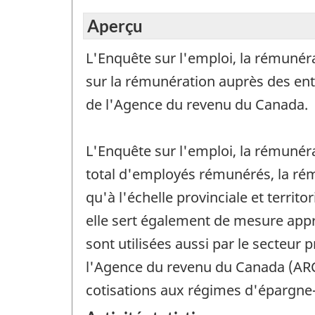
Aperçu
L'Enquête sur l'emploi, la rémunéra
sur la rémunération auprès des ent
de l'Agence du revenu du Canada.
L'Enquête sur l'emploi, la rémunér
total d'employés rémunérés, la rému
qu'à l'échelle provinciale et territ
elle sert également de mesure appr
sont utilisées aussi par le secteur 
l'Agence du revenu du Canada (ARC)
cotisations aux régimes d'épargne-