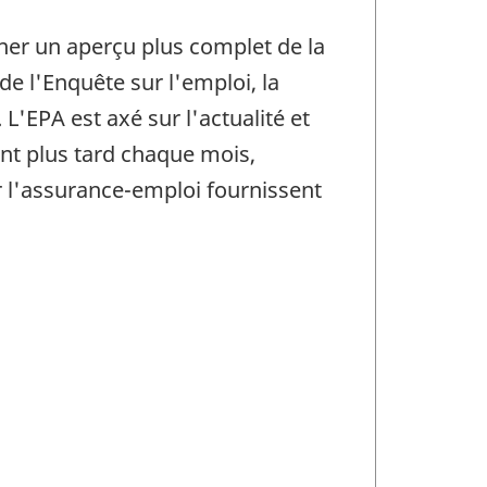
ner un aperçu plus complet de la
 de l'Enquête sur l'emploi, la
L'EPA est axé sur l'actualité et
nt plus tard chaque mois,
ur l'assurance-emploi fournissent