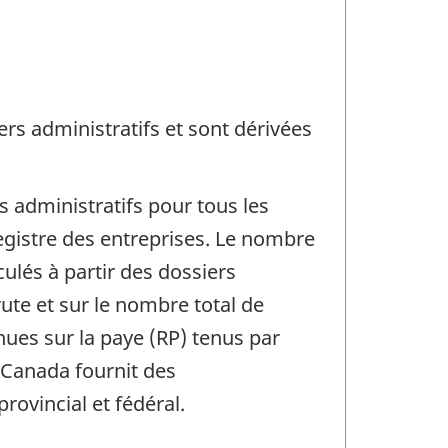
rs administratifs et sont dérivées
 administratifs pour tous les
egistre des entreprises. Le nombre
culés à partir des dossiers
ute et sur le nombre total de
ues sur la paye (RP) tenus par
 Canada fournit des
rovincial et fédéral.