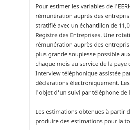
Pour estimer les variables de l'EERH
rémunération auprès des entreprises
stratifié avec un échantillon de 11
Registre des Entreprises. Une rotat
rémunération auprès des entreprise
plus grande souplesse possible aux 
chaque mois au service de la paye d
Interview téléphonique assistée par
déclarations électroniquement. Les
l'objet d'un suivi par téléphone de
Les estimations obtenues à partir d
produire des estimations pour la tot