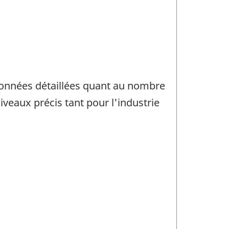
 données détaillées quant au nombre
iveaux précis tant pour l'industrie