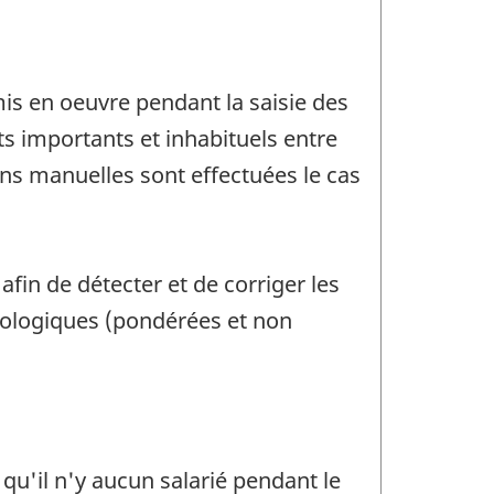
mis en oeuvre pendant la saisie des
s importants et inhabituels entre
ons manuelles sont effectuées le cas
fin de détecter et de corriger les
nologiques (pondérées et non
qu'il n'y aucun salarié pendant le