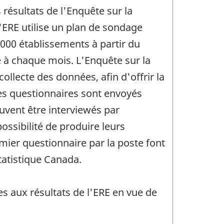
 résultats de l'Enquête sur la
'ERE utilise un plan de sondage
,000 établissements à partir du
e à chaque mois. L'Enquête sur la
llecte des données, afin d'offrir la
des questionnaires sont envoyés
uvent être interviewés par
ossibilité de produire leurs
mier questionnaire par la poste font
tatistique Canada.
s aux résultats de l'ERE en vue de