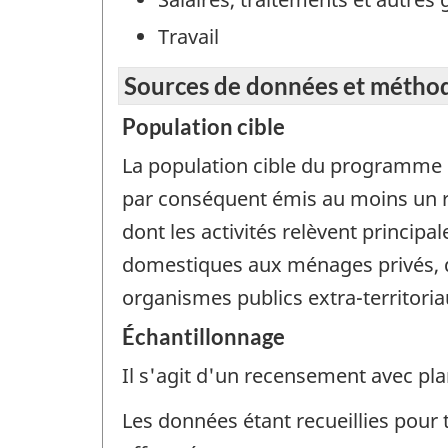
Travail
Sources de données et métho
Population cible
La population cible du programme 
par conséquent émis au moins un re
dont les activités relèvent principa
domestiques aux ménages privés, d
organismes publics extra-territoria
Échantillonnage
Il s'agit d'un recensement avec pla
Les données étant recueillies pour 