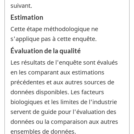
suivant.
Estimation
Cette étape méthodologique ne
s'applique pas à cette enquête.
Évaluation de la qualité
Les résultats de l'enquête sont évalués
en les comparant aux estimations
précédentes et aux autres sources de
données disponibles. Les facteurs
biologiques et les limites de l'industrie
servent de guide pour l'évaluation des
données ou la comparaison aux autres
ensembles de données.