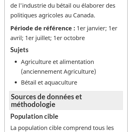
de l'industrie du bétail ou élaborer des
politiques agricoles au Canada.
Période de référence :
1er janvier; 1er
avril; 1er juillet; 1er octobre
Sujets
Agriculture et alimentation
(anciennement Agriculture)
Bétail et aquaculture
Sources de données et
méthodologie
Population cible
La population cible comprend tous les