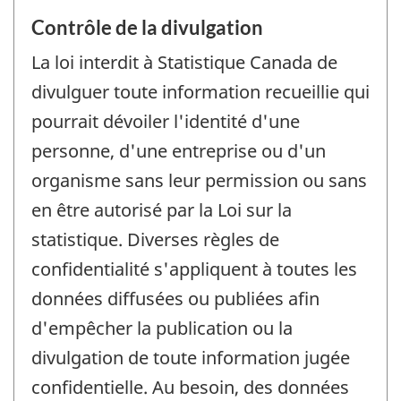
Contrôle de la divulgation
La loi interdit à Statistique Canada de
divulguer toute information recueillie qui
pourrait dévoiler l'identité d'une
personne, d'une entreprise ou d'un
organisme sans leur permission ou sans
en être autorisé par la Loi sur la
statistique. Diverses règles de
confidentialité s'appliquent à toutes les
données diffusées ou publiées afin
d'empêcher la publication ou la
divulgation de toute information jugée
confidentielle. Au besoin, des données