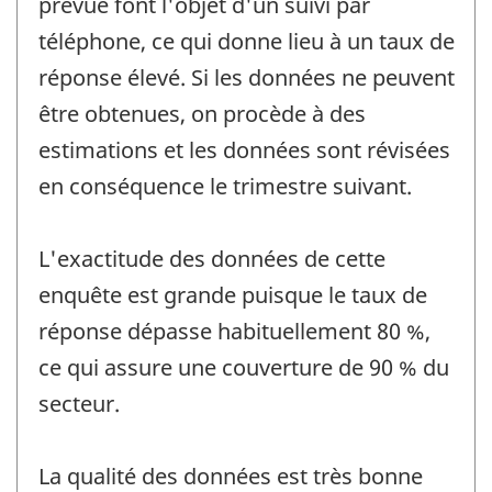
prévue font l'objet d'un suivi par
téléphone, ce qui donne lieu à un taux de
réponse élevé. Si les données ne peuvent
être obtenues, on procède à des
estimations et les données sont révisées
en conséquence le trimestre suivant.
L'exactitude des données de cette
enquête est grande puisque le taux de
réponse dépasse habituellement 80 %,
ce qui assure une couverture de 90 % du
secteur.
La qualité des données est très bonne