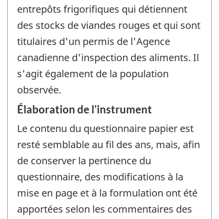
entrepôts frigorifiques qui détiennent
des stocks de viandes rouges et qui sont
titulaires d'un permis de l'Agence
canadienne d'inspection des aliments. Il
s'agit également de la population
observée.
Élaboration de l'instrument
Le contenu du questionnaire papier est
resté semblable au fil des ans, mais, afin
de conserver la pertinence du
questionnaire, des modifications à la
mise en page et à la formulation ont été
apportées selon les commentaires des