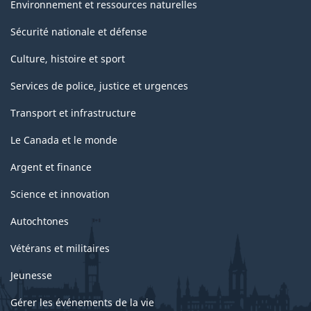
Environnement et ressources naturelles
Sécurité nationale et défense
Culture, histoire et sport
Services de police, justice et urgences
Transport et infrastructure
Le Canada et le monde
Argent et finance
Science et innovation
Autochtones
Vétérans et militaires
Jeunesse
Gérer les événements de la vie