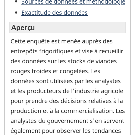
Sources de données et méthodologie
Exactitude des données
Aperçu
Cette enquête est menée auprès des
entrepôts frigorifiques et vise à recueillir
des données sur les stocks de viandes
rouges froides et congelées. Les
données sont utilisées par les analystes
et les producteurs de l'industrie agricole
pour prendre des décisions relatives à la
production et à la commercialisation. Les
analystes du gouvernement s'en servent
également pour observer les tendances