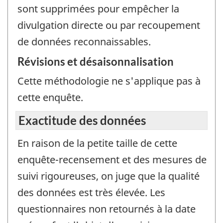
sont supprimées pour empêcher la
divulgation directe ou par recoupement
de données reconnaissables.
Révisions et désaisonnalisation
Cette méthodologie ne s'applique pas à
cette enquête.
Exactitude des données
En raison de la petite taille de cette
enquête-recensement et des mesures de
suivi rigoureuses, on juge que la qualité
des données est très élevée. Les
questionnaires non retournés à la date