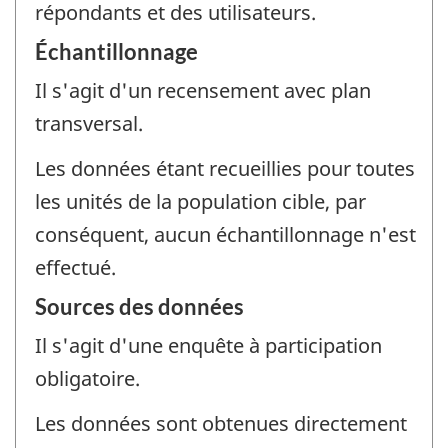
répondants et des utilisateurs.
Échantillonnage
Il s'agit d'un recensement avec plan
transversal.
Les données étant recueillies pour toutes
les unités de la population cible, par
conséquent, aucun échantillonnage n'est
effectué.
Sources des données
Il s'agit d'une enquête à participation
obligatoire.
Les données sont obtenues directement