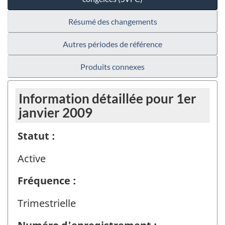
Résumé des changements
Autres périodes de référence
Produits connexes
Information détaillée pour 1er
janvier 2009
Statut :
Active
Fréquence :
Trimestrielle