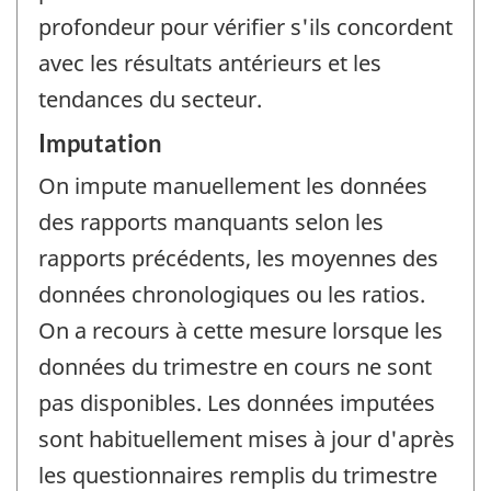
profondeur pour vérifier s'ils concordent
avec les résultats antérieurs et les
tendances du secteur.
Imputation
On impute manuellement les données
des rapports manquants selon les
rapports précédents, les moyennes des
données chronologiques ou les ratios.
On a recours à cette mesure lorsque les
données du trimestre en cours ne sont
pas disponibles. Les données imputées
sont habituellement mises à jour d'après
les questionnaires remplis du trimestre