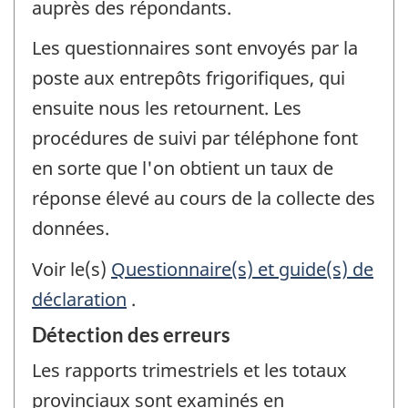
auprès des répondants.
Les questionnaires sont envoyés par la
poste aux entrepôts frigorifiques, qui
ensuite nous les retournent. Les
procédures de suivi par téléphone font
en sorte que l'on obtient un taux de
réponse élevé au cours de la collecte des
données.
Voir le(s)
Questionnaire(s) et guide(s) de
déclaration
.
Détection des erreurs
Les rapports trimestriels et les totaux
provinciaux sont examinés en