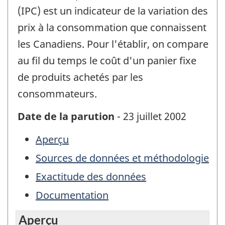
(IPC) est un indicateur de la variation des
prix à la consommation que connaissent
les Canadiens. Pour l'établir, on compare
au fil du temps le coût d'un panier fixe
de produits achetés par les
consommateurs.
Date de la parution
- 23 juillet 2002
Aperçu
Sources de données et méthodologie
Exactitude des données
Documentation
Aperçu