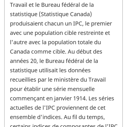
Travail et le Bureau fédéral de la
statistique (Statistique Canada)
produisaient chacun un IPC, le premier
avec une population cible restreinte et
l'autre avec la population totale du
Canada comme cible. Au début des
années 20, le Bureau fédéral de la
statistique utilisait les données
recueillies par le ministère du Travail
pour établir une série mensuelle
commençant en janvier 1914. Les séries
actuelles de l'IPC proviennent de cet
ensemble d'indices. Au fil du temps,
certains indices de composantes de l'IPC