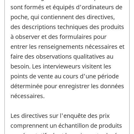
sont formés et équipés d'ordinateurs de
poche, qui contiennent des directives,
des descriptions techniques des produits
à observer et des formulaires pour
entrer les renseignements nécessaires et
faire des observations qualitatives au
besoin. Les intervieweurs visitent les
points de vente au cours d'une période
déterminée pour enregistrer les données
nécessaires.
Les directives sur l'enquête des prix
comprennent un échantillon de produits