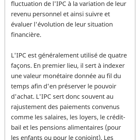
fluctuation de l'IPC à la variation de leur
revenu personnel et ainsi suivre et
évaluer l'évolution de leur situation
financière.
L'IPC est généralement utilisé de quatre
façons. En premier lieu, il sert à indexer
une valeur monétaire donnée au fil du
temps afin d'en préserver le pouvoir
d'achat. L'IPC sert donc souvent au
rajustement des paiements convenus
comme les salaires, les loyers, le crédit-
bail et les pensions alimentaires (pour
les enfants ou pour le conjoint). Les