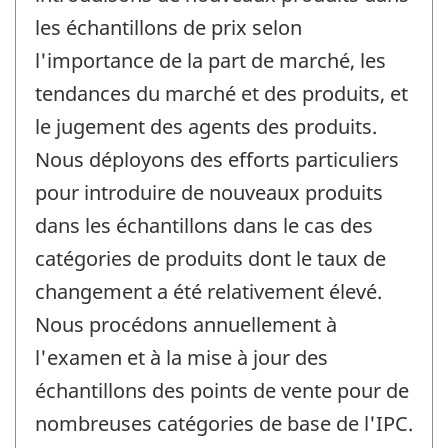
les échantillons de prix selon
l'importance de la part de marché, les
tendances du marché et des produits, et
le jugement des agents des produits.
Nous déployons des efforts particuliers
pour introduire de nouveaux produits
dans les échantillons dans le cas des
catégories de produits dont le taux de
changement a été relativement élevé.
Nous procédons annuellement à
l'examen et à la mise à jour des
échantillons des points de vente pour de
nombreuses catégories de base de l'IPC.