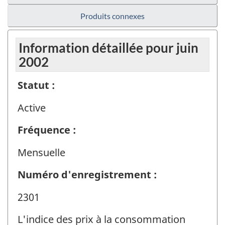
Produits connexes
Information détaillée pour juin
2002
Statut :
Active
Fréquence :
Mensuelle
Numéro d'enregistrement :
2301
L'indice des prix à la consommation