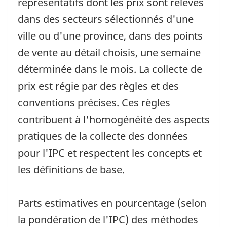
représentatifs dont les prix sont relevés
dans des secteurs sélectionnés d'une
ville ou d'une province, dans des points
de vente au détail choisis, une semaine
déterminée dans le mois. La collecte de
prix est régie par des règles et des
conventions précises. Ces règles
contribuent à l'homogénéité des aspects
pratiques de la collecte des données
pour l'IPC et respectent les concepts et
les définitions de base.
Parts estimatives en pourcentage (selon
la pondération de l'IPC) des méthodes