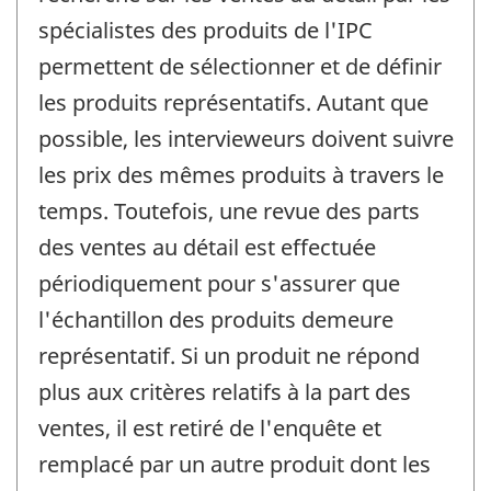
spécialistes des produits de l'IPC
permettent de sélectionner et de définir
les produits représentatifs. Autant que
possible, les intervieweurs doivent suivre
les prix des mêmes produits à travers le
temps. Toutefois, une revue des parts
des ventes au détail est effectuée
périodiquement pour s'assurer que
l'échantillon des produits demeure
représentatif. Si un produit ne répond
plus aux critères relatifs à la part des
ventes, il est retiré de l'enquête et
remplacé par un autre produit dont les