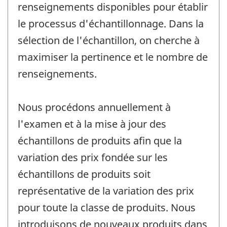
renseignements disponibles pour établir
le processus d'échantillonnage. Dans la
sélection de l'échantillon, on cherche à
maximiser la pertinence et le nombre de
renseignements.
Nous procédons annuellement à
l'examen et à la mise à jour des
échantillons de produits afin que la
variation des prix fondée sur les
échantillons de produits soit
représentative de la variation des prix
pour toute la classe de produits. Nous
introduisons de nouveaux produits dans