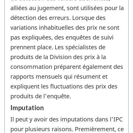
alliées au jugement, sont utilisées pour la
détection des erreurs. Lorsque des
variations inhabituelles des prix ne sont
pas expliquées, des enquêtes de suivi
prennent place. Les spécialistes de
produits de la Division des prix à la
consommation préparent également des
rapports mensuels qui résument et
expliquent les fluctuations des prix des
produits de l'enquête.
Imputation
Il peut y avoir des imputations dans l'IPC
pour plusieurs raisons. Premièrement, ce