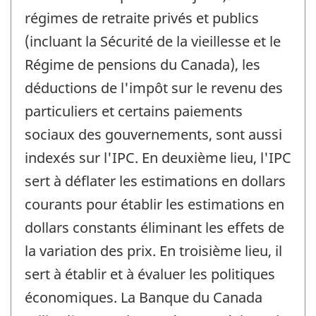
régimes de retraite privés et publics
(incluant la Sécurité de la vieillesse et le
Régime de pensions du Canada), les
déductions de l'impôt sur le revenu des
particuliers et certains paiements
sociaux des gouvernements, sont aussi
indexés sur l'IPC. En deuxième lieu, l'IPC
sert à déflater les estimations en dollars
courants pour établir les estimations en
dollars constants éliminant les effets de
la variation des prix. En troisième lieu, il
sert à établir et à évaluer les politiques
économiques. La Banque du Canada