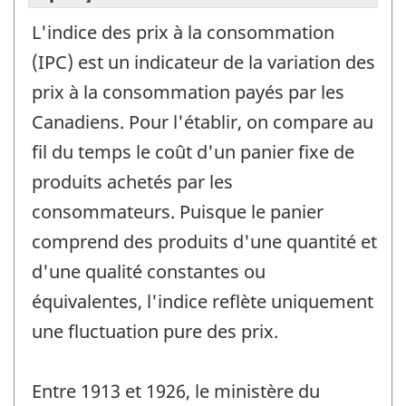
L'indice des prix à la consommation
(IPC) est un indicateur de la variation des
prix à la consommation payés par les
Canadiens. Pour l'établir, on compare au
fil du temps le coût d'un panier fixe de
produits achetés par les
consommateurs. Puisque le panier
comprend des produits d'une quantité et
d'une qualité constantes ou
équivalentes, l'indice reflète uniquement
une fluctuation pure des prix.
Entre 1913 et 1926, le ministère du