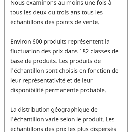
Nous examinons au moins une fois à
tous les deux ou trois ans tous les
échantillons des points de vente.
Environ 600 produits représentent la
fluctuation des prix dans 182 classes de
base de produits. Les produits de
l'échantillon sont choisis en fonction de
leur représentativité et de leur
disponibilité permanente probable.
La distribution géographique de
l'échantillon varie selon le produit. Les
échantillons des prix les plus dispersés