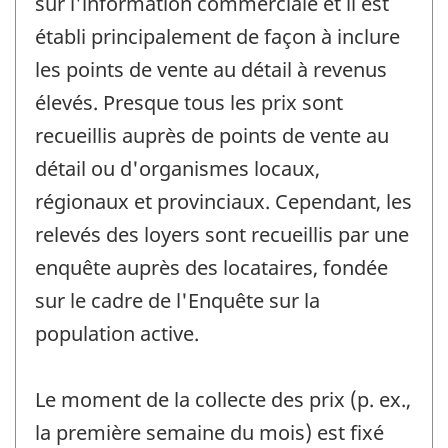
sur l'information commerciale et il est
établi principalement de façon à inclure
les points de vente au détail à revenus
élevés. Presque tous les prix sont
recueillis auprès de points de vente au
détail ou d'organismes locaux,
régionaux et provinciaux. Cependant, les
relevés des loyers sont recueillis par une
enquête auprès des locataires, fondée
sur le cadre de l'Enquête sur la
population active.
Le moment de la collecte des prix (p. ex.,
la première semaine du mois) est fixé