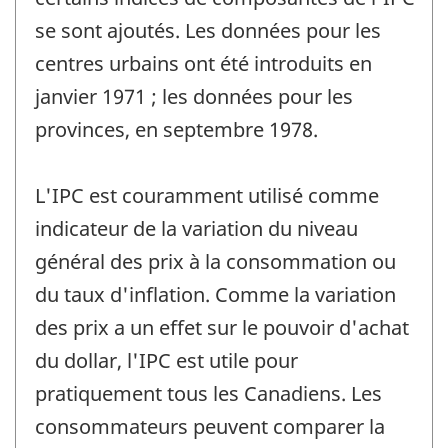
se sont ajoutés. Les données pour les
centres urbains ont été introduits en
janvier 1971 ; les données pour les
provinces, en septembre 1978.
L'IPC est couramment utilisé comme
indicateur de la variation du niveau
général des prix à la consommation ou
du taux d'inflation. Comme la variation
des prix a un effet sur le pouvoir d'achat
du dollar, l'IPC est utile pour
pratiquement tous les Canadiens. Les
consommateurs peuvent comparer la