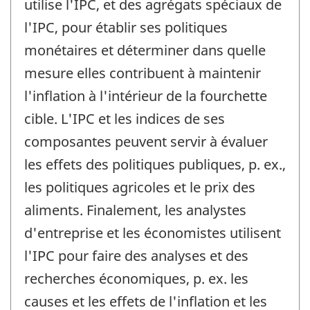
utilise l'IPC, et des agrégats spéciaux de
l'IPC, pour établir ses politiques
monétaires et déterminer dans quelle
mesure elles contribuent à maintenir
l'inflation à l'intérieur de la fourchette
cible. L'IPC et les indices de ses
composantes peuvent servir à évaluer
les effets des politiques publiques, p. ex.,
les politiques agricoles et le prix des
aliments. Finalement, les analystes
d'entreprise et les économistes utilisent
l'IPC pour faire des analyses et des
recherches économiques, p. ex. les
causes et les effets de l'inflation et les