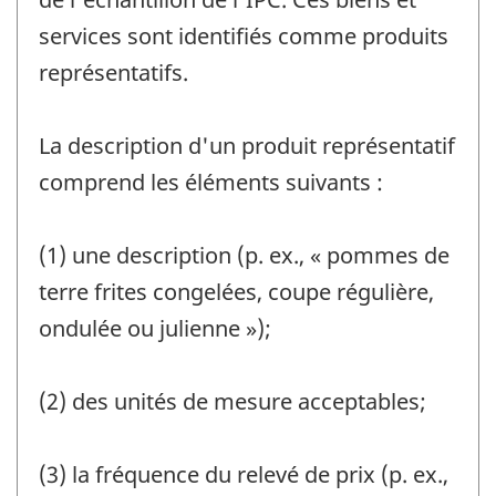
services sont identifiés comme produits
représentatifs.
La description d'un produit représentatif
comprend les éléments suivants :
(1) une description (p. ex., « pommes de
terre frites congelées, coupe régulière,
ondulée ou julienne »);
(2) des unités de mesure acceptables;
(3) la fréquence du relevé de prix (p. ex.,