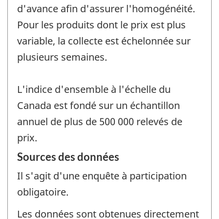
d'avance afin d'assurer l'homogénéité.
Pour les produits dont le prix est plus
variable, la collecte est échelonnée sur
plusieurs semaines.
L'indice d'ensemble à l'échelle du
Canada est fondé sur un échantillon
annuel de plus de 500 000 relevés de
prix.
Sources des données
Il s'agit d'une enquête à participation
obligatoire.
Les données sont obtenues directement