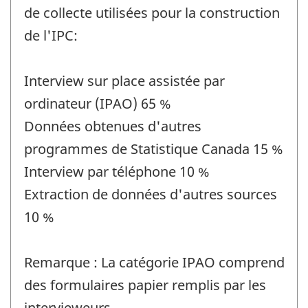
de collecte utilisées pour la construction
de l'IPC:
Interview sur place assistée par
ordinateur (IPAO) 65 %
Données obtenues d'autres
programmes de Statistique Canada 15 %
Interview par téléphone 10 %
Extraction de données d'autres sources
10 %
Remarque : La catégorie IPAO comprend
des formulaires papier remplis par les
intervieweurs.