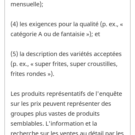
mensuelle);
(4) les exigences pour la qualité (p. ex., «
catégorie A ou de fantaisie »); et
(5) la description des variétés acceptées
(p. ex., « super frites, super croustilles,
frites rondes »).
Les produits représentatifs de l'enquête
sur les prix peuvent représenter des
groupes plus vastes de produits
semblables. L'information et la
recherche sur les ventes au détail par les