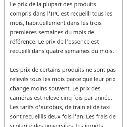
Le prix de la plupart des produits
compris dans l'IPC est recueilli tous les
mois, habituellement dans les trois
premières semaines du mois de
référence. Le prix de l'essence est
recueilli dans quatre semaines du mois.
Les prix de certains produits ne sont pas
relevés tous les mois parce que leur prix
change moins souvent. Le prix des
caméras est relevé cinq fois par année.
Les tarifs d'autobus, de train et de taxi
sont recueillis deux fois l'an. Les frais de
scolarité des universités, les impôts