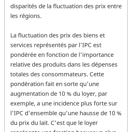
disparités de la fluctuation des prix entre
les régions.
La fluctuation des prix des biens et
services représentés par l'IPC est
pondérée en fonction de l'importance
relative des produits dans les dépenses
totales des consommateurs. Cette
pondération fait en sorte qu'une
augmentation de 10 % du loyer, par
exemple, a une incidence plus forte sur
l'IPC d'ensemble qu'une hausse de 10 %
du prix du lait. C'est que le loyer