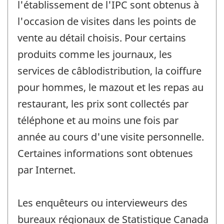
l'établissement de l'IPC sont obtenus à
l'occasion de visites dans les points de
vente au détail choisis. Pour certains
produits comme les journaux, les
services de câblodistribution, la coiffure
pour hommes, le mazout et les repas au
restaurant, les prix sont collectés par
téléphone et au moins une fois par
année au cours d'une visite personnelle.
Certaines informations sont obtenues
par Internet.
Les enquêteurs ou intervieweurs des
bureaux régionaux de Statistique Canada