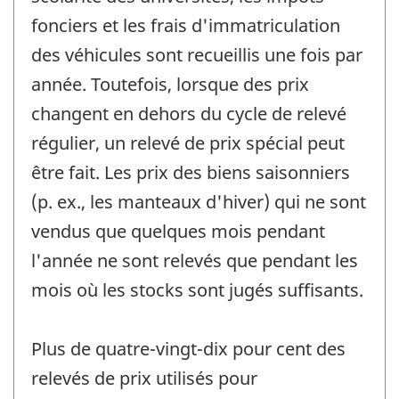
fonciers et les frais d'immatriculation
des véhicules sont recueillis une fois par
année. Toutefois, lorsque des prix
changent en dehors du cycle de relevé
régulier, un relevé de prix spécial peut
être fait. Les prix des biens saisonniers
(p. ex., les manteaux d'hiver) qui ne sont
vendus que quelques mois pendant
l'année ne sont relevés que pendant les
mois où les stocks sont jugés suffisants.
Plus de quatre-vingt-dix pour cent des
relevés de prix utilisés pour