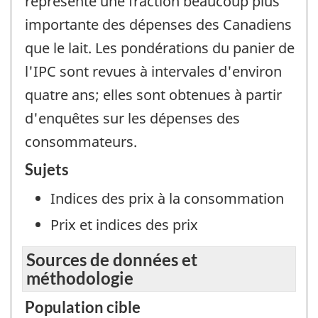
représente une fraction beaucoup plus
importante des dépenses des Canadiens
que le lait. Les pondérations du panier de
l'IPC sont revues à intervales d'environ
quatre ans; elles sont obtenues à partir
d'enquêtes sur les dépenses des
consommateurs.
Sujets
Indices des prix à la consommation
Prix et indices des prix
Sources de données et
méthodologie
Population cible