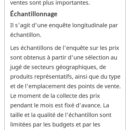
ventes sont plus importantes.
Échantillonnage
Il s'agit d'une enquête longitudinale par
échantillon.
Les échantillons de l'enquête sur les prix
sont obtenus à partir d'une sélection au
jugé de secteurs géographiques, de
produits représentatifs, ainsi que du type
et de l'emplacement des points de vente.
Le moment de la collecte des prix
pendant le mois est fixé d'avance. La
taille et la qualité de l'échantillon sont
limitées par les budgets et par les