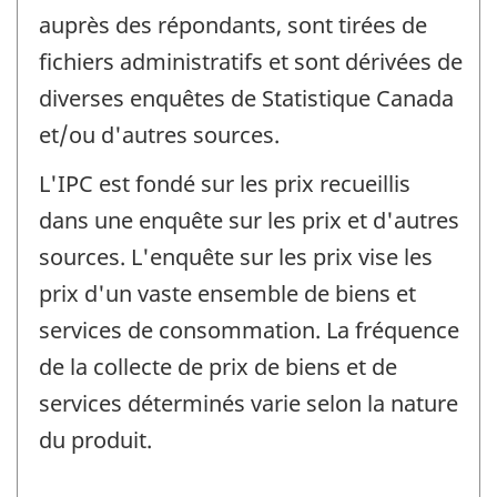
auprès des répondants, sont tirées de
fichiers administratifs et sont dérivées de
diverses enquêtes de Statistique Canada
et/ou d'autres sources.
L'IPC est fondé sur les prix recueillis
dans une enquête sur les prix et d'autres
sources. L'enquête sur les prix vise les
prix d'un vaste ensemble de biens et
services de consommation. La fréquence
de la collecte de prix de biens et de
services déterminés varie selon la nature
du produit.