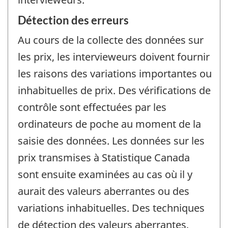
Détection des erreurs
Au cours de la collecte des données sur
les prix, les intervieweurs doivent fournir
les raisons des variations importantes ou
inhabituelles de prix. Des vérifications de
contrôle sont effectuées par les
ordinateurs de poche au moment de la
saisie des données. Les données sur les
prix transmises à Statistique Canada
sont ensuite examinées au cas où il y
aurait des valeurs aberrantes ou des
variations inhabituelles. Des techniques
de détection des valeurs aberrantes,