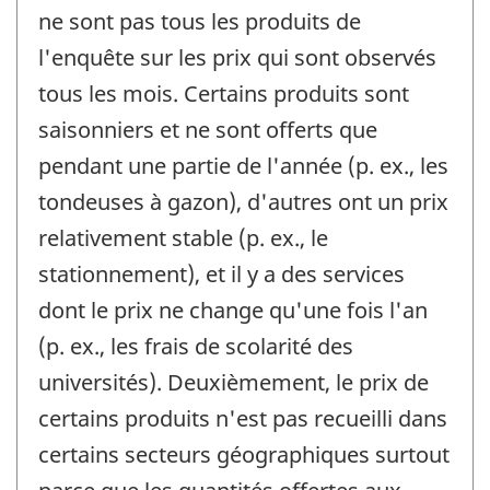
ne sont pas tous les produits de
l'enquête sur les prix qui sont observés
tous les mois. Certains produits sont
saisonniers et ne sont offerts que
pendant une partie de l'année (p. ex., les
tondeuses à gazon), d'autres ont un prix
relativement stable (p. ex., le
stationnement), et il y a des services
dont le prix ne change qu'une fois l'an
(p. ex., les frais de scolarité des
universités). Deuxièmement, le prix de
certains produits n'est pas recueilli dans
certains secteurs géographiques surtout