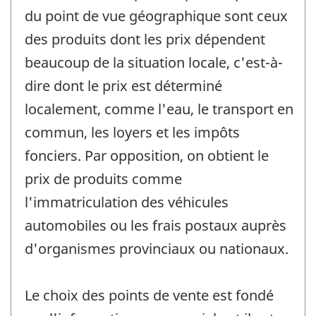
du point de vue géographique sont ceux
des produits dont les prix dépendent
beaucoup de la situation locale, c'est-à-
dire dont le prix est déterminé
localement, comme l'eau, le transport en
commun, les loyers et les impôts
fonciers. Par opposition, on obtient le
prix de produits comme
l'immatriculation des véhicules
automobiles ou les frais postaux auprès
d'organismes provinciaux ou nationaux.
Le choix des points de vente est fondé