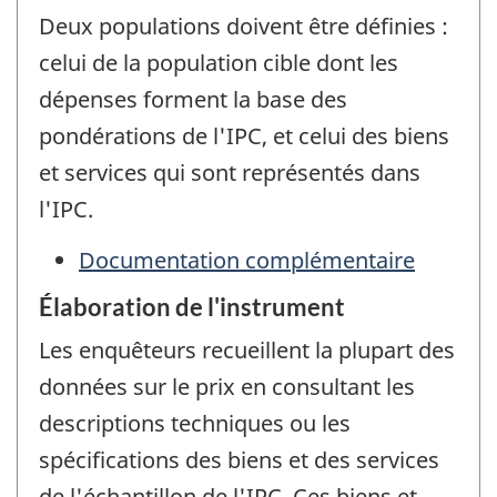
Deux populations doivent être définies :
celui de la population cible dont les
dépenses forment la base des
pondérations de l'IPC, et celui des biens
et services qui sont représentés dans
l'IPC.
Documentation complémentaire
Élaboration de l'instrument
Les enquêteurs recueillent la plupart des
données sur le prix en consultant les
descriptions techniques ou les
spécifications des biens et des services
de l'échantillon de l'IPC. Ces biens et