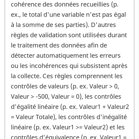
cohérence des données recueillies (p.
ex., le total d'une variable n'est pas égal
à la somme de ses parties). D'autres
règles de validation sont utilisées durant
le traitement des données afin de
détecter automatiquement les erreurs
ou les incohérences qui subsistent après
la collecte. Ces règles comprennent les
contrôles de valeurs (p. ex. Valeur > 0,
Valeur > -500, Valeur = 0), les contrôles
d'égalité linéaire (p. ex. Valeur1 + Valeur2
= Valeur Totale), les contrôles d'inégalité
linéaire (p. ex. Valeur1 >= Valeur2) et les
contrôles d'équivalence (p. ex. Valeur1 =