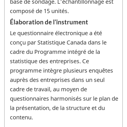
base de sondage. L'échantillonnage est
composé de 15 unités.
Élaboration de l'instrument
Le questionnaire électronique a été
conçu par Statistique Canada dans le
cadre du Programme intégré de la
statistique des entreprises. Ce
programme intègre plusieurs enquêtes
auprès des entreprises dans un seul
cadre de travail, au moyen de
questionnaires harmonisés sur le plan de
la présentation, de la structure et du
contenu.