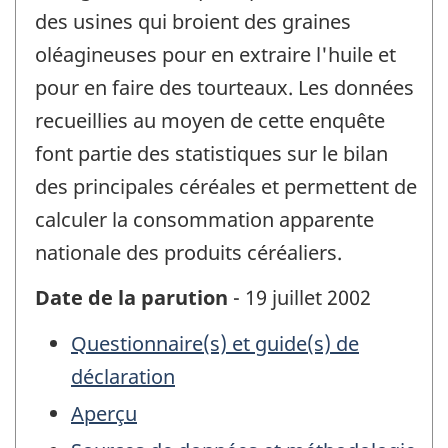
des usines qui broient des graines
oléagineuses pour en extraire l'huile et
pour en faire des tourteaux. Les données
recueillies au moyen de cette enquête
font partie des statistiques sur le bilan
des principales céréales et permettent de
calculer la consommation apparente
nationale des produits céréaliers.
Date de la parution
- 19 juillet 2002
Questionnaire(s) et guide(s) de
déclaration
Aperçu