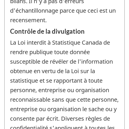
bilans. Il n'y a pas d'erreurs
d'échantillonnage parce que ceci est un
recensement.
Contrôle de la divulgation
La Loi interdit à Statistique Canada de
rendre publique toute donnée
susceptible de révéler de l'information
obtenue en vertu de la Loi sur la
statistique et se rapportant à toute
personne, entreprise ou organisation
reconnaissable sans que cette personne,
entreprise ou organisation le sache ou y
consente par écrit. Diverses règles de
confidentialité s'appliquent à toutes les