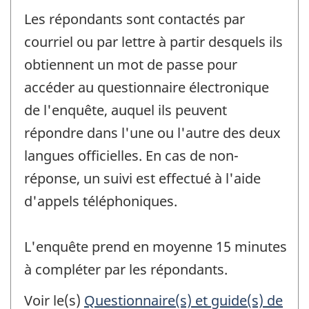
Les répondants sont contactés par
courriel ou par lettre à partir desquels ils
obtiennent un mot de passe pour
accéder au questionnaire électronique
de l'enquête, auquel ils peuvent
répondre dans l'une ou l'autre des deux
langues officielles. En cas de non-
réponse, un suivi est effectué à l'aide
d'appels téléphoniques.
L'enquête prend en moyenne 15 minutes
à compléter par les répondants.
Voir le(s)
Questionnaire(s) et guide(s) de