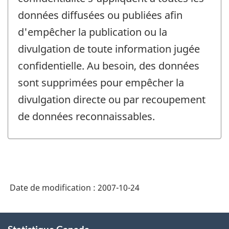
données diffusées ou publiées afin
d'empêcher la publication ou la
divulgation de toute information jugée
confidentielle. Au besoin, des données
sont supprimées pour empêcher la
divulgation directe ou par recoupement
de données reconnaissables.
Date de modification :
2007-10-24
À