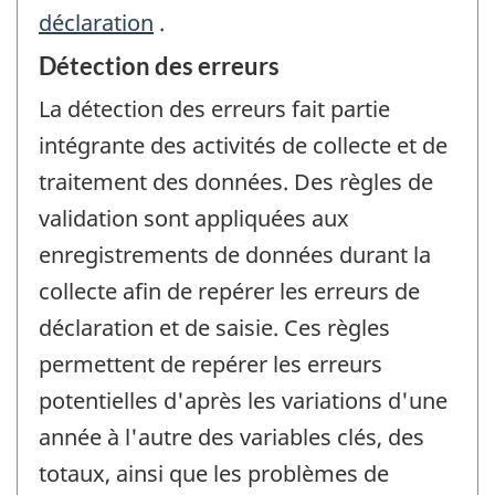
déclaration
.
Détection des erreurs
La détection des erreurs fait partie
intégrante des activités de collecte et de
traitement des données. Des règles de
validation sont appliquées aux
enregistrements de données durant la
collecte afin de repérer les erreurs de
déclaration et de saisie. Ces règles
permettent de repérer les erreurs
potentielles d'après les variations d'une
année à l'autre des variables clés, des
totaux, ainsi que les problèmes de