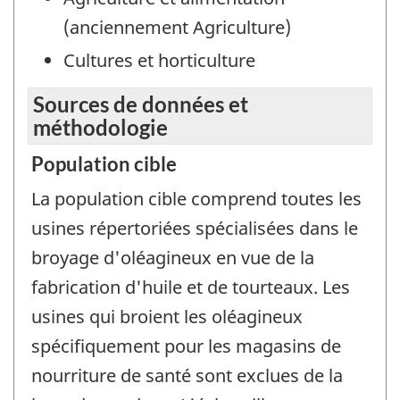
(anciennement Agriculture)
Cultures et horticulture
Sources de données et
méthodologie
Population cible
La population cible comprend toutes les
usines répertoriées spécialisées dans le
broyage d'oléagineux en vue de la
fabrication d'huile et de tourteaux. Les
usines qui broient les oléagineux
spécifiquement pour les magasins de
nourriture de santé sont exclues de la