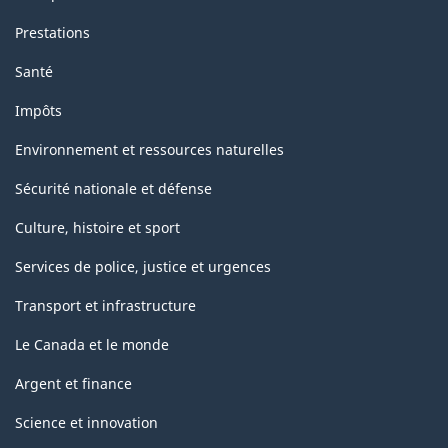
Prestations
Santé
Impôts
Environnement et ressources naturelles
Sécurité nationale et défense
Culture, histoire et sport
Services de police, justice et urgences
Transport et infrastructure
Le Canada et le monde
Argent et finance
Science et innovation