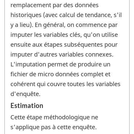
remplacement par des données
historiques (avec calcul de tendance, s'il
y a lieu). En général, on commence par
imputer les variables clés, qu'on utilise
ensuite aux étapes subséquentes pour
imputer d'autres variables connexes.
L'imputation permet de produire un
fichier de micro données complet et
cohérent qui couvre toutes les variables
d'enquête.
Estimation
Cette étape méthodologique ne
s'applique pas à cette enquête.