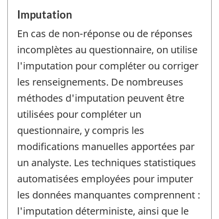
Imputation
En cas de non-réponse ou de réponses
incomplètes au questionnaire, on utilise
l'imputation pour compléter ou corriger
les renseignements. De nombreuses
méthodes d'imputation peuvent être
utilisées pour compléter un
questionnaire, y compris les
modifications manuelles apportées par
un analyste. Les techniques statistiques
automatisées employées pour imputer
les données manquantes comprennent :
l'imputation déterministe, ainsi que le