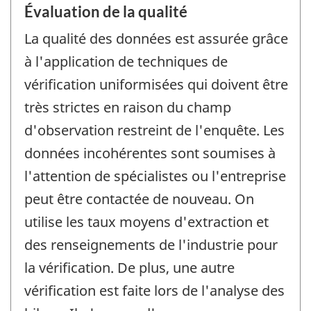
Évaluation de la qualité
La qualité des données est assurée grâce
à l'application de techniques de
vérification uniformisées qui doivent être
très strictes en raison du champ
d'observation restreint de l'enquête. Les
données incohérentes sont soumises à
l'attention de spécialistes ou l'entreprise
peut être contactée de nouveau. On
utilise les taux moyens d'extraction et
des renseignements de l'industrie pour
la vérification. De plus, une autre
vérification est faite lors de l'analyse des