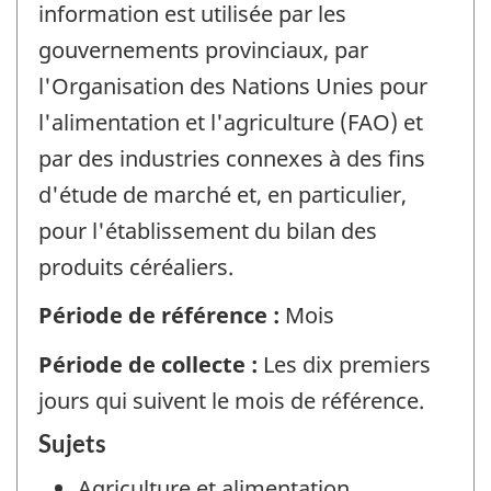
information est utilisée par les
gouvernements provinciaux, par
l'Organisation des Nations Unies pour
l'alimentation et l'agriculture (FAO) et
par des industries connexes à des fins
d'étude de marché et, en particulier,
pour l'établissement du bilan des
produits céréaliers.
Période de référence :
Mois
Période de collecte :
Les dix premiers
jours qui suivent le mois de référence.
Sujets
Agriculture et alimentation