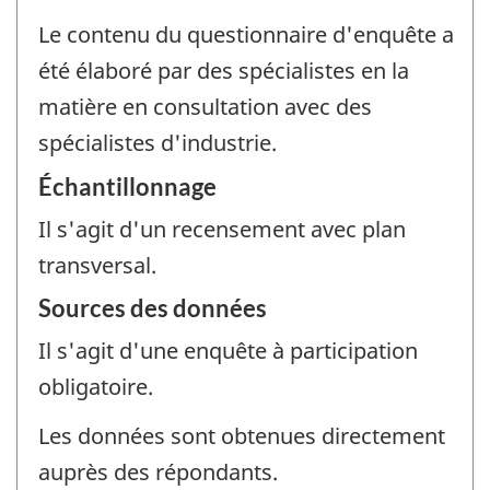
Le contenu du questionnaire d'enquête a
été élaboré par des spécialistes en la
matière en consultation avec des
spécialistes d'industrie.
Échantillonnage
Il s'agit d'un recensement avec plan
transversal.
Sources des données
Il s'agit d'une enquête à participation
obligatoire.
Les données sont obtenues directement
auprès des répondants.