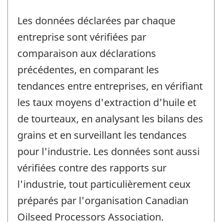
Les données déclarées par chaque
entreprise sont vérifiées par
comparaison aux déclarations
précédentes, en comparant les
tendances entre entreprises, en vérifiant
les taux moyens d'extraction d'huile et
de tourteaux, en analysant les bilans des
grains et en surveillant les tendances
pour l'industrie. Les données sont aussi
vérifiées contre des rapports sur
l'industrie, tout particulièrement ceux
préparés par l'organisation Canadian
Oilseed Processors Association.