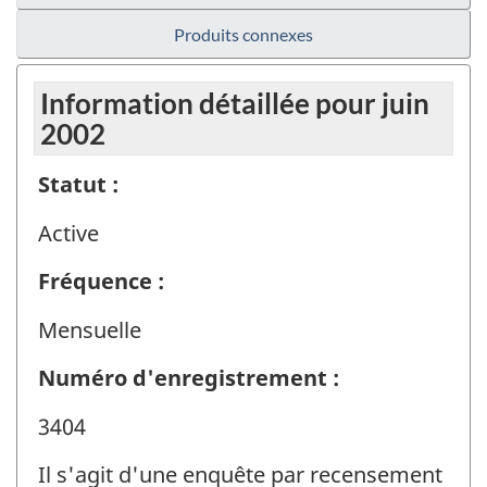
Produits connexes
Information détaillée pour juin
2002
Statut :
Active
Fréquence :
Mensuelle
Numéro d'enregistrement :
3404
Il s'agit d'une enquête par recensement