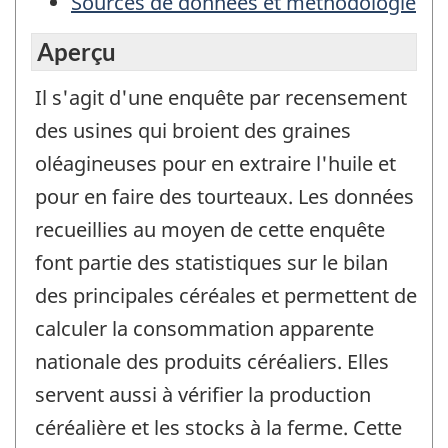
Sources de données et méthodologie
Aperçu
Il s'agit d'une enquête par recensement
des usines qui broient des graines
oléagineuses pour en extraire l'huile et
pour en faire des tourteaux. Les données
recueillies au moyen de cette enquête
font partie des statistiques sur le bilan
des principales céréales et permettent de
calculer la consommation apparente
nationale des produits céréaliers. Elles
servent aussi à vérifier la production
céréalière et les stocks à la ferme. Cette