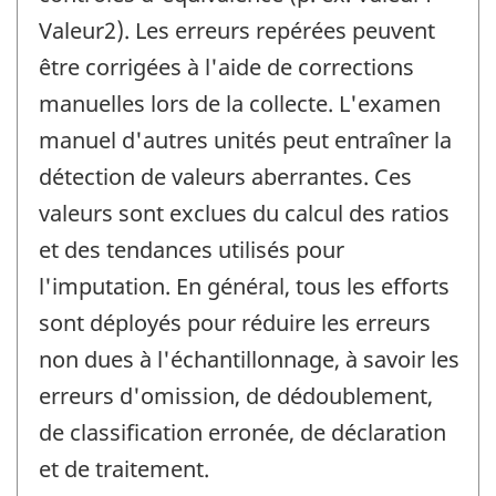
Valeur2). Les erreurs repérées peuvent
être corrigées à l'aide de corrections
manuelles lors de la collecte. L'examen
manuel d'autres unités peut entraîner la
détection de valeurs aberrantes. Ces
valeurs sont exclues du calcul des ratios
et des tendances utilisés pour
l'imputation. En général, tous les efforts
sont déployés pour réduire les erreurs
non dues à l'échantillonnage, à savoir les
erreurs d'omission, de dédoublement,
de classification erronée, de déclaration
et de traitement.