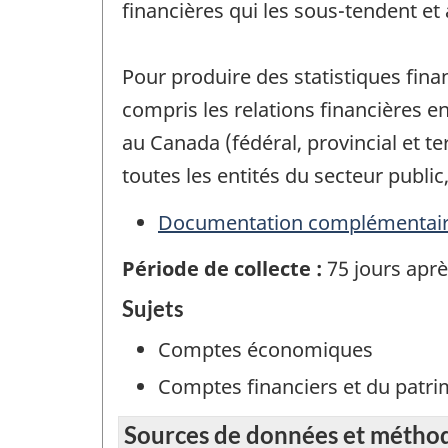
financières qui les sous-tendent et 
Pour produire des statistiques fin
compris les relations financières en
au Canada (fédéral, provincial et t
toutes les entités du secteur public
Documentation complémentai
Période de collecte :
75 jours aprè
Sujets
Comptes économiques
Comptes financiers et du patr
Sources de données et métho