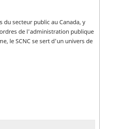
s du secteur public au Canada, y
s ordres de l'administration publique
mme, le SCNC se sert d'un univers de