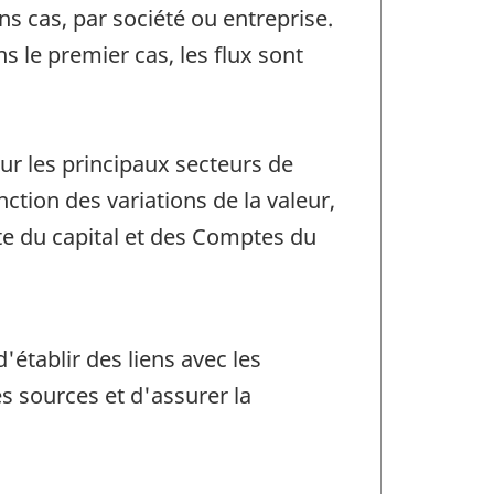
s cas, par société ou entreprise.
s le premier cas, les flux sont
pour les principaux secteurs de
ction des variations de la valeur,
e du capital et des Comptes du
'établir des liens avec les
 sources et d'assurer la