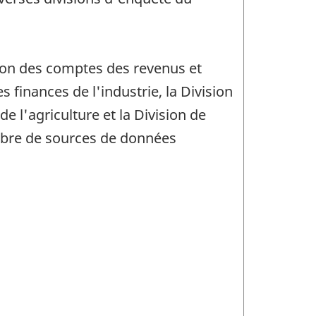
ion des comptes des revenus et
s finances de l'industrie, la Division
de l'agriculture et la Division de
ombre de sources de données