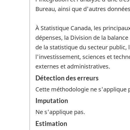
Bureau, ainsi que d'autres données
À Statistique Canada, les principa
dépenses, la Division de la balance 
de la statistique du secteur public, 
l'investissement, sciences et tech
externes et administratives.
Détection des erreurs
Cette méthodologie ne s'applique 
Imputation
Ne s'applique pas.
Estimation