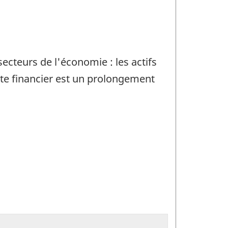
secteurs de l'économie : les actifs
pte financier est un prolongement