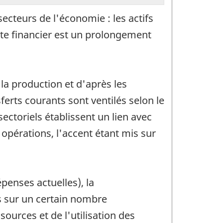
secteurs de l'économie : les actifs
pte financier est un prolongement
la production et d'après les
ferts courants sont ventilés selon le
ectoriels établissent un lien avec
opérations, l'accent étant mis sur
penses actuelles), la
ns sur un certain nombre
sources et de l'utilisation des