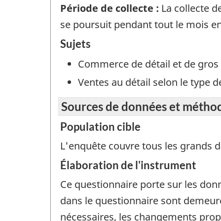
Période de collecte :
La collecte d
se poursuit pendant tout le mois e
Sujets
Commerce de détail et de gros
Ventes au détail selon le type 
Sources de données et métho
Population cible
L'enquête couvre tous les grands dé
Élaboration de l'instrument
Ce questionnaire porte sur les don
dans le questionnaire sont demeur
nécessaires, les changements propo