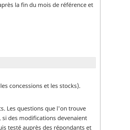
près la fin du mois de référence et
les concessions et les stocks).
s. Les questions que l'on trouve
 si des modifications devenaient
is testé auprès des répondants et