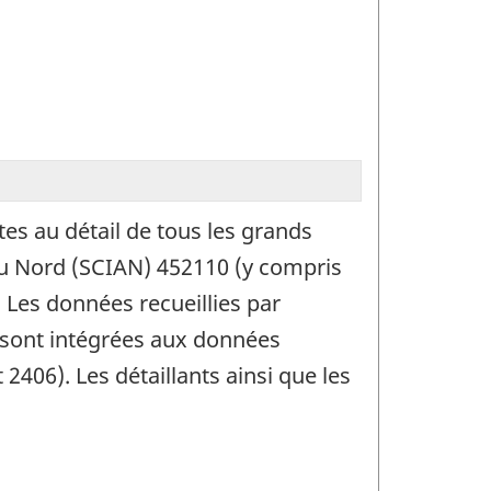
es au détail de tous les grands
du Nord (SCIAN) 452110 (y compris
 Les données recueillies par
 sont intégrées aux données
2406). Les détaillants ainsi que les