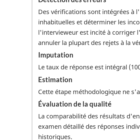
Des vérifications sont intégrées à 
inhabituelles et déterminer les inco
l'intervieweur est incité à corriger
annuler la plupart des rejets à la vér
Imputation
Le taux de réponse est intégral (10
Estimation
Cette étape méthodologique ne s'a
Évaluation de la qualité
La comparabilité des résultats d'e
examen détaillé des réponses indiv
historiques.