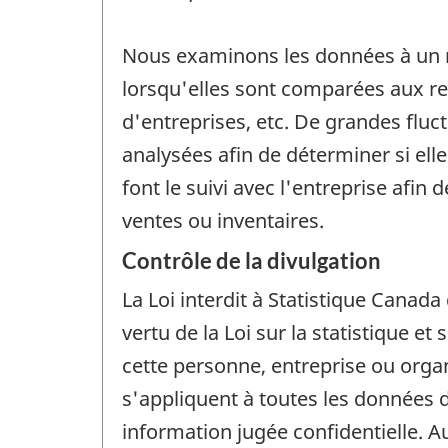
Nous examinons les données à un ma
lorsqu'elles sont comparées aux 
d'entreprises, etc. De grandes fluc
analysées afin de déterminer si elle
font le suivi avec l'entreprise afi
ventes ou inventaires.
Contrôle de la divulgation
La Loi interdit à Statistique Canad
vertu de la Loi sur la statistique 
cette personne, entreprise ou organ
s'appliquent à toutes les données d
information jugée confidentielle. 