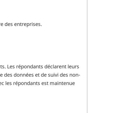
re des entreprises.
ts. Les répondants déclarent leurs
e des données et de suivi des non-
vec les répondants est maintenue