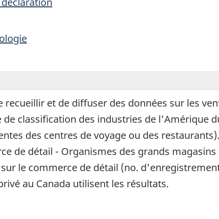
 déclaration
ologie
ecueillir et de diffuser des données sur les vent
de classification des industries de l'Amérique 
entes des centres de voyage ou des restaurants).
ce de détail - Organismes des grands magasins
 sur le commerce de détail (no. d'enregistrement 
rivé au Canada utilisent les résultats.