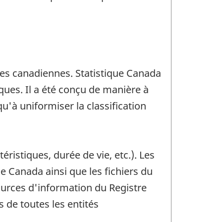
ses canadiennes. Statistique Canada
ues. Il a été conçu de manière à
u'à uniformiser la classification
istiques, durée de vie, etc.). Les
 Canada ainsi que les fichiers du
urces d'information du Registre
 de toutes les entités