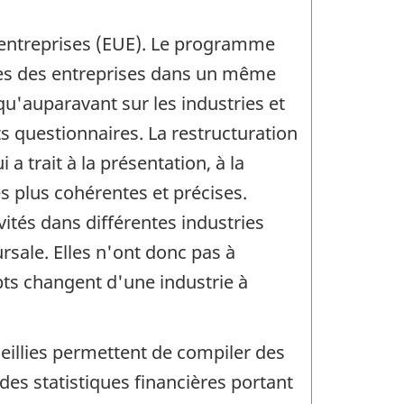
 entreprises (EUE). Le programme
près des entreprises dans un même
qu'auparavant sur les industries et
ts questionnaires. La restructuration
 trait à la présentation, à la
s plus cohérentes et précises.
vités dans différentes industries
sale. Elles n'ont donc pas à
pts changent d'une industrie à
eillies permettent de compiler des
 des statistiques financières portant