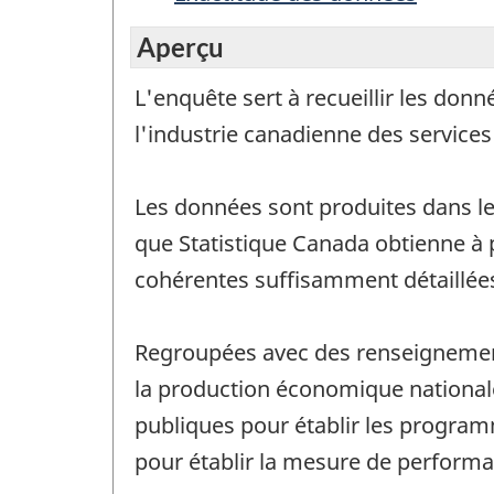
Aperçu
L'enquête sert à recueillir les donn
l'industrie canadienne des services
Les données sont produites dans le 
que Statistique Canada obtienne à 
cohérentes suffisamment détaillées 
Regroupées avec des renseignements
la production économique nationale 
publiques pour établir les programm
pour établir la mesure de performa