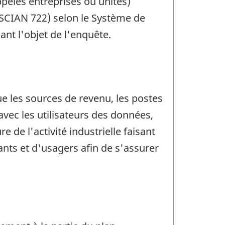
ppelés entreprises ou unités)
(SCIAN 722) selon le Système de
ant l'objet de l'enquête.
ue les sources de revenu, les postes
avec les utilisateurs des données,
 de l'activité industrielle faisant
nts et d'usagers afin de s'assurer