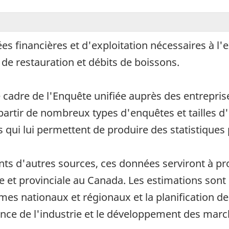
ées financières et d'exploitation nécessaires à l'
 de restauration et débits de boissons.
cadre de l'Enquête unifiée auprès des entreprise
partir de nombreux types d'enquêtes et tailles d
qui lui permettent de produire des statistiques 
 d'autres sources, ces données serviront à produ
et provinciale au Canada. Les estimations sont u
es nationaux et régionaux et la planification de p
nce de l'industrie et le développement des marc