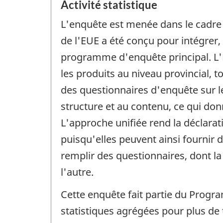
Activité statistique
L'enquête est menée dans le cadre
de l'EUE a été conçu pour intégrer
programme d'enquête principal. L'EU
les produits au niveau provincial, 
des questionnaires d'enquête sur le
structure et au contenu, ce qui do
L'approche unifiée rend la déclarati
puisqu'elles peuvent ainsi fournir
remplir des questionnaires, dont l
l'autre.
Cette enquête fait partie du Progr
statistiques agrégées pour plus de t