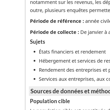
notamment sur les revenus, les dép
outre, plusieurs enquêtes permette
Période de référence :
année civil
Période de collecte :
De janvier à 
Sujets
États financiers et rendement
Hébergement et services de re
Rendement des entreprises et 
Services aux entreprises, aux c
Sources de données et métho
Population cible