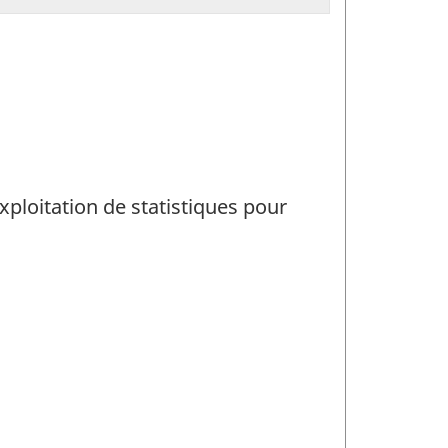
exploitation de statistiques pour