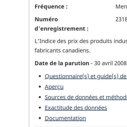
Fréquence :
Men
Numéro
231
d'enregistrement :
L'Indice des prix des produits indus
fabricants canadiens.
Date de la parution
- 30 avril 2008
Questionnaire(s) et guide(s) de
Aperçu
Sources de données et méthod
Exactitude des données
Documentation