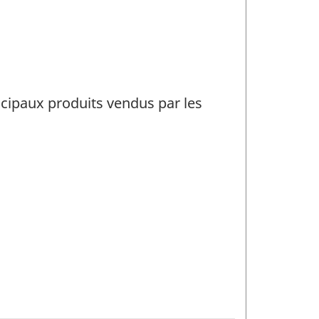
incipaux produits vendus par les