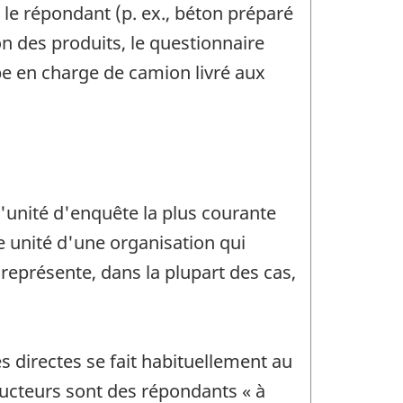
 le répondant (p. ex., béton préparé
on des produits, le questionnaire
ube en charge de camion livré aux
l'unité d'enquête la plus courante
te unité d'une organisation qui
 représente, dans la plupart des cas,
s directes se fait habituellement au
ucteurs sont des répondants « à