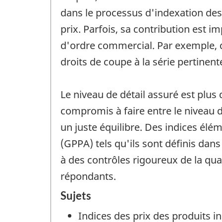
dans le processus d'indexation des 
prix. Parfois, sa contribution est 
d'ordre commercial. Par exemple, d
droits de coupe à la série pertinent
Le niveau de détail assuré est plus 
compromis à faire entre le niveau de
un juste équilibre. Des indices élé
(GPPA) tels qu'ils sont définis dans
à des contrôles rigoureux de la qu
répondants.
Sujets
Indices des prix des produits in