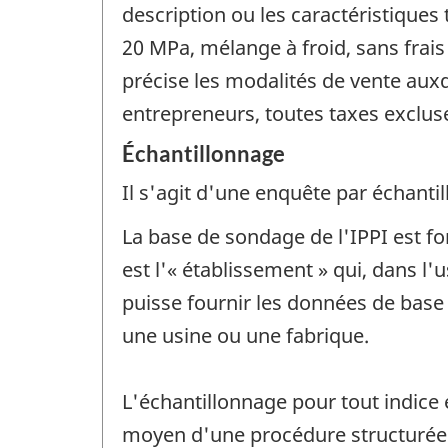
description ou les caractéristiques
20 MPa, mélange à froid, sans frais 
précise les modalités de vente auxq
entrepreneurs, toutes taxes excluse
Échantillonnage
Il s'agit d'une enquête par échantil
La base de sondage de l'IPPI est fo
est l'« établissement » qui, dans l'
puisse fournir les données de base n
une usine ou une fabrique.
L'échantillonnage pour tout indice 
moyen d'une procédure structurée 