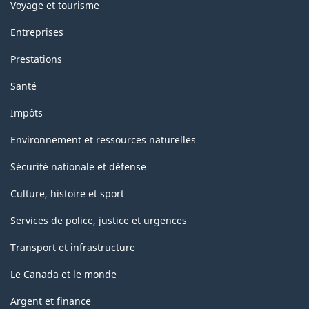
Voyage et tourisme
Entreprises
Prestations
Santé
Impôts
Environnement et ressources naturelles
Sécurité nationale et défense
Culture, histoire et sport
Services de police, justice et urgences
Transport et infrastructure
Le Canada et le monde
Argent et finance