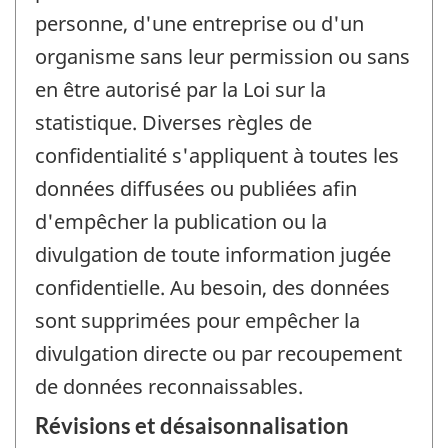
personne, d'une entreprise ou d'un
organisme sans leur permission ou sans
en être autorisé par la Loi sur la
statistique. Diverses règles de
confidentialité s'appliquent à toutes les
données diffusées ou publiées afin
d'empêcher la publication ou la
divulgation de toute information jugée
confidentielle. Au besoin, des données
sont supprimées pour empêcher la
divulgation directe ou par recoupement
de données reconnaissables.
Révisions et désaisonnalisation