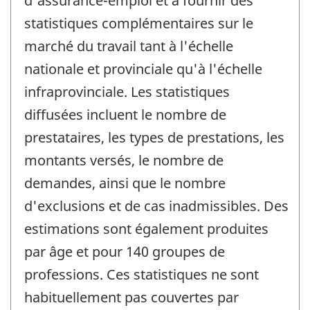
d'assurance-emploi et à fournir des
statistiques complémentaires sur le
marché du travail tant à l'échelle
nationale et provinciale qu'à l'échelle
infraprovinciale. Les statistiques
diffusées incluent le nombre de
prestataires, les types de prestations, les
montants versés, le nombre de
demandes, ainsi que le nombre
d'exclusions et de cas inadmissibles. Des
estimations sont également produites
par âge et pour 140 groupes de
professions. Ces statistiques ne sont
habituellement pas couvertes par