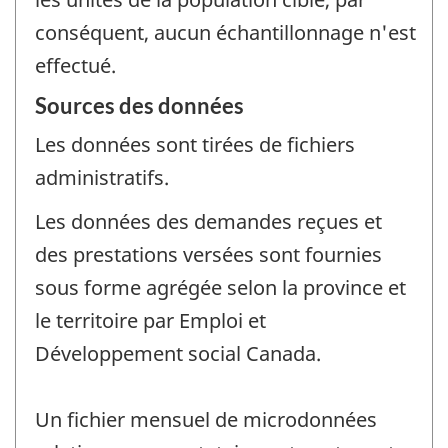
conséquent, aucun échantillonnage n'est
effectué.
Sources des données
Les données sont tirées de fichiers
administratifs.
Les données des demandes reçues et
des prestations versées sont fournies
sous forme agrégée selon la province et
le territoire par Emploi et
Développement social Canada.
Un fichier mensuel de microdonnées