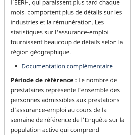
l'EERH, qui paraissent plus tard chaque
mois, comportent plus de détails sur les
industries et la rémunération. Les
statistiques sur l'assurance-emploi
fournissent beaucoup de détails selon la
région géographique.
Documentation complémentaire
Période de référence :
Le nombre de
prestataires représente l'ensemble des
personnes admissibles aux prestations
d'assurance-emploi au cours de la
semaine de référence de l'Enquête sur la
population active qui comprend