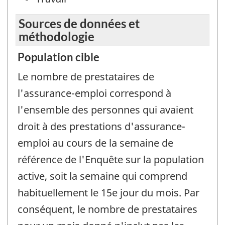
Sources de données et
méthodologie
Population cible
Le nombre de prestataires de
l'assurance-emploi correspond à
l'ensemble des personnes qui avaient
droit à des prestations d'assurance-
emploi au cours de la semaine de
référence de l'Enquête sur la population
active, soit la semaine qui comprend
habituellement le 15e jour du mois. Par
conséquent, le nombre de prestataires