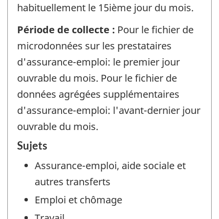
habituellement le 15ième jour du mois.
Période de collecte :
Pour le fichier de
microdonnées sur les prestataires
d'assurance-emploi: le premier jour
ouvrable du mois. Pour le fichier de
données agrégées supplémentaires
d'assurance-emploi: l'avant-dernier jour
ouvrable du mois.
Sujets
Assurance-emploi, aide sociale et
autres transferts
Emploi et chômage
Travail