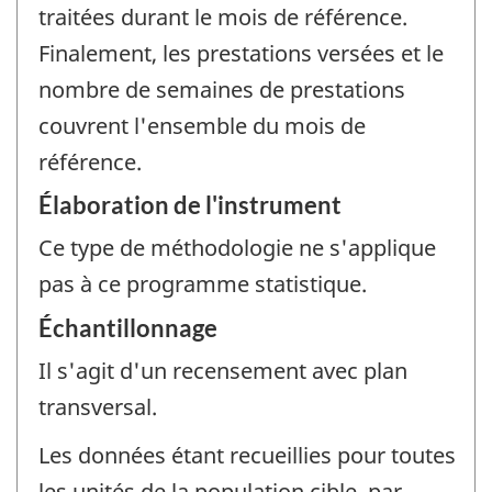
traitées durant le mois de référence.
Finalement, les prestations versées et le
nombre de semaines de prestations
couvrent l'ensemble du mois de
référence.
Élaboration de l'instrument
Ce type de méthodologie ne s'applique
pas à ce programme statistique.
Échantillonnage
Il s'agit d'un recensement avec plan
transversal.
Les données étant recueillies pour toutes
les unités de la population cible, par