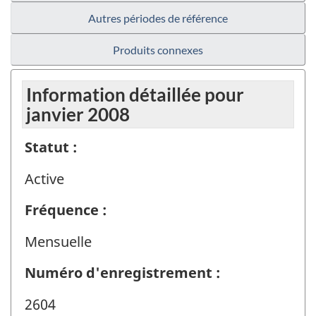
Autres périodes de référence
Produits connexes
Information détaillée pour
janvier 2008
Statut :
Active
Fréquence :
Mensuelle
Numéro d'enregistrement :
2604