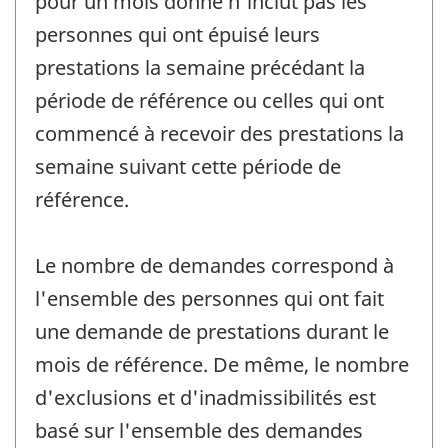
pour un mois donné n'inclut pas les
personnes qui ont épuisé leurs
prestations la semaine précédant la
période de référence ou celles qui ont
commencé à recevoir des prestations la
semaine suivant cette période de
référence.
Le nombre de demandes correspond à
l'ensemble des personnes qui ont fait
une demande de prestations durant le
mois de référence. De même, le nombre
d'exclusions et d'inadmissibilités est
basé sur l'ensemble des demandes