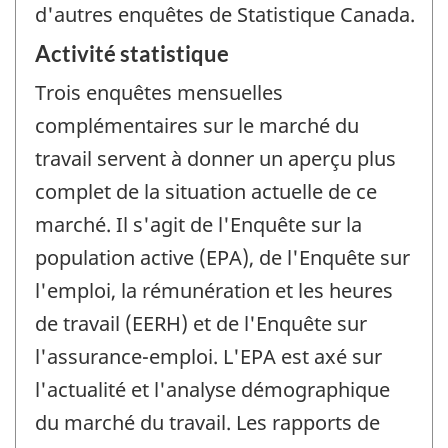
d'autres enquêtes de Statistique Canada.
Activité statistique
Trois enquêtes mensuelles
complémentaires sur le marché du
travail servent à donner un aperçu plus
complet de la situation actuelle de ce
marché. Il s'agit de l'Enquête sur la
population active (EPA), de l'Enquête sur
l'emploi, la rémunération et les heures
de travail (EERH) et de l'Enquête sur
l'assurance-emploi. L'EPA est axé sur
l'actualité et l'analyse démographique
du marché du travail. Les rapports de