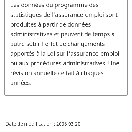
Les données du programme des
statistiques de l'assurance-emploi sont
produites à partir de données
administratives et peuvent de temps à
autre subir l'effet de changements
apportés à la Loi sur l'assurance-emploi
ou aux procédures administratives. Une
révision annuelle ce fait à chaques
années.
Date de modification :
2008-03-20