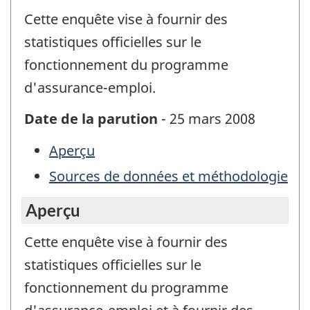
Cette enquête vise à fournir des
statistiques officielles sur le
fonctionnement du programme
d'assurance-emploi.
Date de la parution
- 25 mars 2008
Aperçu
Sources de données et méthodologie
Aperçu
Cette enquête vise à fournir des
statistiques officielles sur le
fonctionnement du programme