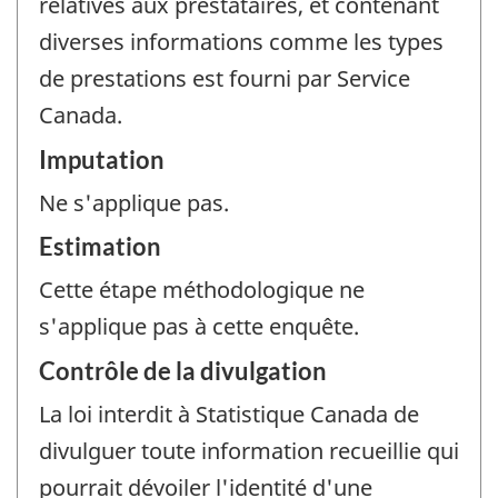
relatives aux prestataires, et contenant
diverses informations comme les types
de prestations est fourni par Service
Canada.
Imputation
Ne s'applique pas.
Estimation
Cette étape méthodologique ne
s'applique pas à cette enquête.
Contrôle de la divulgation
La loi interdit à Statistique Canada de
divulguer toute information recueillie qui
pourrait dévoiler l'identité d'une