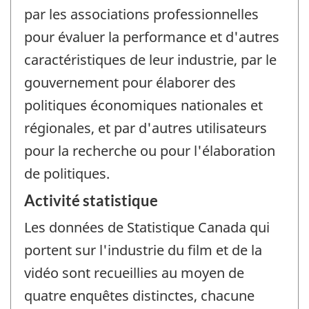
par les associations professionnelles
pour évaluer la performance et d'autres
caractéristiques de leur industrie, par le
gouvernement pour élaborer des
politiques économiques nationales et
régionales, et par d'autres utilisateurs
pour la recherche ou pour l'élaboration
de politiques.
Activité statistique
Les données de Statistique Canada qui
portent sur l'industrie du film et de la
vidéo sont recueillies au moyen de
quatre enquêtes distinctes, chacune