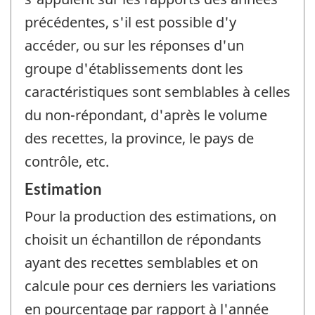
précédentes, s'il est possible d'y
accéder, ou sur les réponses d'un
groupe d'établissements dont les
caractéristiques sont semblables à celles
du non-répondant, d'après le volume
des recettes, la province, le pays de
contrôle, etc.
Estimation
Pour la production des estimations, on
choisit un échantillon de répondants
ayant des recettes semblables et on
calcule pour ces derniers les variations
en pourcentage par rapport à l'année