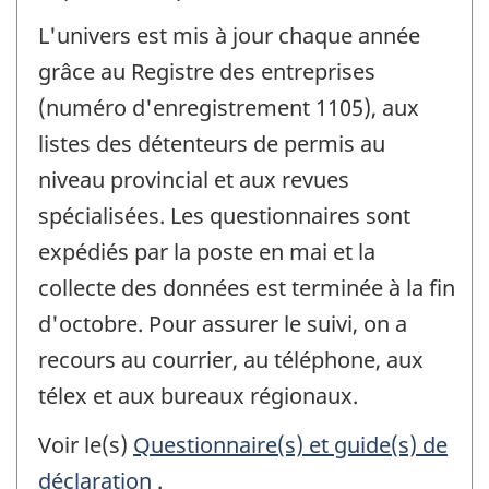
L'univers est mis à jour chaque année
grâce au Registre des entreprises
(numéro d'enregistrement 1105), aux
listes des détenteurs de permis au
niveau provincial et aux revues
spécialisées. Les questionnaires sont
expédiés par la poste en mai et la
collecte des données est terminée à la fin
d'octobre. Pour assurer le suivi, on a
recours au courrier, au téléphone, aux
télex et aux bureaux régionaux.
Voir le(s)
Questionnaire(s) et guide(s) de
déclaration
.