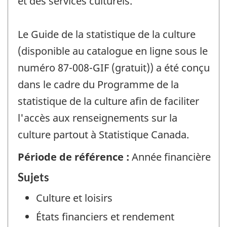
et des services culturels.
Le Guide de la statistique de la culture
(disponible au catalogue en ligne sous le
numéro 87-008-GIF (gratuit)) a été conçu
dans le cadre du Programme de la
statistique de la culture afin de faciliter
l'accès aux renseignements sur la
culture partout à Statistique Canada.
Période de référence :
Année financière
Sujets
Culture et loisirs
États financiers et rendement