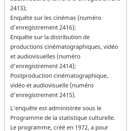
2413);
Enquête sur les cinémas (numéro
d'enregistrement 2416);
Enquête sur la distribution de
productions cinématographiques, vidéo
et audiovisuelles (numéro
d'enregistrement 2414);
Postproduction cinématographique,
vidéo et audiovisuelle (numéro
d'enregistrement 2415).
L'enquête est administrée sous le
Programme de la statistique culturelle.
Le programme, créé en 1972, a pour