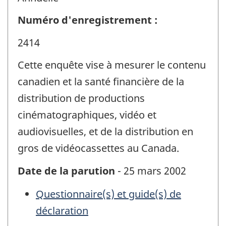
Numéro d'enregistrement :
2414
Cette enquête vise à mesurer le contenu
canadien et la santé financière de la
distribution de productions
cinématographiques, vidéo et
audiovisuelles, et de la distribution en
gros de vidéocassettes au Canada.
Date de la parution
- 25 mars 2002
Questionnaire(s) et guide(s) de
déclaration