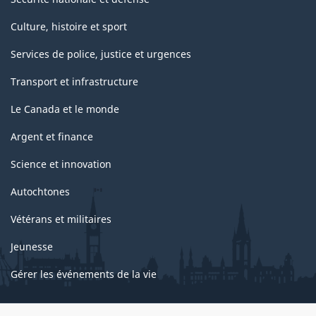
Culture, histoire et sport
Services de police, justice et urgences
Transport et infrastructure
Le Canada et le monde
Argent et finance
Science et innovation
Autochtones
Vétérans et militaires
Jeunesse
Gérer les événements de la vie