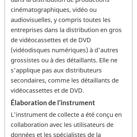
cinématographiques, vidéo ou
audiovisuelles, y compris toutes les
entreprises dans la distribution en gros
de vidéocassettes et de DVD
(vidéodisques numériques) à d'autres
grossistes ou à des détaillants. Elle ne
s'applique pas aux distributeurs
secondaires, comme les détaillants de
vidéocassettes et de DVD.
Élaboration de l'instrument
L'instrument de collecte a été conçu en
collaboration avec les utilisateurs de
données et les spécialistes de la