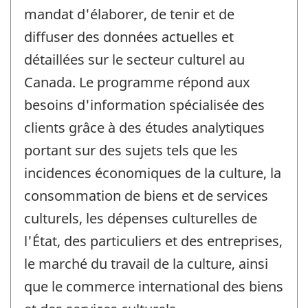
mandat d'élaborer, de tenir et de
diffuser des données actuelles et
détaillées sur le secteur culturel au
Canada. Le programme répond aux
besoins d'information spécialisée des
clients grâce à des études analytiques
portant sur des sujets tels que les
incidences économiques de la culture, la
consommation de biens et de services
culturels, les dépenses culturelles de
l'État, des particuliers et des entreprises,
le marché du travail de la culture, ainsi
que le commerce international des biens