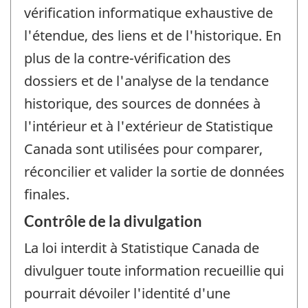
vérification informatique exhaustive de
l'étendue, des liens et de l'historique. En
plus de la contre-vérification des
dossiers et de l'analyse de la tendance
historique, des sources de données à
l'intérieur et à l'extérieur de Statistique
Canada sont utilisées pour comparer,
réconcilier et valider la sortie de données
finales.
Contrôle de la divulgation
La loi interdit à Statistique Canada de
divulguer toute information recueillie qui
pourrait dévoiler l'identité d'une