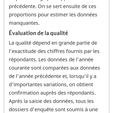
précédente. On se sert ensuite de ces
proportions pour estimer les données
manquantes.
Évaluation de la qualité
La qualité dépend en grande partie de
l'exactitude des chiffres fournis par les
répondants. Les données de l'année
courante sont comparées aux données
de l'année précédente et, lorsqu'il y a
d'importantes variations, on obtient
confirmation auprès des répondants.
Après la saisie des données, tous les
dossiers d'enquête sont soumis à une