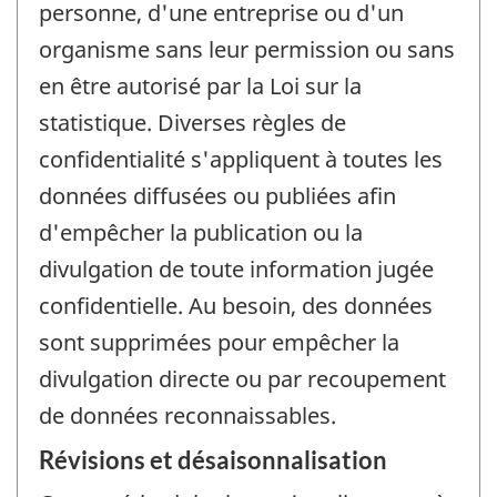
personne, d'une entreprise ou d'un
organisme sans leur permission ou sans
en être autorisé par la Loi sur la
statistique. Diverses règles de
confidentialité s'appliquent à toutes les
données diffusées ou publiées afin
d'empêcher la publication ou la
divulgation de toute information jugée
confidentielle. Au besoin, des données
sont supprimées pour empêcher la
divulgation directe ou par recoupement
de données reconnaissables.
Révisions et désaisonnalisation