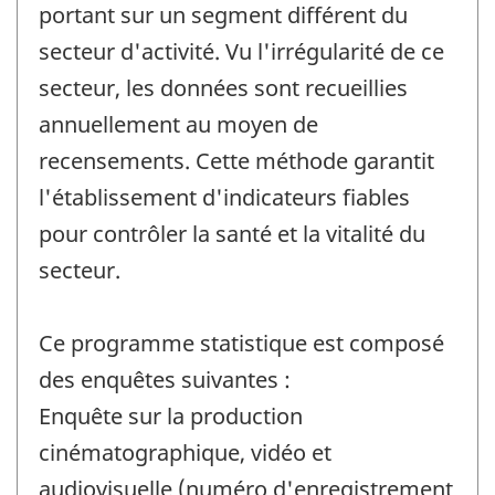
portant sur un segment différent du
secteur d'activité. Vu l'irrégularité de ce
secteur, les données sont recueillies
annuellement au moyen de
recensements. Cette méthode garantit
l'établissement d'indicateurs fiables
pour contrôler la santé et la vitalité du
secteur.
Ce programme statistique est composé
des enquêtes suivantes :
Enquête sur la production
cinématographique, vidéo et
audiovisuelle (numéro d'enregistrement