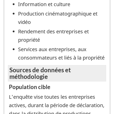
Information et culture
Production cinématographique et
vidéo
Rendement des entreprises et
propriété
Services aux entreprises, aux
consommateurs et liés à la propriété
Sources de données et
méthodologie
Population cible
L'enquête vise toutes les entreprises
actives, durant la période de déclaration,
dans la distribution de productions