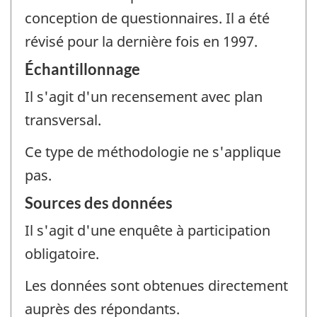
conception de questionnaires. Il a été
révisé pour la dernière fois en 1997.
Échantillonnage
Il s'agit d'un recensement avec plan
transversal.
Ce type de méthodologie ne s'applique
pas.
Sources des données
Il s'agit d'une enquête à participation
obligatoire.
Les données sont obtenues directement
auprès des répondants.