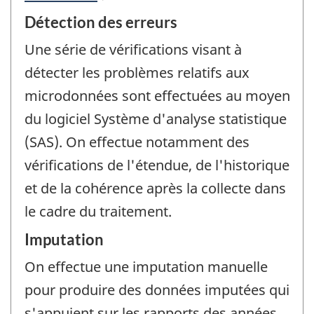
Détection des erreurs
Une série de vérifications visant à
détecter les problèmes relatifs aux
microdonnées sont effectuées au moyen
du logiciel Système d'analyse statistique
(SAS). On effectue notamment des
vérifications de l'étendue, de l'historique
et de la cohérence après la collecte dans
le cadre du traitement.
Imputation
On effectue une imputation manuelle
pour produire des données imputées qui
s'appuient sur les rapports des années