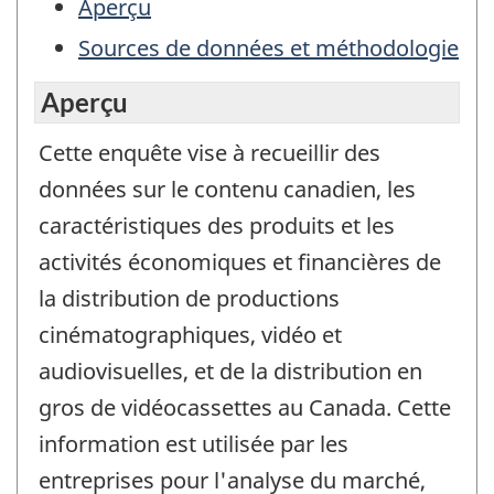
Aperçu
Sources de données et méthodologie
Aperçu
Cette enquête vise à recueillir des
données sur le contenu canadien, les
caractéristiques des produits et les
activités économiques et financières de
la distribution de productions
cinématographiques, vidéo et
audiovisuelles, et de la distribution en
gros de vidéocassettes au Canada. Cette
information est utilisée par les
entreprises pour l'analyse du marché,