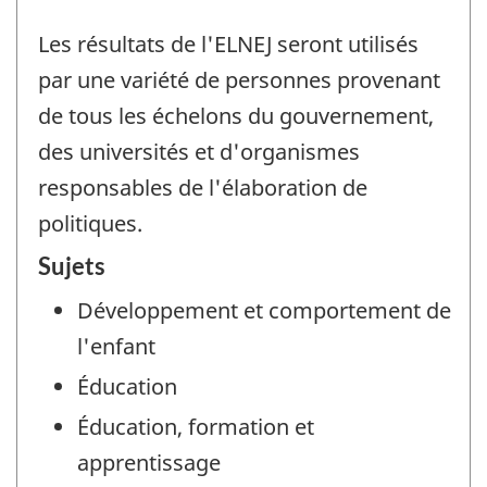
Les résultats de l'ELNEJ seront utilisés
par une variété de personnes provenant
de tous les échelons du gouvernement,
des universités et d'organismes
responsables de l'élaboration de
politiques.
Sujets
Développement et comportement de
l'enfant
Éducation
Éducation, formation et
apprentissage