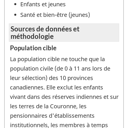
Enfants et jeunes
Santé et bien-être (jeunes)
Sources de données et
méthodologie
Population cible
La population cible ne touche que la
population civile (de 0 à 11 ans lors de
leur sélection) des 10 provinces
canadiennes. Elle exclut les enfants
vivant dans des réserves indiennes et sur
les terres de la Couronne, les
pensionnaires d'établissements
institutionnels, les membres à temps