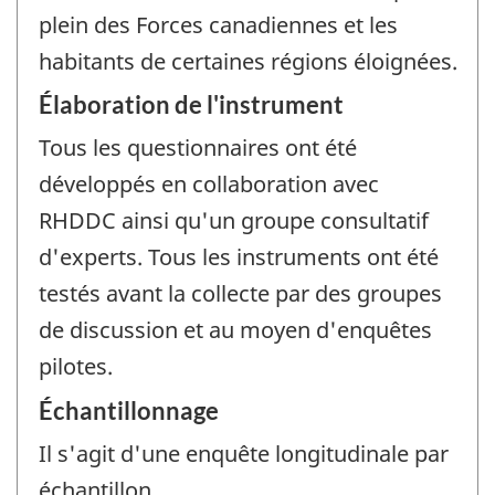
plein des Forces canadiennes et les
habitants de certaines régions éloignées.
Élaboration de l'instrument
Tous les questionnaires ont été
développés en collaboration avec
RHDDC ainsi qu'un groupe consultatif
d'experts. Tous les instruments ont été
testés avant la collecte par des groupes
de discussion et au moyen d'enquêtes
pilotes.
Échantillonnage
Il s'agit d'une enquête longitudinale par
échantillon.