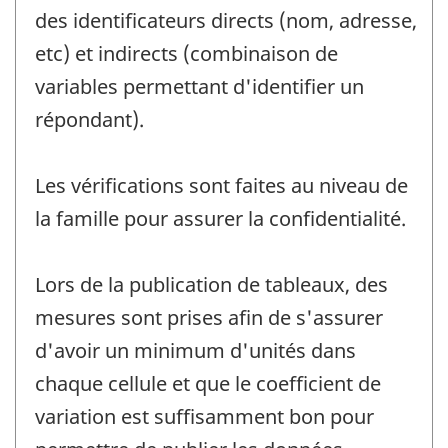
des identificateurs directs (nom, adresse,
etc) et indirects (combinaison de
variables permettant d'identifier un
répondant).
Les vérifications sont faites au niveau de
la famille pour assurer la confidentialité.
Lors de la publication de tableaux, des
mesures sont prises afin de s'assurer
d'avoir un minimum d'unités dans
chaque cellule et que le coefficient de
variation est suffisamment bon pour