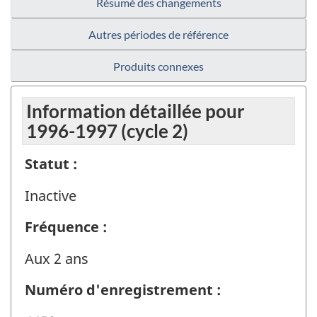
Résumé des changements
Autres périodes de référence
Produits connexes
Information détaillée pour
1996-1997 (cycle 2)
Statut :
Inactive
Fréquence :
Aux 2 ans
Numéro d'enregistrement :