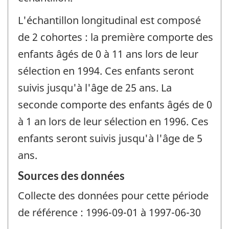
L'échantillon longitudinal est composé
de 2 cohortes : la première comporte des
enfants âgés de 0 à 11 ans lors de leur
sélection en 1994. Ces enfants seront
suivis jusqu'à l'âge de 25 ans. La
seconde comporte des enfants âgés de 0
à 1 an lors de leur sélection en 1996. Ces
enfants seront suivis jusqu'à l'âge de 5
ans.
Sources des données
Collecte des données pour cette période
de référence : 1996-09-01 à 1997-06-30