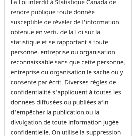
La Loi interdit à Statistique Canada de
rendre publique toute donnée
susceptible de révéler de l'information
obtenue en vertu de la Loi sur la
statistique et se rapportant à toute
personne, entreprise ou organisation
reconnaissable sans que cette personne,
entreprise ou organisation le sache ou y
consente par écrit. Diverses règles de
confidentialité s'appliquent à toutes les
données diffusées ou publiées afin
d'empêcher la publication ou la
divulgation de toute information jugée
confidentielle. On utilise la suppression