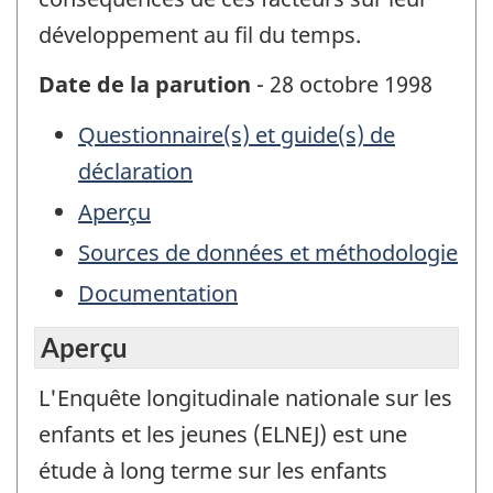
développement au fil du temps.
Date de la parution
- 28 octobre 1998
Questionnaire(s) et guide(s) de
déclaration
Aperçu
Sources de données et méthodologie
Documentation
Aperçu
L'Enquête longitudinale nationale sur les
enfants et les jeunes (ELNEJ) est une
étude à long terme sur les enfants