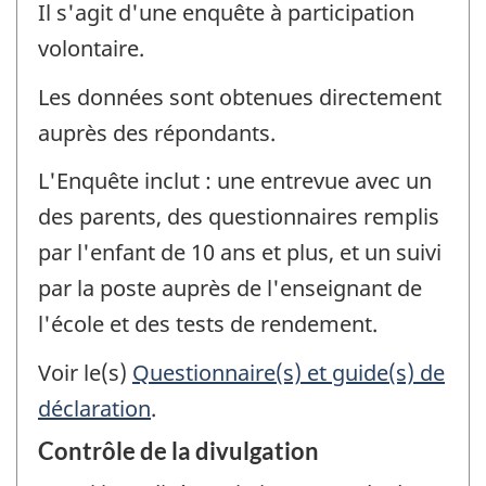
Il s'agit d'une enquête à participation
volontaire.
Les données sont obtenues directement
auprès des répondants.
L'Enquête inclut : une entrevue avec un
des parents, des questionnaires remplis
par l'enfant de 10 ans et plus, et un suivi
par la poste auprès de l'enseignant de
l'école et des tests de rendement.
Voir le(s)
Questionnaire(s) et guide(s) de
déclaration
.
Contrôle de la divulgation