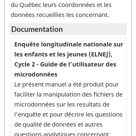
du Québec leurs coordonnées et les
données recueillies les concernant.
Documentation
Enquête longitudinale nationale sur
les enfants et les jeunes (ELNEJ),
Cycle 2 - Guide de l'utilisateur des
microdonnées
Le présent manuel a été produit pour
faciliter la manipulation des fichiers de
microdonnées sur les resultats de
l'enquête et pour décrire les questions
de qualité de données et autres
questions analytiques concernant