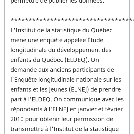
permettre de publier les données.
**********************************
L'Institut de la statistique du Québec
mène une enquête appelée Étude
longitudinale du développement des
enfants du Québec (ELDEQ). On
demande aux anciens participants de
l'Enquête longitudinale nationale sur les
enfants et les jeunes (ELNEJ) de prendre
part à l'ELDEQ. On communique avec les
répondants à l'ELNEJ en janvier et février
2010 pour obtenir leur permission de
transmettre à l'Institut de la statistique