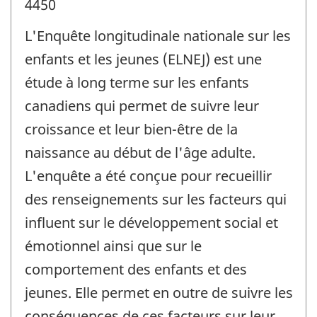
4450
L'Enquête longitudinale nationale sur les
enfants et les jeunes (ELNEJ) est une
étude à long terme sur les enfants
canadiens qui permet de suivre leur
croissance et leur bien-être de la
naissance au début de l'âge adulte.
L'enquête a été conçue pour recueillir
des renseignements sur les facteurs qui
influent sur le développement social et
émotionnel ainsi que sur le
comportement des enfants et des
jeunes. Elle permet en outre de suivre les
conséquences de ces facteurs sur leur