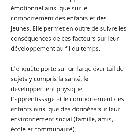
émotionnel ainsi que sur le
comportement des enfants et des
jeunes. Elle permet en outre de suivre les
conséquences de ces facteurs sur leur
développement au fil du temps.
L'enquête porte sur un large éventail de
sujets y compris la santé, le
développement physique,
l'apprentissage et le comportement des
enfants ainsi que des données sur leur
environnement social (famille, amis,
école et communauté).