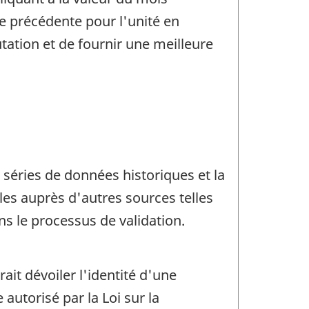
e précédente pour l'unité en
tation et de fournir une meilleure
 séries de données historiques et la
les auprès d'autres sources telles
s le processus de validation.
rait dévoiler l'identité d'une
utorisé par la Loi sur la