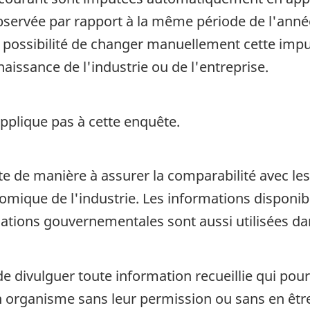
bservée par rapport à la même période de l'anné
a possibilité de changer manuellement cette impu
aissance de l'industrie ou de l'entreprise.
pplique pas à cette enquête.
te de manière à assurer la comparabilité avec les
omique de l'industrie. Les informations disponib
ations gouvernementales sont aussi utilisées dan
de divulguer toute information recueillie qui pour
organisme sans leur permission ou sans en être a