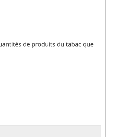
uantités de produits du tabac que