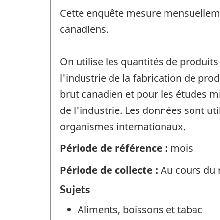
Cette enquête mesure mensuellement
canadiens.
On utilise les quantités de produi
l'industrie de la fabrication de pr
brut canadien et pour les études m
de l'industrie. Les données sont uti
organismes internationaux.
Période de référence :
mois
Période de collecte :
Au cours du m
Sujets
Aliments, boissons et tabac