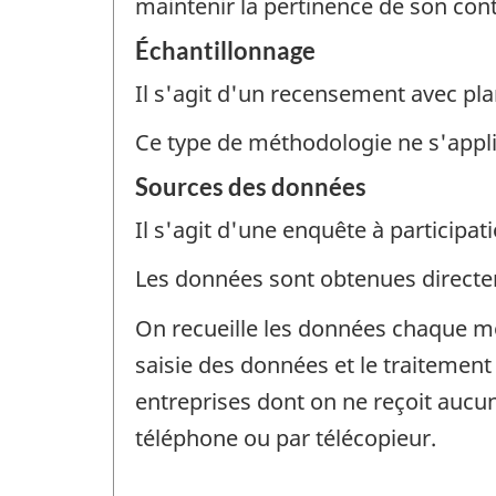
maintenir la pertinence de son con
Échantillonnage
Il s'agit d'un recensement avec pla
Ce type de méthodologie ne s'appl
Sources des données
Il s'agit d'une enquête à participati
Les données sont obtenues direct
On recueille les données chaque mo
saisie des données et le traitement
entreprises dont on ne reçoit aucun
téléphone ou par télécopieur.