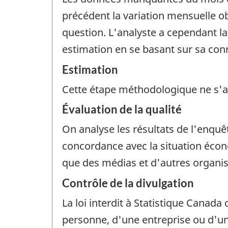
précédent la variation mensuelle o
question. L'analyste a cependant l
estimation en se basant sur sa conn
Estimation
Cette étape méthodologique ne s'a
Évaluation de la qualité
On analyse les résultats de l'enquê
concordance avec la situation écon
que des médias et d'autres organis
Contrôle de la divulgation
La loi interdit à Statistique Canada 
personne, d'une entreprise ou d'un 