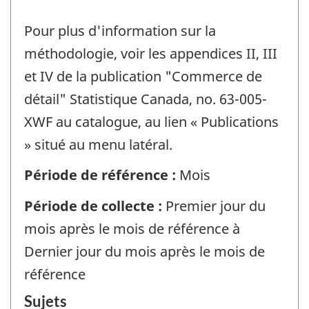
Pour plus d'information sur la
méthodologie, voir les appendices II, III
et IV de la publication "Commerce de
détail" Statistique Canada, no. 63-005-
XWF au catalogue, au lien « Publications
» situé au menu latéral.
Période de référence :
Mois
Période de collecte :
Premier jour du
mois après le mois de référence à
Dernier jour du mois après le mois de
référence
Sujets