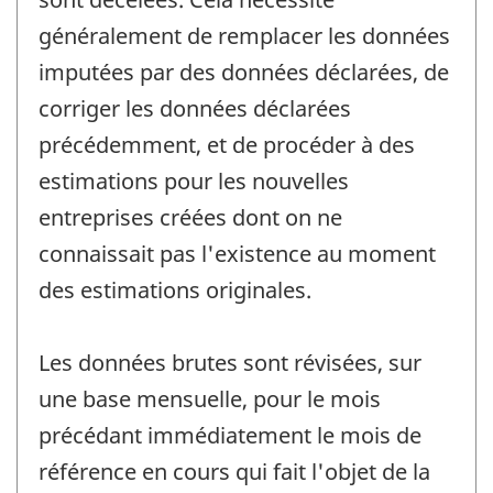
généralement de remplacer les données
imputées par des données déclarées, de
corriger les données déclarées
précédemment, et de procéder à des
estimations pour les nouvelles
entreprises créées dont on ne
connaissait pas l'existence au moment
des estimations originales.
Les données brutes sont révisées, sur
une base mensuelle, pour le mois
précédant immédiatement le mois de
référence en cours qui fait l'objet de la