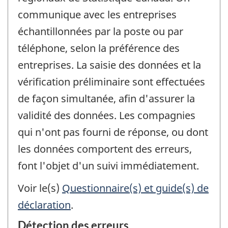
communique avec les entreprises
échantillonnées par la poste ou par
téléphone, selon la préférence des
entreprises. La saisie des données et la
vérification préliminaire sont effectuées
de façon simultanée, afin d'assurer la
validité des données. Les compagnies
qui n'ont pas fourni de réponse, ou dont
les données comportent des erreurs,
font l'objet d'un suivi immédiatement.
Voir le(s)
Questionnaire(s) et guide(s) de
déclaration
.
Détection des erreurs