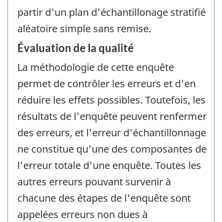
partir d'un plan d'échantillonage stratifié
aléatoire simple sans remise.
Évaluation de la qualité
La méthodologie de cette enquête
permet de contrôler les erreurs et d'en
réduire les effets possibles. Toutefois, les
résultats de l'enquête peuvent renfermer
des erreurs, et l'erreur d'échantillonnage
ne constitue qu'une des composantes de
l'erreur totale d'une enquête. Toutes les
autres erreurs pouvant survenir à
chacune des étapes de l'enquête sont
appelées erreurs non dues à