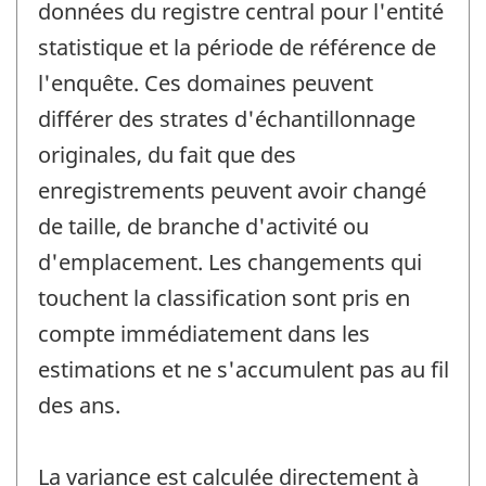
données du registre central pour l'entité
statistique et la période de référence de
l'enquête. Ces domaines peuvent
différer des strates d'échantillonnage
originales, du fait que des
enregistrements peuvent avoir changé
de taille, de branche d'activité ou
d'emplacement. Les changements qui
touchent la classification sont pris en
compte immédiatement dans les
estimations et ne s'accumulent pas au fil
des ans.
La variance est calculée directement à