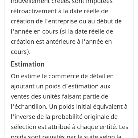
nouvellement créées sont imputées
rétroactivement à la date réelle de
création de l'entreprise ou au début de
l'année en cours (si la date réelle de
création est antérieure à l'année en
cours).
Estimation
On estime le commerce de détail en
ajoutant un poids d'estimation aux
ventes des unités faisant partie de
l'échantillon. Un poids initial équivalent à
l'inverse de la probabilité originale de
sélection est attribué à chaque entité. Les
poids sont rajustés par la suite selon la