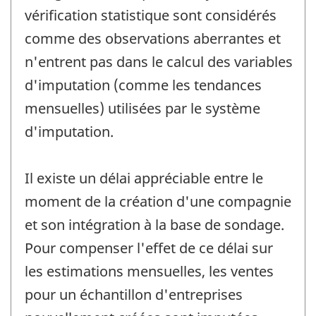
vérification statistique sont considérés
comme des observations aberrantes et
n'entrent pas dans le calcul des variables
d'imputation (comme les tendances
mensuelles) utilisées par le système
d'imputation.
Il existe un délai appréciable entre le
moment de la création d'une compagnie
et son intégration à la base de sondage.
Pour compenser l'effet de ce délai sur
les estimations mensuelles, les ventes
pour un échantillon d'entreprises