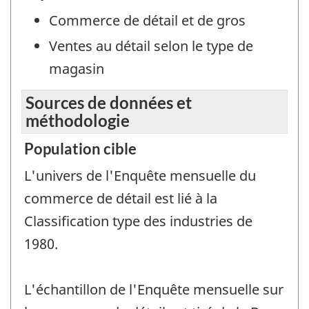
Commerce de détail et de gros
Ventes au détail selon le type de
magasin
Sources de données et
méthodologie
Population cible
L'univers de l'Enquête mensuelle du
commerce de détail est lié à la
Classification type des industries de
1980.
L'échantillon de l'Enquête mensuelle sur