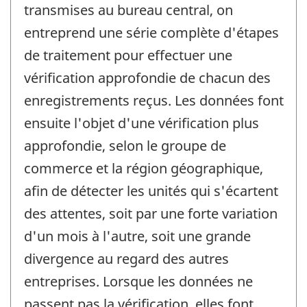
transmises au bureau central, on
entreprend une série complète d'étapes
de traitement pour effectuer une
vérification approfondie de chacun des
enregistrements reçus. Les données font
ensuite l'objet d'une vérification plus
approfondie, selon le groupe de
commerce et la région géographique,
afin de détecter les unités qui s'écartent
des attentes, soit par une forte variation
d'un mois à l'autre, soit une grande
divergence au regard des autres
entreprises. Lorsque les données ne
passent pas la vérification, elles font