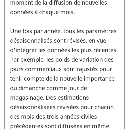
moment de la diffusion de nouvelles
données à chaque mois.
Une fois par année, tous les paramètres
désaisonnalisés sont révisés, en vue
d'intégrer les données les plus récentes.
Par exemple, les poids de variation des
jours commerciaux sont rajustés pour
tenir compte de la nouvelle importance
du dimanche comme jour de
magasinage. Des estimations
désaisonnalisées révisées pour chacun
des mois des trois années civiles
précédentes sont diffusées en même