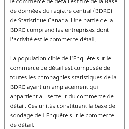
le commerce de détail est tiré de la Base
de données du registre central (BDRC)
de Statistique Canada. Une partie de la
BDRC comprend les entreprises dont
l'activité est le commerce détail.
La population cible de l'Enquête sur le
commerce de détail est composée de
toutes les compagnies statistiques de la
BDRC ayant un emplacement qui
appartient au secteur du commerce de
détail. Ces unités constituent la base de
sondage de l'Enquête sur le commerce
de détail.