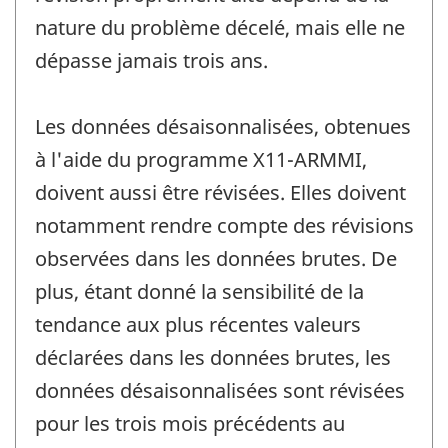
nature du problème décelé, mais elle ne
dépasse jamais trois ans.
Les données désaisonnalisées, obtenues
à l'aide du programme X11-ARMMI,
doivent aussi être révisées. Elles doivent
notamment rendre compte des révisions
observées dans les données brutes. De
plus, étant donné la sensibilité de la
tendance aux plus récentes valeurs
déclarées dans les données brutes, les
données désaisonnalisées sont révisées
pour les trois mois précédents au