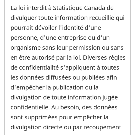
La loi interdit à Statistique Canada de
divulguer toute information recueillie qui
pourrait dévoiler l'identité d'une
personne, d'une entreprise ou d'un
organisme sans leur permission ou sans
en être autorisé par la loi. Diverses règles
de confidentialité s'appliquent à toutes
les données diffusées ou publiées afin
d'empêcher la publication ou la
divulgation de toute information jugée
confidentielle. Au besoin, des données
sont supprimées pour empêcher la
divulgation directe ou par recoupement