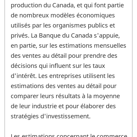
production du Canada, et qui font partie
de nombreux modèles économiques
utilisés par les organismes publics et
privés. La Banque du Canada s'appuie,
en partie, sur les estimations mensuelles
des ventes au détail pour prendre des
décisions qui influent sur les taux
d'intérêt. Les entreprises utilisent les
estimations des ventes au détail pour
comparer leurs résultats à la moyenne
de leur industrie et pour élaborer des
stratégies d'investissement.
Les estimations concernant le commerce