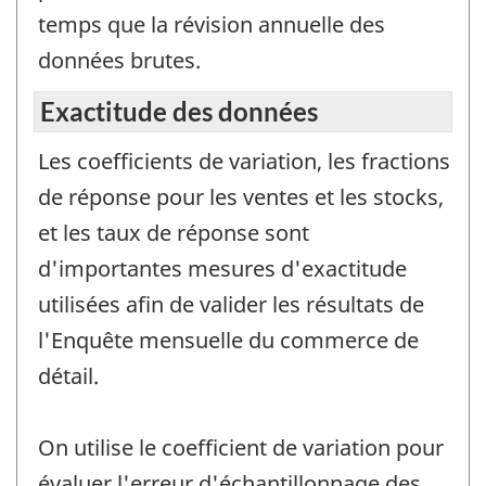
temps que la révision annuelle des
données brutes.
Exactitude des données
Les coefficients de variation, les fractions
de réponse pour les ventes et les stocks,
et les taux de réponse sont
d'importantes mesures d'exactitude
utilisées afin de valider les résultats de
l'Enquête mensuelle du commerce de
détail.
On utilise le coefficient de variation pour
évaluer l'erreur d'échantillonnage des