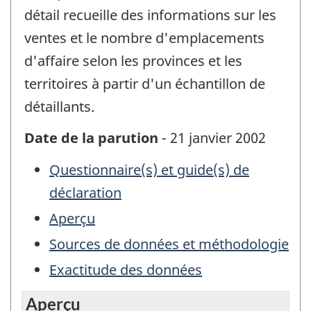
détail recueille des informations sur les
ventes et le nombre d'emplacements
d'affaire selon les provinces et les
territoires à partir d'un échantillon de
détaillants.
Date de la parution
- 21 janvier 2002
Questionnaire(s) et guide(s) de
déclaration
Aperçu
Sources de données et méthodologie
Exactitude des données
Aperçu