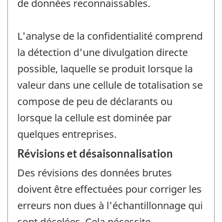
de données reconnaissables.
L'analyse de la confidentialité comprend
la détection d'une divulgation directe
possible, laquelle se produit lorsque la
valeur dans une cellule de totalisation se
compose de peu de déclarants ou
lorsque la cellule est dominée par
quelques entreprises.
Révisions et désaisonnalisation
Des révisions des données brutes
doivent être effectuées pour corriger les
erreurs non dues à l'échantillonnage qui
sont décelées. Cela nécessite