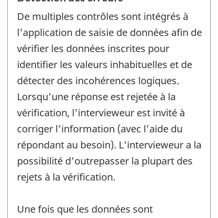
De multiples contrôles sont intégrés à
l'application de saisie de données afin de
vérifier les données inscrites pour
identifier les valeurs inhabituelles et de
détecter des incohérences logiques.
Lorsqu'une réponse est rejetée à la
vérification, l'intervieweur est invité à
corriger l'information (avec l'aide du
répondant au besoin). L'intervieweur a la
possibilité d'outrepasser la plupart des
rejets à la vérification.
Une fois que les données sont