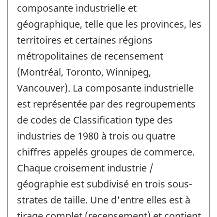
composante industrielle et
géographique, telle que les provinces, les
territoires et certaines régions
métropolitaines de recensement
(Montréal, Toronto, Winnipeg,
Vancouver). La composante industrielle
est représentée par des regroupements
de codes de Classification type des
industries de 1980 à trois ou quatre
chiffres appelés groupes de commerce.
Chaque croisement industrie /
géographie est subdivisé en trois sous-
strates de taille. Une d'entre elles est à
tirage complet (recensement) et contient