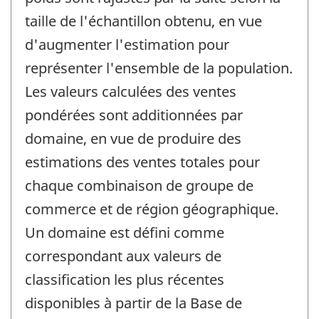
taille de l'échantillon obtenu, en vue
d'augmenter l'estimation pour
représenter l'ensemble de la population.
Les valeurs calculées des ventes
pondérées sont additionnées par
domaine, en vue de produire des
estimations des ventes totales pour
chaque combinaison de groupe de
commerce et de région géographique.
Un domaine est défini comme
correspondant aux valeurs de
classification les plus récentes
disponibles à partir de la Base de