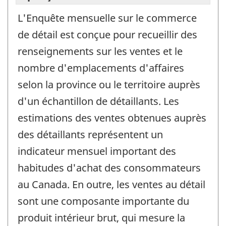
L'Enquête mensuelle sur le commerce
de détail est conçue pour recueillir des
renseignements sur les ventes et le
nombre d'emplacements d'affaires
selon la province ou le territoire auprès
d'un échantillon de détaillants. Les
estimations des ventes obtenues auprès
des détaillants représentent un
indicateur mensuel important des
habitudes d'achat des consommateurs
au Canada. En outre, les ventes au détail
sont une composante importante du
produit intérieur brut, qui mesure la