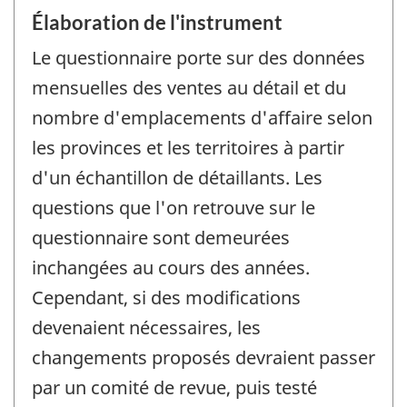
Élaboration de l'instrument
Le questionnaire porte sur des données
mensuelles des ventes au détail et du
nombre d'emplacements d'affaire selon
les provinces et les territoires à partir
d'un échantillon de détaillants. Les
questions que l'on retrouve sur le
questionnaire sont demeurées
inchangées au cours des années.
Cependant, si des modifications
devenaient nécessaires, les
changements proposés devraient passer
par un comité de revue, puis testé