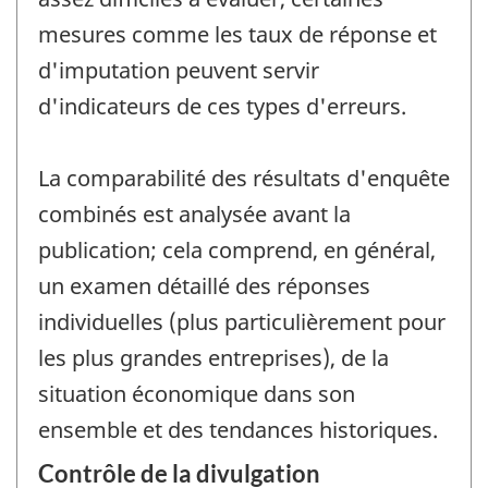
mesures comme les taux de réponse et
d'imputation peuvent servir
d'indicateurs de ces types d'erreurs.
La comparabilité des résultats d'enquête
combinés est analysée avant la
publication; cela comprend, en général,
un examen détaillé des réponses
individuelles (plus particulièrement pour
les plus grandes entreprises), de la
situation économique dans son
ensemble et des tendances historiques.
Contrôle de la divulgation