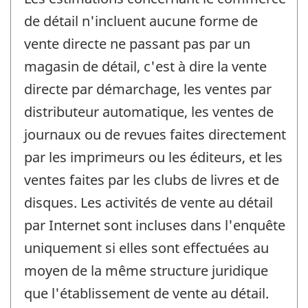
de détail n'incluent aucune forme de
vente directe ne passant pas par un
magasin de détail, c'est à dire la vente
directe par démarchage, les ventes par
distributeur automatique, les ventes de
journaux ou de revues faites directement
par les imprimeurs ou les éditeurs, et les
ventes faites par les clubs de livres et de
disques. Les activités de vente au détail
par Internet sont incluses dans l'enquête
uniquement si elles sont effectuées au
moyen de la même structure juridique
que l'établissement de vente au détail.