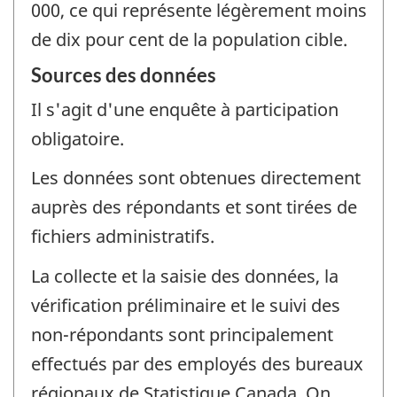
000, ce qui représente légèrement moins
de dix pour cent de la population cible.
Sources des données
Il s'agit d'une enquête à participation
obligatoire.
Les données sont obtenues directement
auprès des répondants et sont tirées de
fichiers administratifs.
La collecte et la saisie des données, la
vérification préliminaire et le suivi des
non-répondants sont principalement
effectués par des employés des bureaux
régionaux de Statistique Canada. On