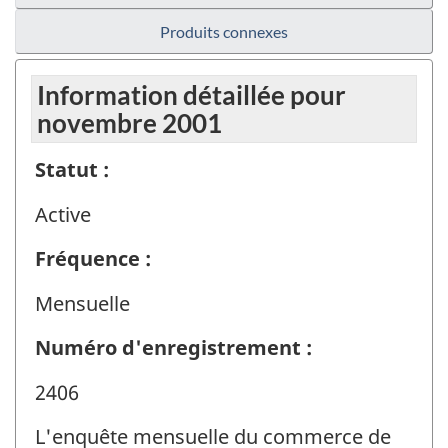
Produits connexes
Information détaillée pour
novembre 2001
Statut :
Active
Fréquence :
Mensuelle
Numéro d'enregistrement :
2406
L'enquête mensuelle du commerce de