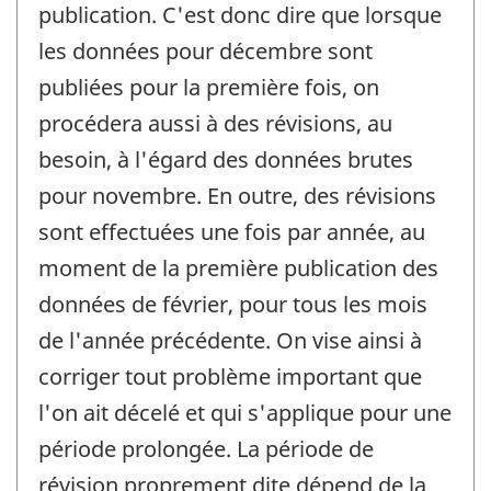
publication. C'est donc dire que lorsque
les données pour décembre sont
publiées pour la première fois, on
procédera aussi à des révisions, au
besoin, à l'égard des données brutes
pour novembre. En outre, des révisions
sont effectuées une fois par année, au
moment de la première publication des
données de février, pour tous les mois
de l'année précédente. On vise ainsi à
corriger tout problème important que
l'on ait décelé et qui s'applique pour une
période prolongée. La période de
révision proprement dite dépend de la