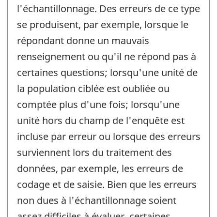
l'échantillonnage. Des erreurs de ce type
se produisent, par exemple, lorsque le
répondant donne un mauvais
renseignement ou qu'il ne répond pas à
certaines questions; lorsqu'une unité de
la population ciblée est oubliée ou
comptée plus d'une fois; lorsqu'une
unité hors du champ de l'enquête est
incluse par erreur ou lorsque des erreurs
surviennent lors du traitement des
données, par exemple, les erreurs de
codage et de saisie. Bien que les erreurs
non dues à l'échantillonnage soient
assez difficiles à évaluer, certaines