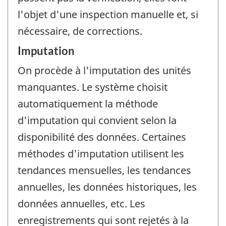
l'objet d'une inspection manuelle et, si
nécessaire, de corrections.
Imputation
On procède à l'imputation des unités
manquantes. Le système choisit
automatiquement la méthode
d'imputation qui convient selon la
disponibilité des données. Certaines
méthodes d'imputation utilisent les
tendances mensuelles, les tendances
annuelles, les données historiques, les
données annuelles, etc. Les
enregistrements qui sont rejetés à la