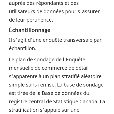
auprès des répondants et des
utilisateurs de données pour s'assurer
de leur pertinence.
Échantillonnage
Il s'agit d'une enquête transversale par
échantillon.
Le plan de sondage de l'Enquête
mensuelle de commerce de détail
s'apparente à un plan stratifié aléatoire
simple sans remise. La base de sondage
est tirée de la Base de données du
registre central de Statistique Canada. La
stratification s'appuie sur une