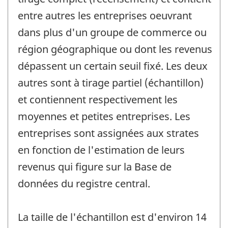
entre autres les entreprises oeuvrant
dans plus d'un groupe de commerce ou
région géographique ou dont les revenus
dépassent un certain seuil fixé. Les deux
autres sont à tirage partiel (échantillon)
et contiennent respectivement les
moyennes et petites entreprises. Les
entreprises sont assignées aux strates
en fonction de l'estimation de leurs
revenus qui figure sur la Base de
données du registre central.
La taille de l'échantillon est d'environ 14