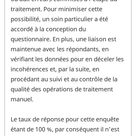
traitement. Pour minimiser cette
possibilité, un soin particulier a été
accordé à la conception du
questionnaire. En plus, une liaison est
maintenue avec les répondants, en
vérifiant les données pour en déceler les
incohérences et, par la suite, en
procédant au suivi et au contrôle de la
qualité des opérations de traitement
manuel.
Le taux de réponse pour cette enquête
étant de 100 %, par conséquent il n'est