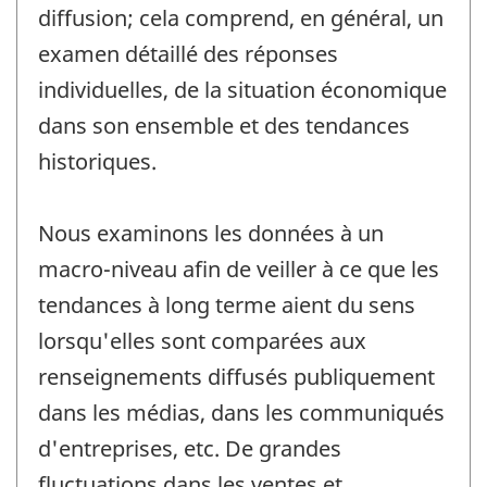
diffusion; cela comprend, en général, un
examen détaillé des réponses
individuelles, de la situation économique
dans son ensemble et des tendances
historiques.
Nous examinons les données à un
macro-niveau afin de veiller à ce que les
tendances à long terme aient du sens
lorsqu'elles sont comparées aux
renseignements diffusés publiquement
dans les médias, dans les communiqués
d'entreprises, etc. De grandes
fluctuations dans les ventes et