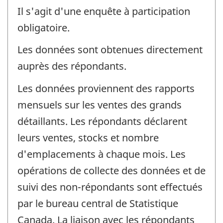
Il s'agit d'une enquête à participation
obligatoire.
Les données sont obtenues directement
auprès des répondants.
Les données proviennent des rapports
mensuels sur les ventes des grands
détaillants. Les répondants déclarent
leurs ventes, stocks et nombre
d'emplacements à chaque mois. Les
opérations de collecte des données et de
suivi des non-répondants sont effectués
par le bureau central de Statistique
Canada. La liaison avec les répondants