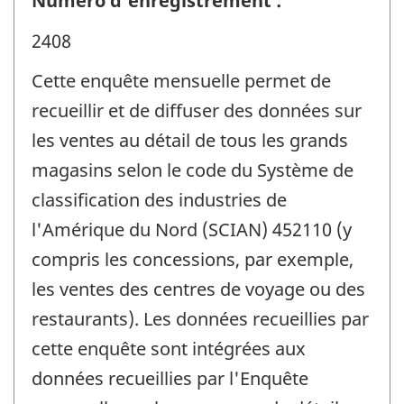
Numéro d'enregistrement :
2408
Cette enquête mensuelle permet de
recueillir et de diffuser des données sur
les ventes au détail de tous les grands
magasins selon le code du Système de
classification des industries de
l'Amérique du Nord (SCIAN) 452110 (y
compris les concessions, par exemple,
les ventes des centres de voyage ou des
restaurants). Les données recueillies par
cette enquête sont intégrées aux
données recueillies par l'Enquête