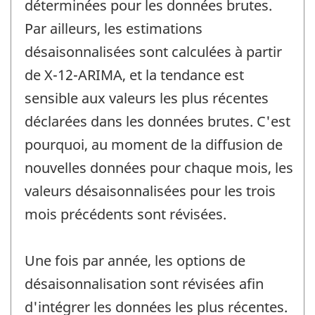
déterminées pour les données brutes.
Par ailleurs, les estimations
désaisonnalisées sont calculées à partir
de X-12-ARIMA, et la tendance est
sensible aux valeurs les plus récentes
déclarées dans les données brutes. C'est
pourquoi, au moment de la diffusion de
nouvelles données pour chaque mois, les
valeurs désaisonnalisées pour les trois
mois précédents sont révisées.
Une fois par année, les options de
désaisonnalisation sont révisées afin
d'intégrer les données les plus récentes.