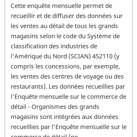
Cette enquête mensuelle permet de
recueillir et de diffuser des données sur
les ventes au détail de tous les grands
magasins selon le code du Système de
classification des industries de
l'Amérique du Nord (SCIAN) 452110 (y
compris les concessions, par exemple,
les ventes des centres de voyage ou des
restaurants). Les données recueillies par
l'Enquête mensuelle sur le commerce de
détail - Organismes des grands
magasins sont intégrées aux données
recueillies par l'Enquête mensuelle sur le
commerce de détail (no.