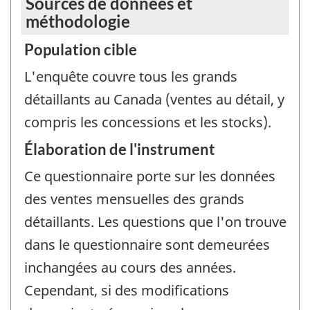
Sources de données et
méthodologie
Population cible
L'enquête couvre tous les grands
détaillants au Canada (ventes au détail, y
compris les concessions et les stocks).
Élaboration de l'instrument
Ce questionnaire porte sur les données
des ventes mensuelles des grands
détaillants. Les questions que l'on trouve
dans le questionnaire sont demeurées
inchangées au cours des années.
Cependant, si des modifications