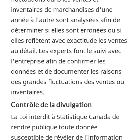
inventaires de marchandises d'une
année à l'autre sont analysées afin de
déterminer si elles sont erronées ou si
elles reflètent avec exactitude les ventes
au détail. Les experts font le suivi avec
l'entreprise afin de confirmer les
données et de documenter les raisons
des grandes fluctuations des ventes ou
inventaires.
Contrôle de la divulgation
La Loi interdit à Statistique Canada de
rendre publique toute donnée
susceptible de révéler de l'information