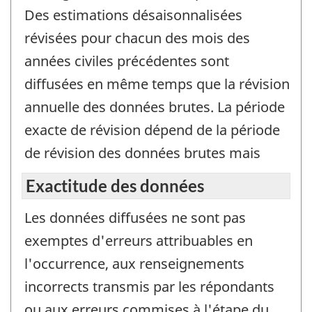
Des estimations désaisonnalisées
révisées pour chacun des mois des
années civiles précédentes sont
diffusées en même temps que la révision
annuelle des données brutes. La période
exacte de révision dépend de la période
de révision des données brutes mais
Exactitude des données
Les données diffusées ne sont pas
exemptes d'erreurs attribuables en
l'occurrence, aux renseignements
incorrects transmis par les répondants
ou aux erreurs commises à l'étape du