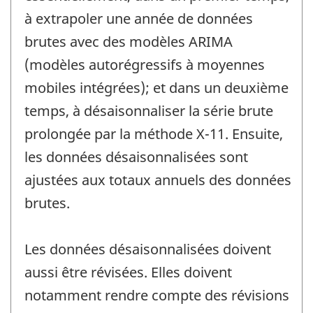
à extrapoler une année de données
brutes avec des modèles ARIMA
(modèles autorégressifs à moyennes
mobiles intégrées); et dans un deuxième
temps, à désaisonnaliser la série brute
prolongée par la méthode X-11. Ensuite,
les données désaisonnalisées sont
ajustées aux totaux annuels des données
brutes.
Les données désaisonnalisées doivent
aussi être révisées. Elles doivent
notamment rendre compte des révisions