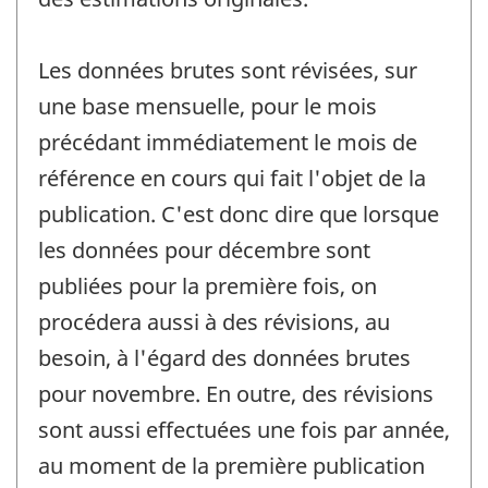
Les données brutes sont révisées, sur
une base mensuelle, pour le mois
précédant immédiatement le mois de
référence en cours qui fait l'objet de la
publication. C'est donc dire que lorsque
les données pour décembre sont
publiées pour la première fois, on
procédera aussi à des révisions, au
besoin, à l'égard des données brutes
pour novembre. En outre, des révisions
sont aussi effectuées une fois par année,
au moment de la première publication