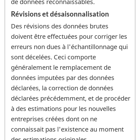
de données reconnaissables.
Révisions et désaisonnalisation
Des révisions des données brutes
doivent être effectuées pour corriger les
erreurs non dues à l'échantillonnage qui
sont décelées. Ceci comporte
généralement le remplacement de
données imputées par des données
déclarées, la correction de données
déclarées précédemment, et de procéder
à des estimations pour les nouvelles
entreprises créées dont on ne
connaissait pas l'existence au moment
des estimations originales.