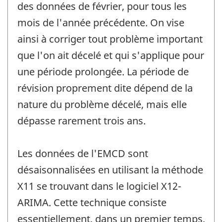
des données de février, pour tous les
mois de l'année précédente. On vise
ainsi à corriger tout problème important
que l'on ait décelé et qui s'applique pour
une période prolongée. La période de
révision proprement dite dépend de la
nature du problème décelé, mais elle
dépasse rarement trois ans.
Les données de l'EMCD sont
désaisonnalisées en utilisant la méthode
X11 se trouvant dans le logiciel X12-
ARIMA. Cette technique consiste
essentiellement, dans un premier temps,