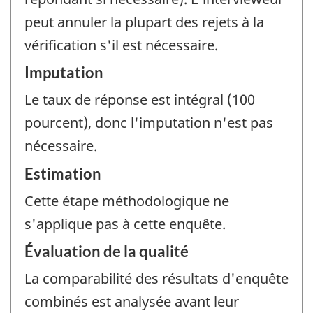
peut annuler la plupart des rejets à la
vérification s'il est nécessaire.
Imputation
Le taux de réponse est intégral (100
pourcent), donc l'imputation n'est pas
nécessaire.
Estimation
Cette étape méthodologique ne
s'applique pas à cette enquête.
Évaluation de la qualité
La comparabilité des résultats d'enquête
combinés est analysée avant leur