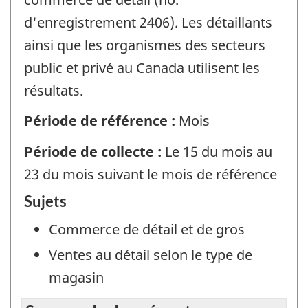
d'enregistrement 2406). Les détaillants
ainsi que les organismes des secteurs
public et privé au Canada utilisent les
résultats.
Période de référence :
Mois
Période de collecte :
Le 15 du mois au
23 du mois suivant le mois de référence
Sujets
Commerce de détail et de gros
Ventes au détail selon le type de
magasin