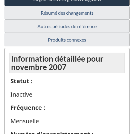
Résumé des changements
Autres périodes de référence
Produits connexes
Information détaillée pour
novembre 2007
Statut :
Inactive
Fréquence :
Mensuelle