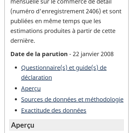
mensuelle sur le commerce de détail
(numéro d'enregistrement 2406) et sont
publiées en même temps que les
estimations produites à partir de cette
dernière.
Date de la parution
- 22 janvier 2008
Questionnaire(s) et guide(s) de
déclaration
Aperçu
Sources de données et méthodologie
Exactitude des données
Aperçu