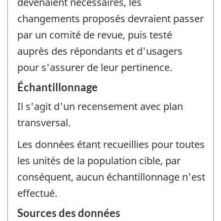
devenaient nécessaires, les
changements proposés devraient passer
par un comité de revue, puis testé
auprès des répondants et d'usagers
pour s'assurer de leur pertinence.
Échantillonnage
Il s'agit d'un recensement avec plan
transversal.
Les données étant recueillies pour toutes
les unités de la population cible, par
conséquent, aucun échantillonnage n'est
effectué.
Sources des données