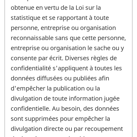
obtenue en vertu de la Loi sur la
statistique et se rapportant à toute
personne, entreprise ou organisation
reconnaissable sans que cette personne,
entreprise ou organisation le sache ou y
consente par écrit. Diverses règles de
confidentialité s'appliquent à toutes les
données diffusées ou publiées afin
d'empêcher la publication ou la
divulgation de toute information jugée
confidentielle. Au besoin, des données
sont supprimées pour empêcher la
divulgation directe ou par recoupement