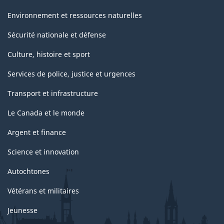
Environnement et ressources naturelles
Sécurité nationale et défense
Culture, histoire et sport
Services de police, justice et urgences
Transport et infrastructure
Le Canada et le monde
Argent et finance
Science et innovation
Autochtones
Vétérans et militaires
Jeunesse