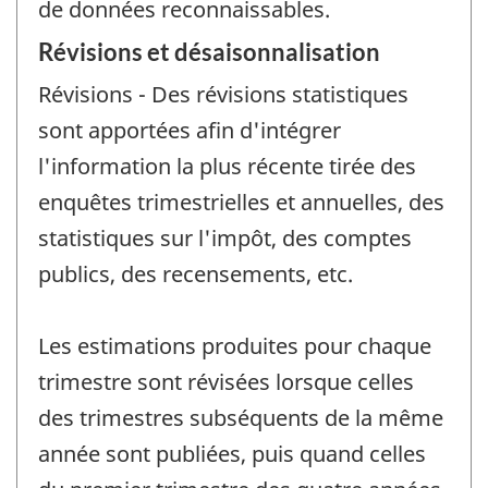
de données reconnaissables.
Révisions et désaisonnalisation
Révisions - Des révisions statistiques
sont apportées afin d'intégrer
l'information la plus récente tirée des
enquêtes trimestrielles et annuelles, des
statistiques sur l'impôt, des comptes
publics, des recensements, etc.
Les estimations produites pour chaque
trimestre sont révisées lorsque celles
des trimestres subséquents de la même
année sont publiées, puis quand celles