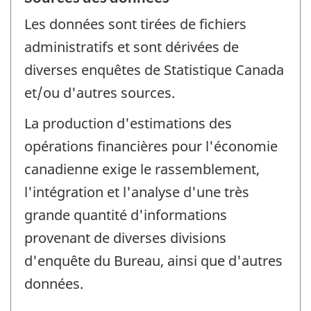
Les données sont tirées de fichiers
administratifs et sont dérivées de
diverses enquêtes de Statistique Canada
et/ou d'autres sources.
La production d'estimations des
opérations financières pour l'économie
canadienne exige le rassemblement,
l'intégration et l'analyse d'une très
grande quantité d'informations
provenant de diverses divisions
d'enquête du Bureau, ainsi que d'autres
données.