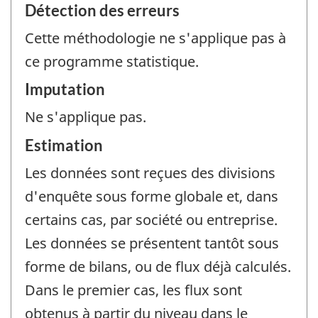
Détection des erreurs
Cette méthodologie ne s'applique pas à
ce programme statistique.
Imputation
Ne s'applique pas.
Estimation
Les données sont reçues des divisions
d'enquête sous forme globale et, dans
certains cas, par société ou entreprise.
Les données se présentent tantôt sous
forme de bilans, ou de flux déjà calculés.
Dans le premier cas, les flux sont
obtenus à partir du niveau dans le