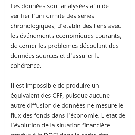
Les données sont analysées afin de
vérifier l'uniformité des séries
chronologiques, d'établir des liens avec
les événements économiques courants,
de cerner les problèmes découlant des
données sources et d'assurer la
cohérence.
Il est impossible de produire un
équivalent des CFF, puisque aucune
autre diffusion de données ne mesure le
flux des fonds dans l'économie. L'état de
l'évolution de la situation financière