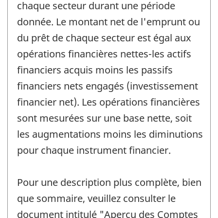
chaque secteur durant une période
donnée. Le montant net de l'emprunt ou
du prêt de chaque secteur est égal aux
opérations financières nettes-les actifs
financiers acquis moins les passifs
financiers nets engagés (investissement
financier net). Les opérations financières
sont mesurées sur une base nette, soit
les augmentations moins les diminutions
pour chaque instrument financier.
Pour une description plus complète, bien
que sommaire, veuillez consulter le
document intitulé "Aperçu des Comptes