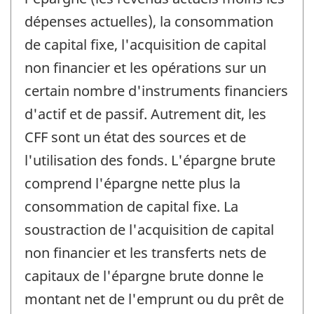
dépenses actuelles), la consommation
de capital fixe, l'acquisition de capital
non financier et les opérations sur un
certain nombre d'instruments financiers
d'actif et de passif. Autrement dit, les
CFF sont un état des sources et de
l'utilisation des fonds. L'épargne brute
comprend l'épargne nette plus la
consommation de capital fixe. La
soustraction de l'acquisition de capital
non financier et les transferts nets de
capitaux de l'épargne brute donne le
montant net de l'emprunt ou du prêt de