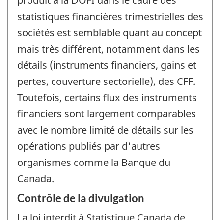
produit à la DOFI dans le cadre des
statistiques financières trimestrielles des
sociétés est semblable quant au concept
mais très différent, notamment dans les
détails (instruments financiers, gains et
pertes, couverture sectorielle), des CFF.
Toutefois, certains flux des instruments
financiers sont largement comparables
avec le nombre limité de détails sur les
opérations publiés par d'autres
organismes comme la Banque du
Canada.
Contrôle de la divulgation
La loi interdit à Statistique Canada de