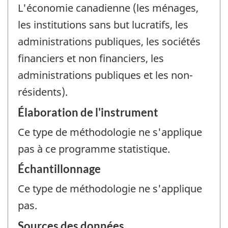
L'économie canadienne (les ménages,
les institutions sans but lucratifs, les
administrations publiques, les sociétés
financiers et non financiers, les
administrations publiques et les non-
résidents).
Élaboration de l'instrument
Ce type de méthodologie ne s'applique
pas à ce programme statistique.
Échantillonnage
Ce type de méthodologie ne s'applique
pas.
Sources des données