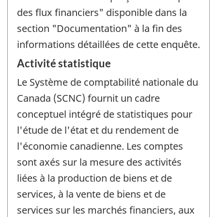
des flux financiers" disponible dans la
section "Documentation" à la fin des
informations détaillées de cette enquête.
Activité statistique
Le Système de comptabilité nationale du
Canada (SCNC) fournit un cadre
conceptuel intégré de statistiques pour
l'étude de l'état et du rendement de
l'économie canadienne. Les comptes
sont axés sur la mesure des activités
liées à la production de biens et de
services, à la vente de biens et de
services sur les marchés financiers, aux