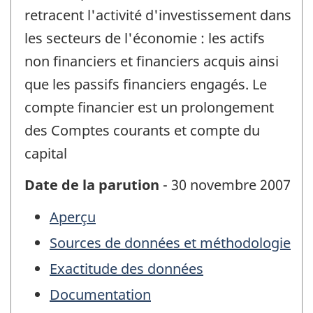
retracent l'activité d'investissement dans
les secteurs de l'économie : les actifs
non financiers et financiers acquis ainsi
que les passifs financiers engagés. Le
compte financier est un prolongement
des Comptes courants et compte du
capital
Date de la parution
- 30 novembre 2007
Aperçu
Sources de données et méthodologie
Exactitude des données
Documentation