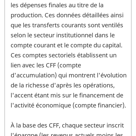
les dépenses finales au titre de la
production. Ces données détaillées ainsi
que les transferts courants sont ventilés
selon le secteur institutionnel dans le
compte courant et le compte du capital.
Ces comptes sectoriels établissent un
lien avec les CFF (compte
d'accumulation) qui montrent l'évolution
de la richesse d'après les opérations,
l'accent étant mis sur le financement de
l'activité économique (compte financier).
À la base des CFF, chaque secteur inscrit
l'épargne (les revenus actuels moins les