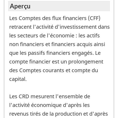
Aperçu
Les Comptes des flux financiers (CFF)
retracent l'activité d'investissement dans
les secteurs de l'économie : les actifs
non financiers et financiers acquis ainsi
que les passifs financiers engagés. Le
compte financier est un prolongement
des Comptes courants et compte du
capital.
Les CRD mesurent l'ensemble de
l'activité économique d'après les
revenus tirés de la production et d'après