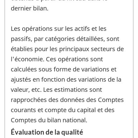
dernier bilan.
Les opérations sur les actifs et les
passifs, par catégories détaillées, sont
établies pour les principaux secteurs de
l'économie. Ces opérations sont
calculées sous forme de variations et
ajustés en fonction des variations de la
valeur, etc. Les estimations sont
rapprochées des données des Comptes
courants et compte du capital et des
Comptes du bilan national.
Évaluation de la qualité