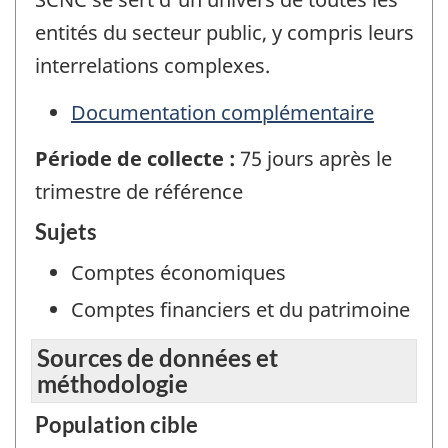
entités du secteur public, y compris leurs
interrelations complexes.
Documentation complémentaire
Période de collecte :
75 jours après le
trimestre de référence
Sujets
Comptes économiques
Comptes financiers et du patrimoine
Sources de données et
méthodologie
Population cible