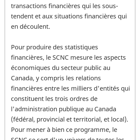
transactions financières qui les sous-
tendent et aux situations financières qui
en découlent.
Pour produire des statistiques
financières, le SCNC mesure les aspects
économiques du secteur public au
Canada, y compris les relations
financières entre les milliers d'entités qui
constituent les trois ordres de
l'administration publique au Canada
(fédéral, provincial et territorial, et local).
Pour mener à bien ce programme, le
SCNC se sert d'un univers de toutes les