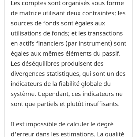
Les comptes sont organisés sous forme
de matrice utilisant deux contraintes: les
sources de fonds sont égales aux
utilisations de fonds; et les transactions
en actifs financiers (par instrument) sont
égales aux mêmes éléments du passif.
Les déséquilibres produisent des
divergences statistiques, qui sont un des
indicateurs de la fiabilité globale du
système. Cependant, ces indicateurs ne
sont que partiels et plutôt insuffisants.
Il est impossible de calculer le degré
d'erreur dans les estimations. La qualité