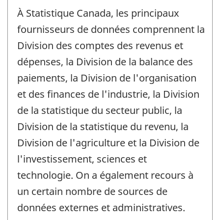
À Statistique Canada, les principaux
fournisseurs de données comprennent la
Division des comptes des revenus et
dépenses, la Division de la balance des
paiements, la Division de l'organisation
et des finances de l'industrie, la Division
de la statistique du secteur public, la
Division de la statistique du revenu, la
Division de l'agriculture et la Division de
l'investissement, sciences et
technologie. On a également recours à
un certain nombre de sources de
données externes et administratives.