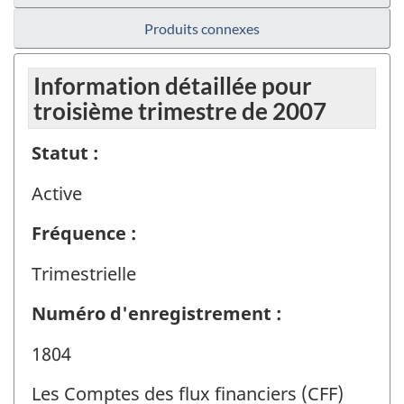
Produits connexes
Information détaillée pour
troisième trimestre de 2007
Statut :
Active
Fréquence :
Trimestrielle
Numéro d'enregistrement :
1804
Les Comptes des flux financiers (CFF)