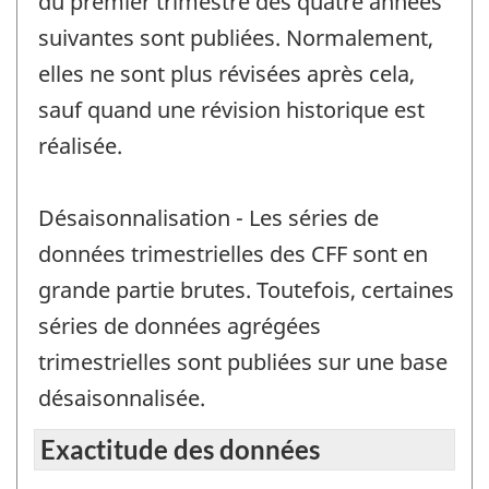
du premier trimestre des quatre années
suivantes sont publiées. Normalement,
elles ne sont plus révisées après cela,
sauf quand une révision historique est
réalisée.
Désaisonnalisation - Les séries de
données trimestrielles des CFF sont en
grande partie brutes. Toutefois, certaines
séries de données agrégées
trimestrielles sont publiées sur une base
désaisonnalisée.
Exactitude des données