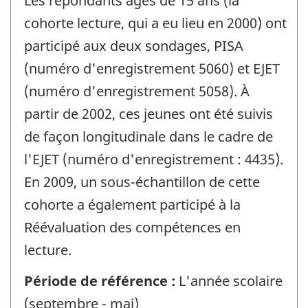
Les répondants âgés de 15 ans (la
cohorte lecture, qui a eu lieu en 2000) ont
participé aux deux sondages, PISA
(numéro d'enregistrement 5060) et EJET
(numéro d'enregistrement 5058). À
partir de 2002, ces jeunes ont été suivis
de façon longitudinale dans le cadre de
l'EJET (numéro d'enregistrement : 4435).
En 2009, un sous-échantillon de cette
cohorte a également participé à la
Réévaluation des compétences en
lecture.
Période de référence :
L'année scolaire
(septembre - mai)