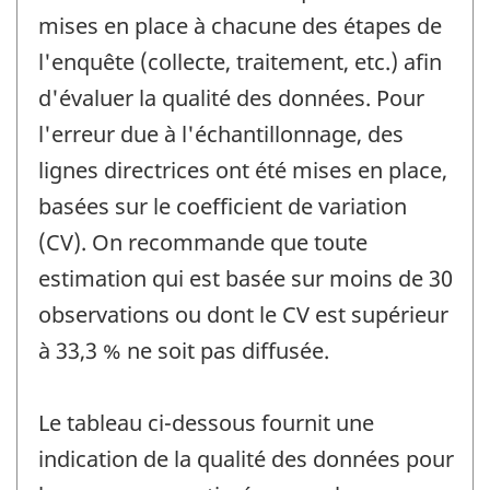
mises en place à chacune des étapes de
l'enquête (collecte, traitement, etc.) afin
d'évaluer la qualité des données. Pour
l'erreur due à l'échantillonnage, des
lignes directrices ont été mises en place,
basées sur le coefficient de variation
(CV). On recommande que toute
estimation qui est basée sur moins de 30
observations ou dont le CV est supérieur
à 33,3 % ne soit pas diffusée.
Le tableau ci-dessous fournit une
indication de la qualité des données pour