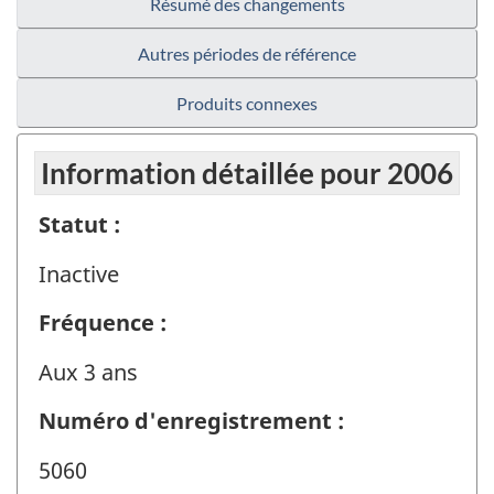
Résumé des changements
Autres périodes de référence
Produits connexes
Information détaillée pour 2006
Statut :
Inactive
Fréquence :
Aux 3 ans
Numéro d'enregistrement :
5060