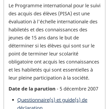
Le Programme international pour le suivi
des acquis des élèves (PISA) est une
évaluation à l'échelle internationale des
habiletés et des connaissances des
jeunes de 15 ans dans le but de
déterminer si les élèves qui sont sur le
point de terminer leur scolarité
obligatoire ont acquis les connaissances
et les habiletés qui sont essentielles à
leur pleine participation à la société.
Date de la parution
- 5 décembre 2007
Questionnaire(s) et guide(s) de
déclaration