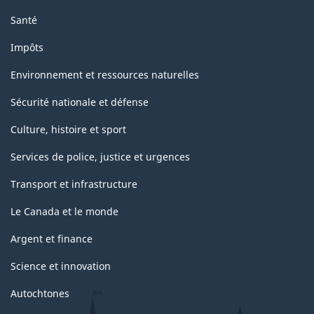
Santé
Impôts
Environnement et ressources naturelles
Sécurité nationale et défense
Culture, histoire et sport
Services de police, justice et urgences
Transport et infrastructure
Le Canada et le monde
Argent et finance
Science et innovation
Autochtones