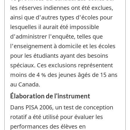
les réserves indiennes ont été exclues,
ainsi que d'autres types d'écoles pour
lesquelles il aurait été impossible
d'administrer l'enquête, telles que
l'enseignement à domicile et les écoles
pour les étudiants ayant des besoins
spéciaux. Ces exclusions représentent
moins de 4 % des jeunes âgés de 15 ans
au Canada.
Élaboration de l'instrument
Dans PISA 2006, un test de conception
rotatif a été utilisé pour évaluer les
performances des élèves en