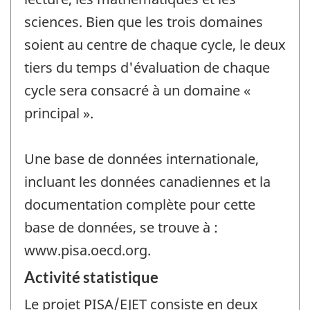
sciences. Bien que les trois domaines
soient au centre de chaque cycle, le deux
tiers du temps d'évaluation de chaque
cycle sera consacré à un domaine «
principal ».
Une base de données internationale,
incluant les données canadiennes et la
documentation complète pour cette
base de données, se trouve à :
www.pisa.oecd.org.
Activité statistique
Le projet PISA/EJET consiste en deux