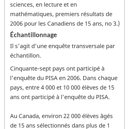
sciences, en lecture et en
mathématiques, premiers résultats de
2006 pour les Canadiens de 15 ans, no 3.)
Échantillonnage
Il s'agit d'une enquête transversale par
échantillon.
Cinquante-sept pays ont participé à
l'enquête du PISA en 2006. Dans chaque
pays, entre 4 000 et 10 000 élèves de 15
ans ont participé à l'enquête du PISA.
Au Canada, environ 22 000 élèves âgés
de 15 ans sélectionnés dans plus de 1