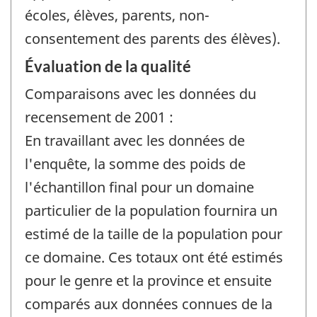
écoles, élèves, parents, non-
consentement des parents des élèves).
Évaluation de la qualité
Comparaisons avec les données du
recensement de 2001 :
En travaillant avec les données de
l'enquête, la somme des poids de
l'échantillon final pour un domaine
particulier de la population fournira un
estimé de la taille de la population pour
ce domaine. Ces totaux ont été estimés
pour le genre et la province et ensuite
comparés aux données connues de la