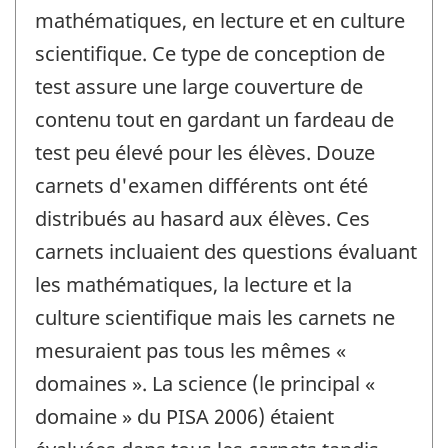
mathématiques, en lecture et en culture
scientifique. Ce type de conception de
test assure une large couverture de
contenu tout en gardant un fardeau de
test peu élevé pour les élèves. Douze
carnets d'examen différents ont été
distribués au hasard aux élèves. Ces
carnets incluaient des questions évaluant
les mathématiques, la lecture et la
culture scientifique mais les carnets ne
mesuraient pas tous les mêmes «
domaines ». La science (le principal «
domaine » du PISA 2006) étaient