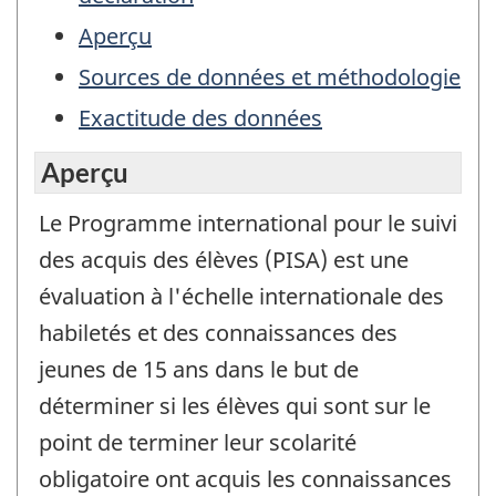
Aperçu
Sources de données et méthodologie
Exactitude des données
Aperçu
Le Programme international pour le suivi
des acquis des élèves (PISA) est une
évaluation à l'échelle internationale des
habiletés et des connaissances des
jeunes de 15 ans dans le but de
déterminer si les élèves qui sont sur le
point de terminer leur scolarité
obligatoire ont acquis les connaissances