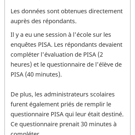
Les données sont obtenues directement
auprès des répondants.
Il y a eu une session à l'école sur les
enquêtes PISA. Les répondants devaient
compléter l'évaluation de PISA (2
heures) et le questionnaire de l'élève de
PISA (40 minutes).
De plus, les administrateurs scolaires
furent également priés de remplir le
questionnaire PISA qui leur était destiné.
Ce questionnaire prenait 30 minutes à
compléter.