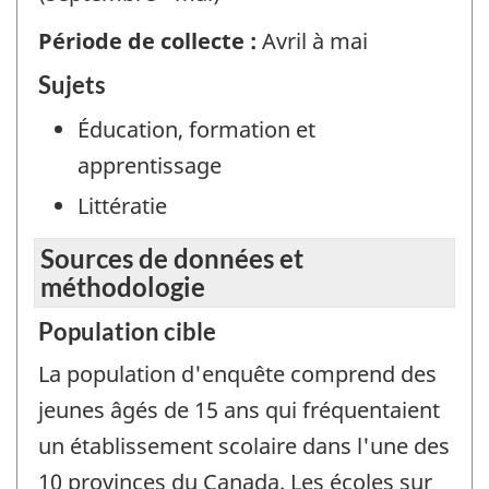
Période de collecte :
Avril à mai
Sujets
Éducation, formation et
apprentissage
Littératie
Sources de données et
méthodologie
Population cible
La population d'enquête comprend des
jeunes âgés de 15 ans qui fréquentaient
un établissement scolaire dans l'une des
10 provinces du Canada. Les écoles sur