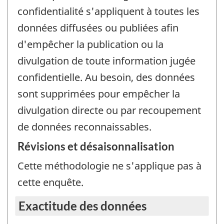
confidentialité s'appliquent à toutes les
données diffusées ou publiées afin
d'empêcher la publication ou la
divulgation de toute information jugée
confidentielle. Au besoin, des données
sont supprimées pour empêcher la
divulgation directe ou par recoupement
de données reconnaissables.
Révisions et désaisonnalisation
Cette méthodologie ne s'applique pas à
cette enquête.
Exactitude des données