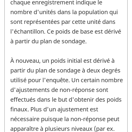
chaque enregistrement indique le
nombre d'unités dans la population qui
sont représentées par cette unité dans
l'échantillon. Ce poids de base est dérivé
à partir du plan de sondage.
À nouveau, un poids initial est dérivé à
partir du plan de sondage à deux degrés
utilisé pour l'enquête. Un certain nombre
d'ajustements de non-réponse sont
effectués dans le but d'obtenir des poids
finaux. Plus d'un ajustement est
nécessaire puisque la non-réponse peut
apparaître à plusieurs niveaux (par ex.