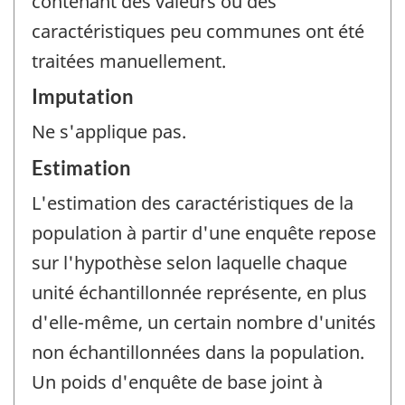
contenant des valeurs ou des
caractéristiques peu communes ont été
traitées manuellement.
Imputation
Ne s'applique pas.
Estimation
L'estimation des caractéristiques de la
population à partir d'une enquête repose
sur l'hypothèse selon laquelle chaque
unité échantillonnée représente, en plus
d'elle-même, un certain nombre d'unités
non échantillonnées dans la population.
Un poids d'enquête de base joint à