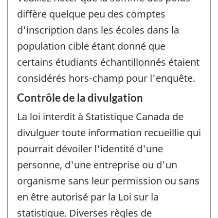
diffère quelque peu des comptes
d'inscription dans les écoles dans la
population cible étant donné que
certains étudiants échantillonnés étaient
considérés hors-champ pour l'enquête.
Contrôle de la divulgation
La loi interdit à Statistique Canada de
divulguer toute information recueillie qui
pourrait dévoiler l'identité d'une
personne, d'une entreprise ou d'un
organisme sans leur permission ou sans
en être autorisé par la Loi sur la
statistique. Diverses règles de