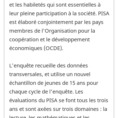
et les habiletés qui sont essentielles à
leur pleine participation à la société. PISA
est élaboré conjointement par les pays
membres de l'Organisation pour la
coopération et le développement
économiques (OCDE).
L'enquête recueille des données
transversales, et utilise un nouvel
échantillon de jeunes de 15 ans pour
chaque cycle de l'enquête. Les
évaluations du PISA se font tous les trois
ans et sont axées sur trois domaines : la
lecture, les mathématiques et les