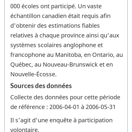
000 écoles ont participé. Un vaste
échantillon canadien était requis afin
d'obtenir des estimations fiables
relatives à chaque province ainsi qu'aux
systèmes scolaires anglophone et
francophone au Manitoba, en Ontario, au
Québec, au Nouveau-Brunswick et en
Nouvelle-Écosse.
Sources des données
Collecte des données pour cette période
de référence : 2006-04-01 à 2006-05-31
Il s'agit d'une enquête à participation
volontaire.