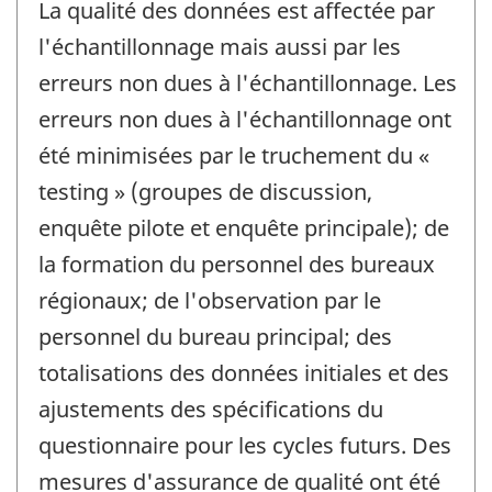
La qualité des données est affectée par
l'échantillonnage mais aussi par les
erreurs non dues à l'échantillonnage. Les
erreurs non dues à l'échantillonnage ont
été minimisées par le truchement du «
testing » (groupes de discussion,
enquête pilote et enquête principale); de
la formation du personnel des bureaux
régionaux; de l'observation par le
personnel du bureau principal; des
totalisations des données initiales et des
ajustements des spécifications du
questionnaire pour les cycles futurs. Des
mesures d'assurance de qualité ont été