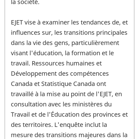
la société.
EJET vise à examiner les tendances de, et
influences sur, les transitions principales
dans la vie des gens, particulièrement
visant l'éducation, la formation et le
travail. Ressources humaines et
Développement des compétences
Canada et Statistique Canada ont
travaillé à la mise au point de l'EJET, en
consultation avec les ministères du
Travail et de l'Éducation des provinces et
des territoires. L'enquête inclut la
mesure des transitions majeures dans la