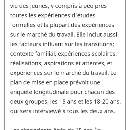
vie des jeunes, y compris à peu près
toutes les expériences d'études
formelles et la plupart des expériences
sur le marché du travail. Elle inclut aussi
les facteurs influant sur les transitions;
contexte familial, expériences scolaires,
réalisations, aspirations et attentes, et
expériences sur le marché du travail. Le
plan de mise en place prévoit une
enquête longitudinale pour chacun des
deux groupes, les 15 ans et les 18-20 ans,
qui sera interviewé à tous les deux ans.