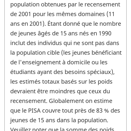
population obtenues par le recensement
de 2001 pour les mêmes domaines (11
ans en 2001). Étant donné que le nombre
de jeunes âgés de 15 ans nés en 1990
inclut des individus qui ne sont pas dans
la population cible (les jeunes bénéficiant
de l'enseignement à domicile ou les
étudiants ayant des besoins spéciaux),
les estimés totaux basés sur les poids
devraient être moindres que ceux du
recensement. Globalement on estime
que le PISA couvre tout près de 83 % des
jeunes de 15 ans dans la population.
Veuillez noter que la somme des poids