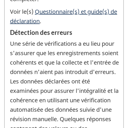
Voir le(s)
Questionnaire(s) et guide(s) de
déclaration
.
Détection des erreurs
Une série de vérifications a eu lieu pour
s'assurer que les enregistrements soient
cohérents et que la collecte et l'entrée de
données n'aient pas introduit d'erreurs.
Les données déclarées ont été
examinées pour assurer l'intégralité et la
cohérence en utilisant une vérification
automatisée des données suivie d'une
révision manuelle. Quelques réponses