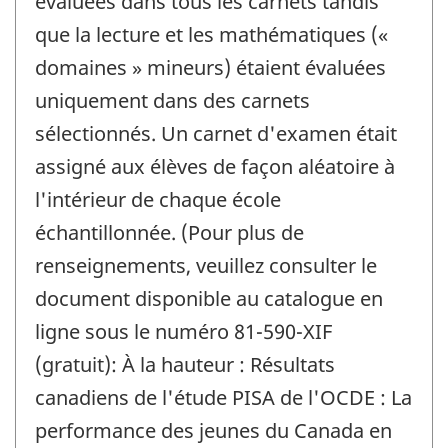
évaluées dans tous les carnets tandis
que la lecture et les mathématiques («
domaines » mineurs) étaient évaluées
uniquement dans des carnets
sélectionnés. Un carnet d'examen était
assigné aux élèves de façon aléatoire à
l'intérieur de chaque école
échantillonnée. (Pour plus de
renseignements, veuillez consulter le
document disponible au catalogue en
ligne sous le numéro 81-590-XIF
(gratuit): À la hauteur : Résultats
canadiens de l'étude PISA de l'OCDE : La
performance des jeunes du Canada en