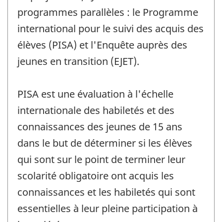
programmes parallèles : le Programme
international pour le suivi des acquis des
élèves (PISA) et l'Enquête auprès des
jeunes en transition (EJET).
PISA est une évaluation à l'échelle
internationale des habiletés et des
connaissances des jeunes de 15 ans
dans le but de déterminer si les élèves
qui sont sur le point de terminer leur
scolarité obligatoire ont acquis les
connaissances et les habiletés qui sont
essentielles à leur pleine participation à