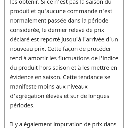
les obtenir. Si ce n'est pas la saison du
produit et qu'aucune commande n'est
normalement passée dans la période
considérée, le dernier relevé de prix
déclaré est reporté jusqu'à l'arrivée d'un
nouveau prix. Cette façon de procéder
tend à amortir les fluctuations de l'indice
du produit hors saison et à les mettre en
évidence en saison. Cette tendance se
manifeste moins aux niveaux
d'agrégation élevés et sur de longues
périodes.
Il y a également imputation de prix dans