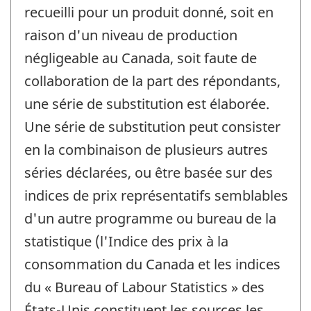
recueilli pour un produit donné, soit en
raison d'un niveau de production
négligeable au Canada, soit faute de
collaboration de la part des répondants,
une série de substitution est élaborée.
Une série de substitution peut consister
en la combinaison de plusieurs autres
séries déclarées, ou être basée sur des
indices de prix représentatifs semblables
d'un autre programme ou bureau de la
statistique (l'Indice des prix à la
consommation du Canada et les indices
du « Bureau of Labour Statistics » des
États-Unis constituent les sources les