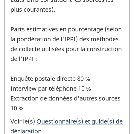
plus courantes).
Parts estimatives en pourcentage (selon
la pondération de l'IPPI) des méthodes
de collecte utilisées pour la construction
de l'IPPI :
Enquête postale directe 80 %
Interview par téléphone 10 %
Extraction de données d'autres sources
10 %
Voir le(s)
Questionnaire(s) et guide(s) de
déclaration
.