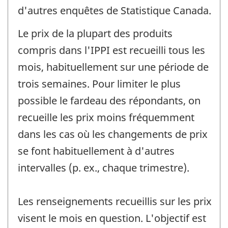
d'autres enquêtes de Statistique Canada.
Le prix de la plupart des produits
compris dans l'IPPI est recueilli tous les
mois, habituellement sur une période de
trois semaines. Pour limiter le plus
possible le fardeau des répondants, on
recueille les prix moins fréquemment
dans les cas où les changements de prix
se font habituellement à d'autres
intervalles (p. ex., chaque trimestre).
Les renseignements recueillis sur les prix
visent le mois en question. L'objectif est