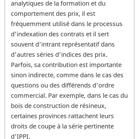
analytiques de la formation et du
comportement des prix, il est
fréquemment utilisé dans le processus
d'indexation des contrats et il sert
souvent d'intrant représentatif dans
d'autres séries d'indices des prix.
Parfois, sa contribution est importante
sinon indirecte, comme dans le cas des
questions ou des différends d'ordre
commercial. Par exemple, dans le cas du
bois de construction de résineux,
certaines provinces rattachent leurs
droits de coupe à la série pertinente
d'IPPI.