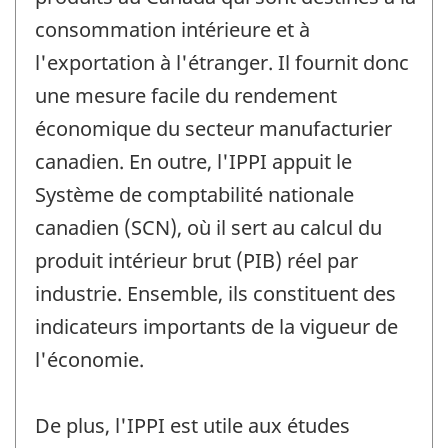
consommation intérieure et à
l'exportation à l'étranger. Il fournit donc
une mesure facile du rendement
économique du secteur manufacturier
canadien. En outre, l'IPPI appuit le
Système de comptabilité nationale
canadien (SCN), où il sert au calcul du
produit intérieur brut (PIB) réel par
industrie. Ensemble, ils constituent des
indicateurs importants de la vigueur de
l'économie.
De plus, l'IPPI est utile aux études