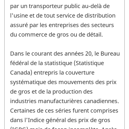
par un transporteur public au-delà de
l'usine et de tout service de distribution
assuré par les entreprises des secteurs
du commerce de gros ou de détail.
Dans le courant des années 20, le Bureau
fédéral de la statistique (Statistique
Canada) entrepris la couverture
systématique des mouvements des prix
de gros et de la production des
industries manufacturières canadiennes.
Certaines de ces séries furent comprises
dans l'Indice général des prix de gros