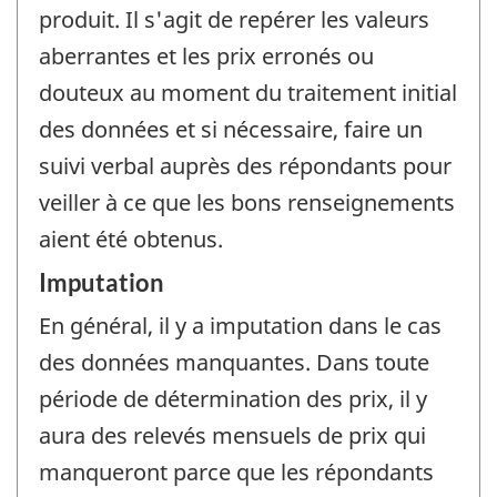
produit. Il s'agit de repérer les valeurs
aberrantes et les prix erronés ou
douteux au moment du traitement initial
des données et si nécessaire, faire un
suivi verbal auprès des répondants pour
veiller à ce que les bons renseignements
aient été obtenus.
Imputation
En général, il y a imputation dans le cas
des données manquantes. Dans toute
période de détermination des prix, il y
aura des relevés mensuels de prix qui
manqueront parce que les répondants