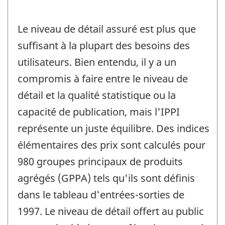
Le niveau de détail assuré est plus que
suffisant à la plupart des besoins des
utilisateurs. Bien entendu, il y a un
compromis à faire entre le niveau de
détail et la qualité statistique ou la
capacité de publication, mais l'IPPI
représente un juste équilibre. Des indices
élémentaires des prix sont calculés pour
980 groupes principaux de produits
agrégés (GPPA) tels qu'ils sont définis
dans le tableau d'entrées-sorties de
1997. Le niveau de détail offert au public