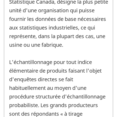
Statistique Canada, désigne la plus petite
unité d'une organisation qui puisse
fournir les données de base nécessaires
aux statistiques industrielles, ce qui
représente, dans la plupart des cas, une
usine ou une fabrique.
L'échantillonnage pour tout indice
élémentaire de produits faisant l'objet
d'enquêtes directes se fait
habituellement au moyen d'une
procédure structurée d'échantillonnage
probabiliste. Les grands producteurs
sont des répondants « à tirage