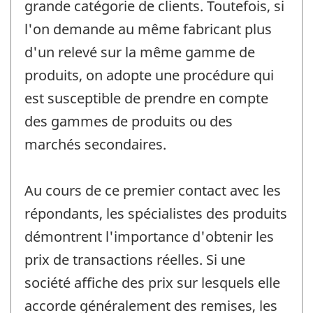
grande catégorie de clients. Toutefois, si
l'on demande au même fabricant plus
d'un relevé sur la même gamme de
produits, on adopte une procédure qui
est susceptible de prendre en compte
des gammes de produits ou des
marchés secondaires.
Au cours de ce premier contact avec les
répondants, les spécialistes des produits
démontrent l'importance d'obtenir les
prix de transactions réelles. Si une
société affiche des prix sur lesquels elle
accorde généralement des remises, les