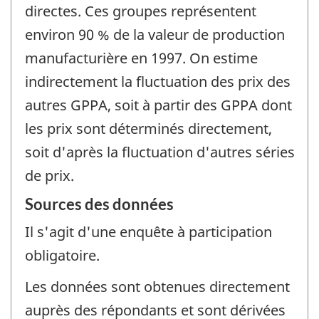
directes. Ces groupes représentent
environ 90 % de la valeur de production
manufacturière en 1997. On estime
indirectement la fluctuation des prix des
autres GPPA, soit à partir des GPPA dont
les prix sont déterminés directement,
soit d'après la fluctuation d'autres séries
de prix.
Sources des données
Il s'agit d'une enquête à participation
obligatoire.
Les données sont obtenues directement
auprès des répondants et sont dérivées