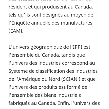
résident et qui produisent au Canada,
tels qu'ils sont désignés au moyen de
l'Enquête annuelle des manufactures
(EAM).
L'univers géographique de l'IPPI est
l'ensemble du Canada, tandis que
l'univers des industries correspond au
Système de classification des industries
de l'Amérique du Nord (SCIAN ) et que
l'univers des produits est formé de
l'ensemble des biens industriels
fabriqués au Canada. Enfin, l'univers des