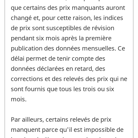
que certains des prix manquants auront
changé et, pour cette raison, les indices
de prix sont susceptibles de révision
pendant six mois après la première
publication des données mensuelles. Ce
délai permet de tenir compte des
données déclarées en retard, des
corrections et des relevés des prix qui ne
sont fournis que tous les trois ou six
mois.
Par ailleurs, certains relevés de prix
manquent parce qu'il est impossible de