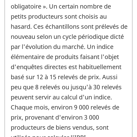
obligatoire ». Un certain nombre de
petits producteurs sont choisis au
hasard. Ces échantillons sont prélevés de
nouveau selon un cycle périodique dicté
par l'évolution du marché. Un indice
élémentaire de produits faisant l'objet
d'enquêtes directes est habituellement
basé sur 12 à 15 relevés de prix. Aussi
peu que 8 relevés ou jusqu'à 30 relevés
peuvent servir au calcul d'un indice.
Chaque mois, environ 9 000 relevés de
prix, provenant d'environ 3 000
producteurs de biens vendus, sont