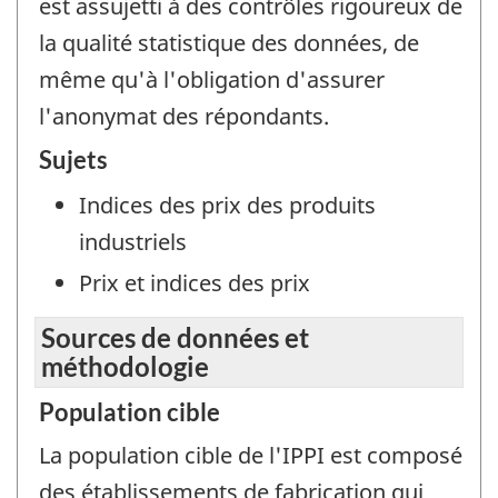
est assujetti à des contrôles rigoureux de
la qualité statistique des données, de
même qu'à l'obligation d'assurer
l'anonymat des répondants.
Sujets
Indices des prix des produits
industriels
Prix et indices des prix
Sources de données et
méthodologie
Population cible
La population cible de l'IPPI est composé
des établissements de fabrication qui