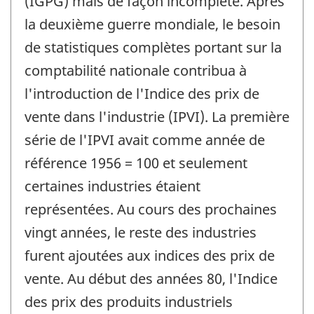
(IGPG) mais de façon incomplète. Après
la deuxième guerre mondiale, le besoin
de statistiques complètes portant sur la
comptabilité nationale contribua à
l'introduction de l'Indice des prix de
vente dans l'industrie (IPVI). La première
série de l'IPVI avait comme année de
référence 1956 = 100 et seulement
certaines industries étaient
représentées. Au cours des prochaines
vingt années, le reste des industries
furent ajoutées aux indices des prix de
vente. Au début des années 80, l'Indice
des prix des produits industriels