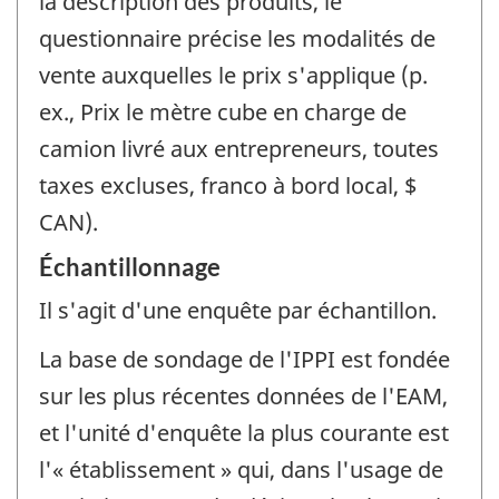
la description des produits, le
questionnaire précise les modalités de
vente auxquelles le prix s'applique (p.
ex., Prix le mètre cube en charge de
camion livré aux entrepreneurs, toutes
taxes excluses, franco à bord local, $
CAN).
Échantillonnage
Il s'agit d'une enquête par échantillon.
La base de sondage de l'IPPI est fondée
sur les plus récentes données de l'EAM,
et l'unité d'enquête la plus courante est
l'« établissement » qui, dans l'usage de