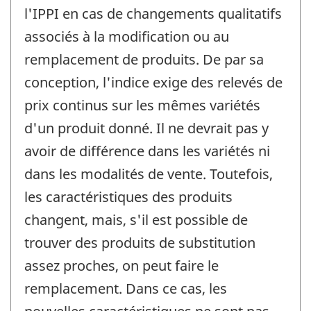
l'IPPI en cas de changements qualitatifs
associés à la modification ou au
remplacement de produits. De par sa
conception, l'indice exige des relevés de
prix continus sur les mêmes variétés
d'un produit donné. Il ne devrait pas y
avoir de différence dans les variétés ni
dans les modalités de vente. Toutefois,
les caractéristiques des produits
changent, mais, s'il est possible de
trouver des produits de substitution
assez proches, on peut faire le
remplacement. Dans ce cas, les