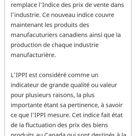
remplace l'Indice des prix de vente dans
l'industrie. Ce nouveau indice couvre
maintenant les produits des
manufacuturiers canadiens ainsi que la
production de chaque industrie
manufacturière.
L'IPPI est considéré comme un
indicateur de grande qualité ou valeur
pour plusieurs raisons, la plus
importante étant sa pertinence, à savoir
ce que l'IPPI mesure. Cet indice fait état
de la fluctuation des prix des biens
produits au Canada qui sont destinés à la