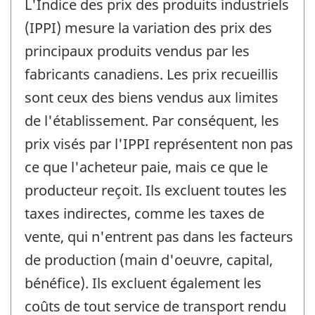
L'Indice des prix des produits industriels
(IPPI) mesure la variation des prix des
principaux produits vendus par les
fabricants canadiens. Les prix recueillis
sont ceux des biens vendus aux limites
de l'établissement. Par conséquent, les
prix visés par l'IPPI représentent non pas
ce que l'acheteur paie, mais ce que le
producteur reçoit. Ils excluent toutes les
taxes indirectes, comme les taxes de
vente, qui n'entrent pas dans les facteurs
de production (main d'oeuvre, capital,
bénéfice). Ils excluent également les
coûts de tout service de transport rendu