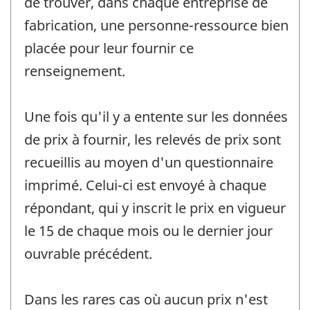
de trouver, dans chaque entreprise de
fabrication, une personne-ressource bien
placée pour leur fournir ce
renseignement.
Une fois qu'il y a entente sur les données
de prix à fournir, les relevés de prix sont
recueillis au moyen d'un questionnaire
imprimé. Celui-ci est envoyé à chaque
répondant, qui y inscrit le prix en vigueur
le 15 de chaque mois ou le dernier jour
ouvrable précédent.
Dans les rares cas où aucun prix n'est