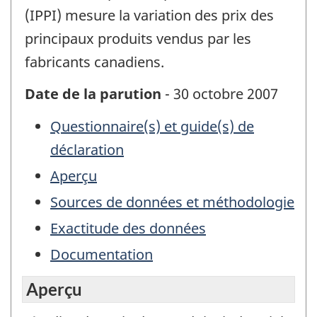
(IPPI) mesure la variation des prix des
principaux produits vendus par les
fabricants canadiens.
Date de la parution
- 30 octobre 2007
Questionnaire(s) et guide(s) de
déclaration
Aperçu
Sources de données et méthodologie
Exactitude des données
Documentation
Aperçu