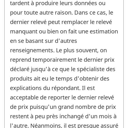
tardent à produire leurs données ou
pour toute autre raison. Dans ce cas, le
dernier relevé peut remplacer le relevé
manquant ou bien on fait une estimation
en se basant sur d'autres
renseignements. Le plus souvent, on
reprend temporairement le dernier prix
déclaré jusqu'à ce que le spécialiste des
produits ait eu le temps d'obtenir des
explications du répondant. Il est
acceptable de reporter le dernier relevé
de prix puisqu'un grand nombre de prix
restent à peu près inchangé d'un mois à
l'autre. Néanmoins, il est presque assuré