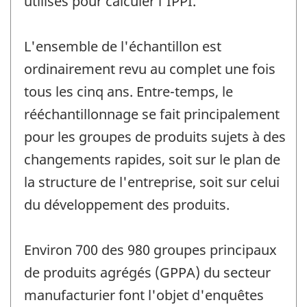
utilisés pour calculer l'IPPI.
L'ensemble de l'échantillon est
ordinairement revu au complet une fois
tous les cinq ans. Entre-temps, le
rééchantillonnage se fait principalement
pour les groupes de produits sujets à des
changements rapides, soit sur le plan de
la structure de l'entreprise, soit sur celui
du développement des produits.
Environ 700 des 980 groupes principaux
de produits agrégés (GPPA) du secteur
manufacturier font l'objet d'enquêtes