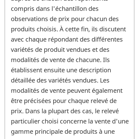
compris dans l'échantillon des
observations de prix pour chacun des
produits choisis. À cette fin, ils discutent
avec chaque répondant des différentes
variétés de produit vendues et des
modalités de vente de chacune. Ils
établissent ensuite une description
détaillée des variétés vendues. Les
modalités de vente peuvent également
être précisées pour chaque relevé de
prix. Dans la plupart des cas, le relevé
particulier choisi concerne la vente d'une
gamme principale de produits à une