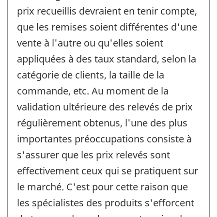
prix recueillis devraient en tenir compte,
que les remises soient différentes d'une
vente à l'autre ou qu'elles soient
appliquées à des taux standard, selon la
catégorie de clients, la taille de la
commande, etc. Au moment de la
validation ultérieure des relevés de prix
régulièrement obtenus, l'une des plus
importantes préoccupations consiste à
s'assurer que les prix relevés sont
effectivement ceux qui se pratiquent sur
le marché. C'est pour cette raison que
les spécialistes des produits s'efforcent