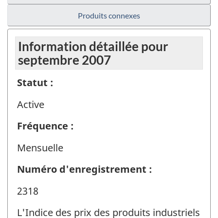
Produits connexes
Information détaillée pour
septembre 2007
Statut :
Active
Fréquence :
Mensuelle
Numéro d'enregistrement :
2318
L'Indice des prix des produits industriels