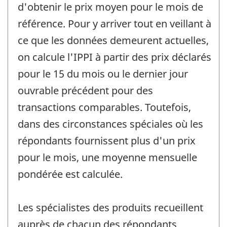
d'obtenir le prix moyen pour le mois de
référence. Pour y arriver tout en veillant à
ce que les données demeurent actuelles,
on calcule l'IPPI à partir des prix déclarés
pour le 15 du mois ou le dernier jour
ouvrable précédent pour des
transactions comparables. Toutefois,
dans des circonstances spéciales où les
répondants fournissent plus d'un prix
pour le mois, une moyenne mensuelle
pondérée est calculée.
Les spécialistes des produits recueillent
auprès de chacun des répondants