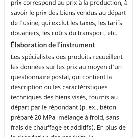
prix correspond au prix à la production, à
savoir le prix des biens vendus au départ
de l'usine, qui exclut les taxes, les tarifs
douaniers, les coûts du transport, etc.
Élaboration de l'instrument
Les spécialistes des produits recueillent
les données sur les prix au moyen d'un
questionnaire postal, qui contient la
description ou les caractéristiques
techniques des biens visés, fournis au
départ par le répondant (p. ex., béton
préparé 20 MPa, mélange à froid, sans
frais de chauffage et additifs). En plus de