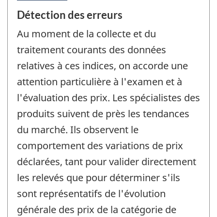
Détection des erreurs
Au moment de la collecte et du
traitement courants des données
relatives à ces indices, on accorde une
attention particulière à l'examen et à
l'évaluation des prix. Les spécialistes des
produits suivent de près les tendances
du marché. Ils observent le
comportement des variations de prix
déclarées, tant pour valider directement
les relevés que pour déterminer s'ils
sont représentatifs de l'évolution
générale des prix de la catégorie de