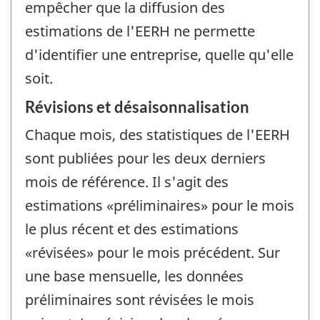
empêcher que la diffusion des
estimations de l'EERH ne permette
d'identifier une entreprise, quelle qu'elle
soit.
Révisions et désaisonnalisation
Chaque mois, des statistiques de l'EERH
sont publiées pour les deux derniers
mois de référence. Il s'agit des
estimations «préliminaires» pour le mois
le plus récent et des estimations
«révisées» pour le mois précédent. Sur
une base mensuelle, les données
préliminaires sont révisées le mois