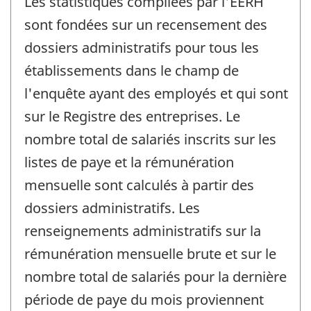
Les statistiques compilées par l'EERH
sont fondées sur un recensement des
dossiers administratifs pour tous les
établissements dans le champ de
l'enquête ayant des employés et qui sont
sur le Registre des entreprises. Le
nombre total de salariés inscrits sur les
listes de paye et la rémunération
mensuelle sont calculés à partir des
dossiers administratifs. Les
renseignements administratifs sur la
rémunération mensuelle brute et sur le
nombre total de salariés pour la dernière
période de paye du mois proviennent