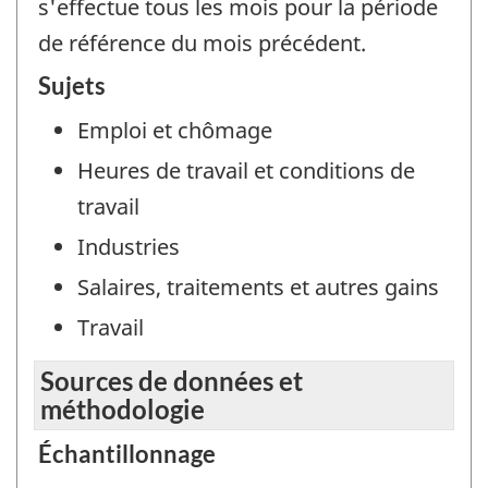
s'effectue tous les mois pour la période
de référence du mois précédent.
Sujets
Emploi et chômage
Heures de travail et conditions de
travail
Industries
Salaires, traitements et autres gains
Travail
Sources de données et
méthodologie
Échantillonnage