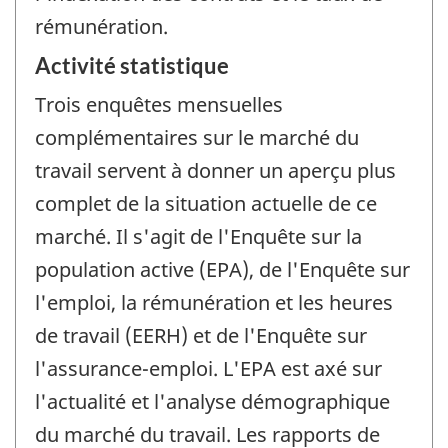
rémunération.
Activité statistique
Trois enquêtes mensuelles
complémentaires sur le marché du
travail servent à donner un aperçu plus
complet de la situation actuelle de ce
marché. Il s'agit de l'Enquête sur la
population active (EPA), de l'Enquête sur
l'emploi, la rémunération et les heures
de travail (EERH) et de l'Enquête sur
l'assurance-emploi. L'EPA est axé sur
l'actualité et l'analyse démographique
du marché du travail. Les rapports de