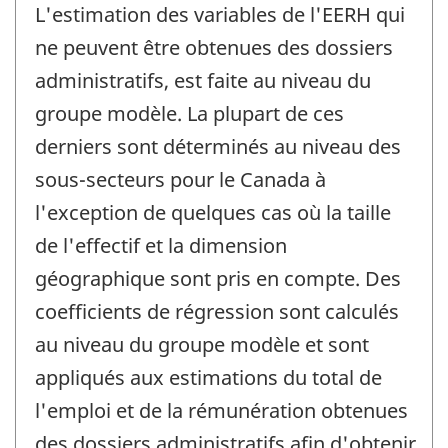
L'estimation des variables de l'EERH qui
ne peuvent être obtenues des dossiers
administratifs, est faite au niveau du
groupe modèle. La plupart de ces
derniers sont déterminés au niveau des
sous-secteurs pour le Canada à
l'exception de quelques cas où la taille
de l'effectif et la dimension
géographique sont pris en compte. Des
coefficients de régression sont calculés
au niveau du groupe modèle et sont
appliqués aux estimations du total de
l'emploi et de la rémunération obtenues
des dossiers administratifs afin d'obtenir