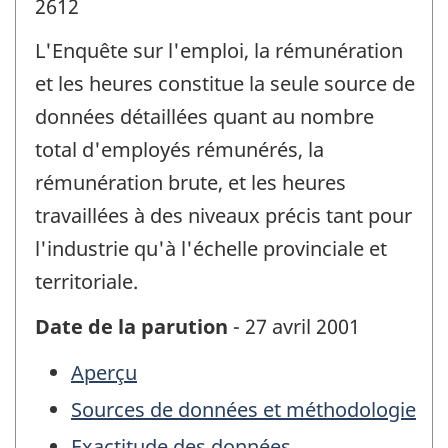
2612
L'Enquête sur l'emploi, la rémunération
et les heures constitue la seule source de
données détaillées quant au nombre
total d'employés rémunérés, la
rémunération brute, et les heures
travaillées à des niveaux précis tant pour
l'industrie qu'à l'échelle provinciale et
territoriale.
Date de la parution
- 27 avril 2001
Aperçu
Sources de données et méthodologie
Exactitude des données