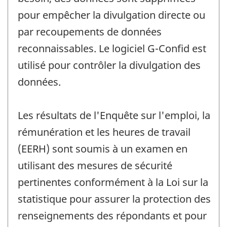
pour empêcher la divulgation directe ou
par recoupements de données
reconnaissables. Le logiciel G-Confid est
utilisé pour contrôler la divulgation des
données.
Les résultats de l'Enquête sur l'emploi, la
rémunération et les heures de travail
(EERH) sont soumis à un examen en
utilisant des mesures de sécurité
pertinentes conformément à la Loi sur la
statistique pour assurer la protection des
renseignements des répondants et pour