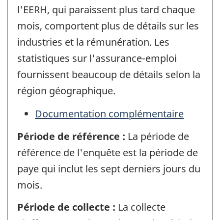
l'EERH, qui paraissent plus tard chaque
mois, comportent plus de détails sur les
industries et la rémunération. Les
statistiques sur l'assurance-emploi
fournissent beaucoup de détails selon la
région géographique.
Documentation complémentaire
Période de référence :
La période de
référence de l'enquête est la période de
paye qui inclut les sept derniers jours du
mois.
Période de collecte :
La collecte