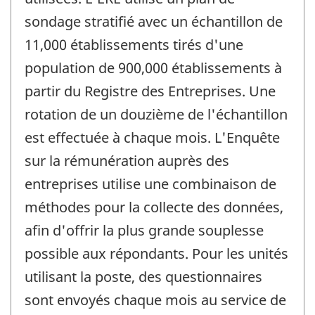
sondage stratifié avec un échantillon de
11,000 établissements tirés d'une
population de 900,000 établissements à
partir du Registre des Entreprises. Une
rotation de un douzième de l'échantillon
est effectuée à chaque mois. L'Enquête
sur la rémunération auprès des
entreprises utilise une combinaison de
méthodes pour la collecte des données,
afin d'offrir la plus grande souplesse
possible aux répondants. Pour les unités
utilisant la poste, des questionnaires
sont envoyés chaque mois au service de