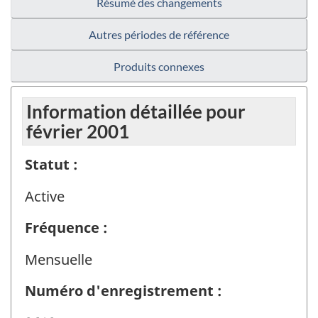
Résumé des changements
Autres périodes de référence
Produits connexes
Information détaillée pour
février 2001
Statut :
Active
Fréquence :
Mensuelle
Numéro d'enregistrement :