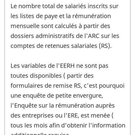
Le nombre total de salariés inscrits sur
les listes de paye et la rémunération
mensuelle sont calculés à partir des
dossiers administratifs de l'ARC sur les
comptes de retenues salariales (RS).
Les variables de l'EERH ne sont pas
toutes disponibles ( partir des
formulaires de remise RS, c'est pourquoi
une enquête de petite envergure,
l'Enquête sur la rémunération auprès
des entreprises ou l'ERE, est menée (
tous les mois afin d'obtenir l'information