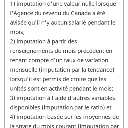
1) imputation d'une valeur nulle lorsque
l'Agence du revenu du Canada a été
avisée qu'il n'y aucun salarié pendant le
mois;
2) imputation à partir des
renseignements du mois précédent en
tenant compte d'un taux de variation
mensuelle (imputation par la tendance)
lorsqu'il est permis de croire que les
unités sont en activité pendant le mois;
3) imputation à l'aide d'autres variables
disponibles (imputation par le ratio) et,
4) imputation basée sur les moyennes de
la strate du mois courant (imputation par