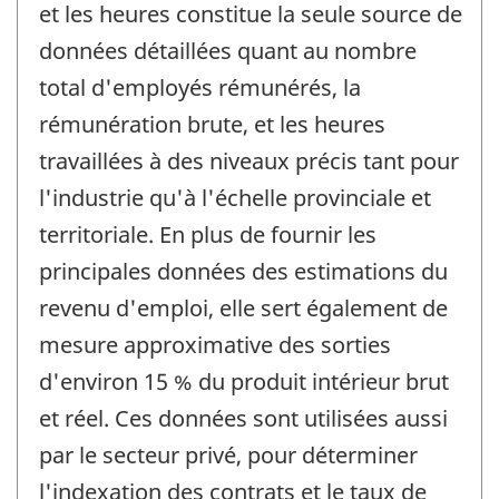
et les heures constitue la seule source de
données détaillées quant au nombre
total d'employés rémunérés, la
rémunération brute, et les heures
travaillées à des niveaux précis tant pour
l'industrie qu'à l'échelle provinciale et
territoriale. En plus de fournir les
principales données des estimations du
revenu d'emploi, elle sert également de
mesure approximative des sorties
d'environ 15 % du produit intérieur brut
et réel. Ces données sont utilisées aussi
par le secteur privé, pour déterminer
l'indexation des contrats et le taux de