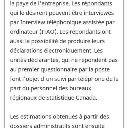
la paye de l'entreprise. Les répondants
qui le désirent peuvent être interviewés
par Interview téléphonique assistée par
ordinateur (ITAO). Les répondants ont
aussi la possibilité de produire leurs
déclarations électroniquement. Les
unités déclarantes, qui ne répondent pas
au premier questionnaire par la poste
font l'objet d'un suivi par téléphone de la
part du personnel des bureaux
régionaux de Statistique Canada.
Les estimations obtenues à partir des
dossiers administratifs sont ensuite