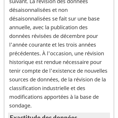
suivant. La révision des données
désaisonnalisées et non
désaisonnalisées se fait sur une base
annuelle, avec la publication des
données révisées de décembre pour
l'année courante et les trois années
précédentes. À l'occasion, une révision
historique est rendue nécessaire pour
tenir compte de l'existence de nouvelles
sources de données, de la révision de la
classification industrielle et des
modifications apportées à la base de
sondage.
Exactitude des données