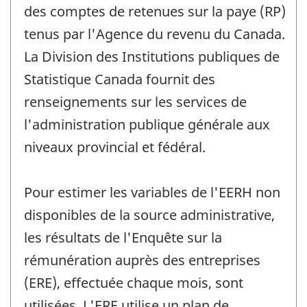
des comptes de retenues sur la paye (RP)
tenus par l'Agence du revenu du Canada.
La Division des Institutions publiques de
Statistique Canada fournit des
renseignements sur les services de
l'administration publique générale aux
niveaux provincial et fédéral.
Pour estimer les variables de l'EERH non
disponibles de la source administrative,
les résultats de l'Enquête sur la
rémunération auprès des entreprises
(ERE), effectuée chaque mois, sont
utilisées. L'ERE utilise un plan de