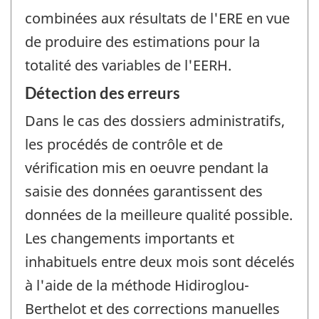
combinées aux résultats de l'ERE en vue
de produire des estimations pour la
totalité des variables de l'EERH.
Détection des erreurs
Dans le cas des dossiers administratifs,
les procédés de contrôle et de
vérification mis en oeuvre pendant la
saisie des données garantissent des
données de la meilleure qualité possible.
Les changements importants et
inhabituels entre deux mois sont décelés
à l'aide de la méthode Hidiroglou-
Berthelot et des corrections manuelles