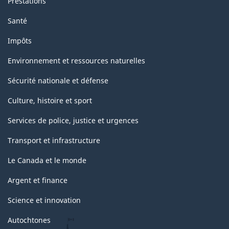
Prestations
Santé
Impôts
Environnement et ressources naturelles
Sécurité nationale et défense
Culture, histoire et sport
Services de police, justice et urgences
Transport et infrastructure
Le Canada et le monde
Argent et finance
Science et innovation
Autochtones