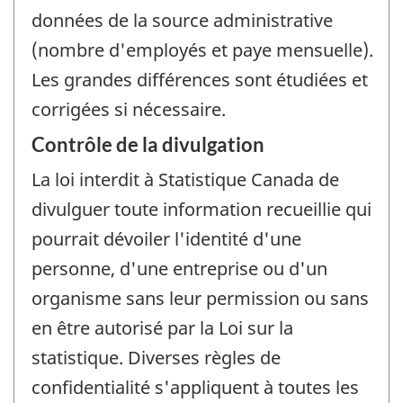
données de la source administrative
(nombre d'employés et paye mensuelle).
Les grandes différences sont étudiées et
corrigées si nécessaire.
Contrôle de la divulgation
La loi interdit à Statistique Canada de
divulguer toute information recueillie qui
pourrait dévoiler l'identité d'une
personne, d'une entreprise ou d'un
organisme sans leur permission ou sans
en être autorisé par la Loi sur la
statistique. Diverses règles de
confidentialité s'appliquent à toutes les