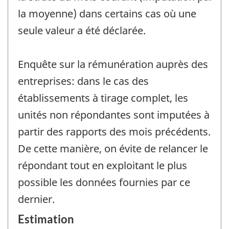
la moyenne) dans certains cas où une
seule valeur a été déclarée.
Enquête sur la rémunération auprès des
entreprises: dans le cas des
établissements à tirage complet, les
unités non répondantes sont imputées à
partir des rapports des mois précédents.
De cette manière, on évite de relancer le
répondant tout en exploitant le plus
possible les données fournies par ce
dernier.
Estimation