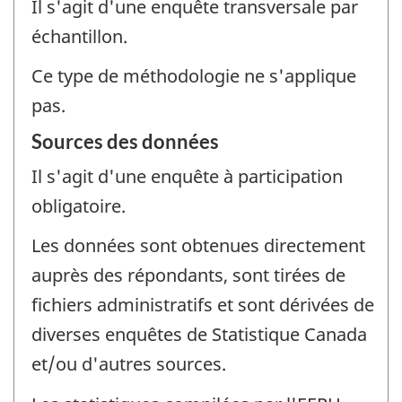
Il s'agit d'une enquête transversale par
échantillon.
Ce type de méthodologie ne s'applique
pas.
Sources des données
Il s'agit d'une enquête à participation
obligatoire.
Les données sont obtenues directement
auprès des répondants, sont tirées de
fichiers administratifs et sont dérivées de
diverses enquêtes de Statistique Canada
et/ou d'autres sources.