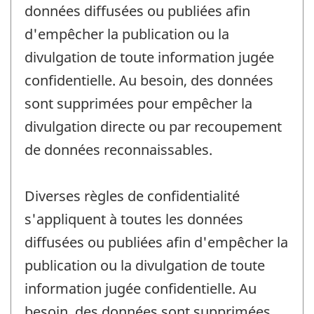
données diffusées ou publiées afin
d'empêcher la publication ou la
divulgation de toute information jugée
confidentielle. Au besoin, des données
sont supprimées pour empêcher la
divulgation directe ou par recoupement
de données reconnaissables.
Diverses règles de confidentialité
s'appliquent à toutes les données
diffusées ou publiées afin d'empêcher la
publication ou la divulgation de toute
information jugée confidentielle. Au
besoin, des données sont supprimées