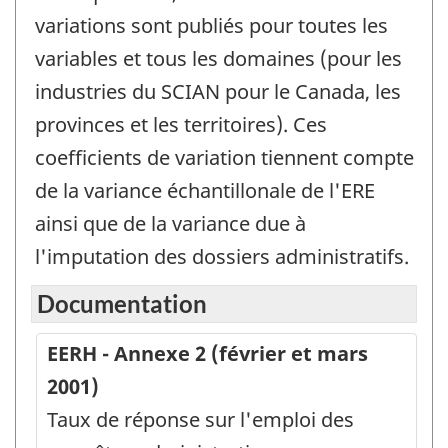
variations sont publiés pour toutes les
variables et tous les domaines (pour les
industries du SCIAN pour le Canada, les
provinces et les territoires). Ces
coefficients de variation tiennent compte
de la variance échantillonale de l'ERE
ainsi que de la variance due à
l'imputation des dossiers administratifs.
Documentation
EERH - Annexe 2 (février et mars
2001)
Taux de réponse sur l'emploi des