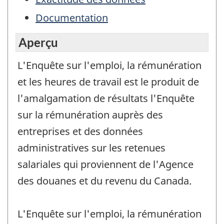
Documentation
Aperçu
L'Enquête sur l'emploi, la rémunération
et les heures de travail est le produit de
l'amalgamation de résultats l'Enquête
sur la rémunération auprès des
entreprises et des données
administratives sur les retenues
salariales qui proviennent de l'Agence
des douanes et du revenu du Canada.
L'Enquête sur l'emploi, la rémunération