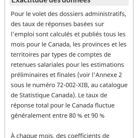
Pour le volet des dossiers administratifs,
des taux de réponses basées sur
l'emploi sont calculés et publiés tous les
mois pour le Canada, les provinces et les
territoires par types de comptes de
retenues salariales pour les estimations
préliminaires et finales (voir l'Annexe 2
sous le numéro 72-002-XIB, au catalogue
de Statistique Canada). Le taux de
réponse total pour le Canada fluctue
généralement entre 80 % et 90 %
À chaque mois, des coefficients de