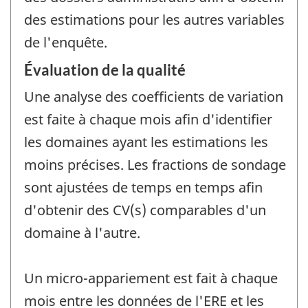
des estimations pour les autres variables
de l'enquête.
Évaluation de la qualité
Une analyse des coefficients de variation
est faite à chaque mois afin d'identifier
les domaines ayant les estimations les
moins précises. Les fractions de sondage
sont ajustées de temps en temps afin
d'obtenir des CV(s) comparables d'un
domaine à l'autre.
Un micro-appariement est fait à chaque
mois entre les données de l'ERE et les