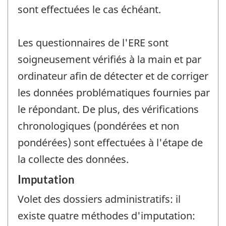
sont effectuées le cas échéant.
Les questionnaires de l'ERE sont
soigneusement vérifiés à la main et par
ordinateur afin de détecter et de corriger
les données problématiques fournies par
le répondant. De plus, des vérifications
chronologiques (pondérées et non
pondérées) sont effectuées à l'étape de
la collecte des données.
Imputation
Volet des dossiers administratifs: il
existe quatre méthodes d'imputation: