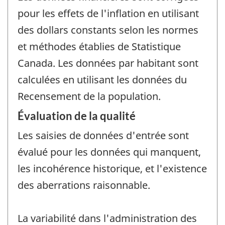
pour les effets de l'inflation en utilisant
des dollars constants selon les normes
et méthodes établies de Statistique
Canada. Les données par habitant sont
calculées en utilisant les données du
Recensement de la population.
Évaluation de la qualité
Les saisies de données d'entrée sont
évalué pour les données qui manquent,
les incohérence historique, et l'existence
des aberrations raisonnable.
La variabilité dans l'administration des