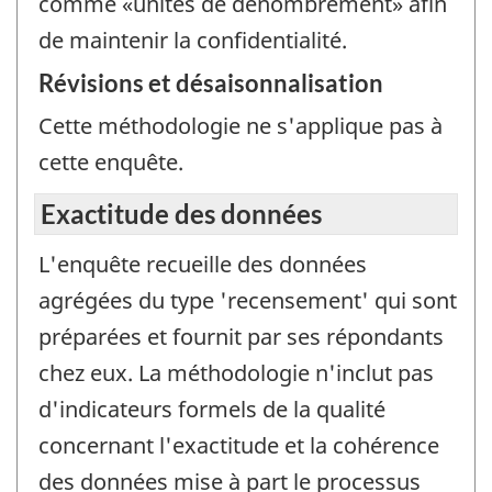
comme «unités de dénombrement» afin
de maintenir la confidentialité.
Révisions et désaisonnalisation
Cette méthodologie ne s'applique pas à
cette enquête.
Exactitude des données
L'enquête recueille des données
agrégées du type 'recensement' qui sont
préparées et fournit par ses répondants
chez eux. La méthodologie n'inclut pas
d'indicateurs formels de la qualité
concernant l'exactitude et la cohérence
des données mise à part le processus