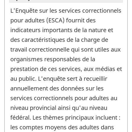
L'Enquête sur les services correctionnels
pour adultes (ESCA) fournit des
indicateurs importants de la nature et
des caractéristiques de la charge de
travail correctionnelle qui sont utiles aux
organismes responsables de la
prestation de ces services, aux médias et
au public. L'enquête sert à recueillir
annuellement des données sur les
services correctionnels pour adultes au
niveau provincial ainsi qu'au niveau
fédéral. Les thèmes principaux incluent :
les comptes moyens des adultes dans