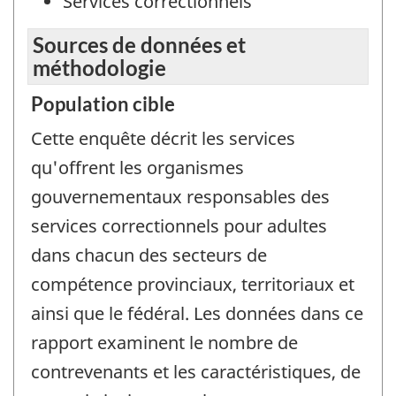
Services correctionnels
Sources de données et
méthodologie
Population cible
Cette enquête décrit les services
qu'offrent les organismes
gouvernementaux responsables des
services correctionnels pour adultes
dans chacun des secteurs de
compétence provinciaux, territoriaux et
ainsi que le fédéral. Les données dans ce
rapport examinent le nombre de
contrevenants et les caractéristiques, de