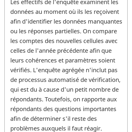
Les effectifs de l'enquête examinent les
données au moment où ils les reçoivent
afin d'identifier les données manquantes
ou les réponses partielles. On compare
les comptes des nouvelles cellules avec
celles de l'année précédente afin que
leurs cohérences et paramètres soient
vérifiés. L'enquête agrégée n'inclut pas
de processus automatisé de vérification,
qui est du à cause d'un petit nombre de
répondants. Toutefois, on rapporte aux
répondants des questions importantes
afin de déterminer s'il reste des
problèmes auxquels il faut réagir.