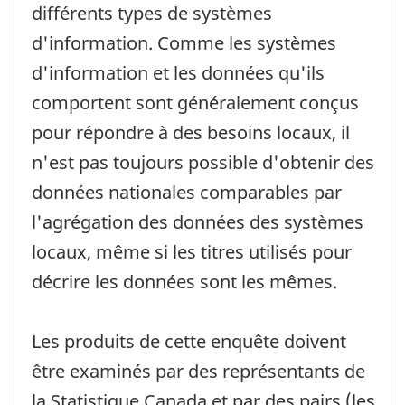
différents types de systèmes
d'information. Comme les systèmes
d'information et les données qu'ils
comportent sont généralement conçus
pour répondre à des besoins locaux, il
n'est pas toujours possible d'obtenir des
données nationales comparables par
l'agrégation des données des systèmes
locaux, même si les titres utilisés pour
décrire les données sont les mêmes.
Les produits de cette enquête doivent
être examinés par des représentants de
la Statistique Canada et par des pairs (les