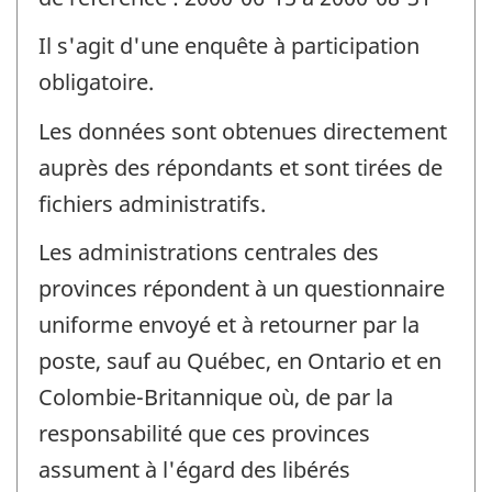
Il s'agit d'une enquête à participation
obligatoire.
Les données sont obtenues directement
auprès des répondants et sont tirées de
fichiers administratifs.
Les administrations centrales des
provinces répondent à un questionnaire
uniforme envoyé et à retourner par la
poste, sauf au Québec, en Ontario et en
Colombie-Britannique où, de par la
responsabilité que ces provinces
assument à l'égard des libérés