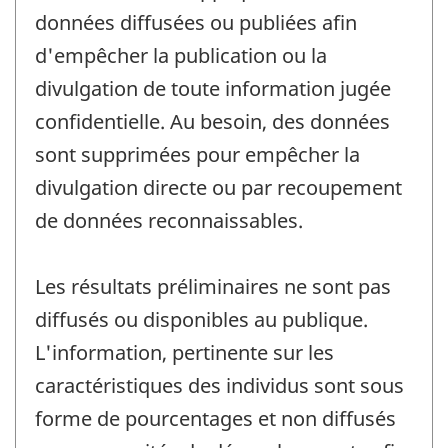
données diffusées ou publiées afin
d'empêcher la publication ou la
divulgation de toute information jugée
confidentielle. Au besoin, des données
sont supprimées pour empêcher la
divulgation directe ou par recoupement
de données reconnaissables.
Les résultats préliminaires ne sont pas
diffusés ou disponibles au publique.
L'information, pertinente sur les
caractéristiques des individus sont sous
forme de pourcentages et non diffusés