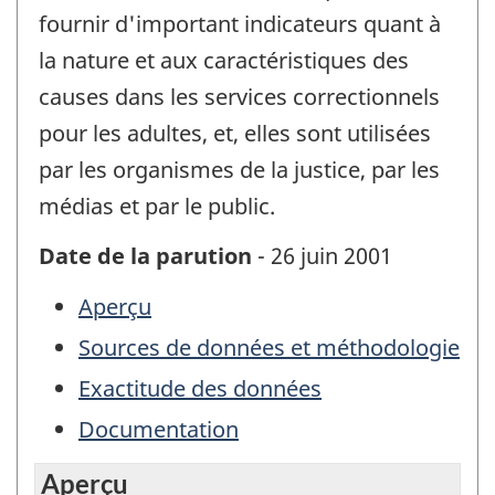
fournir d'important indicateurs quant à
la nature et aux caractéristiques des
causes dans les services correctionnels
pour les adultes, et, elles sont utilisées
par les organismes de la justice, par les
médias et par le public.
Date de la parution
- 26 juin 2001
Aperçu
Sources de données et méthodologie
Exactitude des données
Documentation
Aperçu