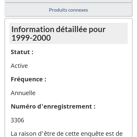
Produits connexes
Information détaillée pour
1999-2000
Statut :
Active
Fréquence :
Annuelle
Numéro d'enregistrement :
3306
La raison d'être de cette enquête est de