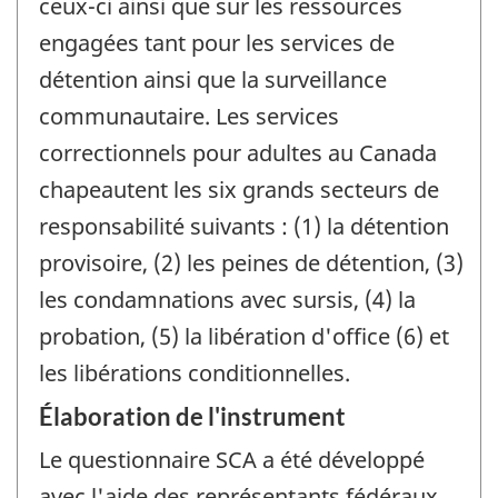
ceux-ci ainsi que sur les ressources
engagées tant pour les services de
détention ainsi que la surveillance
communautaire. Les services
correctionnels pour adultes au Canada
chapeautent les six grands secteurs de
responsabilité suivants : (1) la détention
provisoire, (2) les peines de détention, (3)
les condamnations avec sursis, (4) la
probation, (5) la libération d'office (6) et
les libérations conditionnelles.
Élaboration de l'instrument
Le questionnaire SCA a été développé
avec l'aide des représentants fédéraux,