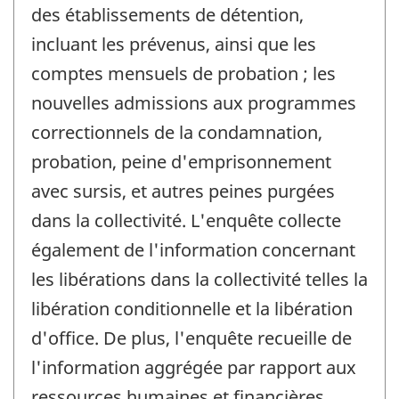
des établissements de détention,
incluant les prévenus, ainsi que les
comptes mensuels de probation ; les
nouvelles admissions aux programmes
correctionnels de la condamnation,
probation, peine d'emprisonnement
avec sursis, et autres peines purgées
dans la collectivité. L'enquête collecte
également de l'information concernant
les libérations dans la collectivité telles la
libération conditionnelle et la libération
d'office. De plus, l'enquête recueille de
l'information aggrégée par rapport aux
ressources humaines et financières