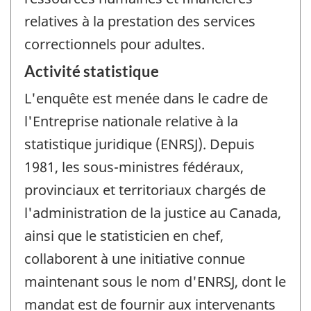
relatives à la prestation des services
correctionnels pour adultes.
Activité statistique
L'enquête est menée dans le cadre de
l'Entreprise nationale relative à la
statistique juridique (ENRSJ). Depuis
1981, les sous-ministres fédéraux,
provinciaux et territoriaux chargés de
l'administration de la justice au Canada,
ainsi que le statisticien en chef,
collaborent à une initiative connue
maintenant sous le nom d'ENRSJ, dont le
mandat est de fournir aux intervenants