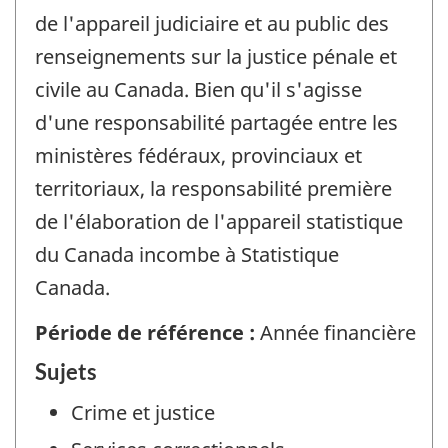
de l'appareil judiciaire et au public des
renseignements sur la justice pénale et
civile au Canada. Bien qu'il s'agisse
d'une responsabilité partagée entre les
ministères fédéraux, provinciaux et
territoriaux, la responsabilité première
de l'élaboration de l'appareil statistique
du Canada incombe à Statistique
Canada.
Période de référence :
Année financière
Sujets
Crime et justice