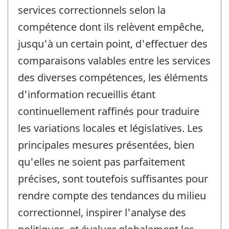
services correctionnels selon la
compétence dont ils relèvent empêche,
jusqu'à un certain point, d'effectuer des
comparaisons valables entre les services
des diverses compétences, les éléments
d'information recueillis étant
continuellement raffinés pour traduire
les variations locales et législatives. Les
principales mesures présentées, bien
qu'elles ne soient pas parfaitement
précises, sont toutefois suffisantes pour
rendre compte des tendances du milieu
correctionnel, inspirer l'analyse des