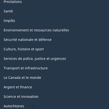
Prestations
Santé
Impôts
Environnement et ressources naturelles
Sécurité nationale et défense
Culture, histoire et sport
Services de police, justice et urgences
Transport et infrastructure
Le Canada et le monde
Argent et finance
Science et innovation
Autochtones