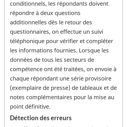
conditionnels, les répondants doivent
répondre à deux questions
additionnelles dès le retour des
questionnaires, on effectue un suivi
téléphonique pour vérifier et compléter
les informations fournies. Lorsque les
données de tous les secteurs de
compétence ont été traitées, on envoie à
chaque répondant une série provisoire
(exemplaire de presse) de tableaux et de
notes complémentaires pour la mise au
point définitive.
Détection des erreurs