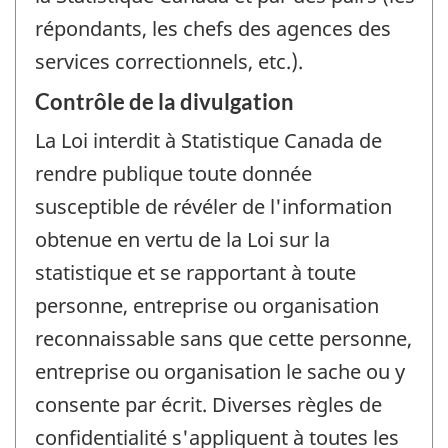
répondants, les chefs des agences des
services correctionnels, etc.).
Contrôle de la divulgation
La Loi interdit à Statistique Canada de
rendre publique toute donnée
susceptible de révéler de l'information
obtenue en vertu de la Loi sur la
statistique et se rapportant à toute
personne, entreprise ou organisation
reconnaissable sans que cette personne,
entreprise ou organisation le sache ou y
consente par écrit. Diverses règles de
confidentialité s'appliquent à toutes les