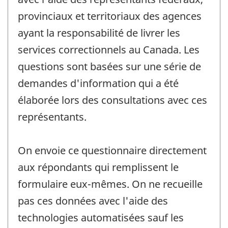
provinciaux et territoriaux des agences
ayant la responsabilité de livrer les
services correctionnels au Canada. Les
questions sont basées sur une série de
demandes d'information qui a été
élaborée lors des consultations avec ces
représentants.
On envoie ce questionnaire directement
aux répondants qui remplissent le
formulaire eux-mêmes. On ne recueille
pas ces données avec l'aide des
technologies automatisées sauf les