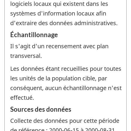
logiciels locaux qui existent dans les
systèmes d'information locaux afin
d'extraire des données administratives.
Échantillonnage
Il s'agit d'un recensement avec plan
transversal.
Les données étant recueillies pour toutes
les unités de la population cible, par
conséquent, aucun échantillonnage n'est
effectué.
Sources des données
Collecte des données pour cette période
de référence : 2000-06-15 à 2000-08-31