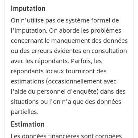
Imputation
On n'utilise pas de système formel de
l'imputation. On aborde les problèmes
concernant le manquement des données
ou des erreurs évidentes en consultation
avec les répondants. Parfois, les
répondants locaux fourniront des
estimations (occasionnellement avec
l'aide du personnel d'enquête) dans des
situations ou l'on n'a que des données
partielles.
Estimation
Les données financières sont corrigées