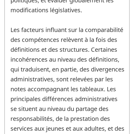
politiques, et évaluer globalement les
modifications législatives.
Les facteurs influant sur la comparabilité
des compétences relèvent à la fois des
définitions et des structures. Certaines
incohérences au niveau des définitions,
qui traduisent, en partie, des divergences
administratives, sont relevées par les
notes accompagnant les tableaux. Les
principales différences administratives
se situent au niveau du partage des
responsabilités, de la prestation des
services aux jeunes et aux adultes, et des