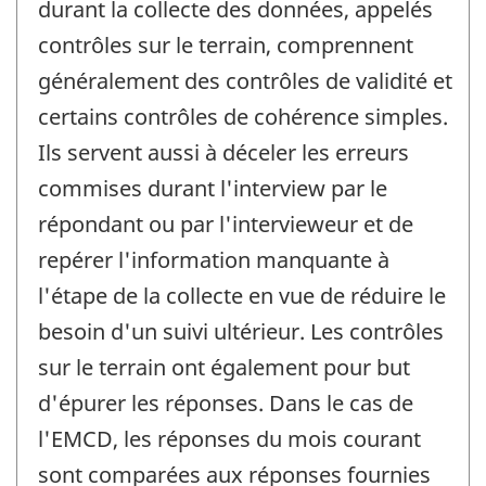
durant la collecte des données, appelés
contrôles sur le terrain, comprennent
généralement des contrôles de validité et
certains contrôles de cohérence simples.
Ils servent aussi à déceler les erreurs
commises durant l'interview par le
répondant ou par l'intervieweur et de
repérer l'information manquante à
l'étape de la collecte en vue de réduire le
besoin d'un suivi ultérieur. Les contrôles
sur le terrain ont également pour but
d'épurer les réponses. Dans le cas de
l'EMCD, les réponses du mois courant
sont comparées aux réponses fournies