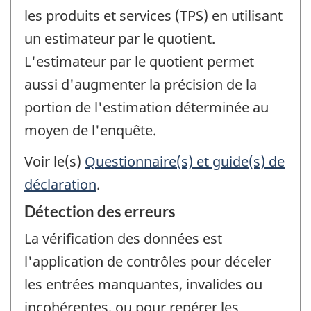
les produits et services (TPS) en utilisant
un estimateur par le quotient.
L'estimateur par le quotient permet
aussi d'augmenter la précision de la
portion de l'estimation déterminée au
moyen de l'enquête.
Voir le(s)
Questionnaire(s) et guide(s) de
déclaration
.
Détection des erreurs
La vérification des données est
l'application de contrôles pour déceler
les entrées manquantes, invalides ou
incohérentes, ou pour repérer les