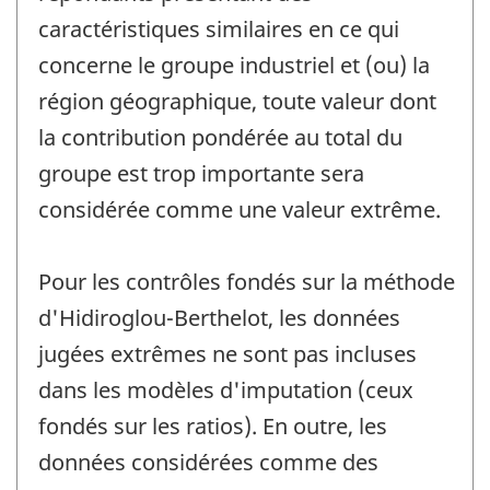
caractéristiques similaires en ce qui
concerne le groupe industriel et (ou) la
région géographique, toute valeur dont
la contribution pondérée au total du
groupe est trop importante sera
considérée comme une valeur extrême.
Pour les contrôles fondés sur la méthode
d'Hidiroglou-Berthelot, les données
jugées extrêmes ne sont pas incluses
dans les modèles d'imputation (ceux
fondés sur les ratios). En outre, les
données considérées comme des