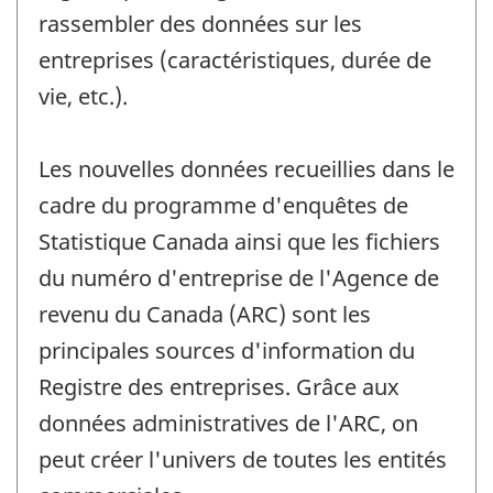
rassembler des données sur les
entreprises (caractéristiques, durée de
vie, etc.).
Les nouvelles données recueillies dans le
cadre du programme d'enquêtes de
Statistique Canada ainsi que les fichiers
du numéro d'entreprise de l'Agence de
revenu du Canada (ARC) sont les
principales sources d'information du
Registre des entreprises. Grâce aux
données administratives de l'ARC, on
peut créer l'univers de toutes les entités