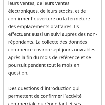
leurs ventes, de leurs ventes
électroniques, de leurs stocks, et de
confirmer l'ouverture ou la fermeture
des emplacements d'affaires. Ils
effectuent aussi un suivi auprès des non-
répondants. La collecte des données
commence environ sept jours ouvrables
après la fin du mois de référence et se
poursuit pendant tout le mois en
question.
Des questions d'introduction qui
permettent de confirmer l'activité
commerciale du répondant et ses