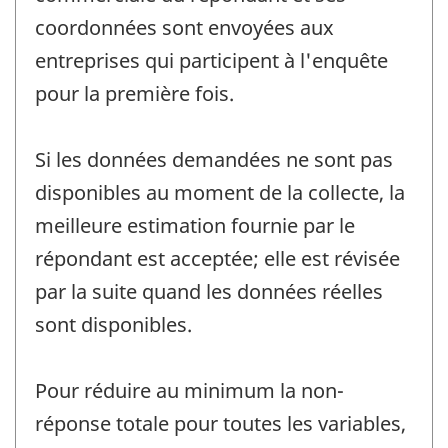
coordonnées sont envoyées aux
entreprises qui participent à l'enquête
pour la première fois.
Si les données demandées ne sont pas
disponibles au moment de la collecte, la
meilleure estimation fournie par le
répondant est acceptée; elle est révisée
par la suite quand les données réelles
sont disponibles.
Pour réduire au minimum la non-
réponse totale pour toutes les variables,