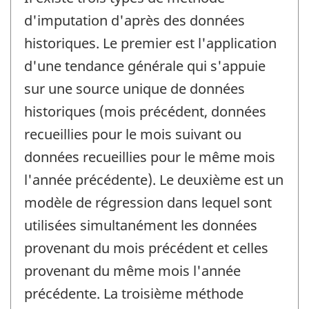
d'imputation d'après des données
historiques. Le premier est l'application
d'une tendance générale qui s'appuie
sur une source unique de données
historiques (mois précédent, données
recueillies pour le mois suivant ou
données recueillies pour le même mois
l'année précédente). Le deuxième est un
modèle de régression dans lequel sont
utilisées simultanément les données
provenant du mois précédent et celles
provenant du même mois l'année
précédente. La troisième méthode