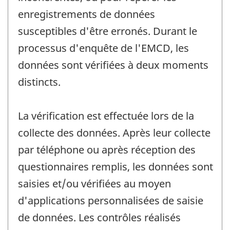
enregistrements de données
susceptibles d'être erronés. Durant le
processus d'enquête de l'EMCD, les
données sont vérifiées à deux moments
distincts.
La vérification est effectuée lors de la
collecte des données. Après leur collecte
par téléphone ou après réception des
questionnaires remplis, les données sont
saisies et/ou vérifiées au moyen
d'applications personnalisées de saisie
de données. Les contrôles réalisés