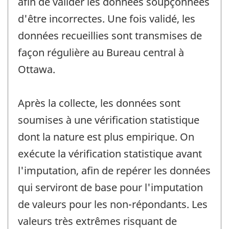
afin de valider les données soupçonnées
d'être incorrectes. Une fois validé, les
données recueillies sont transmises de
façon régulière au Bureau central à
Ottawa.
Après la collecte, les données sont
soumises à une vérification statistique
dont la nature est plus empirique. On
exécute la vérification statistique avant
l'imputation, afin de repérer les données
qui serviront de base pour l'imputation
de valeurs pour les non-répondants. Les
valeurs très extrêmes risquant de