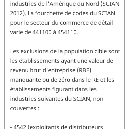
industries de l'Amérique du Nord (SCIAN
2012). La fourchette de codes du SCIAN
pour le secteur du commerce de détail
varie de 441100 à 454110.
Les exclusions de la population cible sont
les établissements ayant une valeur de
revenu brut d'entreprise (RBE)
manquante ou de zéro dans le RE et les
établissements figurant dans les
industries suivantes du SCIAN, non
couvertes :
- 4542 (exploitants de distributeurs