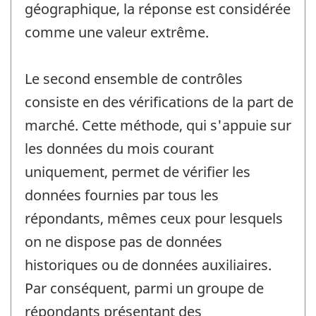
géographique, la réponse est considérée
comme une valeur extrême.
Le second ensemble de contrôles
consiste en des vérifications de la part de
marché. Cette méthode, qui s'appuie sur
les données du mois courant
uniquement, permet de vérifier les
données fournies par tous les
répondants, mêmes ceux pour lesquels
on ne dispose pas de données
historiques ou de données auxiliaires.
Par conséquent, parmi un groupe de
répondants présentant des