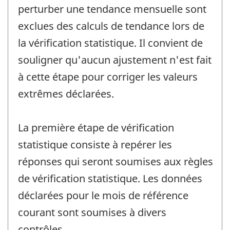
perturber une tendance mensuelle sont
exclues des calculs de tendance lors de
la vérification statistique. Il convient de
souligner qu'aucun ajustement n'est fait
à cette étape pour corriger les valeurs
extrêmes déclarées.
La première étape de vérification
statistique consiste à repérer les
réponses qui seront soumises aux règles
de vérification statistique. Les données
déclarées pour le mois de référence
courant sont soumises à divers
contrôles.