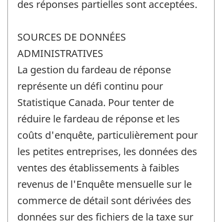
des réponses partielles sont acceptées.
SOURCES DE DONNÉES
ADMINISTRATIVES
La gestion du fardeau de réponse
représente un défi continu pour
Statistique Canada. Pour tenter de
réduire le fardeau de réponse et les
coûts d'enquête, particulièrement pour
les petites entreprises, les données des
ventes des établissements à faibles
revenus de l'Enquête mensuelle sur le
commerce de détail sont dérivées des
données sur des fichiers de la taxe sur