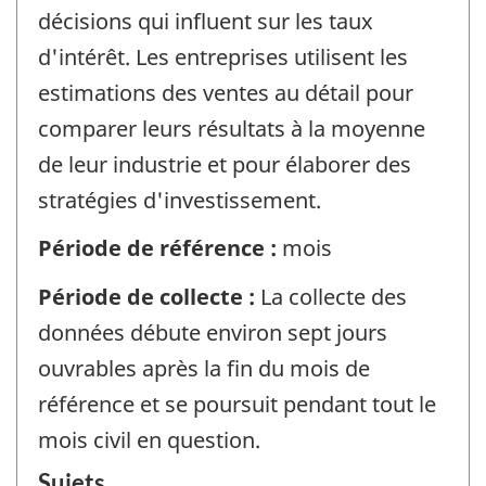
décisions qui influent sur les taux
d'intérêt. Les entreprises utilisent les
estimations des ventes au détail pour
comparer leurs résultats à la moyenne
de leur industrie et pour élaborer des
stratégies d'investissement.
Période de référence :
mois
Période de collecte :
La collecte des
données débute environ sept jours
ouvrables après la fin du mois de
référence et se poursuit pendant tout le
mois civil en question.
Sujets