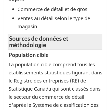
Commerce de détail et de gros
Ventes au détail selon le type de
magasin
Sources de données et
méthodologie
Population cible
La population cible comprend tous les
établissements statistiques figurant dans
le Registre des entreprises (RE) de
Statistique Canada qui sont classés dans
le secteur du commerce de détail
d'après le Système de classification des