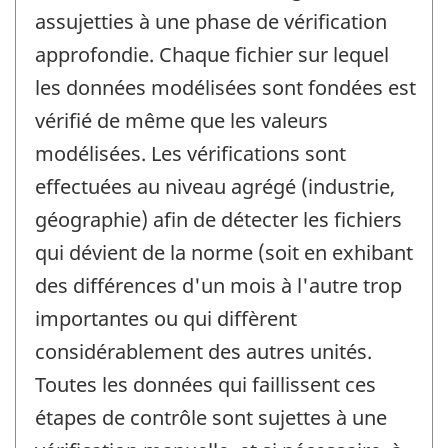
assujetties à une phase de vérification
approfondie. Chaque fichier sur lequel
les données modélisées sont fondées est
vérifié de même que les valeurs
modélisées. Les vérifications sont
effectuées au niveau agrégé (industrie,
géographie) afin de détecter les fichiers
qui dévient de la norme (soit en exhibant
des différences d'un mois à l'autre trop
importantes ou qui diffèrent
considérablement des autres unités.
Toutes les données qui faillissent ces
étapes de contrôle sont sujettes à une