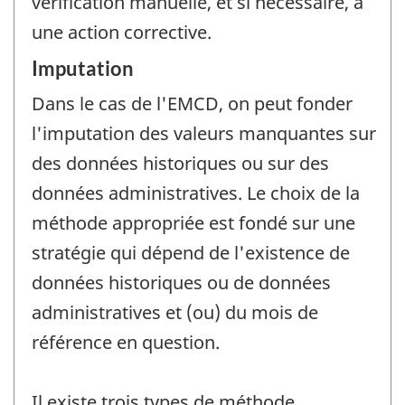
vérification manuelle, et si nécessaire, à
une action corrective.
Imputation
Dans le cas de l'EMCD, on peut fonder
l'imputation des valeurs manquantes sur
des données historiques ou sur des
données administratives. Le choix de la
méthode appropriée est fondé sur une
stratégie qui dépend de l'existence de
données historiques ou de données
administratives et (ou) du mois de
référence en question.
Il existe trois types de méthode