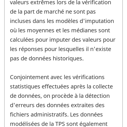
valeurs extrêmes lors de la vérification
de la part de marché ne sont pas
incluses dans les modèles d'imputation
où les moyennes et les médianes sont
calculées pour imputer des valeurs pour
les réponses pour lesquelles il n'existe
pas de données historiques.
Conjointement avec les vérifications
statistiques effectuées après la collecte
de données, on procède à la détection
d'erreurs des données extraites des
fichiers administratifs. Les données
modélisées de la TPS sont également