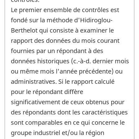
Le premier ensemble de contrôles est
fondé sur la méthode d'Hidiroglou-
Berthelot qui consiste à examiner le
rapport des données du mois courant
fournies par un répondant à des
données historiques (c.-à-d. dernier mois
ou même mois l'année précédente) ou
administratives. Si le rapport calculé
pour le répondant diffère
significativement de ceux obtenus pour
des répondants dont les caractéristiques
sont comparables en ce qui concerne le
groupe industriel et/ou la région