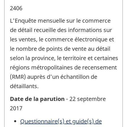
2406
L'Enquête mensuelle sur le commerce
de détail recueille des informations sur
les ventes, le commerce électronique et
le nombre de points de vente au détail
selon la province, le territoire et certaines
régions métropolitaines de recensement
(RMR) auprès d'un échantillon de
détaillants.
Date de la parution
- 22 septembre
2017
Questionnaire(s) et guide(s) de