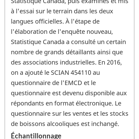
Statistique Canada, puis examinés et mis
à l'essai sur le terrain dans les deux
langues officielles. À l'étape de
l'élaboration de l'enquête nouveau,
Statistique Canada a consulté un certain
nombre de grands détaillants ainsi que
des associations industrielles. En 2016,
on a ajouté le SCIAN 454110 au
questionnaire de l'EMCD et le
questionnaire est devenu disponible aux
répondants en format électronique. Le
questionnaire sur les ventes et les stocks
de boissons alcooliques est inchangé.
Échantillonnage