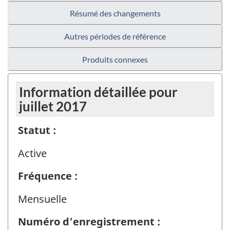
Résumé des changements
Autres périodes de référence
Produits connexes
Information détaillée pour
juillet 2017
Statut :
Active
Fréquence :
Mensuelle
Numéro d'enregistrement :