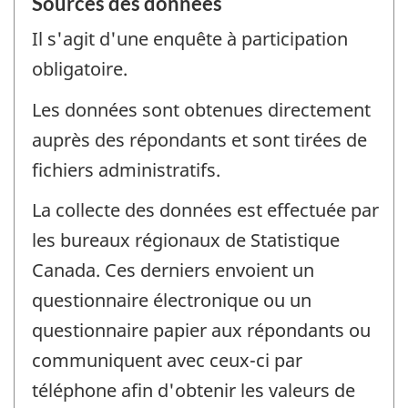
Sources des données
Il s'agit d'une enquête à participation
obligatoire.
Les données sont obtenues directement
auprès des répondants et sont tirées de
fichiers administratifs.
La collecte des données est effectuée par
les bureaux régionaux de Statistique
Canada. Ces derniers envoient un
questionnaire électronique ou un
questionnaire papier aux répondants ou
communiquent avec ceux-ci par
téléphone afin d'obtenir les valeurs de