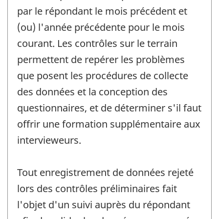
par le répondant le mois précédent et
(ou) l'année précédente pour le mois
courant. Les contrôles sur le terrain
permettent de repérer les problèmes
que posent les procédures de collecte
des données et la conception des
questionnaires, et de déterminer s'il faut
offrir une formation supplémentaire aux
intervieweurs.
Tout enregistrement de données rejeté
lors des contrôles préliminaires fait
l'objet d'un suivi auprès du répondant