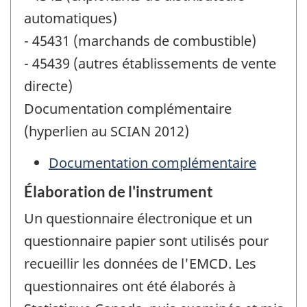
automatiques)
- 45431 (marchands de combustible)
- 45439 (autres établissements de vente
directe)
Documentation complémentaire
(hyperlien au SCIAN 2012)
Documentation complémentaire
Élaboration de l'instrument
Un questionnaire électronique et un
questionnaire papier sont utilisés pour
recueillir les données de l'EMCD. Les
questionnaires ont été élaborés à