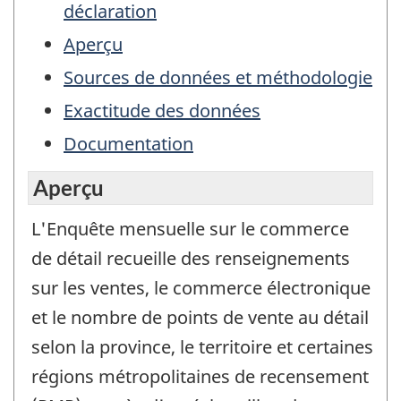
déclaration
Aperçu
Sources de données et méthodologie
Exactitude des données
Documentation
Aperçu
L'Enquête mensuelle sur le commerce
de détail recueille des renseignements
sur les ventes, le commerce électronique
et le nombre de points de vente au détail
selon la province, le territoire et certaines
régions métropolitaines de recensement