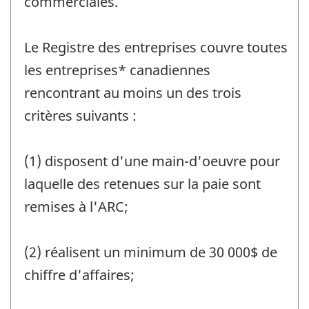
commerciales.
Le Registre des entreprises couvre toutes
les entreprises* canadiennes
rencontrant au moins un des trois
critères suivants :
(1) disposent d'une main-d'oeuvre pour
laquelle des retenues sur la paie sont
remises à l'ARC;
(2) réalisent un minimum de 30 000$ de
chiffre d'affaires;