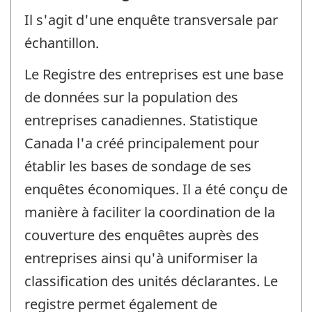
Il s'agit d'une enquête transversale par
échantillon.
Le Registre des entreprises est une base
de données sur la population des
entreprises canadiennes. Statistique
Canada l'a créé principalement pour
établir les bases de sondage de ses
enquêtes économiques. Il a été conçu de
manière à faciliter la coordination de la
couverture des enquêtes auprès des
entreprises ainsi qu'à uniformiser la
classification des unités déclarantes. Le
registre permet également de