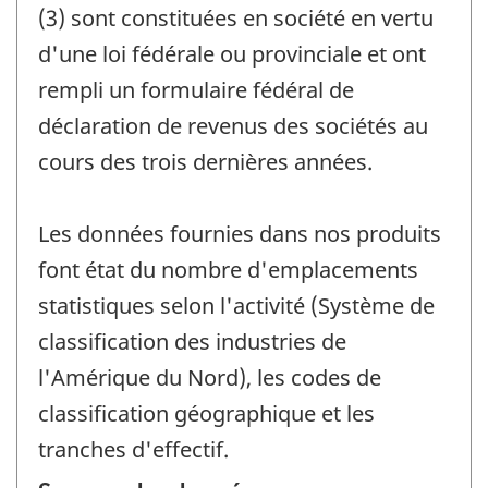
(3) sont constituées en société en vertu
d'une loi fédérale ou provinciale et ont
rempli un formulaire fédéral de
déclaration de revenus des sociétés au
cours des trois dernières années.
Les données fournies dans nos produits
font état du nombre d'emplacements
statistiques selon l'activité (Système de
classification des industries de
l'Amérique du Nord), les codes de
classification géographique et les
tranches d'effectif.