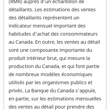
(RMR) auprès d'un échantillon de
détaillants. Les estimations des ventes
des détaillants représentent un
indicateur mensuel important des
habitudes d'achat des consommateurs
au Canada. En outre, les ventes au détail
sont une composante importante du
produit intérieur brut, qui mesure la
production du Canada, et qui font partie
de nombreux modèles économiques
utilisés par les organismes publics et
privés. La Banque du Canada s'appuie,
en partie, sur les estimations mensuelles
des ventes au détail pour prendre des