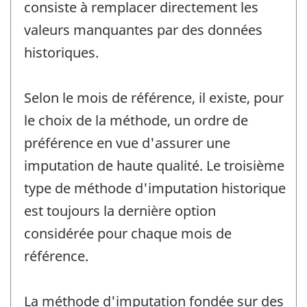
consiste à remplacer directement les
valeurs manquantes par des données
historiques.
Selon le mois de référence, il existe, pour
le choix de la méthode, un ordre de
préférence en vue d'assurer une
imputation de haute qualité. Le troisième
type de méthode d'imputation historique
est toujours la dernière option
considérée pour chaque mois de
référence.
La méthode d'imputation fondée sur des