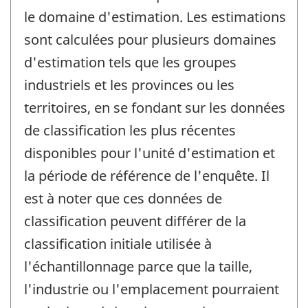
le domaine d'estimation. Les estimations
sont calculées pour plusieurs domaines
d'estimation tels que les groupes
industriels et les provinces ou les
territoires, en se fondant sur les données
de classification les plus récentes
disponibles pour l'unité d'estimation et
la période de référence de l'enquête. Il
est à noter que ces données de
classification peuvent différer de la
classification initiale utilisée à
l'échantillonnage parce que la taille,
l'industrie ou l'emplacement pourraient