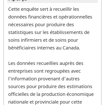
Cette enquête sert à recueillir les
données financières et opérationnelles
nécessaires pour produire des
statistiques sur les établissements de
soins infirmiers et de soins pour
bénéficiaires internes au Canada.
Les données recueillies auprès des
entreprises sont regroupées avec
l'information provenant d'autres
sources pour produire des estimations
officielles de la production économique
nationale et provinciale pour cette