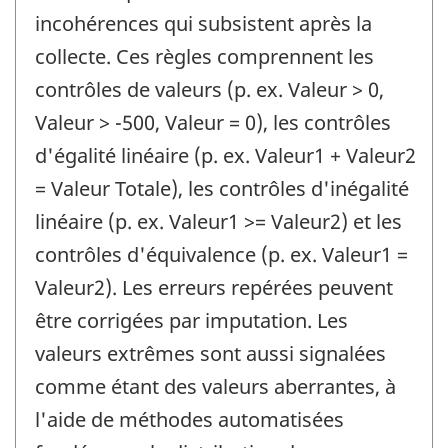
incohérences qui subsistent après la
collecte. Ces règles comprennent les
contrôles de valeurs (p. ex. Valeur > 0,
Valeur > -500, Valeur = 0), les contrôles
d'égalité linéaire (p. ex. Valeur1 + Valeur2
= Valeur Totale), les contrôles d'inégalité
linéaire (p. ex. Valeur1 >= Valeur2) et les
contrôles d'équivalence (p. ex. Valeur1 =
Valeur2). Les erreurs repérées peuvent
être corrigées par imputation. Les
valeurs extrêmes sont aussi signalées
comme étant des valeurs aberrantes, à
l'aide de méthodes automatisées