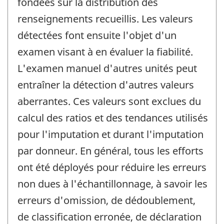
fondées sur la distribution des
renseignements recueillis. Les valeurs
détectées font ensuite l'objet d'un
examen visant à en évaluer la fiabilité.
L'examen manuel d'autres unités peut
entraîner la détection d'autres valeurs
aberrantes. Ces valeurs sont exclues du
calcul des ratios et des tendances utilisés
pour l'imputation et durant l'imputation
par donneur. En général, tous les efforts
ont été déployés pour réduire les erreurs
non dues à l'échantillonnage, à savoir les
erreurs d'omission, de dédoublement,
de classification erronée, de déclaration