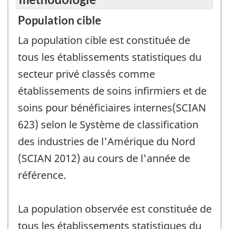
Population cible
La population cible est constituée de
tous les établissements statistiques du
secteur privé classés comme
établissements de soins infirmiers et de
soins pour bénéficiaires internes(SCIAN
623) selon le Système de classification
des industries de l'Amérique du Nord
(SCIAN 2012) au cours de l'année de
référence.
La population observée est constituée de
tous les établissements statistiques du