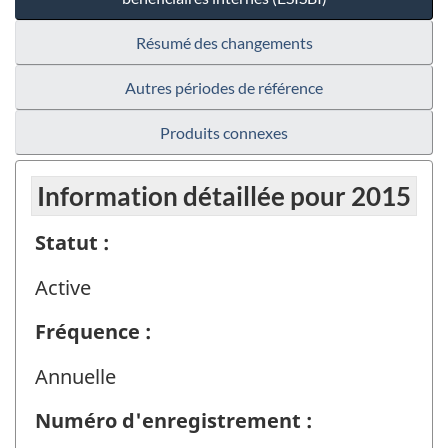
Résumé des changements
Autres périodes de référence
Produits connexes
Information détaillée pour 2015
Statut :
Active
Fréquence :
Annuelle
Numéro d'enregistrement :