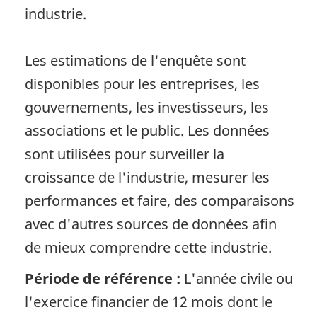
industrie.
Les estimations de l'enquête sont
disponibles pour les entreprises, les
gouvernements, les investisseurs, les
associations et le public. Les données
sont utilisées pour surveiller la
croissance de l'industrie, mesurer les
performances et faire, des comparaisons
avec d'autres sources de données afin
de mieux comprendre cette industrie.
Période de référence :
L'année civile ou
l'exercice financier de 12 mois dont le