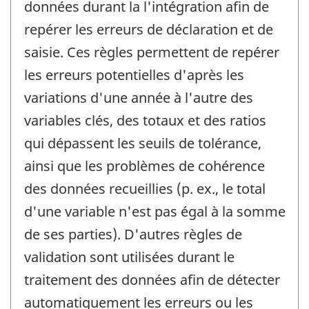
données durant la l'intégration afin de
repérer les erreurs de déclaration et de
saisie. Ces règles permettent de repérer
les erreurs potentielles d'après les
variations d'une année à l'autre des
variables clés, des totaux et des ratios
qui dépassent les seuils de tolérance,
ainsi que les problèmes de cohérence
des données recueillies (p. ex., le total
d'une variable n'est pas égal à la somme
de ses parties). D'autres règles de
validation sont utilisées durant le
traitement des données afin de détecter
automatiquement les erreurs ou les