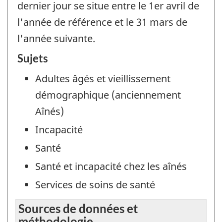
dernier jour se situe entre le 1er avril de
l'année de référence et le 31 mars de
l'année suivante.
Sujets
Adultes âgés et vieillissement
démographique (anciennement
Aînés)
Incapacité
Santé
Santé et incapacité chez les aînés
Services de soins de santé
Sources de données et
méthodologie