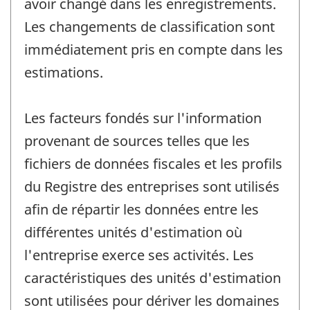
avoir changé dans les enregistrements.
Les changements de classification sont
immédiatement pris en compte dans les
estimations.
Les facteurs fondés sur l'information
provenant de sources telles que les
fichiers de données fiscales et les profils
du Registre des entreprises sont utilisés
afin de répartir les données entre les
différentes unités d'estimation où
l'entreprise exerce ses activités. Les
caractéristiques des unités d'estimation
sont utilisées pour dériver les domaines