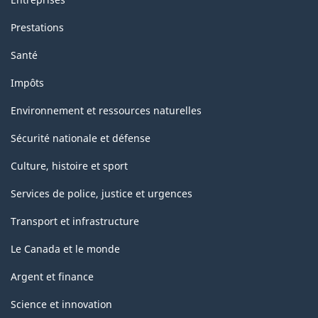
Prestations
Santé
Impôts
Environnement et ressources naturelles
Sécurité nationale et défense
Culture, histoire et sport
Services de police, justice et urgences
Transport et infrastructure
Le Canada et le monde
Argent et finance
Science et innovation