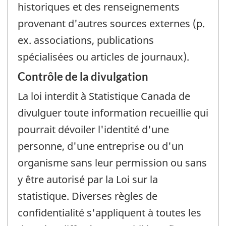
historiques et des renseignements
provenant d'autres sources externes (p.
ex. associations, publications
spécialisées ou articles de journaux).
Contrôle de la divulgation
La loi interdit à Statistique Canada de
divulguer toute information recueillie qui
pourrait dévoiler l'identité d'une
personne, d'une entreprise ou d'un
organisme sans leur permission ou sans
y être autorisé par la Loi sur la
statistique. Diverses règles de
confidentialité s'appliquent à toutes les