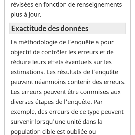
révisées en fonction de renseignements
plus à jour.
Exactitude des données
La méthodologie de l'enquête a pour
objectif de contrôler les erreurs et de
réduire leurs effets éventuels sur les
estimations. Les résultats de l'enquête
peuvent néanmoins contenir des erreurs.
Les erreurs peuvent être commises aux
diverses étapes de l'enquête. Par
exemple, des erreurs de ce type peuvent
survenir lorsqu'une unité dans la
population cible est oubliée ou