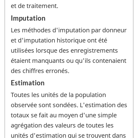
et de traitement.
Imputation
Les méthodes d'imputation par donneur
et d'imputation historique ont été
utilisées lorsque des enregistrements
étaient manquants ou qu'ils contenaient
des chiffres erronés.
Estimation
Toutes les unités de la population
observée sont sondées. L'estimation des
totaux se fait au moyen d'une simple
agrégation des valeurs de toutes les
unités d'estimation qui se trouvent dans