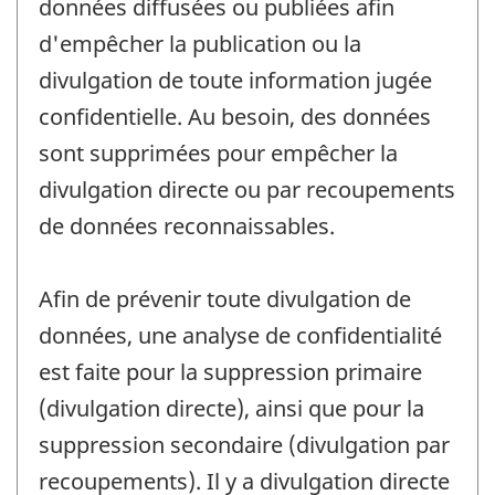
données diffusées ou publiées afin
d'empêcher la publication ou la
divulgation de toute information jugée
confidentielle. Au besoin, des données
sont supprimées pour empêcher la
divulgation directe ou par recoupements
de données reconnaissables.
Afin de prévenir toute divulgation de
données, une analyse de confidentialité
est faite pour la suppression primaire
(divulgation directe), ainsi que pour la
suppression secondaire (divulgation par
recoupements). Il y a divulgation directe