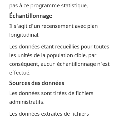
pas à ce programme statistique.
Échantillonnage
Il s'agit d'un recensement avec plan
longitudinal.
Les données étant recueillies pour toutes
les unités de la population cible, par
conséquent, aucun échantillonnage n'est
effectué.
Sources des données
Les données sont tirées de fichiers
administratifs.
Les données extraites de fichiers