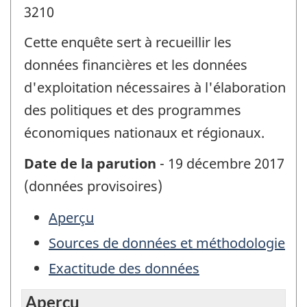
3210
Cette enquête sert à recueillir les
données financières et les données
d'exploitation nécessaires à l'élaboration
des politiques et des programmes
économiques nationaux et régionaux.
Date de la parution
- 19 décembre 2017
(données provisoires)
Aperçu
Sources de données et méthodologie
Exactitude des données
Aperçu