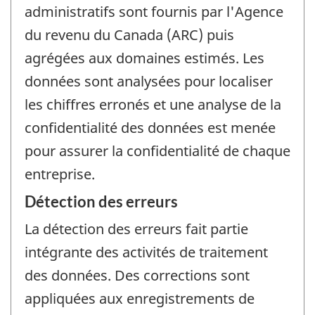
administratifs sont fournis par l'Agence
du revenu du Canada (ARC) puis
agrégées aux domaines estimés. Les
données sont analysées pour localiser
les chiffres erronés et une analyse de la
confidentialité des données est menée
pour assurer la confidentialité de chaque
entreprise.
Détection des erreurs
La détection des erreurs fait partie
intégrante des activités de traitement
des données. Des corrections sont
appliquées aux enregistrements de