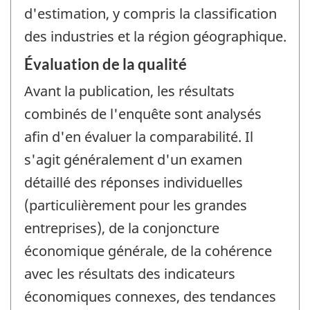
d'estimation, y compris la classification
des industries et la région géographique.
Évaluation de la qualité
Avant la publication, les résultats
combinés de l'enquête sont analysés
afin d'en évaluer la comparabilité. Il
s'agit généralement d'un examen
détaillé des réponses individuelles
(particulièrement pour les grandes
entreprises), de la conjoncture
économique générale, de la cohérence
avec les résultats des indicateurs
économiques connexes, des tendances