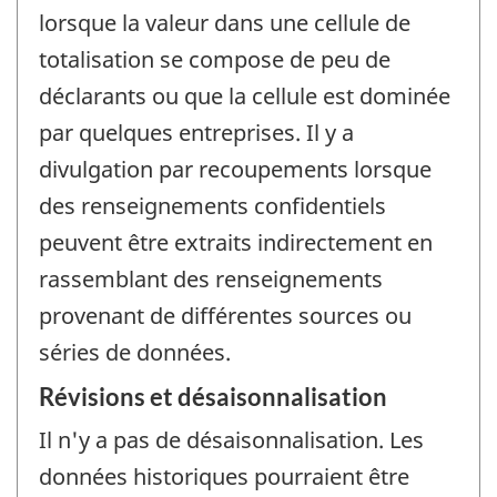
lorsque la valeur dans une cellule de
totalisation se compose de peu de
déclarants ou que la cellule est dominée
par quelques entreprises. Il y a
divulgation par recoupements lorsque
des renseignements confidentiels
peuvent être extraits indirectement en
rassemblant des renseignements
provenant de différentes sources ou
séries de données.
Révisions et désaisonnalisation
Il n'y a pas de désaisonnalisation. Les
données historiques pourraient être