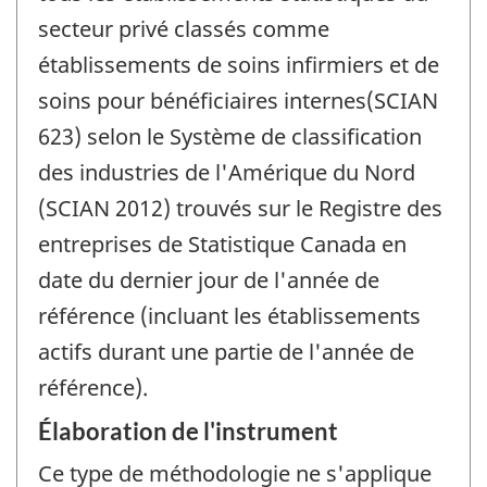
secteur privé classés comme
établissements de soins infirmiers et de
soins pour bénéficiaires internes(SCIAN
623) selon le Système de classification
des industries de l'Amérique du Nord
(SCIAN 2012) trouvés sur le Registre des
entreprises de Statistique Canada en
date du dernier jour de l'année de
référence (incluant les établissements
actifs durant une partie de l'année de
référence).
Élaboration de l'instrument
Ce type de méthodologie ne s'applique