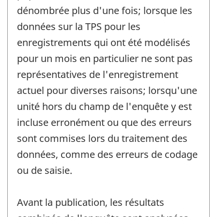
dénombrée plus d'une fois; lorsque les
données sur la TPS pour les
enregistrements qui ont été modélisés
pour un mois en particulier ne sont pas
représentatives de l'enregistrement
actuel pour diverses raisons; lorsqu'une
unité hors du champ de l'enquête y est
incluse erronément ou que des erreurs
sont commises lors du traitement des
données, comme des erreurs de codage
ou de saisie.
Avant la publication, les résultats