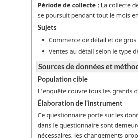
Période de collecte :
La collecte d
se poursuit pendant tout le mois e
Sujets
Commerce de détail et de gros
Ventes au détail selon le type 
Sources de données et métho
Population cible
L'enquête couvre tous les grands dé
Élaboration de l'instrument
Ce questionnaire porte sur les don
dans le questionnaire sont demeur
nécessaires, les changements propo