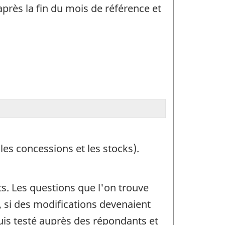
près la fin du mois de référence et
les concessions et les stocks).
s. Les questions que l'on trouve
 si des modifications devenaient
is testé auprès des répondants et