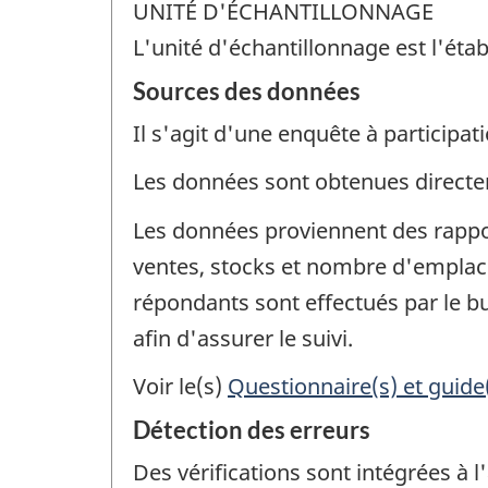
UNITÉ D'ÉCHANTILLONNAGE
L'unité d'échantillonnage est l'étab
Sources des données
Il s'agit d'une enquête à participati
Les données sont obtenues direct
Les données proviennent des rappor
ventes, stocks et nombre d'emplace
répondants sont effectués par le bu
afin d'assurer le suivi.
Voir le(s)
Questionnaire(s) et guide
Détection des erreurs
Des vérifications sont intégrées à 