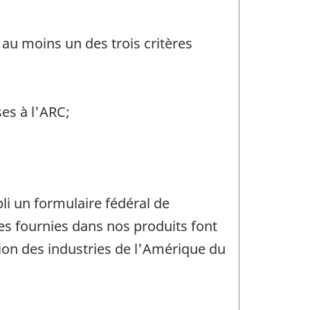
au moins un des trois critères
es à l'ARC;
pli un formulaire fédéral de
es fournies dans nos produits font
ion des industries de l'Amérique du