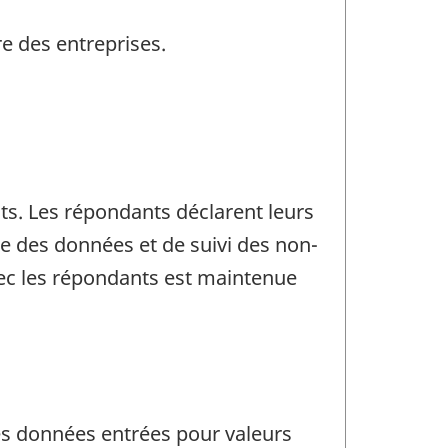
re des entreprises.
ts. Les répondants déclarent leurs
e des données et de suivi des non-
vec les répondants est maintenue
 les données entrées pour valeurs