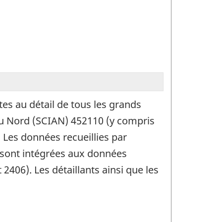
es au détail de tous les grands
du Nord (SCIAN) 452110 (y compris
 Les données recueillies par
 sont intégrées aux données
2406). Les détaillants ainsi que les