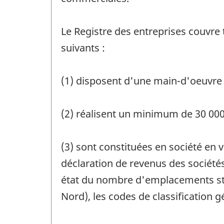
Le Registre des entreprises couvre 
suivants :
(1) disposent d'une main-d'oeuvre p
(2) réalisent un minimum de 30 000$
(3) sont constituées en société en v
déclaration de revenus des société
état du nombre d'emplacements stat
Nord), les codes de classification g