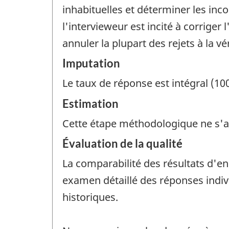
inhabituelles et déterminer les inco
l'intervieweur est incité à corriger
annuler la plupart des rejets à la vér
Imputation
Le taux de réponse est intégral (10
Estimation
Cette étape méthodologique ne s'a
Évaluation de la qualité
La comparabilité des résultats d'e
examen détaillé des réponses indiv
historiques.