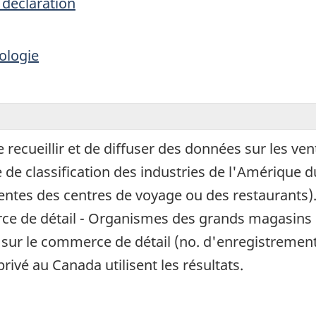
 déclaration
ologie
ecueillir et de diffuser des données sur les vent
de classification des industries de l'Amérique 
entes des centres de voyage ou des restaurants).
ce de détail - Organismes des grands magasins
 sur le commerce de détail (no. d'enregistrement 
rivé au Canada utilisent les résultats.