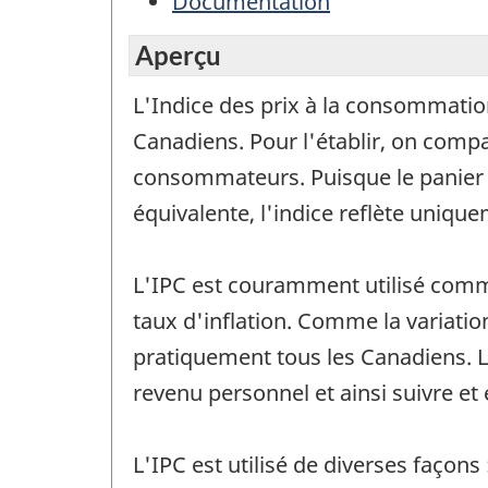
Documentation
Aperçu
L'Indice des prix à la consommation
Canadiens. Pour l'établir, on compar
consommateurs. Puisque le panier 
équivalente, l'indice reflète unique
L'IPC est couramment utilisé comme
taux d'inflation. Comme la variation
pratiquement tous les Canadiens. L
revenu personnel et ainsi suivre et 
L'IPC est utilisé de diverses façons 