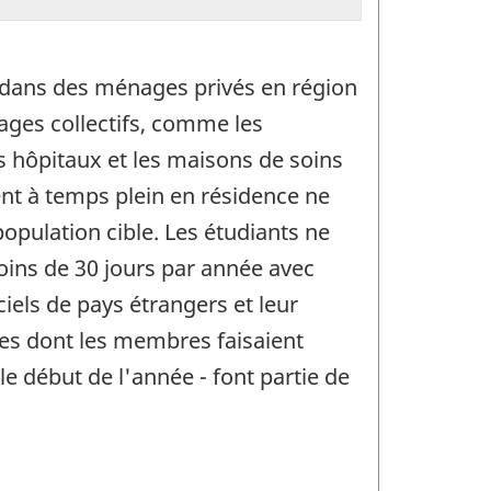
nt dans des ménages privés en région
ges collectifs, comme les
 hôpitaux et les maisons de soins
ent à temps plein en résidence ne
opulation cible. Les étudiants ne
ins de 30 jours par année avec
ciels de pays étrangers et leur
es dont les membres faisaient
e début de l'année - font partie de