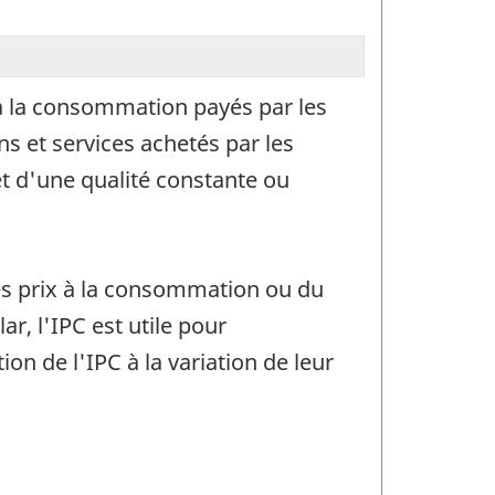
x à la consommation payés par les
ns et services achetés par les
t d'une qualité constante ou
es prix à la consommation ou du
ar, l'IPC est utile pour
 de l'IPC à la variation de leur