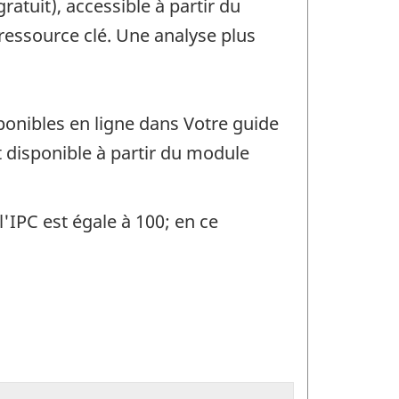
atuit), accessible à partir du
ressource clé. Une analyse plus
ponibles en ligne dans Votre guide
t disponible à partir du module
l'IPC est égale à 100; en ce