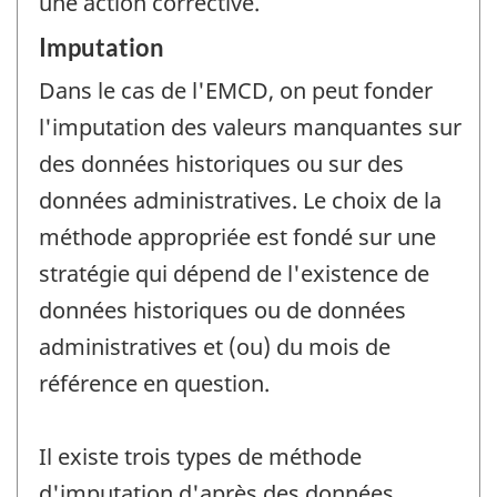
une action corrective.
Imputation
Dans le cas de l'EMCD, on peut fonder
l'imputation des valeurs manquantes sur
des données historiques ou sur des
données administratives. Le choix de la
méthode appropriée est fondé sur une
stratégie qui dépend de l'existence de
données historiques ou de données
administratives et (ou) du mois de
référence en question.
Il existe trois types de méthode
d'imputation d'après des données