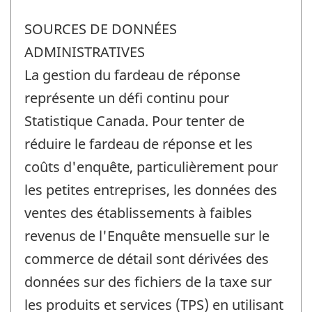
SOURCES DE DONNÉES
ADMINISTRATIVES
La gestion du fardeau de réponse
représente un défi continu pour
Statistique Canada. Pour tenter de
réduire le fardeau de réponse et les
coûts d'enquête, particulièrement pour
les petites entreprises, les données des
ventes des établissements à faibles
revenus de l'Enquête mensuelle sur le
commerce de détail sont dérivées des
données sur des fichiers de la taxe sur
les produits et services (TPS) en utilisant