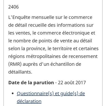
2406
L'Enquête mensuelle sur le commerce
de détail recueille des informations sur
les ventes, le commerce électronique et
le nombre de points de vente au détail
selon la province, le territoire et certaines
régions métropolitaines de recensement
(RMR) auprès d'un échantillon de
détaillants.
Date de la parution
- 22 août 2017
Questionnaire(s) et guide(s) de
déclaration