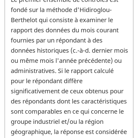
fondé sur la méthode d'Hidiroglou-
Berthelot qui consiste à examiner le
rapport des données du mois courant
fournies par un répondant à des
données historiques (c.-à-d. dernier mois
ou même mois l'année précédente) ou
administratives. Si le rapport calculé
pour le répondant diffère
significativement de ceux obtenus pour
des répondants dont les caractéristiques
sont comparables en ce qui concerne le
groupe industriel et/ou la région
géographique, la réponse est considérée