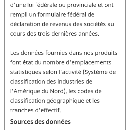
d'une loi fédérale ou provinciale et ont
rempli un formulaire fédéral de
déclaration de revenus des sociétés au
cours des trois dernières années.
Les données fournies dans nos produits
font état du nombre d'emplacements
statistiques selon l'activité (Système de
classification des industries de
l'Amérique du Nord), les codes de
classification géographique et les
tranches d'effectif.
Sources des données