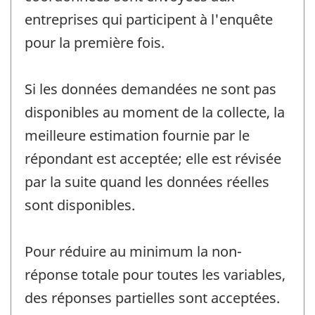
entreprises qui participent à l'enquête
pour la première fois.
Si les données demandées ne sont pas
disponibles au moment de la collecte, la
meilleure estimation fournie par le
répondant est acceptée; elle est révisée
par la suite quand les données réelles
sont disponibles.
Pour réduire au minimum la non-
réponse totale pour toutes les variables,
des réponses partielles sont acceptées.