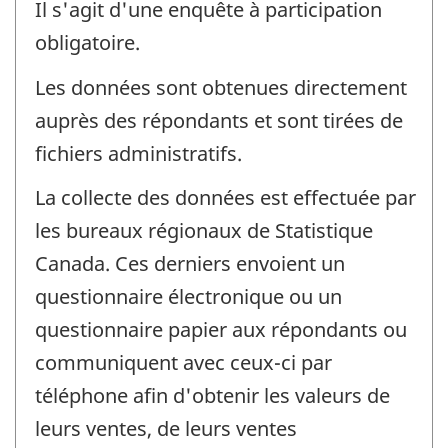
Il s'agit d'une enquête à participation
obligatoire.
Les données sont obtenues directement
auprès des répondants et sont tirées de
fichiers administratifs.
La collecte des données est effectuée par
les bureaux régionaux de Statistique
Canada. Ces derniers envoient un
questionnaire électronique ou un
questionnaire papier aux répondants ou
communiquent avec ceux-ci par
téléphone afin d'obtenir les valeurs de
leurs ventes, de leurs ventes