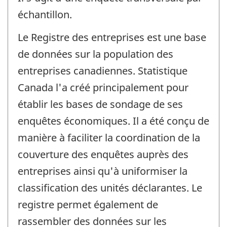
échantillon.
Le Registre des entreprises est une base
de données sur la population des
entreprises canadiennes. Statistique
Canada l'a créé principalement pour
établir les bases de sondage de ses
enquêtes économiques. Il a été conçu de
manière à faciliter la coordination de la
couverture des enquêtes auprès des
entreprises ainsi qu'à uniformiser la
classification des unités déclarantes. Le
registre permet également de
rassembler des données sur les