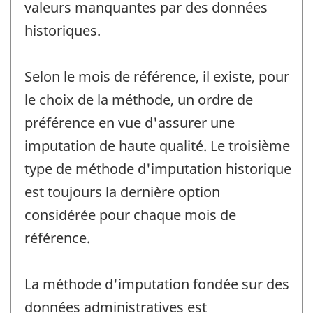
valeurs manquantes par des données
historiques.
Selon le mois de référence, il existe, pour
le choix de la méthode, un ordre de
préférence en vue d'assurer une
imputation de haute qualité. Le troisième
type de méthode d'imputation historique
est toujours la dernière option
considérée pour chaque mois de
référence.
La méthode d'imputation fondée sur des
données administratives est