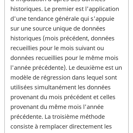
historiques. Le premier est l'application
d'une tendance générale qui s'appuie
sur une source unique de données
historiques (mois précédent, données
recueillies pour le mois suivant ou
données recueillies pour le même mois
l'année précédente). Le deuxième est un
modèle de régression dans lequel sont
utilisées simultanément les données
provenant du mois précédent et celles
provenant du même mois l'année
précédente. La troisième méthode
consiste à remplacer directement les