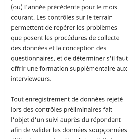
(ou) l'année précédente pour le mois
courant. Les contrôles sur le terrain
permettent de repérer les problèmes
que posent les procédures de collecte
des données et la conception des
questionnaires, et de déterminer s'il faut
offrir une formation supplémentaire aux
intervieweurs.
Tout enregistrement de données rejeté
lors des contrôles préliminaires fait
l'objet d'un suivi auprès du répondant
afin de valider les données soupçonnées