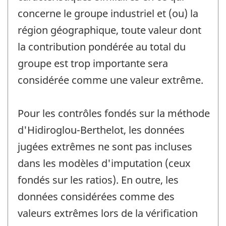
concerne le groupe industriel et (ou) la
région géographique, toute valeur dont
la contribution pondérée au total du
groupe est trop importante sera
considérée comme une valeur extrême.
Pour les contrôles fondés sur la méthode
d'Hidiroglou-Berthelot, les données
jugées extrêmes ne sont pas incluses
dans les modèles d'imputation (ceux
fondés sur les ratios). En outre, les
données considérées comme des
valeurs extrêmes lors de la vérification