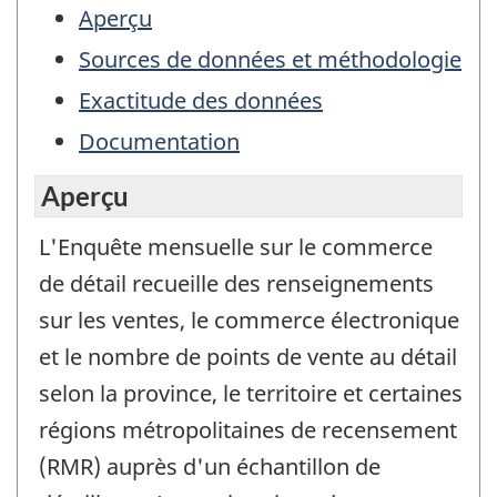
Aperçu
Sources de données et méthodologie
Exactitude des données
Documentation
Aperçu
L'Enquête mensuelle sur le commerce
de détail recueille des renseignements
sur les ventes, le commerce électronique
et le nombre de points de vente au détail
selon la province, le territoire et certaines
régions métropolitaines de recensement
(RMR) auprès d'un échantillon de