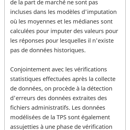
de la part de marché ne sont pas
incluses dans les modèles d'imputation
où les moyennes et les médianes sont
calculées pour imputer des valeurs pour
les réponses pour lesquelles il n'existe
pas de données historiques.
Conjointement avec les vérifications
statistiques effectuées après la collecte
de données, on procède à la détection
d'erreurs des données extraites des
fichiers administratifs. Les données
modélisées de la TPS sont également
assujetties à une phase de vérification