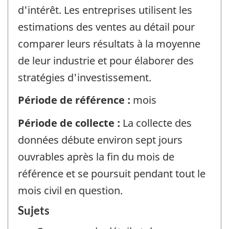
d'intérêt. Les entreprises utilisent les
estimations des ventes au détail pour
comparer leurs résultats à la moyenne
de leur industrie et pour élaborer des
stratégies d'investissement.
Période de référence :
mois
Période de collecte :
La collecte des
données débute environ sept jours
ouvrables après la fin du mois de
référence et se poursuit pendant tout le
mois civil en question.
Sujets