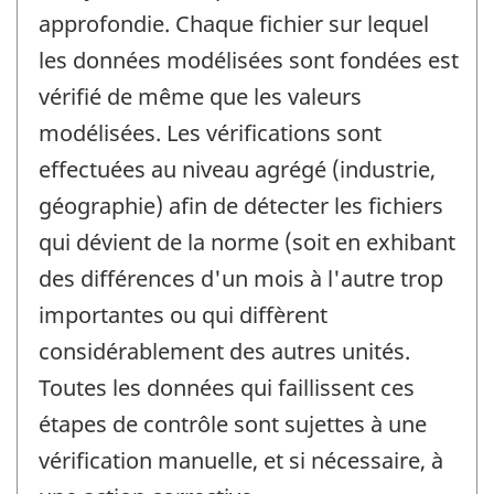
approfondie. Chaque fichier sur lequel
les données modélisées sont fondées est
vérifié de même que les valeurs
modélisées. Les vérifications sont
effectuées au niveau agrégé (industrie,
géographie) afin de détecter les fichiers
qui dévient de la norme (soit en exhibant
des différences d'un mois à l'autre trop
importantes ou qui diffèrent
considérablement des autres unités.
Toutes les données qui faillissent ces
étapes de contrôle sont sujettes à une
vérification manuelle, et si nécessaire, à