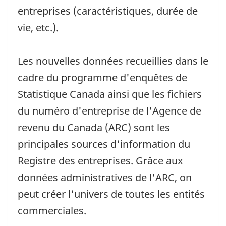
entreprises (caractéristiques, durée de
vie, etc.).
Les nouvelles données recueillies dans le
cadre du programme d'enquêtes de
Statistique Canada ainsi que les fichiers
du numéro d'entreprise de l'Agence de
revenu du Canada (ARC) sont les
principales sources d'information du
Registre des entreprises. Grâce aux
données administratives de l'ARC, on
peut créer l'univers de toutes les entités
commerciales.