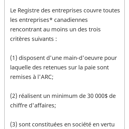
Le Registre des entreprises couvre toutes
les entreprises* canadiennes
rencontrant au moins un des trois
critères suivants :
(1) disposent d'une main-d'oeuvre pour
laquelle des retenues sur la paie sont
remises à l'ARC;
(2) réalisent un minimum de 30 000$ de
chiffre d'affaires;
(3) sont constituées en société en vertu