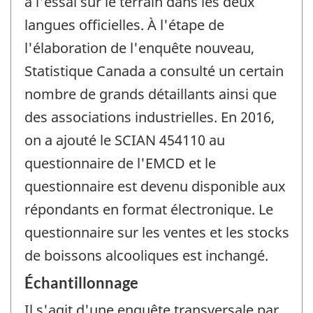
à l'essai sur le terrain dans les deux
langues officielles. À l'étape de
l'élaboration de l'enquête nouveau,
Statistique Canada a consulté un certain
nombre de grands détaillants ainsi que
des associations industrielles. En 2016,
on a ajouté le SCIAN 454110 au
questionnaire de l'EMCD et le
questionnaire est devenu disponible aux
répondants en format électronique. Le
questionnaire sur les ventes et les stocks
de boissons alcooliques est inchangé.
Échantillonnage
Il s'agit d'une enquête transversale par