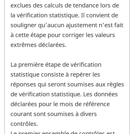
exclues des calculs de tendance lors de
la vérification statistique. Il convient de
souligner qu'aucun ajustement n'est fait
à cette étape pour corriger les valeurs
extrêmes déclarées.
La première étape de vérification
statistique consiste à repérer les
réponses qui seront soumises aux règles
de vérification statistique. Les données
déclarées pour le mois de référence
courant sont soumises à divers
contrôles.
Le premier ensemble de contrôles est