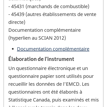
- 45431 (marchands de combustible)
- 45439 (autres établissements de vente
directe)
Documentation complémentaire
(hyperlien au SCIAN 2012)
Documentation complémentaire
Élaboration de l'instrument
Un questionnaire électronique et un
questionnaire papier sont utilisés pour
recueillir les données de l'EMCD. Les
questionnaires ont été élaborés à
Statistique Canada, puis examinés et mis