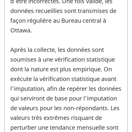
d'être incorrectes. Une fois validé, les
données recueillies sont transmises de
façon régulière au Bureau central à
Ottawa.
Après la collecte, les données sont
soumises à une vérification statistique
dont la nature est plus empirique. On
exécute la vérification statistique avant
l'imputation, afin de repérer les données
qui serviront de base pour l'imputation
de valeurs pour les non-répondants. Les
valeurs très extrêmes risquant de
perturber une tendance mensuelle sont