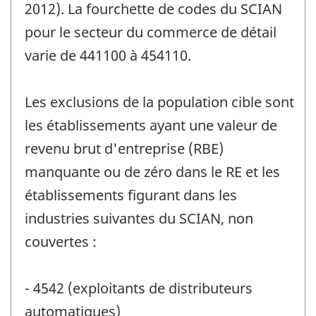
2012). La fourchette de codes du SCIAN
pour le secteur du commerce de détail
varie de 441100 à 454110.
Les exclusions de la population cible sont
les établissements ayant une valeur de
revenu brut d'entreprise (RBE)
manquante ou de zéro dans le RE et les
établissements figurant dans les
industries suivantes du SCIAN, non
couvertes :
- 4542 (exploitants de distributeurs
automatiques)