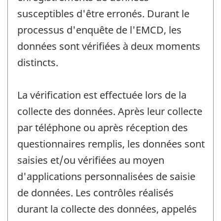
susceptibles d'être erronés. Durant le
processus d'enquête de l'EMCD, les
données sont vérifiées à deux moments
distincts.
La vérification est effectuée lors de la
collecte des données. Après leur collecte
par téléphone ou après réception des
questionnaires remplis, les données sont
saisies et/ou vérifiées au moyen
d'applications personnalisées de saisie
de données. Les contrôles réalisés
durant la collecte des données, appelés