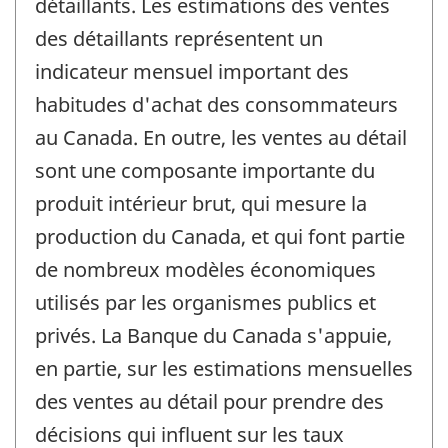
détaillants. Les estimations des ventes
des détaillants représentent un
indicateur mensuel important des
habitudes d'achat des consommateurs
au Canada. En outre, les ventes au détail
sont une composante importante du
produit intérieur brut, qui mesure la
production du Canada, et qui font partie
de nombreux modèles économiques
utilisés par les organismes publics et
privés. La Banque du Canada s'appuie,
en partie, sur les estimations mensuelles
des ventes au détail pour prendre des
décisions qui influent sur les taux