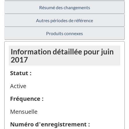
Résumé des changements
Autres périodes de référence
Produits connexes
Information détaillée pour juin
2017
Statut :
Active
Fréquence :
Mensuelle
Numéro d'enregistrement :