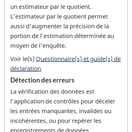
un estimateur par le quotient.
L'estimateur par le quotient permet
aussi d'augmenter la précision de la
portion de l'estimation déterminée au
moyen de l'enquête.
Voir le(s)
Questionnaire(s) et guide(s) de
déclaration
.
Détection des erreurs
La vérification des données est
l'application de contrôles pour déceler
les entrées manquantes, invalides ou
incohérentes, ou pour repérer les
enregistrements de données