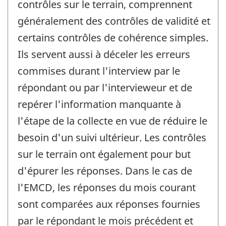
contrôles sur le terrain, comprennent
généralement des contrôles de validité et
certains contrôles de cohérence simples.
Ils servent aussi à déceler les erreurs
commises durant l'interview par le
répondant ou par l'intervieweur et de
repérer l'information manquante à
l'étape de la collecte en vue de réduire le
besoin d'un suivi ultérieur. Les contrôles
sur le terrain ont également pour but
d'épurer les réponses. Dans le cas de
l'EMCD, les réponses du mois courant
sont comparées aux réponses fournies
par le répondant le mois précédent et