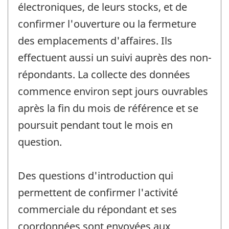
électroniques, de leurs stocks, et de
confirmer l'ouverture ou la fermeture
des emplacements d'affaires. Ils
effectuent aussi un suivi auprès des non-
répondants. La collecte des données
commence environ sept jours ouvrables
après la fin du mois de référence et se
poursuit pendant tout le mois en
question.
Des questions d'introduction qui
permettent de confirmer l'activité
commerciale du répondant et ses
coordonnées sont envoyées aux