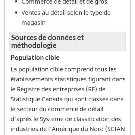
Commerce de détail et de gros
Ventes au détail selon le type de
magasin
Sources de données et
méthodologie
Population cible
La population cible comprend tous les
établissements statistiques figurant dans
le Registre des entreprises (RE) de
Statistique Canada qui sont classés dans
le secteur du commerce de détail
d'après le Système de classification des
industries de l'Amérique du Nord (SCIAN