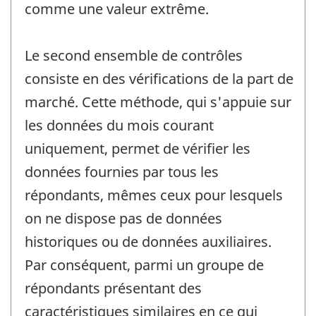
comme une valeur extrême.
Le second ensemble de contrôles
consiste en des vérifications de la part de
marché. Cette méthode, qui s'appuie sur
les données du mois courant
uniquement, permet de vérifier les
données fournies par tous les
répondants, mêmes ceux pour lesquels
on ne dispose pas de données
historiques ou de données auxiliaires.
Par conséquent, parmi un groupe de
répondants présentant des
caractéristiques similaires en ce qui