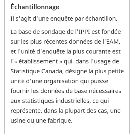
Échantillonnage
Il s'agit d'une enquête par échantillon.
La base de sondage de l'IPPI est fondée
sur les plus récentes données de l'EAM,
et l'unité d'enquête la plus courante est
l'« établissement » qui, dans l'usage de
Statistique Canada, désigne la plus petite
unité d'une organisation qui puisse
fournir les données de base nécessaires
aux statistiques industrielles, ce qui
représente, dans la plupart des cas, une
usine ou une fabrique.