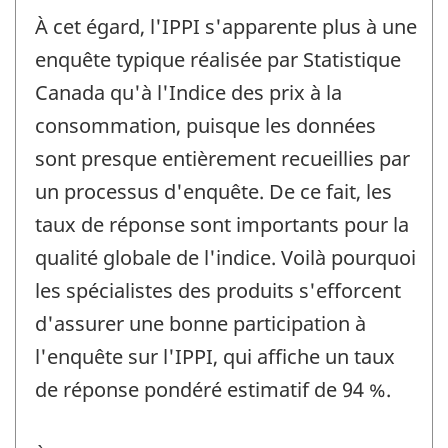
À cet égard, l'IPPI s'apparente plus à une
enquête typique réalisée par Statistique
Canada qu'à l'Indice des prix à la
consommation, puisque les données
sont presque entièrement recueillies par
un processus d'enquête. De ce fait, les
taux de réponse sont importants pour la
qualité globale de l'indice. Voilà pourquoi
les spécialistes des produits s'efforcent
d'assurer une bonne participation à
l'enquête sur l'IPPI, qui affiche un taux
de réponse pondéré estimatif de 94 %.