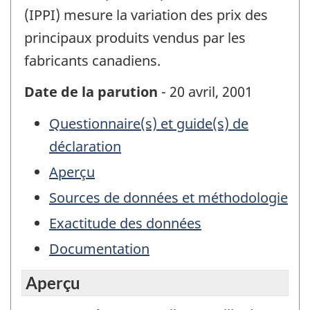
(IPPI) mesure la variation des prix des
principaux produits vendus par les
fabricants canadiens.
Date de la parution
- 20 avril, 2001
Questionnaire(s) et guide(s) de
déclaration
Aperçu
Sources de données et méthodologie
Exactitude des données
Documentation
Aperçu