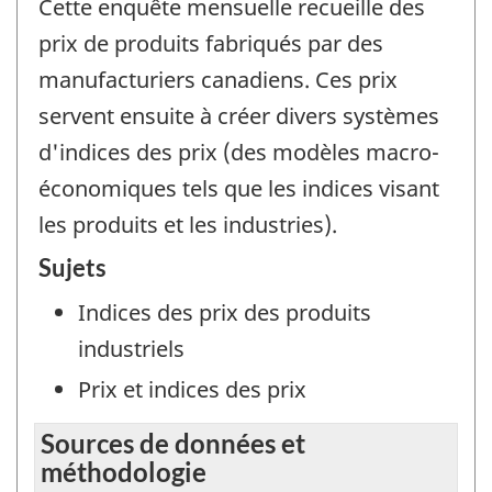
Cette enquête mensuelle recueille des
prix de produits fabriqués par des
manufacturiers canadiens. Ces prix
servent ensuite à créer divers systèmes
d'indices des prix (des modèles macro-
économiques tels que les indices visant
les produits et les industries).
Sujets
Indices des prix des produits
industriels
Prix et indices des prix
Sources de données et
méthodologie