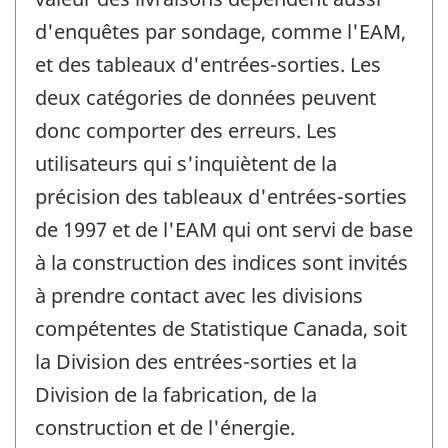
d'enquêtes par sondage, comme l'EAM,
et des tableaux d'entrées-sorties. Les
deux catégories de données peuvent
donc comporter des erreurs. Les
utilisateurs qui s'inquiètent de la
précision des tableaux d'entrées-sorties
de 1997 et de l'EAM qui ont servi de base
à la construction des indices sont invités
à prendre contact avec les divisions
compétentes de Statistique Canada, soit
la Division des entrées-sorties et la
Division de la fabrication, de la
construction et de l'énergie.