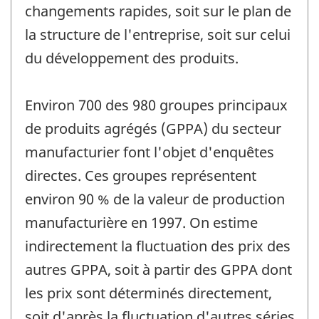
changements rapides, soit sur le plan de
la structure de l'entreprise, soit sur celui
du développement des produits.
Environ 700 des 980 groupes principaux
de produits agrégés (GPPA) du secteur
manufacturier font l'objet d'enquêtes
directes. Ces groupes représentent
environ 90 % de la valeur de production
manufacturière en 1997. On estime
indirectement la fluctuation des prix des
autres GPPA, soit à partir des GPPA dont
les prix sont déterminés directement,
soit d'après la fluctuation d'autres séries