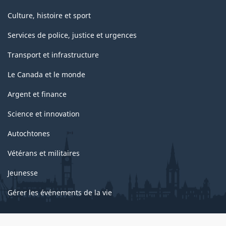
Culture, histoire et sport
Services de police, justice et urgences
Transport et infrastructure
Le Canada et le monde
Argent et finance
Science et innovation
Autochtones
Vétérans et militaires
Jeunesse
Gérer les événements de la vie