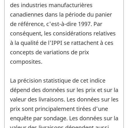
des industries manufacturières
canadiennes dans la période du panier
de référence, c'est-à-dire 1997. Par
conséquent, les considérations relatives
à la qualité de l'IPPI se rattachent à ces
concepts de variations de prix
composites.
La précision statistique de cet indice
dépend des données sur les prix et sur la
valeur des livraisons. Les données sur les
prix sont principalement tirées d'une
enquête par sondage. Les données sur la
valeur des livraisons dépendent aussi