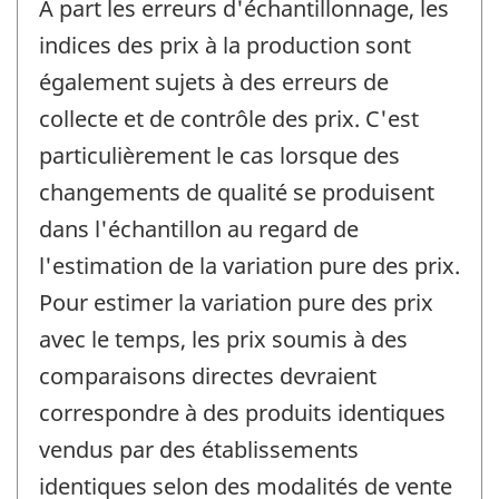
À part les erreurs d'échantillonnage, les
indices des prix à la production sont
également sujets à des erreurs de
collecte et de contrôle des prix. C'est
particulièrement le cas lorsque des
changements de qualité se produisent
dans l'échantillon au regard de
l'estimation de la variation pure des prix.
Pour estimer la variation pure des prix
avec le temps, les prix soumis à des
comparaisons directes devraient
correspondre à des produits identiques
vendus par des établissements
identiques selon des modalités de vente