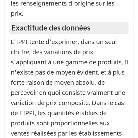
les renseignements d'origine sur les
prix.
Exactitude des données
L'IPPI tente d'exprimer, dans un seul
chiffre, des variations de prix
s'appliquant à une gamme de produits. Il
n'existe pas de moyen évident, et à plus
forte raison de moyen absolu, de
percevoir en quoi consiste vraiment une
variation de prix composite. Dans le cas
de l'IPPI, les quantités établies de
produits sont proportionnelles aux
ventes réalisées par les établissements