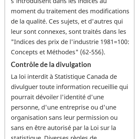
s'introduisent dans les indices au
moment du traitement des modifications
de la qualité. Ces sujets, et d'autres qui
leur sont connexes, sont traités dans les
"Indices des prix de l'industrie 1981=100:
Concepts et Méthodes" (62-556).
Contrôle de la divulgation
La loi interdit à Statistique Canada de
divulguer toute information recueillie qui
pourrait dévoiler l'identité d'une
personne, d'une entreprise ou d'une
organisation sans leur permission ou
sans en être autorisé par la Loi sur la
statistique. Diverses règles de