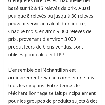
d'enquêtes directes est habituellement
basé sur 12 à 15 relevés de prix. Aussi
peu que 8 relevés ou jusqu'à 30 relevés
peuvent servir au calcul d'un indice.
Chaque mois, environ 9 000 relevés de
prix, provenant d'environ 3 000
producteurs de biens vendus, sont
utilisés pour calculer l'IPPI.
L'ensemble de l'échantillon est
ordinairement revu au complet une fois
tous les cinq ans. Entre-temps, le
rééchantillonnage se fait principalement
pour les groupes de produits sujets à des