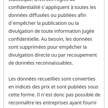
confidentialité s'appliquent à toutes les
données diffusées ou publiées afin
d'empêcher la publication ou la
divulgation de toute information jugée
confidentielle. Au besoin, les données
sont supprimées pour empêcher la
divulgation directe ou par recoupement
de données reconnaissables.
Les données recueillies sont converties
en indices des prix et sont publiées sous
cette forme. Il n'est donc pas possible de
reconnaître les entreprises ayant fourni