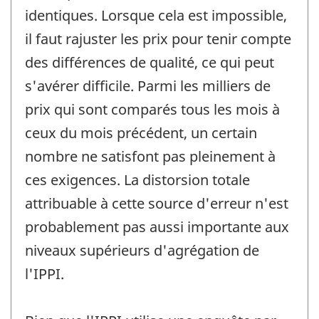
identiques. Lorsque cela est impossible,
il faut rajuster les prix pour tenir compte
des différences de qualité, ce qui peut
s'avérer difficile. Parmi les milliers de
prix qui sont comparés tous les mois à
ceux du mois précédent, un certain
nombre ne satisfont pas pleinement à
ces exigences. La distorsion totale
attribuable à cette source d'erreur n'est
probablement pas aussi importante aux
niveaux supérieurs d'agrégation de
l'IPPI.