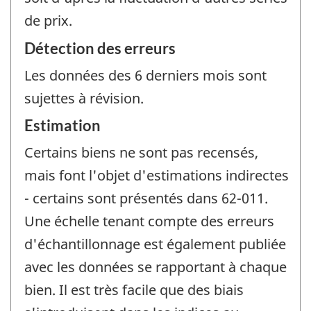
de prix.
Détection des erreurs
Les données des 6 derniers mois sont
sujettes à révision.
Estimation
Certains biens ne sont pas recensés,
mais font l'objet d'estimations indirectes
- certains sont présentés dans 62-011.
Une échelle tenant compte des erreurs
d'échantillonnage est également publiée
avec les données se rapportant à chaque
bien. Il est très facile que des biais