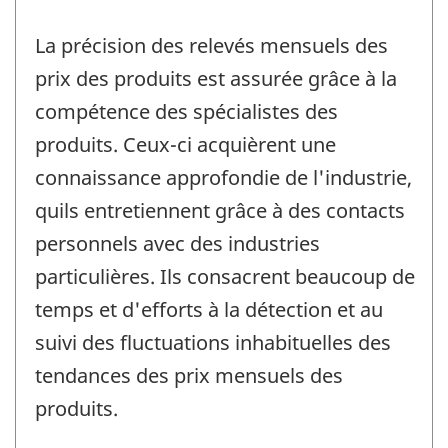
La précision des relevés mensuels des
prix des produits est assurée grâce à la
compétence des spécialistes des
produits. Ceux-ci acquièrent une
connaissance approfondie de l'industrie,
quils entretiennent grâce à des contacts
personnels avec des industries
particulières. Ils consacrent beaucoup de
temps et d'efforts à la détection et au
suivi des fluctuations inhabituelles des
tendances des prix mensuels des
produits.