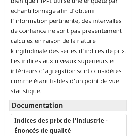
Bien que l'IPPI utilise une enquête par
échantillonnage afin d'obtenir
l'information pertinente, des intervalles
de confiance ne sont pas présentement
calculés en raison de la nature
longitudinale des séries d'indices de prix.
Les indices aux niveaux supérieurs et
inférieurs d'agrégation sont considérés
comme étant fiables d'un point de vue
statistique.
Documentation
Indices des prix de l'industrie -
Énoncés de qualité