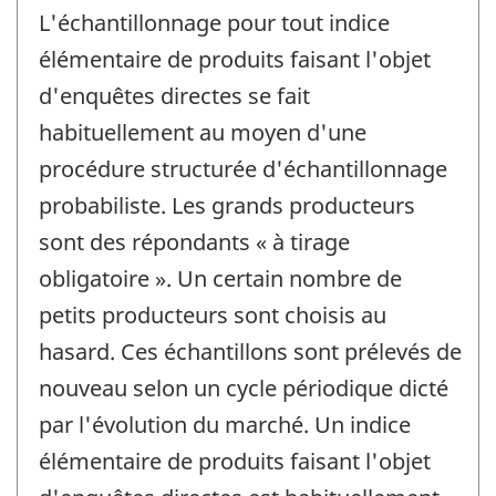
L'échantillonnage pour tout indice
élémentaire de produits faisant l'objet
d'enquêtes directes se fait
habituellement au moyen d'une
procédure structurée d'échantillonnage
probabiliste. Les grands producteurs
sont des répondants « à tirage
obligatoire ». Un certain nombre de
petits producteurs sont choisis au
hasard. Ces échantillons sont prélevés de
nouveau selon un cycle périodique dicté
par l'évolution du marché. Un indice
élémentaire de produits faisant l'objet