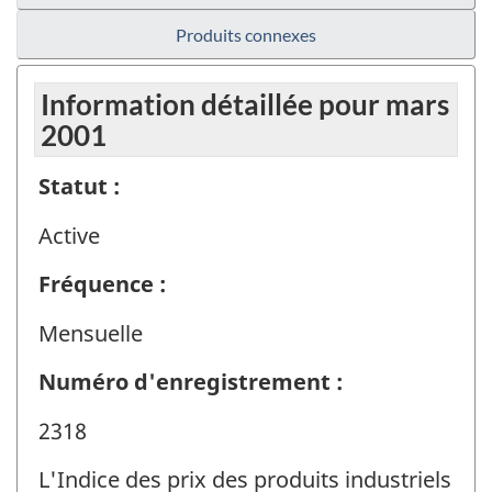
Produits connexes
Information détaillée pour mars
2001
Statut :
Active
Fréquence :
Mensuelle
Numéro d'enregistrement :
2318
L'Indice des prix des produits industriels