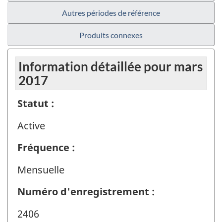
Autres périodes de référence
Produits connexes
Information détaillée pour mars
2017
Statut :
Active
Fréquence :
Mensuelle
Numéro d'enregistrement :
2406