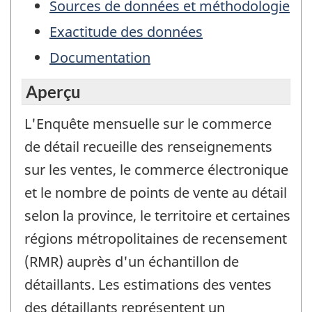
Sources de données et méthodologie
Exactitude des données
Documentation
Aperçu
L'Enquête mensuelle sur le commerce
de détail recueille des renseignements
sur les ventes, le commerce électronique
et le nombre de points de vente au détail
selon la province, le territoire et certaines
régions métropolitaines de recensement
(RMR) auprès d'un échantillon de
détaillants. Les estimations des ventes
des détaillants représentent un