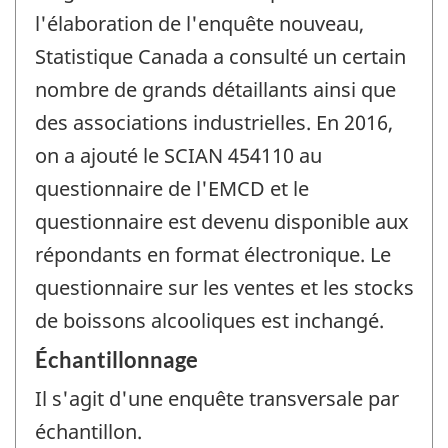
l'élaboration de l'enquête nouveau,
Statistique Canada a consulté un certain
nombre de grands détaillants ainsi que
des associations industrielles. En 2016,
on a ajouté le SCIAN 454110 au
questionnaire de l'EMCD et le
questionnaire est devenu disponible aux
répondants en format électronique. Le
questionnaire sur les ventes et les stocks
de boissons alcooliques est inchangé.
Échantillonnage
Il s'agit d'une enquête transversale par
échantillon.