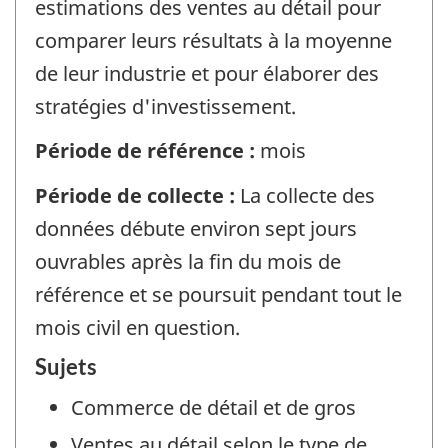
estimations des ventes au détail pour
comparer leurs résultats à la moyenne
de leur industrie et pour élaborer des
stratégies d'investissement.
Période de référence :
mois
Période de collecte :
La collecte des
données débute environ sept jours
ouvrables après la fin du mois de
référence et se poursuit pendant tout le
mois civil en question.
Sujets
Commerce de détail et de gros
Ventes au détail selon le type de