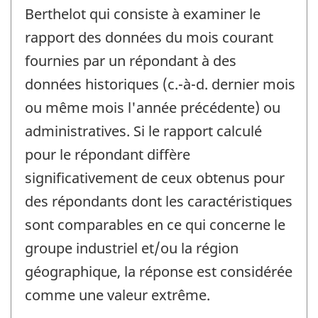
Berthelot qui consiste à examiner le
rapport des données du mois courant
fournies par un répondant à des
données historiques (c.-à-d. dernier mois
ou même mois l'année précédente) ou
administratives. Si le rapport calculé
pour le répondant diffère
significativement de ceux obtenus pour
des répondants dont les caractéristiques
sont comparables en ce qui concerne le
groupe industriel et/ou la région
géographique, la réponse est considérée
comme une valeur extrême.