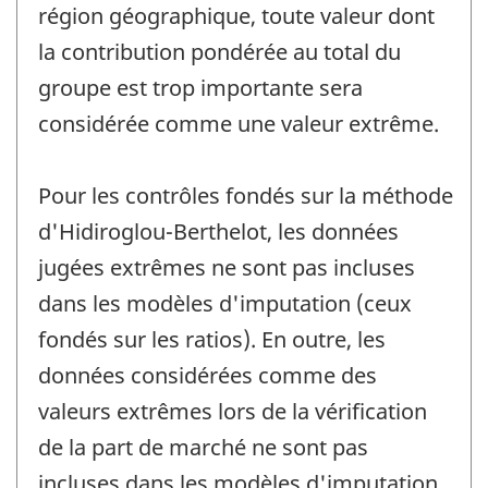
région géographique, toute valeur dont
la contribution pondérée au total du
groupe est trop importante sera
considérée comme une valeur extrême.
Pour les contrôles fondés sur la méthode
d'Hidiroglou-Berthelot, les données
jugées extrêmes ne sont pas incluses
dans les modèles d'imputation (ceux
fondés sur les ratios). En outre, les
données considérées comme des
valeurs extrêmes lors de la vérification
de la part de marché ne sont pas
incluses dans les modèles d'imputation