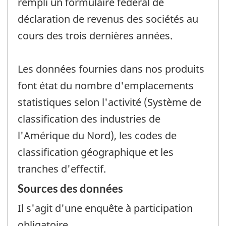
rempli un formulaire fédéral de
déclaration de revenus des sociétés au
cours des trois dernières années.
Les données fournies dans nos produits
font état du nombre d'emplacements
statistiques selon l'activité (Système de
classification des industries de
l'Amérique du Nord), les codes de
classification géographique et les
tranches d'effectif.
Sources des données
Il s'agit d'une enquête à participation
obligatoire.