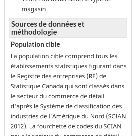
magasin
Sources de données et
méthodologie
Population cible
La population cible comprend tous les
établissements statistiques figurant dans
le Registre des entreprises (RE) de
Statistique Canada qui sont classés dans
le secteur du commerce de détail
d'après le Système de classification des
industries de l'Amérique du Nord (SCIAN
2012). La fourchette de codes du SCIAN