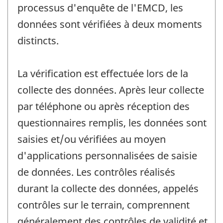
processus d'enquête de l'EMCD, les
données sont vérifiées à deux moments
distincts.
La vérification est effectuée lors de la
collecte des données. Après leur collecte
par téléphone ou après réception des
questionnaires remplis, les données sont
saisies et/ou vérifiées au moyen
d'applications personnalisées de saisie
de données. Les contrôles réalisés
durant la collecte des données, appelés
contrôles sur le terrain, comprennent
généralement des contrôles de validité et