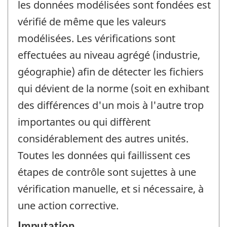
les données modélisées sont fondées est
vérifié de même que les valeurs
modélisées. Les vérifications sont
effectuées au niveau agrégé (industrie,
géographie) afin de détecter les fichiers
qui dévient de la norme (soit en exhibant
des différences d'un mois à l'autre trop
importantes ou qui diffèrent
considérablement des autres unités.
Toutes les données qui faillissent ces
étapes de contrôle sont sujettes à une
vérification manuelle, et si nécessaire, à
une action corrective.
Imputation