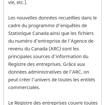
vie, etc.).
Les nouvelles données recueillies dans le
cadre du programme d'enquêtes de
Statistique Canada ainsi que les fichiers
du numéro d'entreprise de l'Agence de
revenu du Canada (ARC) sont les
principales sources d'information du
Registre des entreprises. Grâce aux
données administratives de l'ARC, on
peut créer l'univers de toutes les entités
commerciales.
Le Registre des entreprises couvre toutes