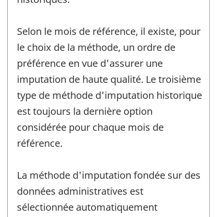
Selon le mois de référence, il existe, pour
le choix de la méthode, un ordre de
préférence en vue d'assurer une
imputation de haute qualité. Le troisième
type de méthode d'imputation historique
est toujours la dernière option
considérée pour chaque mois de
référence.
La méthode d'imputation fondée sur des
données administratives est
sélectionnée automatiquement