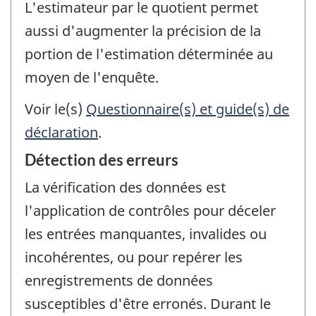
L'estimateur par le quotient permet
aussi d'augmenter la précision de la
portion de l'estimation déterminée au
moyen de l'enquête.
Voir le(s)
Questionnaire(s) et guide(s) de
déclaration
.
Détection des erreurs
La vérification des données est
l'application de contrôles pour déceler
les entrées manquantes, invalides ou
incohérentes, ou pour repérer les
enregistrements de données
susceptibles d'être erronés. Durant le