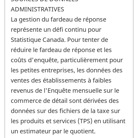
ADMINISTRATIVES
La gestion du fardeau de réponse
représente un défi continu pour
Statistique Canada. Pour tenter de
réduire le fardeau de réponse et les
coûts d'enquête, particulièrement pour
les petites entreprises, les données des
ventes des établissements à faibles
revenus de l'Enquête mensuelle sur le
commerce de détail sont dérivées des
données sur des fichiers de la taxe sur
les produits et services (TPS) en utilisant
un estimateur par le quotient.