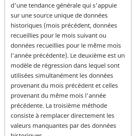
d'une tendance générale qui s'appuie
sur une source unique de données
historiques (mois précédent, données
recueillies pour le mois suivant ou
données recueillies pour le même mois
l'année précédente). Le deuxième est un
modèle de régression dans lequel sont
utilisées simultanément les données
provenant du mois précédent et celles
provenant du même mois l'année
précédente. La troisième méthode
consiste à remplacer directement les
valeurs manquantes par des données
historiques.