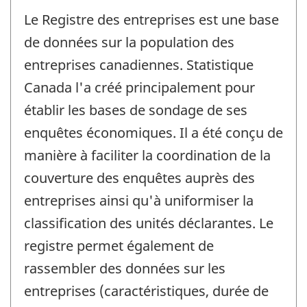
Le Registre des entreprises est une base
de données sur la population des
entreprises canadiennes. Statistique
Canada l'a créé principalement pour
établir les bases de sondage de ses
enquêtes économiques. Il a été conçu de
manière à faciliter la coordination de la
couverture des enquêtes auprès des
entreprises ainsi qu'à uniformiser la
classification des unités déclarantes. Le
registre permet également de
rassembler des données sur les
entreprises (caractéristiques, durée de