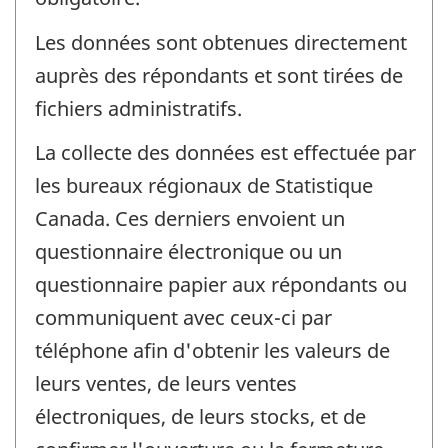
Les données sont obtenues directement
auprès des répondants et sont tirées de
fichiers administratifs.
La collecte des données est effectuée par
les bureaux régionaux de Statistique
Canada. Ces derniers envoient un
questionnaire électronique ou un
questionnaire papier aux répondants ou
communiquent avec ceux-ci par
téléphone afin d'obtenir les valeurs de
leurs ventes, de leurs ventes
électroniques, de leurs stocks, et de