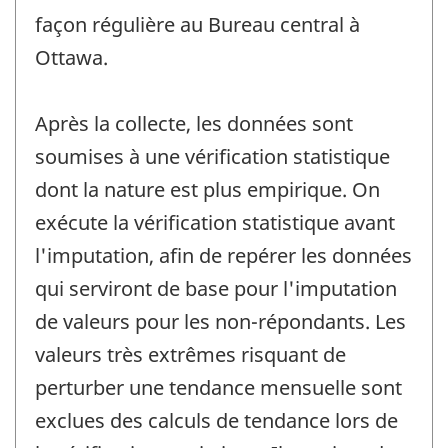
façon régulière au Bureau central à
Ottawa.
Après la collecte, les données sont
soumises à une vérification statistique
dont la nature est plus empirique. On
exécute la vérification statistique avant
l'imputation, afin de repérer les données
qui serviront de base pour l'imputation
de valeurs pour les non-répondants. Les
valeurs très extrêmes risquant de
perturber une tendance mensuelle sont
exclues des calculs de tendance lors de