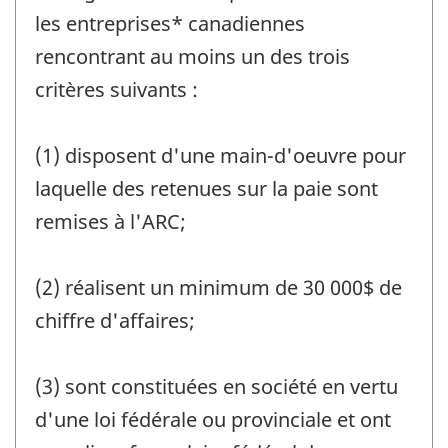
les entreprises* canadiennes
rencontrant au moins un des trois
critères suivants :
(1) disposent d'une main-d'oeuvre pour
laquelle des retenues sur la paie sont
remises à l'ARC;
(2) réalisent un minimum de 30 000$ de
chiffre d'affaires;
(3) sont constituées en société en vertu
d'une loi fédérale ou provinciale et ont