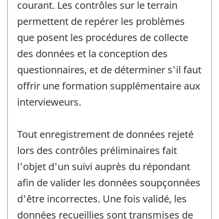
courant. Les contrôles sur le terrain
permettent de repérer les problèmes
que posent les procédures de collecte
des données et la conception des
questionnaires, et de déterminer s'il faut
offrir une formation supplémentaire aux
intervieweurs.
Tout enregistrement de données rejeté
lors des contrôles préliminaires fait
l'objet d'un suivi auprès du répondant
afin de valider les données soupçonnées
d'être incorrectes. Une fois validé, les
données recueillies sont transmises de