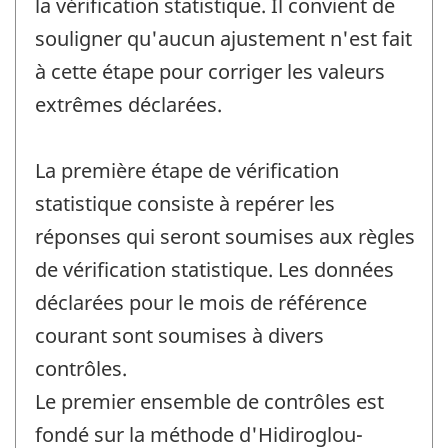
la vérification statistique. Il convient de
souligner qu'aucun ajustement n'est fait
à cette étape pour corriger les valeurs
extrêmes déclarées.
La première étape de vérification
statistique consiste à repérer les
réponses qui seront soumises aux règles
de vérification statistique. Les données
déclarées pour le mois de référence
courant sont soumises à divers
contrôles.
Le premier ensemble de contrôles est
fondé sur la méthode d'Hidiroglou-