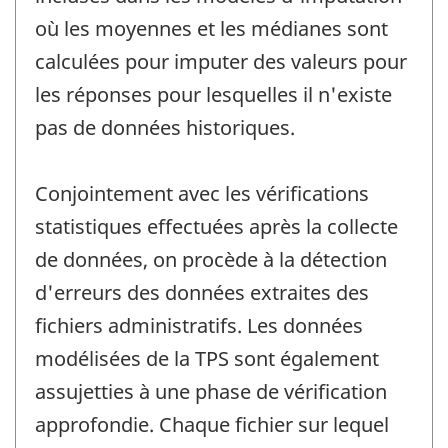
où les moyennes et les médianes sont
calculées pour imputer des valeurs pour
les réponses pour lesquelles il n'existe
pas de données historiques.
Conjointement avec les vérifications
statistiques effectuées après la collecte
de données, on procède à la détection
d'erreurs des données extraites des
fichiers administratifs. Les données
modélisées de la TPS sont également
assujetties à une phase de vérification
approfondie. Chaque fichier sur lequel