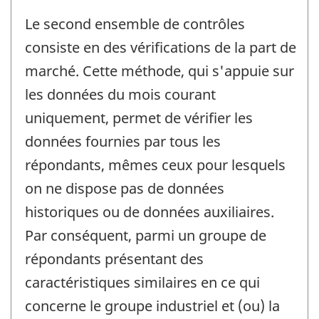
Le second ensemble de contrôles
consiste en des vérifications de la part de
marché. Cette méthode, qui s'appuie sur
les données du mois courant
uniquement, permet de vérifier les
données fournies par tous les
répondants, mêmes ceux pour lesquels
on ne dispose pas de données
historiques ou de données auxiliaires.
Par conséquent, parmi un groupe de
répondants présentant des
caractéristiques similaires en ce qui
concerne le groupe industriel et (ou) la