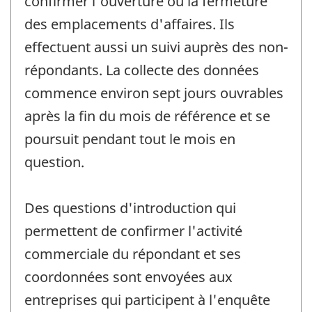
confirmer l'ouverture ou la fermeture
des emplacements d'affaires. Ils
effectuent aussi un suivi auprès des non-
répondants. La collecte des données
commence environ sept jours ouvrables
après la fin du mois de référence et se
poursuit pendant tout le mois en
question.
Des questions d'introduction qui
permettent de confirmer l'activité
commerciale du répondant et ses
coordonnées sont envoyées aux
entreprises qui participent à l'enquête