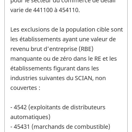
pour le secteur du commerce de détail
varie de 441100 à 454110.
Les exclusions de la population cible sont
les établissements ayant une valeur de
revenu brut d'entreprise (RBE)
manquante ou de zéro dans le RE et les
établissements figurant dans les
industries suivantes du SCIAN, non
couvertes :
- 4542 (exploitants de distributeurs
automatiques)
- 45431 (marchands de combustible)