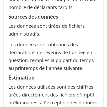
nombre de déclarants tardifs.
Sources des données
Les données sont tirées de fichiers
administratifs.
Les données sont obtenues des
déclarations de revenus de l'année en
question, remplies la plupart du temps
au printemps de l'année suivante.
Estimation
Les données utilisées sont des chiffres
tirées directement des fichiers d'impôt
préliminaires, à l'exception des données