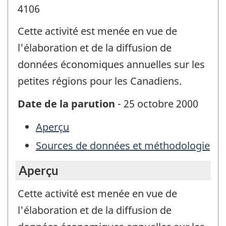
4106
Cette activité est menée en vue de
l'élaboration et de la diffusion de
données économiques annuelles sur les
petites régions pour les Canadiens.
Date de la parution
- 25 octobre 2000
Aperçu
Sources de données et méthodologie
Aperçu
Cette activité est menée en vue de
l'élaboration et de la diffusion de