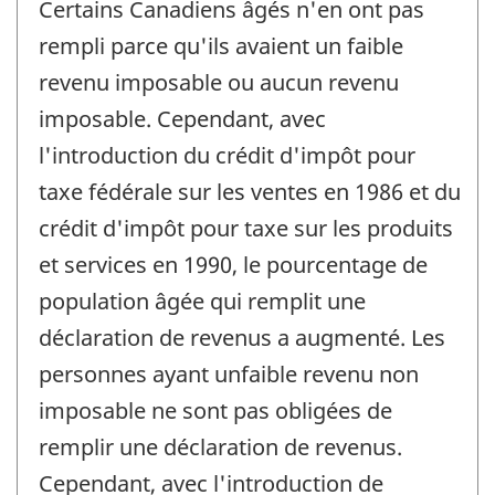
Certains Canadiens âgés n'en ont pas
rempli parce qu'ils avaient un faible
revenu imposable ou aucun revenu
imposable. Cependant, avec
l'introduction du crédit d'impôt pour
taxe fédérale sur les ventes en 1986 et du
crédit d'impôt pour taxe sur les produits
et services en 1990, le pourcentage de
population âgée qui remplit une
déclaration de revenus a augmenté. Les
personnes ayant unfaible revenu non
imposable ne sont pas obligées de
remplir une déclaration de revenus.
Cependant, avec l'introduction de