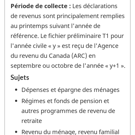
Période de collecte :
Les déclarations
de revenus sont principalement remplies
au printemps suivant l'année de
référence. Le fichier préliminaire T1 pour
l'année civile « y » est reçu de l'Agence
du revenu du Canada (ARC) en
septembre ou octobre de l'année « y+1 ».
Sujets
Dépenses et épargne des ménages
Régimes et fonds de pension et
autres programmes de revenu de
retraite
Revenu du ménage, revenu familial