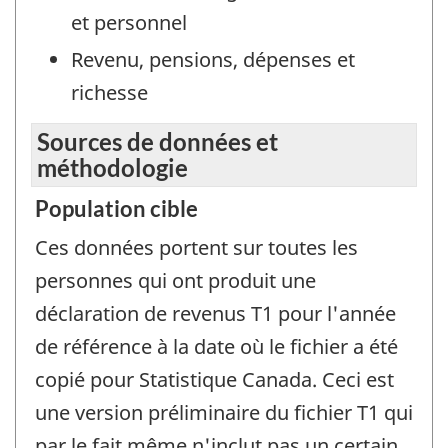
et personnel
Revenu, pensions, dépenses et
richesse
Sources de données et
méthodologie
Population cible
Ces données portent sur toutes les
personnes qui ont produit une
déclaration de revenus T1 pour l'année
de référence à la date où le fichier a été
copié pour Statistique Canada. Ceci est
une version préliminaire du fichier T1 qui
par le fait même n'inclut pas un certain