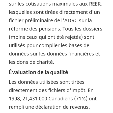
sur les cotisations maximales aux REER,
lesquelles sont tirées directement d'un
fichier préliminaire de l'ADRC sur la
réforme des pensions. Tous les dossiers
(moins ceux qui ont été rejetés) sont
utilisés pour compiler les bases de
données sur les données financières et
les dons de charité.
Évaluation de la qualité
Les données utilisées sont tirées
directement des fichiers d'impôt. En
1998, 21,431,000 Canadiens (71%) ont
rempli une déclaration de revenus.