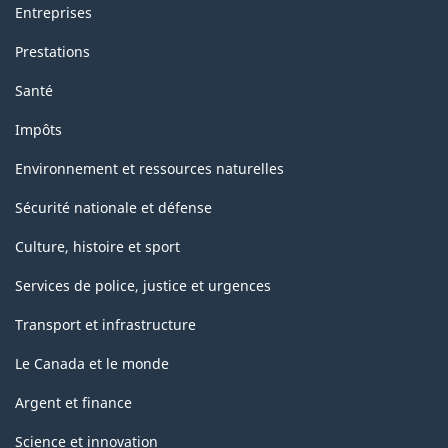
Entreprises
Prestations
Santé
Impôts
Environnement et ressources naturelles
Sécurité nationale et défense
Culture, histoire et sport
Services de police, justice et urgences
Transport et infrastructure
Le Canada et le monde
Argent et finance
Science et innovation