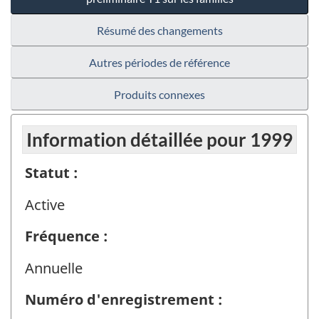
Résumé des changements
Autres périodes de référence
Produits connexes
Information détaillée pour 1999
Statut :
Active
Fréquence :
Annuelle
Numéro d'enregistrement :