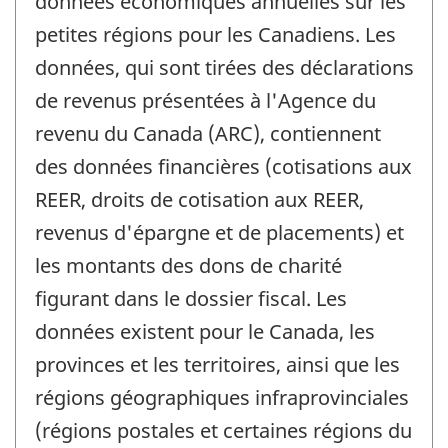
données économiques annuelles sur les
petites régions pour les Canadiens. Les
données, qui sont tirées des déclarations
de revenus présentées à l'Agence du
revenu du Canada (ARC), contiennent
des données financières (cotisations aux
REER, droits de cotisation aux REER,
revenus d'épargne et de placements) et
les montants des dons de charité
figurant dans le dossier fiscal. Les
données existent pour le Canada, les
provinces et les territoires, ainsi que les
régions géographiques infraprovinciales
(régions postales et certaines régions du