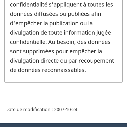
confidentialité s'appliquent à toutes les
données diffusées ou publiées afin
d'empêcher la publication ou la
divulgation de toute information jugée
confidentielle. Au besoin, des données
sont supprimées pour empêcher la
divulgation directe ou par recoupement
de données reconnaissables.
Date de modification :
2007-10-24
À