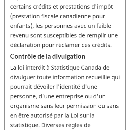
certains crédits et prestations d'impôt
(prestation fiscale canadienne pour
enfants), les personnes avec un faible
revenu sont susceptibles de remplir une
déclaration pour réclamer ces crédits.
Contrôle de la divulgation
La loi interdit à Statistique Canada de
divulguer toute information recueillie qui
pourrait dévoiler l'identité d'une
personne, d'une entreprise ou d'un
organisme sans leur permission ou sans
en être autorisé par la Loi sur la
statistique. Diverses règles de