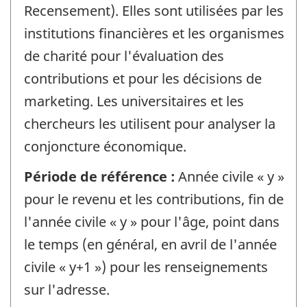
Recensement). Elles sont utilisées par les
institutions financières et les organismes
de charité pour l'évaluation des
contributions et pour les décisions de
marketing. Les universitaires et les
chercheurs les utilisent pour analyser la
conjoncture économique.
Période de référence :
Année civile « y »
pour le revenu et les contributions, fin de
l'année civile « y » pour l'âge, point dans
le temps (en général, en avril de l'année
civile « y+1 ») pour les renseignements
sur l'adresse.